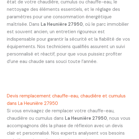
état de votre chaudière, cumulus ou chauffe-eau, le
nettoyage des éléments essentiels, et le réglage des
paramètres pour une consommation énergétique
maîtrisée. Dans
La Heunière 27950
, où le parc immobilier
est souvent ancien, un entretien rigoureux est
indispensable pour garantir la sécurité et la fiabilité de vos
équipements. Nos techniciens qualifiés assurent un suivi
personnalisé et réactif, pour que vous puissiez profiter
d’une eau chaude sans souci toute l’année.
Devis remplacement chauffe-eau, chaudière et cumulus
dans La Heunière 27950
Si vous envisagez de remplacer votre chauffe-eau,
chaudière ou cumulus dans
La Heunière 27950
, nous vous
accompagnons dès la phase de réflexion avec un devis
clair et personnalisé. Nos experts analysent vos besoins