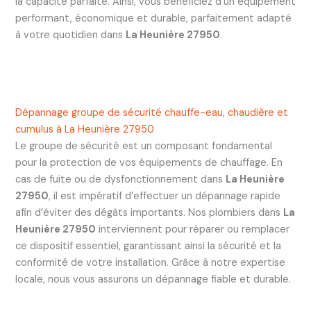
la capacité parfaite. Ainsi, vous bénéficiez d’un équipement
performant, économique et durable, parfaitement adapté
à votre quotidien dans
La Heunière 27950
.
Dépannage groupe de sécurité chauffe-eau, chaudière et
cumulus à La Heunière 27950
Le groupe de sécurité est un composant fondamental
pour la protection de vos équipements de chauffage. En
cas de fuite ou de dysfonctionnement dans
La Heunière
27950
, il est impératif d’effectuer un dépannage rapide
afin d’éviter des dégâts importants. Nos plombiers dans
La
Heunière 27950
interviennent pour réparer ou remplacer
ce dispositif essentiel, garantissant ainsi la sécurité et la
conformité de votre installation. Grâce à notre expertise
locale, nous vous assurons un dépannage fiable et durable.