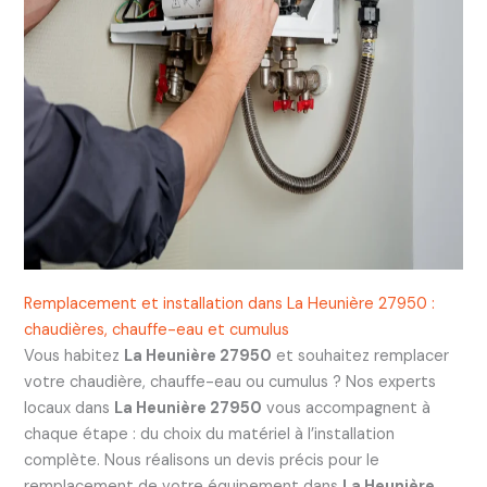
Remplacement et installation dans La Heunière 27950 :
chaudières, chauffe-eau et cumulus
Vous habitez
La Heunière 27950
et souhaitez remplacer
votre chaudière, chauffe-eau ou cumulus ? Nos experts
locaux dans
La Heunière 27950
vous accompagnent à
chaque étape : du choix du matériel à l’installation
complète. Nous réalisons un devis précis pour le
remplacement de votre équipement dans
La Heunière