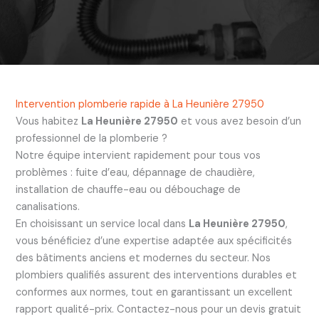
Intervention plomberie rapide à La Heunière 27950
Vous habitez
La Heunière 27950
et vous avez besoin d’un
professionnel de la plomberie ?
Notre équipe intervient rapidement pour tous vos
problèmes : fuite d’eau, dépannage de chaudière,
installation de chauffe-eau ou débouchage de
canalisations.
En choisissant un service local dans
La Heunière 27950
,
vous bénéficiez d’une expertise adaptée aux spécificités
des bâtiments anciens et modernes du secteur. Nos
plombiers qualifiés assurent des interventions durables et
conformes aux normes, tout en garantissant un excellent
rapport qualité-prix. Contactez-nous pour un devis gratuit