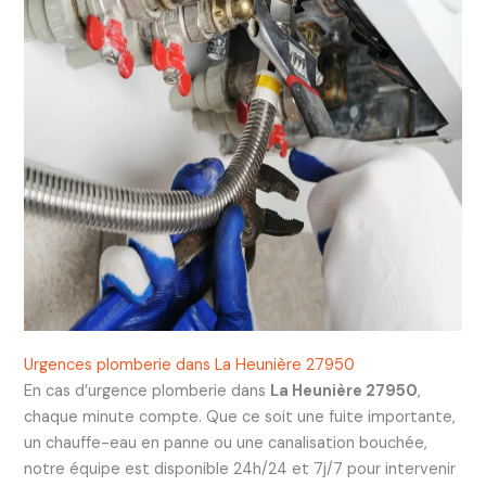
Urgences plomberie dans La Heunière 27950
En cas d’urgence plomberie dans
La Heunière 27950
,
chaque minute compte. Que ce soit une fuite importante,
un chauffe-eau en panne ou une canalisation bouchée,
notre équipe est disponible 24h/24 et 7j/7 pour intervenir