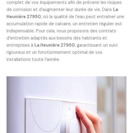
complet de vos équipements afin de prévenir les risques
de corrosion et d’augmenter leur durée de vie. Dans
La
Heunière 27950
, où la qualité de l’eau peut entraîner une
accumulation rapide de calcaire, un entretien régulier est
indispensable. Pour cela, nous proposons des contrats
d’entretien adaptés aux besoins des habitants et
entreprises à
La Heunière 27950
, garantissant un suivi
rigoureux et un fonctionnement optimal de vos
installations toute l’année.