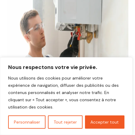
Nous respectons votre vie privée.
Nous utilisons des cookies pour améliorer votre
expérience de navigation, diffuser des publicités ou des
contenus personnalisés et analyser notre trafic. En
cliquant sur « Tout accepter », vous consentez à notre
utilisation des cookies.
Personnaliser
Tout rejeter
Accepter tout
Avis plombier La Heunière 27950