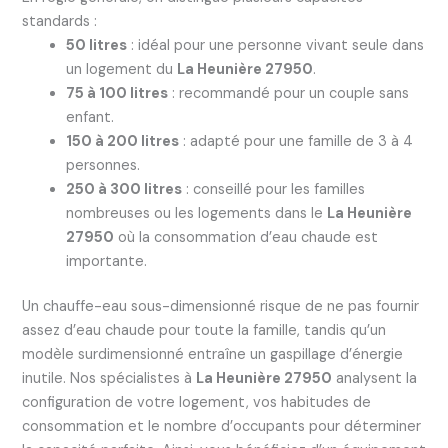
standards :
50 litres
: idéal pour une personne vivant seule dans
un logement du
La Heunière 27950
.
75 à 100 litres
: recommandé pour un couple sans
enfant.
150 à 200 litres
: adapté pour une famille de 3 à 4
personnes.
250 à 300 litres
: conseillé pour les familles
nombreuses ou les logements dans le
La Heunière
27950
où la consommation d’eau chaude est
importante.
Un chauffe-eau sous-dimensionné risque de ne pas fournir
assez d’eau chaude pour toute la famille, tandis qu’un
modèle surdimensionné entraîne un gaspillage d’énergie
inutile. Nos spécialistes à
La Heunière 27950
analysent la
configuration de votre logement, vos habitudes de
consommation et le nombre d’occupants pour déterminer