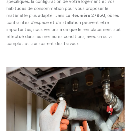
spécifiques, la configuration de votre logement et vos
habitudes de consommation pour vous proposer le
matériel le plus adapté. Dans
La Heunière 27950
, où les
contraintes d’espace et d’installation peuvent être
importantes, nous veillons à ce que le remplacement soit
effectué dans les meilleures conditions, avec un suivi
complet et transparent des travaux.