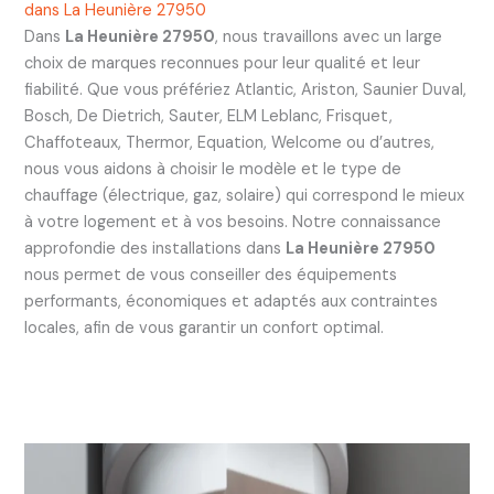
dans La Heunière 27950
Dans
La Heunière 27950
, nous travaillons avec un large
choix de marques reconnues pour leur qualité et leur
fiabilité. Que vous préfériez Atlantic, Ariston, Saunier Duval,
Bosch, De Dietrich, Sauter, ELM Leblanc, Frisquet,
Chaffoteaux, Thermor, Equation, Welcome ou d’autres,
nous vous aidons à choisir le modèle et le type de
chauffage (électrique, gaz, solaire) qui correspond le mieux
à votre logement et à vos besoins. Notre connaissance
approfondie des installations dans
La Heunière 27950
nous permet de vous conseiller des équipements
performants, économiques et adaptés aux contraintes
locales, afin de vous garantir un confort optimal.