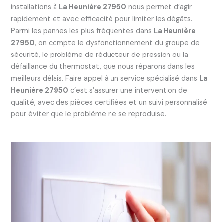
installations à
La Heunière 27950
nous permet d’agir
rapidement et avec efficacité pour limiter les dégâts.
Parmi les pannes les plus fréquentes dans
La Heunière
27950
, on compte le dysfonctionnement du groupe de
sécurité, le problème de réducteur de pression ou la
défaillance du thermostat, que nous réparons dans les
meilleurs délais. Faire appel à un service spécialisé dans
La
Heunière 27950
c’est s’assurer une intervention de
qualité, avec des pièces certifiées et un suivi personnalisé
pour éviter que le problème ne se reproduise.