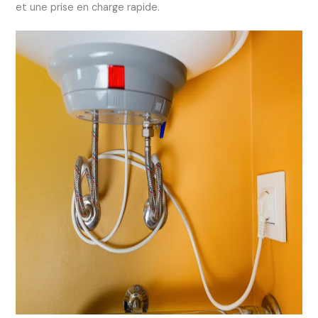
et une prise en charge rapide.