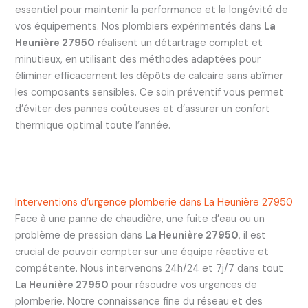
essentiel pour maintenir la performance et la longévité de
vos équipements. Nos plombiers expérimentés dans
La
Heunière 27950
réalisent un détartrage complet et
minutieux, en utilisant des méthodes adaptées pour
éliminer efficacement les dépôts de calcaire sans abîmer
les composants sensibles. Ce soin préventif vous permet
d’éviter des pannes coûteuses et d’assurer un confort
thermique optimal toute l’année.
Interventions d’urgence plomberie dans La Heunière 27950
Face à une panne de chaudière, une fuite d’eau ou un
problème de pression dans
La Heunière 27950
, il est
crucial de pouvoir compter sur une équipe réactive et
compétente. Nous intervenons 24h/24 et 7j/7 dans tout
La Heunière 27950
pour résoudre vos urgences de
plomberie. Notre connaissance fine du réseau et des