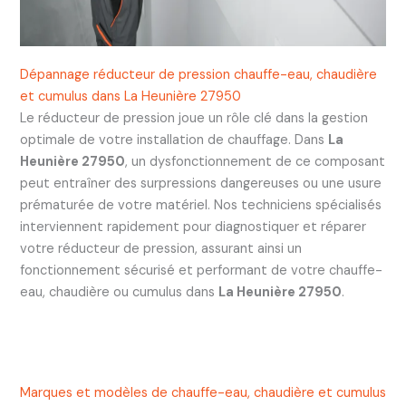
Dépannage réducteur de pression chauffe-eau, chaudière
et cumulus dans La Heunière 27950
Le réducteur de pression joue un rôle clé dans la gestion
optimale de votre installation de chauffage. Dans
La
Heunière 27950
, un dysfonctionnement de ce composant
peut entraîner des surpressions dangereuses ou une usure
prématurée de votre matériel. Nos techniciens spécialisés
interviennent rapidement pour diagnostiquer et réparer
votre réducteur de pression, assurant ainsi un
fonctionnement sécurisé et performant de votre chauffe-
eau, chaudière ou cumulus dans
La Heunière 27950
.
Marques et modèles de chauffe-eau, chaudière et cumulus