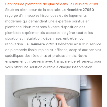
Services de plomberie de qualité dans La Heunière 27950
Situé en plein cœur de la capitale,
La Heunière 27950
regorge d’immeubles historiques et de logements
modernes qui demandent une expertise pointue en
plomberie. Nous mettons à votre disposition des
plombiers expérimentés capables de gérer toutes les
situations : installation, dépannage, entretien ou
rénovation.
La Heunière 27950
bénéficie ainsi d’un service
de plomberie fiable, rapide et efficace, adapté aux besoins
spécifiques des résidents et professionnels. Notre
engagement : intervenir avec transparence et sérieux pour
vous offrir une solution durable à chaque intervention.