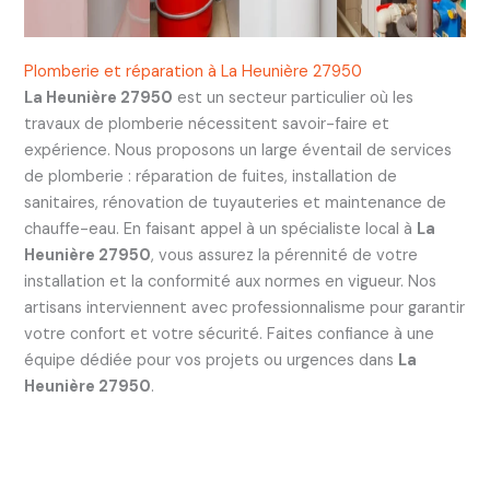
Plomberie et réparation à La Heunière 27950
La Heunière 27950
est un secteur particulier où les
travaux de plomberie nécessitent savoir-faire et
expérience. Nous proposons un large éventail de services
de plomberie : réparation de fuites, installation de
sanitaires, rénovation de tuyauteries et maintenance de
chauffe-eau. En faisant appel à un spécialiste local à
La
Heunière 27950
, vous assurez la pérennité de votre
installation et la conformité aux normes en vigueur. Nos
artisans interviennent avec professionnalisme pour garantir
votre confort et votre sécurité. Faites confiance à une
équipe dédiée pour vos projets ou urgences dans
La
Heunière 27950
.