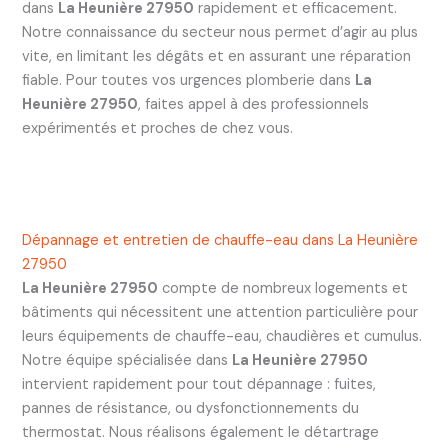
dans
La Heunière 27950
rapidement et efficacement.
Notre connaissance du secteur nous permet d’agir au plus
vite, en limitant les dégâts et en assurant une réparation
fiable. Pour toutes vos urgences plomberie dans
La
Heunière 27950
, faites appel à des professionnels
expérimentés et proches de chez vous.
Dépannage et entretien de chauffe-eau dans La Heunière
27950
La Heunière 27950
compte de nombreux logements et
bâtiments qui nécessitent une attention particulière pour
leurs équipements de chauffe-eau, chaudières et cumulus.
Notre équipe spécialisée dans
La Heunière 27950
intervient rapidement pour tout dépannage : fuites,
pannes de résistance, ou dysfonctionnements du
thermostat. Nous réalisons également le détartrage