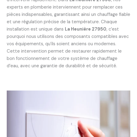
experts en plomberie interviennent pour remplacer ces
pièces indispensables, garantissant ainsi un chauffage fiable
et une régulation précise de la température. Chaque
installation est unique dans
La Heunière 27950
, c’est
pourquoi nous utilisons des composants compatibles avec
vos équipements, qu’ils soient anciens ou modernes.
Cette intervention permet de restaurer rapidement le
bon fonctionnement de votre système de chauffage
d’eau, avec une garantie de durabilité et de sécurité.