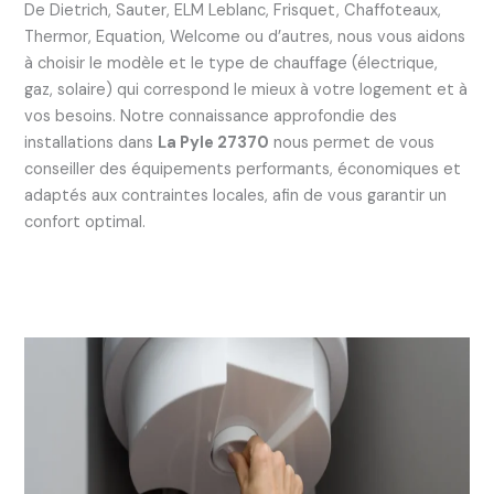
De Dietrich, Sauter, ELM Leblanc, Frisquet, Chaffoteaux,
Thermor, Equation, Welcome ou d’autres, nous vous aidons
à choisir le modèle et le type de chauffage (électrique,
gaz, solaire) qui correspond le mieux à votre logement et à
vos besoins. Notre connaissance approfondie des
installations dans
La Pyle 27370
nous permet de vous
conseiller des équipements performants, économiques et
adaptés aux contraintes locales, afin de vous garantir un
confort optimal.