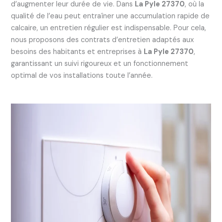
d’augmenter leur durée de vie. Dans
La Pyle 27370
, où la
qualité de l’eau peut entraîner une accumulation rapide de
calcaire, un entretien régulier est indispensable. Pour cela,
nous proposons des contrats d’entretien adaptés aux
besoins des habitants et entreprises à
La Pyle 27370
,
garantissant un suivi rigoureux et un fonctionnement
optimal de vos installations toute l’année.