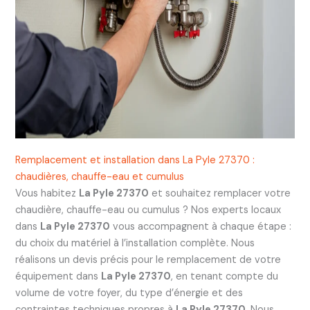
Remplacement et installation dans La Pyle 27370 :
chaudières, chauffe-eau et cumulus
Vous habitez
La Pyle 27370
et souhaitez remplacer votre
chaudière, chauffe-eau ou cumulus ? Nos experts locaux
dans
La Pyle 27370
vous accompagnent à chaque étape :
du choix du matériel à l’installation complète. Nous
réalisons un devis précis pour le remplacement de votre
équipement dans
La Pyle 27370
, en tenant compte du
volume de votre foyer, du type d’énergie et des
contraintes techniques propres à
La Pyle 27370
. Nous