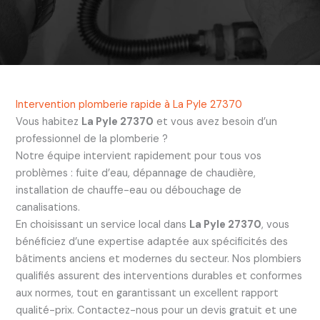
Intervention plomberie rapide à La Pyle 27370
Vous habitez
La Pyle 27370
et vous avez besoin d’un
professionnel de la plomberie ?
Notre équipe intervient rapidement pour tous vos
problèmes : fuite d’eau, dépannage de chaudière,
installation de chauffe-eau ou débouchage de
canalisations.
En choisissant un service local dans
La Pyle 27370
, vous
bénéficiez d’une expertise adaptée aux spécificités des
bâtiments anciens et modernes du secteur. Nos plombiers
qualifiés assurent des interventions durables et conformes
aux normes, tout en garantissant un excellent rapport
qualité-prix. Contactez-nous pour un devis gratuit et une