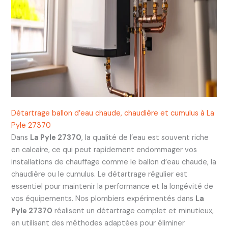
Détartrage ballon d’eau chaude, chaudière et cumulus à La
Pyle 27370
Dans
La Pyle 27370
, la qualité de l’eau est souvent riche
en calcaire, ce qui peut rapidement endommager vos
installations de chauffage comme le ballon d’eau chaude, la
chaudière ou le cumulus. Le détartrage régulier est
essentiel pour maintenir la performance et la longévité de
vos équipements. Nos plombiers expérimentés dans
La
Pyle 27370
réalisent un détartrage complet et minutieux,
en utilisant des méthodes adaptées pour éliminer