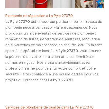
Plomberie et réparation à La Pyle 27370
La Pyle 27370
est un secteur particulier où les travaux de
plomberie nécessitent savoir-faire et expérience. Nous
proposons un large éventail de services de plomberie :
réparation de fuites, installation de sanitaires, rénovation
de tuyauteries et maintenance de chauffe-eau. En faisant
appel à un spécialiste local à
La Pyle 27370
, vous assurez
la pérennité de votre installation et la conformité aux
normes en vigueur. Nos artisans interviennent avec
professionnalisme pour garantir votre confort et votre
sécurité. Faites confiance à une équipe dédiée pour vos
projets ou urgences dans
La Pyle 27370
.
Services de plomberie de qualité dans La Pyle 27370