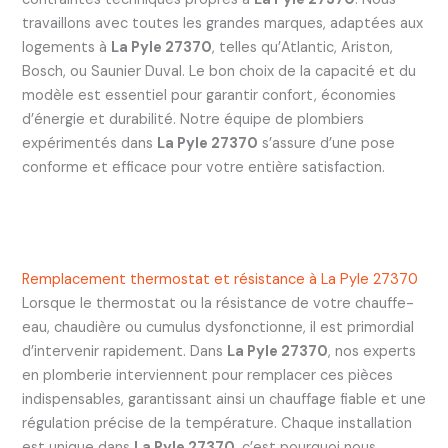
travaillons avec toutes les grandes marques, adaptées aux
logements à
La Pyle 27370
, telles qu’Atlantic, Ariston,
Bosch, ou Saunier Duval. Le bon choix de la capacité et du
modèle est essentiel pour garantir confort, économies
d’énergie et durabilité. Notre équipe de plombiers
expérimentés dans
La Pyle 27370
s’assure d’une pose
conforme et efficace pour votre entière satisfaction.
Remplacement thermostat et résistance à La Pyle 27370
Lorsque le thermostat ou la résistance de votre chauffe-
eau, chaudière ou cumulus dysfonctionne, il est primordial
d’intervenir rapidement. Dans
La Pyle 27370
, nos experts
en plomberie interviennent pour remplacer ces pièces
indispensables, garantissant ainsi un chauffage fiable et une
régulation précise de la température. Chaque installation
est unique dans
La Pyle 27370
, c’est pourquoi nous