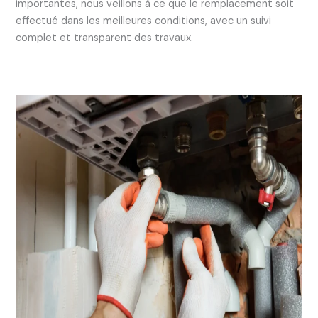
importantes, nous veillons à ce que le remplacement soit
effectué dans les meilleures conditions, avec un suivi
complet et transparent des travaux.