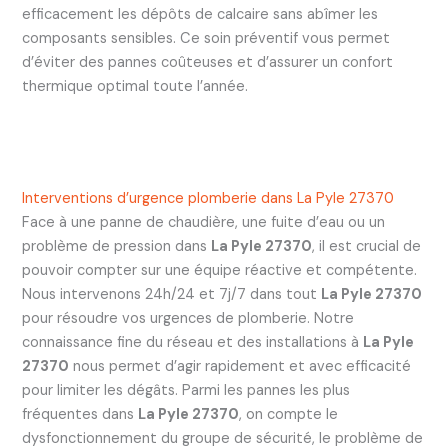
efficacement les dépôts de calcaire sans abîmer les
composants sensibles. Ce soin préventif vous permet
d’éviter des pannes coûteuses et d’assurer un confort
thermique optimal toute l’année.
Interventions d’urgence plomberie dans La Pyle 27370
Face à une panne de chaudière, une fuite d’eau ou un
problème de pression dans
La Pyle 27370
, il est crucial de
pouvoir compter sur une équipe réactive et compétente.
Nous intervenons 24h/24 et 7j/7 dans tout
La Pyle 27370
pour résoudre vos urgences de plomberie. Notre
connaissance fine du réseau et des installations à
La Pyle
27370
nous permet d’agir rapidement et avec efficacité
pour limiter les dégâts. Parmi les pannes les plus
fréquentes dans
La Pyle 27370
, on compte le
dysfonctionnement du groupe de sécurité, le problème de