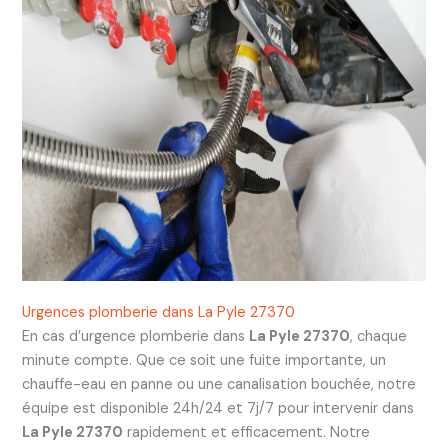
Urgences plomberie dans La Pyle 27370
En cas d’urgence plomberie dans
La Pyle 27370
, chaque
minute compte. Que ce soit une fuite importante, un
chauffe-eau en panne ou une canalisation bouchée, notre
équipe est disponible 24h/24 et 7j/7 pour intervenir dans
La Pyle 27370
rapidement et efficacement. Notre