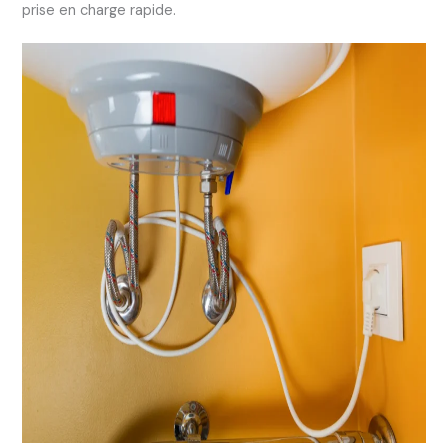
prise en charge rapide.