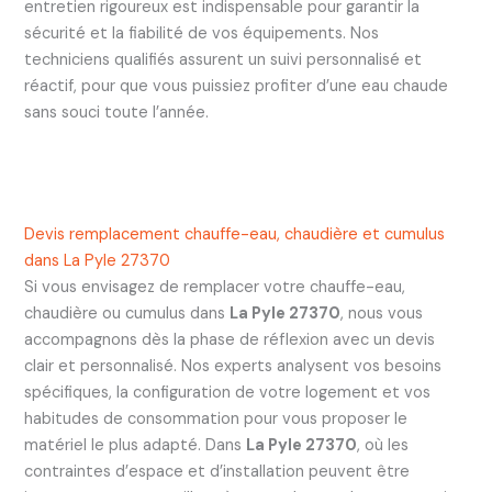
entretien rigoureux est indispensable pour garantir la
sécurité et la fiabilité de vos équipements. Nos
techniciens qualifiés assurent un suivi personnalisé et
réactif, pour que vous puissiez profiter d’une eau chaude
sans souci toute l’année.
Devis remplacement chauffe-eau, chaudière et cumulus
dans La Pyle 27370
Si vous envisagez de remplacer votre chauffe-eau,
chaudière ou cumulus dans
La Pyle 27370
, nous vous
accompagnons dès la phase de réflexion avec un devis
clair et personnalisé. Nos experts analysent vos besoins
spécifiques, la configuration de votre logement et vos
habitudes de consommation pour vous proposer le
matériel le plus adapté. Dans
La Pyle 27370
, où les
contraintes d’espace et d’installation peuvent être