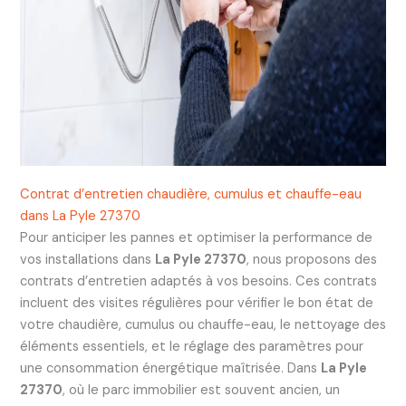
Contrat d’entretien chaudière, cumulus et chauffe-eau
dans La Pyle 27370
Pour anticiper les pannes et optimiser la performance de
vos installations dans
La Pyle 27370
, nous proposons des
contrats d’entretien adaptés à vos besoins. Ces contrats
incluent des visites régulières pour vérifier le bon état de
votre chaudière, cumulus ou chauffe-eau, le nettoyage des
éléments essentiels, et le réglage des paramètres pour
une consommation énergétique maîtrisée. Dans
La Pyle
27370
, où le parc immobilier est souvent ancien, un