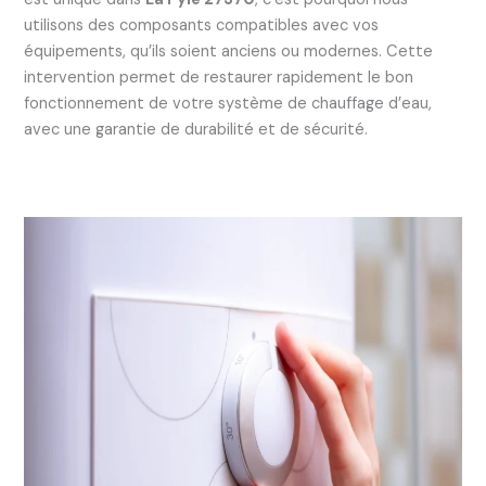
utilisons des composants compatibles avec vos
équipements, qu’ils soient anciens ou modernes. Cette
intervention permet de restaurer rapidement le bon
fonctionnement de votre système de chauffage d’eau,
avec une garantie de durabilité et de sécurité.