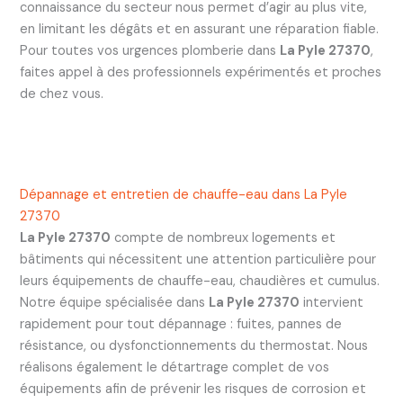
connaissance du secteur nous permet d’agir au plus vite,
en limitant les dégâts et en assurant une réparation fiable.
Pour toutes vos urgences plomberie dans
La Pyle 27370
,
faites appel à des professionnels expérimentés et proches
de chez vous.
Dépannage et entretien de chauffe-eau dans La Pyle
27370
La Pyle 27370
compte de nombreux logements et
bâtiments qui nécessitent une attention particulière pour
leurs équipements de chauffe-eau, chaudières et cumulus.
Notre équipe spécialisée dans
La Pyle 27370
intervient
rapidement pour tout dépannage : fuites, pannes de
résistance, ou dysfonctionnements du thermostat. Nous
réalisons également le détartrage complet de vos
équipements afin de prévenir les risques de corrosion et