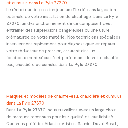
et cumulus dans La Pyle 27370
Le réducteur de pression joue un rôle clé dans la gestion
optimale de votre installation de chauffage. Dans
La Pyle
27370
, un dysfonctionnement de ce composant peut
entraîner des surpressions dangereuses ou une usure
prématurée de votre matériel. Nos techniciens spécialisés
interviennent rapidement pour diagnostiquer et réparer
votre réducteur de pression, assurant ainsi un
fonctionnement sécurisé et performant de votre chauffe-
eau, chaudière ou cumulus dans
La Pyle 27370
.
Marques et modèles de chauffe-eau, chaudière et cumulus
dans La Pyle 27370
Dans
La Pyle 27370
, nous travaillons avec un large choix
de marques reconnues pour leur qualité et leur fiabilité.
Que vous préfériez Atlantic, Ariston, Saunier Duval, Bosch,