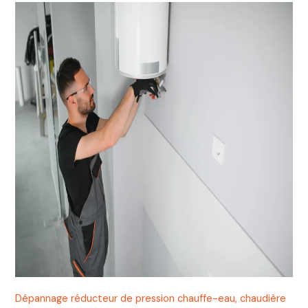
Dépannage réducteur de pression chauffe-eau, chaudière