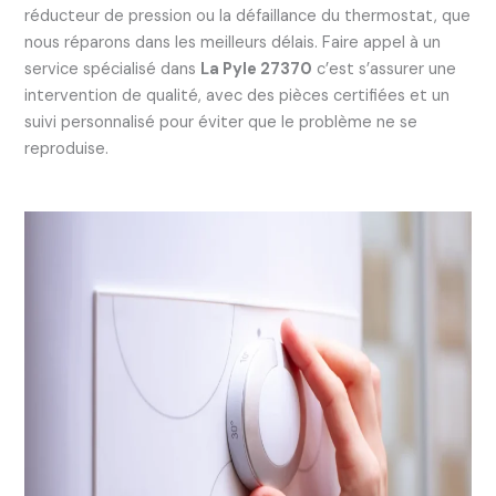
réducteur de pression ou la défaillance du thermostat, que
nous réparons dans les meilleurs délais. Faire appel à un
service spécialisé dans
La Pyle 27370
c’est s’assurer une
intervention de qualité, avec des pièces certifiées et un
suivi personnalisé pour éviter que le problème ne se
reproduise.