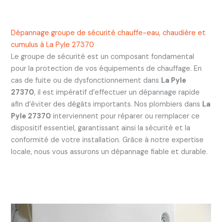
Dépannage groupe de sécurité chauffe-eau, chaudière et
cumulus à La Pyle 27370
Le groupe de sécurité est un composant fondamental
pour la protection de vos équipements de chauffage. En
cas de fuite ou de dysfonctionnement dans
La Pyle
27370
, il est impératif d’effectuer un dépannage rapide
afin d’éviter des dégâts importants. Nos plombiers dans
La
Pyle 27370
interviennent pour réparer ou remplacer ce
dispositif essentiel, garantissant ainsi la sécurité et la
conformité de votre installation. Grâce à notre expertise
locale, nous vous assurons un dépannage fiable et durable.