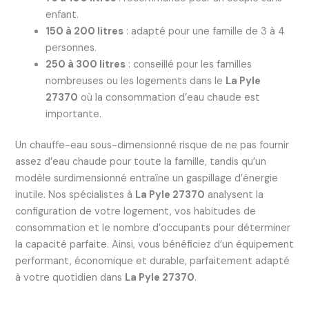
enfant.
150 à 200 litres
: adapté pour une famille de 3 à 4
personnes.
250 à 300 litres
: conseillé pour les familles
nombreuses ou les logements dans le
La Pyle
27370
où la consommation d’eau chaude est
importante.
Un chauffe-eau sous-dimensionné risque de ne pas fournir
assez d’eau chaude pour toute la famille, tandis qu’un
modèle surdimensionné entraîne un gaspillage d’énergie
inutile. Nos spécialistes à
La Pyle 27370
analysent la
configuration de votre logement, vos habitudes de
consommation et le nombre d’occupants pour déterminer
la capacité parfaite. Ainsi, vous bénéficiez d’un équipement
performant, économique et durable, parfaitement adapté
à votre quotidien dans
La Pyle 27370
.