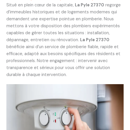
Situé en plein cœur de la capitale,
La Pyle 27370
regorge
d’immeubles historiques et de logements modernes qui
demandent une expertise pointue en plomberie. Nous
mettons à votre disposition des plombiers expérimentés
capables de gérer toutes les situations : installation,
dépannage, entretien ou rénovation.
La Pyle 27370
bénéficie ainsi d’un service de plomberie fiable, rapide et
efficace, adapté aux besoins spécifiques des résidents et
professionnels. Notre engagement : intervenir avec
transparence et sérieux pour vous offrir une solution
durable à chaque intervention.