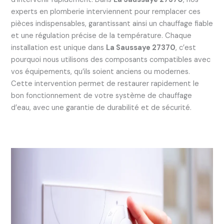
experts en plomberie interviennent pour remplacer ces
pièces indispensables, garantissant ainsi un chauffage fiable
et une régulation précise de la température. Chaque
installation est unique dans
La Saussaye 27370
, c’est
pourquoi nous utilisons des composants compatibles avec
vos équipements, qu’ils soient anciens ou modernes.
Cette intervention permet de restaurer rapidement le
bon fonctionnement de votre système de chauffage
d’eau, avec une garantie de durabilité et de sécurité.