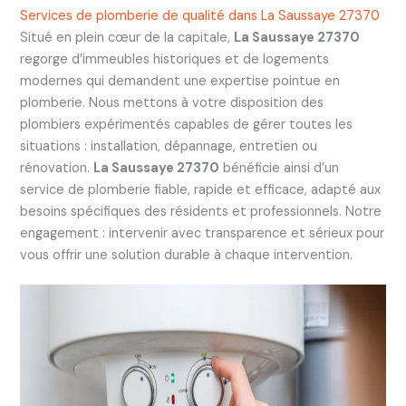
Services de plomberie de qualité dans La Saussaye 27370
Situé en plein cœur de la capitale,
La Saussaye 27370
regorge d’immeubles historiques et de logements
modernes qui demandent une expertise pointue en
plomberie. Nous mettons à votre disposition des
plombiers expérimentés capables de gérer toutes les
situations : installation, dépannage, entretien ou
rénovation.
La Saussaye 27370
bénéficie ainsi d’un
service de plomberie fiable, rapide et efficace, adapté aux
besoins spécifiques des résidents et professionnels. Notre
engagement : intervenir avec transparence et sérieux pour
vous offrir une solution durable à chaque intervention.