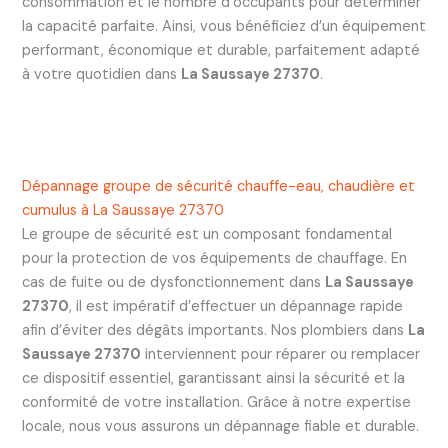
consommation et le nombre d’occupants pour déterminer
la capacité parfaite. Ainsi, vous bénéficiez d’un équipement
performant, économique et durable, parfaitement adapté
à votre quotidien dans
La Saussaye 27370
.
Dépannage groupe de sécurité chauffe-eau, chaudière et
cumulus à La Saussaye 27370
Le groupe de sécurité est un composant fondamental
pour la protection de vos équipements de chauffage. En
cas de fuite ou de dysfonctionnement dans
La Saussaye
27370
, il est impératif d’effectuer un dépannage rapide
afin d’éviter des dégâts importants. Nos plombiers dans
La
Saussaye 27370
interviennent pour réparer ou remplacer
ce dispositif essentiel, garantissant ainsi la sécurité et la
conformité de votre installation. Grâce à notre expertise
locale, nous vous assurons un dépannage fiable et durable.