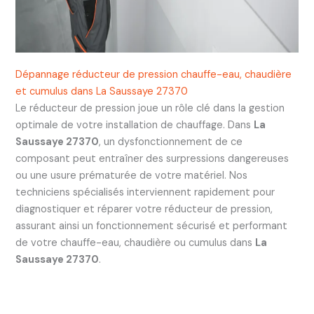
Dépannage réducteur de pression chauffe-eau, chaudière
et cumulus dans La Saussaye 27370
Le réducteur de pression joue un rôle clé dans la gestion
optimale de votre installation de chauffage. Dans
La
Saussaye 27370
, un dysfonctionnement de ce
composant peut entraîner des surpressions dangereuses
ou une usure prématurée de votre matériel. Nos
techniciens spécialisés interviennent rapidement pour
diagnostiquer et réparer votre réducteur de pression,
assurant ainsi un fonctionnement sécurisé et performant
de votre chauffe-eau, chaudière ou cumulus dans
La
Saussaye 27370
.