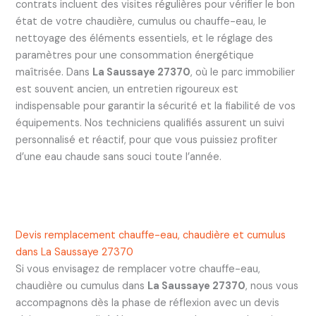
contrats incluent des visites régulières pour vérifier le bon
état de votre chaudière, cumulus ou chauffe-eau, le
nettoyage des éléments essentiels, et le réglage des
paramètres pour une consommation énergétique
maîtrisée. Dans
La Saussaye 27370
, où le parc immobilier
est souvent ancien, un entretien rigoureux est
indispensable pour garantir la sécurité et la fiabilité de vos
équipements. Nos techniciens qualifiés assurent un suivi
personnalisé et réactif, pour que vous puissiez profiter
d’une eau chaude sans souci toute l’année.
Devis remplacement chauffe-eau, chaudière et cumulus
dans La Saussaye 27370
Si vous envisagez de remplacer votre chauffe-eau,
chaudière ou cumulus dans
La Saussaye 27370
, nous vous
accompagnons dès la phase de réflexion avec un devis