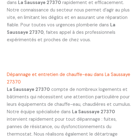
dans
La Saussaye 27370
rapidement et efficacement.
Notre connaissance du secteur nous permet d’agir au plus
vite, en limitant les dégâts et en assurant une réparation
fiable. Pour toutes vos urgences plomberie dans
La
Saussaye 27370
, faites appel à des professionnels
expérimentés et proches de chez vous.
Dépannage et entretien de chauffe-eau dans La Saussaye
27370
La Saussaye 27370
compte de nombreux logements et
bâtiments qui nécessitent une attention particulière pour
leurs équipements de chauffe-eau, chaudières et cumulus.
Notre équipe spécialisée dans
La Saussaye 27370
intervient rapidement pour tout dépannage : fuites,
pannes de résistance, ou dysfonctionnements du
thermostat. Nous réalisons également le détartrage