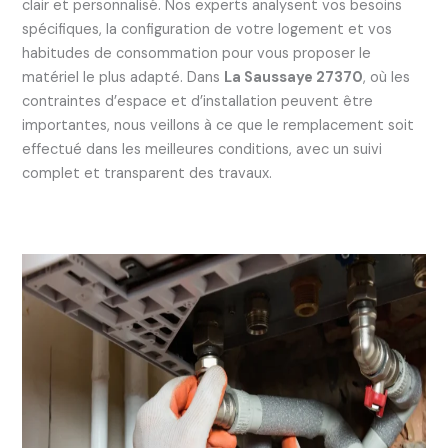
clair et personnalisé. Nos experts analysent vos besoins
spécifiques, la configuration de votre logement et vos
habitudes de consommation pour vous proposer le
matériel le plus adapté. Dans
La Saussaye 27370
, où les
contraintes d’espace et d’installation peuvent être
importantes, nous veillons à ce que le remplacement soit
effectué dans les meilleures conditions, avec un suivi
complet et transparent des travaux.