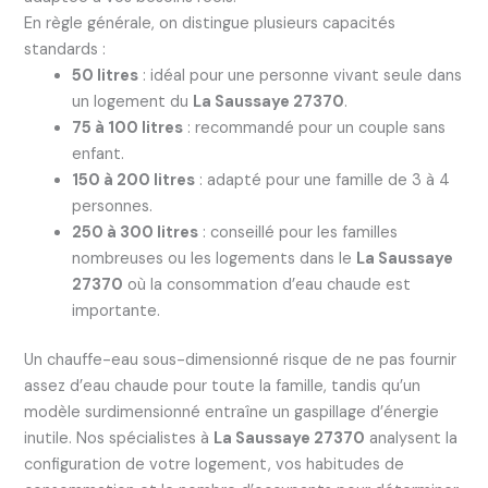
En règle générale, on distingue plusieurs capacités
standards :
50 litres
: idéal pour une personne vivant seule dans
un logement du
La Saussaye 27370
.
75 à 100 litres
: recommandé pour un couple sans
enfant.
150 à 200 litres
: adapté pour une famille de 3 à 4
personnes.
250 à 300 litres
: conseillé pour les familles
nombreuses ou les logements dans le
La Saussaye
27370
où la consommation d’eau chaude est
importante.
Un chauffe-eau sous-dimensionné risque de ne pas fournir
assez d’eau chaude pour toute la famille, tandis qu’un
modèle surdimensionné entraîne un gaspillage d’énergie
inutile. Nos spécialistes à
La Saussaye 27370
analysent la
configuration de votre logement, vos habitudes de