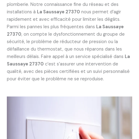
plomberie. Notre connaissance fine du réseau et des
installations à
La Saussaye 27370
nous permet d’agir
rapidement et avec efficacité pour limiter les dégâts.
Parmi les pannes les plus fréquentes dans
La Saussaye
27370
, on compte le dysfonctionnement du groupe de
sécurité, le problème de réducteur de pression ou la
défaillance du thermostat, que nous réparons dans les
meilleurs délais. Faire appel à un service spécialisé dans
La
Saussaye 27370
c’est s’assurer une intervention de
qualité, avec des pièces certifiées et un suivi personnalisé
pour éviter que le problème ne se reproduise.