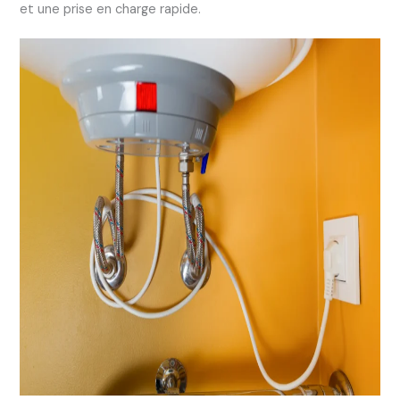
et une prise en charge rapide.