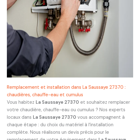
Remplacement et installation dans La Saussaye 27370 :
chaudières, chauffe-eau et cumulus
Vous habitez
La Saussaye 27370
et souhaitez remplacer
votre chaudière, chauffe-eau ou cumulus ? Nos experts
locaux dans
La Saussaye 27370
vous accompagnent à
chaque étape : du choix du matériel à l’installation
complète. Nous réalisons un devis précis pour le
remplacement de votre équipement dans
La Saussaye