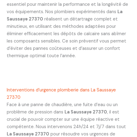
essentiel pour maintenir la performance et la longévité de
vos équipements. Nos plombiers expérimentés dans
La
Saussaye 27370
réalisent un détartrage complet et
minutieux, en utilisant des méthodes adaptées pour
éliminer efficacement les dépôts de calcaire sans abîmer
les composants sensibles. Ce soin préventif vous permet
d’éviter des pannes coûteuses et d’assurer un confort
thermique optimal toute l’année.
Interventions d’urgence plomberie dans La Saussaye
27370
Face à une panne de chaudière, une fuite d’eau ou un
problème de pression dans
La Saussaye 27370
, il est
crucial de pouvoir compter sur une équipe réactive et
compétente. Nous intervenons 24h/24 et 7j/7 dans tout
La Saussaye 27370
pour résoudre vos urgences de