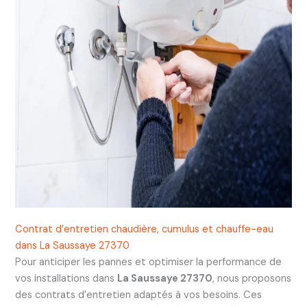
Contrat d’entretien chaudière, cumulus et chauffe-eau
dans La Saussaye 27370
Pour anticiper les pannes et optimiser la performance de
vos installations dans
La Saussaye 27370
, nous proposons
des contrats d’entretien adaptés à vos besoins. Ces