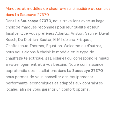
Marques et modèles de chauffe-eau, chaudière et cumulus
dans La Saussaye 27370
Dans
La Saussaye 27370
, nous travaillons avec un large
choix de marques reconnues pour leur qualité et leur
fiabilité. Que vous préfériez Atlantic, Ariston, Saunier Duval,
Bosch, De Dietrich, Sauter, ELM Leblanc, Frisquet,
Chaffoteaux, Thermor, Equation, Welcome ou d’autres,
nous vous aidons à choisir le modèle et le type de
chauffage (électrique, gaz, solaire) qui correspond le mieux
à votre logement et à vos besoins. Notre connaissance
approfondie des installations dans
La Saussaye 27370
nous permet de vous conseiller des équipements
performants, économiques et adaptés aux contraintes
locales, afin de vous garantir un confort optimal.