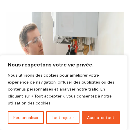
Nous respectons votre vie privée.
Nous utilisons des cookies pour améliorer votre
expérience de navigation, diffuser des publicités ou des
contenus personnalisés et analyser notre trafic. En
cliquant sur « Tout accepter », vous consentez à notre
utilisation des cookies.
Personnaliser
Tout rejeter
Accepter tout