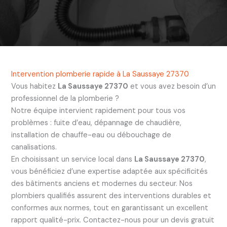
Intervention plomberie rapide à La Saussaye 27370
Vous habitez
La Saussaye 27370
et vous avez besoin d’un
professionnel de la plomberie ?
Notre équipe intervient rapidement pour tous vos
problèmes : fuite d’eau, dépannage de chaudière,
installation de chauffe-eau ou débouchage de
canalisations.
En choisissant un service local dans
La Saussaye 27370
,
vous bénéficiez d’une expertise adaptée aux spécificités
des bâtiments anciens et modernes du secteur. Nos
plombiers qualifiés assurent des interventions durables et
conformes aux normes, tout en garantissant un excellent
rapport qualité-prix. Contactez-nous pour un devis gratuit