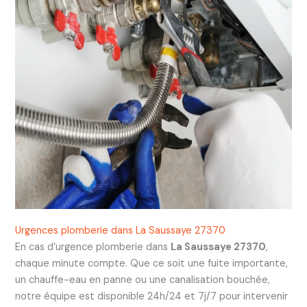
Urgences plomberie dans La Saussaye 27370
En cas d’urgence plomberie dans
La Saussaye 27370
,
chaque minute compte. Que ce soit une fuite importante,
un chauffe-eau en panne ou une canalisation bouchée,
notre équipe est disponible 24h/24 et 7j/7 pour intervenir