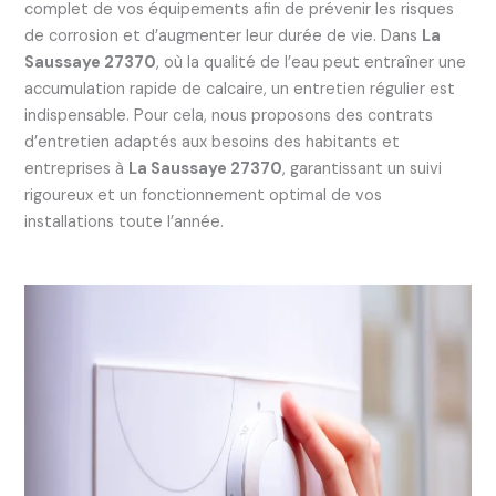
complet de vos équipements afin de prévenir les risques
de corrosion et d’augmenter leur durée de vie. Dans
La
Saussaye 27370
, où la qualité de l’eau peut entraîner une
accumulation rapide de calcaire, un entretien régulier est
indispensable. Pour cela, nous proposons des contrats
d’entretien adaptés aux besoins des habitants et
entreprises à
La Saussaye 27370
, garantissant un suivi
rigoureux et un fonctionnement optimal de vos
installations toute l’année.