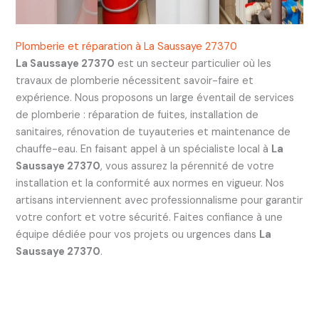
Plomberie et réparation à La Saussaye 27370
La Saussaye 27370
est un secteur particulier où les
travaux de plomberie nécessitent savoir-faire et
expérience. Nous proposons un large éventail de services
de plomberie : réparation de fuites, installation de
sanitaires, rénovation de tuyauteries et maintenance de
chauffe-eau. En faisant appel à un spécialiste local à
La
Saussaye 27370
, vous assurez la pérennité de votre
installation et la conformité aux normes en vigueur. Nos
artisans interviennent avec professionnalisme pour garantir
votre confort et votre sécurité. Faites confiance à une
équipe dédiée pour vos projets ou urgences dans
La
Saussaye 27370
.