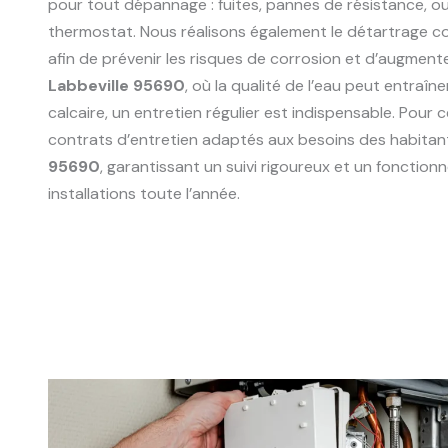
pour tout dépannage : fuites, pannes de résistance, 
thermostat. Nous réalisons également le détartrage 
afin de prévenir les risques de corrosion et d’augmente
Labbeville 95690
, où la qualité de l’eau peut entraî
calcaire, un entretien régulier est indispensable. Pour
contrats d’entretien adaptés aux besoins des habitan
95690
, garantissant un suivi rigoureux et un fonctio
installations toute l’année.