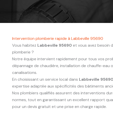
Intervention plomberie rapide à Labbeville 95690
Vous habitez
Labbeville 95690
et vous avez besoin d
plomberie ?
Notre équipe intervient rapidement pour tous vos probl
dépannage de chaudière, installation de chauffe-eau
canalisations.
En choisissant un service local dans
Labbeville 9569
expertise adaptée aux spécificités des bâtiments anc
Nos plombiers qualifiés assurent des interventions du
normes, tout en garantissant un excellent rapport qua
pour un devis gratuit et une prise en charge rapide.