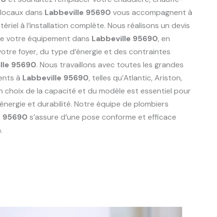
 locaux dans
Labbeville 95690
vous accompagnent à
riel à l’installation complète. Nous réalisons un devis
de votre équipement dans
Labbeville 95690
, en
tre foyer, du type d’énergie et des contraintes
lle 95690
. Nous travaillons avec toutes les grandes
ents à
Labbeville 95690
, telles qu’Atlantic, Ariston,
n choix de la capacité et du modèle est essentiel pour
énergie et durabilité. Notre équipe de plombiers
e 95690
s’assure d’une pose conforme et efficace
.