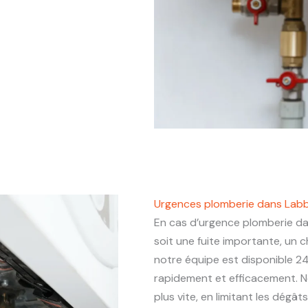
Urgences plomberie dans Labb
En cas d’urgence plomberie d
soit une fuite importante, un
notre équipe est disponible 24
rapidement et efficacement. N
plus vite, en limitant les dégâ