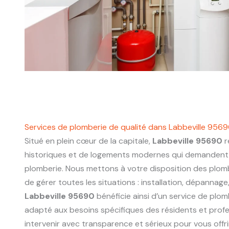
Services de plomberie de qualité dans Labbeville 956
Situé en plein cœur de la capitale,
Labbeville 95690
r
historiques et de logements modernes qui demandent 
plomberie. Nous mettons à votre disposition des plo
de gérer toutes les situations : installation, dépannage
Labbeville 95690
bénéficie ainsi d’un service de plomb
adapté aux besoins spécifiques des résidents et prof
intervenir avec transparence et sérieux pour vous offri