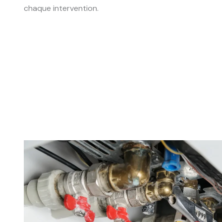
chaque intervention.