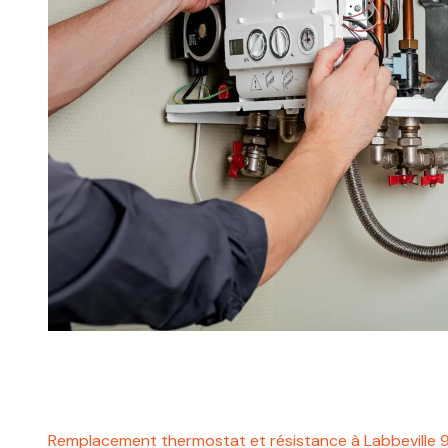
Remplacement thermostat et résistance à Labbeville