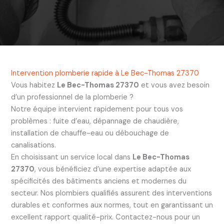
Intervention plomberie rapide à Le Bec-Thomas 27370
Vous habitez
Le Bec-Thomas 27370
et vous avez besoin
d’un professionnel de la plomberie ?
Notre équipe intervient rapidement pour tous vos
problèmes : fuite d’eau, dépannage de chaudière,
installation de chauffe-eau ou débouchage de
canalisations.
En choisissant un service local dans
Le Bec-Thomas
27370
, vous bénéficiez d’une expertise adaptée aux
spécificités des bâtiments anciens et modernes du
secteur. Nos plombiers qualifiés assurent des interventions
durables et conformes aux normes, tout en garantissant un
excellent rapport qualité-prix. Contactez-nous pour un