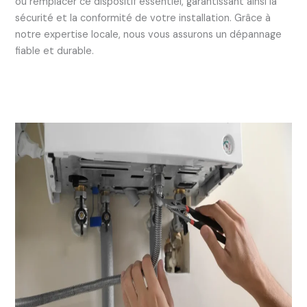
ou remplacer ce dispositif essentiel, garantissant ainsi la
sécurité et la conformité de votre installation. Grâce à
notre expertise locale, nous vous assurons un dépannage
fiable et durable.