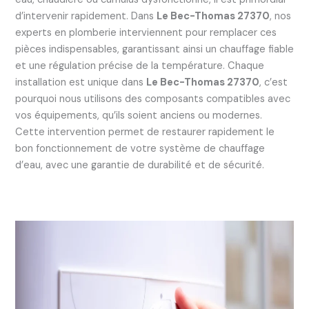
d’intervenir rapidement. Dans
Le Bec-Thomas 27370
, nos
experts en plomberie interviennent pour remplacer ces
pièces indispensables, garantissant ainsi un chauffage fiable
et une régulation précise de la température. Chaque
installation est unique dans
Le Bec-Thomas 27370
, c’est
pourquoi nous utilisons des composants compatibles avec
vos équipements, qu’ils soient anciens ou modernes.
Cette intervention permet de restaurer rapidement le
bon fonctionnement de votre système de chauffage
d’eau, avec une garantie de durabilité et de sécurité.