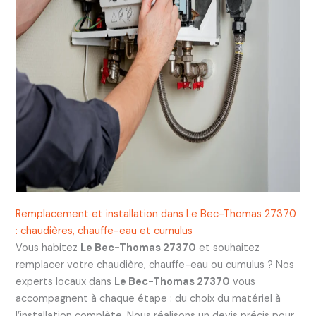
Remplacement et installation dans Le Bec-Thomas 27370
: chaudières, chauffe-eau et cumulus
Vous habitez
Le Bec-Thomas 27370
et souhaitez
remplacer votre chaudière, chauffe-eau ou cumulus ? Nos
experts locaux dans
Le Bec-Thomas 27370
vous
accompagnent à chaque étape : du choix du matériel à
l’installation complète. Nous réalisons un devis précis pour