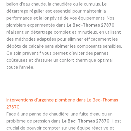
ballon d’eau chaude, la chaudière ou le cumulus. Le
détartrage régulier est essentiel pour maintenir la
performance et la longévité de vos équipements. Nos
plombiers expérimentés dans
Le Bec-Thomas 27370
réalisent un détartrage complet et minutieux, en utilisant
des méthodes adaptées pour éliminer efficacement les
dépôts de calcaire sans abîmer les composants sensibles.
Ce soin préventif vous permet d’éviter des pannes
coûteuses et d’assurer un confort thermique optimal
toute l’année.
Interventions d’urgence plomberie dans Le Bec-Thomas
27370
Face à une panne de chaudière, une fuite d’eau ou un
problème de pression dans
Le Bec-Thomas 27370
, il est
crucial de pouvoir compter sur une équipe réactive et