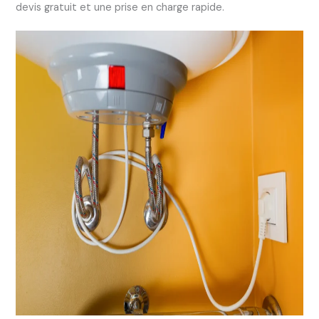
devis gratuit et une prise en charge rapide.