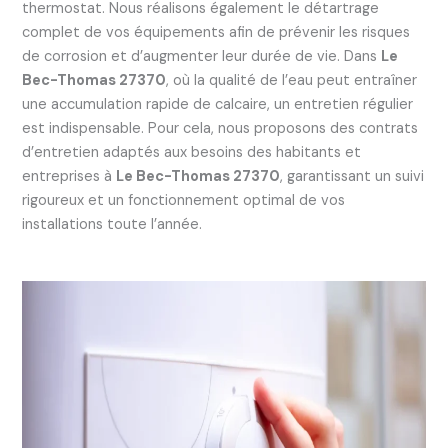
thermostat. Nous réalisons également le détartrage
complet de vos équipements afin de prévenir les risques
de corrosion et d’augmenter leur durée de vie. Dans
Le
Bec-Thomas 27370
, où la qualité de l’eau peut entraîner
une accumulation rapide de calcaire, un entretien régulier
est indispensable. Pour cela, nous proposons des contrats
d’entretien adaptés aux besoins des habitants et
entreprises à
Le Bec-Thomas 27370
, garantissant un suivi
rigoureux et un fonctionnement optimal de vos
installations toute l’année.