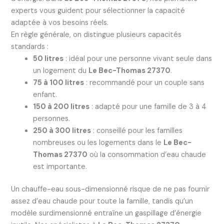
experts vous guident pour sélectionner la capacité
adaptée à vos besoins réels.
En règle générale, on distingue plusieurs capacités
standards :
50 litres
: idéal pour une personne vivant seule dans
un logement du
Le Bec-Thomas 27370
.
75 à 100 litres
: recommandé pour un couple sans
enfant.
150 à 200 litres
: adapté pour une famille de 3 à 4
personnes.
250 à 300 litres
: conseillé pour les familles
nombreuses ou les logements dans le
Le Bec-
Thomas 27370
où la consommation d’eau chaude
est importante.
Un chauffe-eau sous-dimensionné risque de ne pas fournir
assez d’eau chaude pour toute la famille, tandis qu’un
modèle surdimensionné entraîne un gaspillage d’énergie