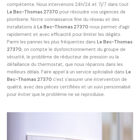
compétente. Nous intervenons 24h/24 et 7j/7 dans tout
Le Bec-Thomas 27370
pour résoudre vos urgences de
plomberie. Notre connaissance fine du réseau et des
installations à
Le Bec-Thomas 27370
nous permet d’agir
rapidement et avec efficacité pour limiter les dégâts.
Parmi les pannes les plus fréquentes dans
Le Bec-Thomas
27370
, on compte le dysfonctionnement du groupe de
sécurité, le problème de réducteur de pression ou la
défaillance du thermostat, que nous réparons dans les
meilleurs délais. Faire appel à un service spécialisé dans
Le
Bec-Thomas 27370
c’est s’assurer une intervention de
qualité, avec des pièces certifiées et un suivi personnalisé
pour éviter que le problème ne se reproduise.