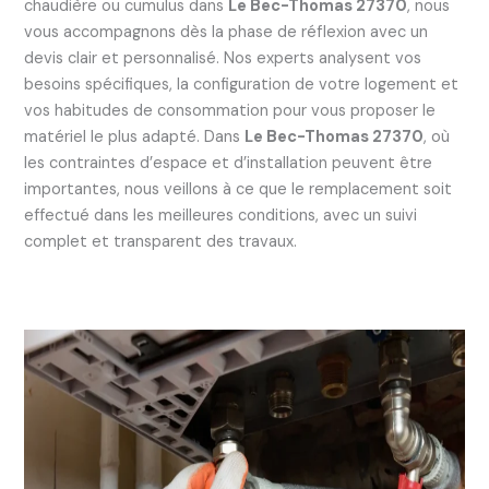
chaudière ou cumulus dans
Le Bec-Thomas 27370
, nous
vous accompagnons dès la phase de réflexion avec un
devis clair et personnalisé. Nos experts analysent vos
besoins spécifiques, la configuration de votre logement et
vos habitudes de consommation pour vous proposer le
matériel le plus adapté. Dans
Le Bec-Thomas 27370
, où
les contraintes d’espace et d’installation peuvent être
importantes, nous veillons à ce que le remplacement soit
effectué dans les meilleures conditions, avec un suivi
complet et transparent des travaux.