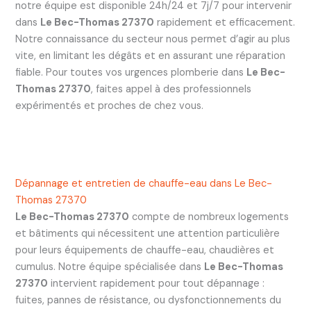
notre équipe est disponible 24h/24 et 7j/7 pour intervenir
dans
Le Bec-Thomas 27370
rapidement et efficacement.
Notre connaissance du secteur nous permet d’agir au plus
vite, en limitant les dégâts et en assurant une réparation
fiable. Pour toutes vos urgences plomberie dans
Le Bec-
Thomas 27370
, faites appel à des professionnels
expérimentés et proches de chez vous.
Dépannage et entretien de chauffe-eau dans Le Bec-
Thomas 27370
Le Bec-Thomas 27370
compte de nombreux logements
et bâtiments qui nécessitent une attention particulière
pour leurs équipements de chauffe-eau, chaudières et
cumulus. Notre équipe spécialisée dans
Le Bec-Thomas
27370
intervient rapidement pour tout dépannage :
fuites, pannes de résistance, ou dysfonctionnements du