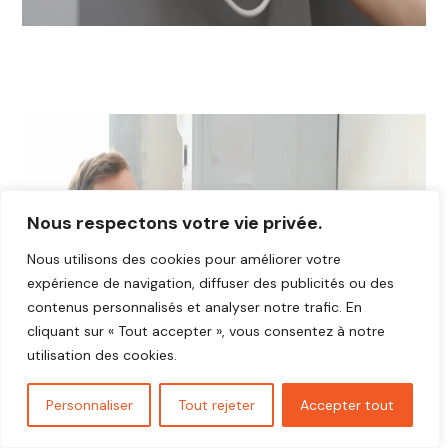
Nous respectons votre vie privée.
Nous utilisons des cookies pour améliorer votre
expérience de navigation, diffuser des publicités ou des
contenus personnalisés et analyser notre trafic. En
cliquant sur « Tout accepter », vous consentez à notre
utilisation des cookies.
Personnaliser
Tout rejeter
Accepter tout