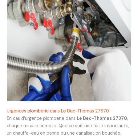
Urgences plomberie dans Le Bec-Thomas 27370
En cas d’urgence plomberie dans
Le Bec-Thomas 27370
,
chaque minute compte. Que ce soit une fuite importante,
un chauffe-eau en panne ou une canalisation bouchée,