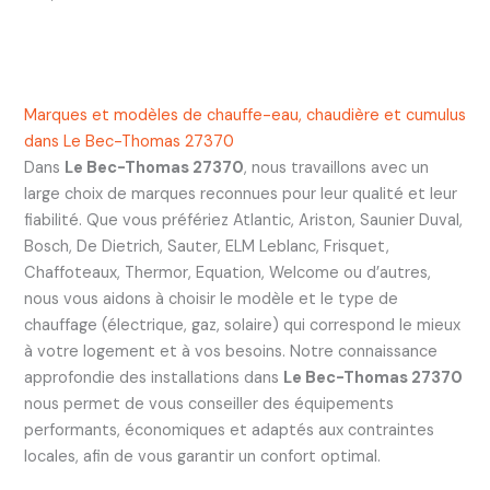
Marques et modèles de chauffe-eau, chaudière et cumulus
dans Le Bec-Thomas 27370
Dans
Le Bec-Thomas 27370
, nous travaillons avec un
large choix de marques reconnues pour leur qualité et leur
fiabilité. Que vous préfériez Atlantic, Ariston, Saunier Duval,
Bosch, De Dietrich, Sauter, ELM Leblanc, Frisquet,
Chaffoteaux, Thermor, Equation, Welcome ou d’autres,
nous vous aidons à choisir le modèle et le type de
chauffage (électrique, gaz, solaire) qui correspond le mieux
à votre logement et à vos besoins. Notre connaissance
approfondie des installations dans
Le Bec-Thomas 27370
nous permet de vous conseiller des équipements
performants, économiques et adaptés aux contraintes
locales, afin de vous garantir un confort optimal.