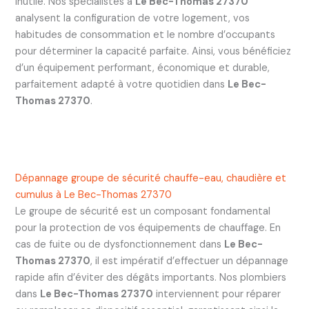
inutile. Nos spécialistes à
Le Bec-Thomas 27370
analysent la configuration de votre logement, vos
habitudes de consommation et le nombre d’occupants
pour déterminer la capacité parfaite. Ainsi, vous bénéficiez
d’un équipement performant, économique et durable,
parfaitement adapté à votre quotidien dans
Le Bec-
Thomas 27370
.
Dépannage groupe de sécurité chauffe-eau, chaudière et
cumulus à Le Bec-Thomas 27370
Le groupe de sécurité est un composant fondamental
pour la protection de vos équipements de chauffage. En
cas de fuite ou de dysfonctionnement dans
Le Bec-
Thomas 27370
, il est impératif d’effectuer un dépannage
rapide afin d’éviter des dégâts importants. Nos plombiers
dans
Le Bec-Thomas 27370
interviennent pour réparer