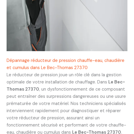
Dépannage réducteur de pression chauffe-eau, chaudière
et cumulus dans Le Bec-Thomas 27370
Le réducteur de pression joue un rôle clé dans la gestion
optimale de votre installation de chauffage. Dans
Le Bec-
Thomas 27370
, un dysfonctionnement de ce composant
peut entraîner des surpressions dangereuses ou une usure
prématurée de votre matériel. Nos techniciens spécialisés
interviennent rapidement pour diagnostiquer et réparer
votre réducteur de pression, assurant ainsi un
fonctionnement sécurisé et performant de votre chauffe-
eau, chaudière ou cumulus dans
Le Bec-Thomas 27370
.