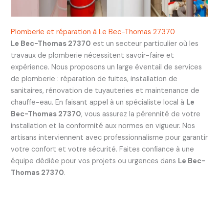
Plomberie et réparation à Le Bec-Thomas 27370
Le Bec-Thomas 27370
est un secteur particulier où les
travaux de plomberie nécessitent savoir-faire et
expérience. Nous proposons un large éventail de services
de plomberie : réparation de fuites, installation de
sanitaires, rénovation de tuyauteries et maintenance de
chauffe-eau. En faisant appel à un spécialiste local à
Le
Bec-Thomas 27370
, vous assurez la pérennité de votre
installation et la conformité aux normes en vigueur. Nos
artisans interviennent avec professionnalisme pour garantir
votre confort et votre sécurité. Faites confiance à une
équipe dédiée pour vos projets ou urgences dans
Le Bec-
Thomas 27370
.