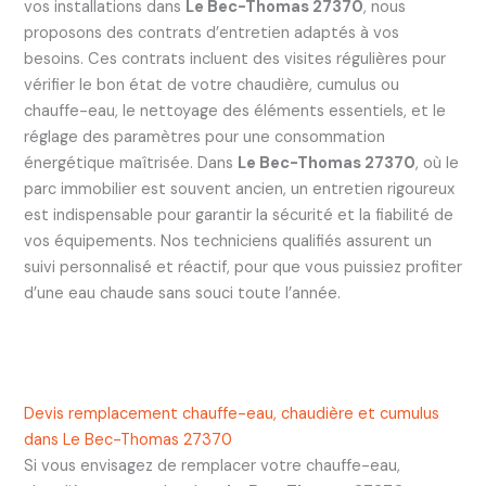
vos installations dans
Le Bec-Thomas 27370
, nous
proposons des contrats d’entretien adaptés à vos
besoins. Ces contrats incluent des visites régulières pour
vérifier le bon état de votre chaudière, cumulus ou
chauffe-eau, le nettoyage des éléments essentiels, et le
réglage des paramètres pour une consommation
énergétique maîtrisée. Dans
Le Bec-Thomas 27370
, où le
parc immobilier est souvent ancien, un entretien rigoureux
est indispensable pour garantir la sécurité et la fiabilité de
vos équipements. Nos techniciens qualifiés assurent un
suivi personnalisé et réactif, pour que vous puissiez profiter
d’une eau chaude sans souci toute l’année.
Devis remplacement chauffe-eau, chaudière et cumulus
dans Le Bec-Thomas 27370
Si vous envisagez de remplacer votre chauffe-eau,