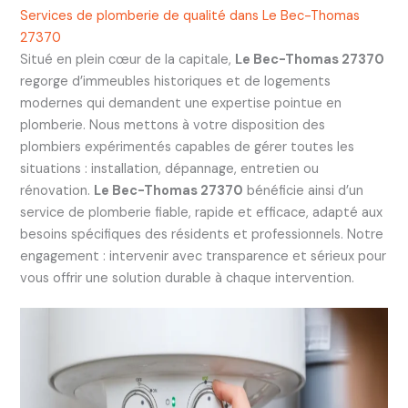
Services de plomberie de qualité dans Le Bec-Thomas
27370
Situé en plein cœur de la capitale,
Le Bec-Thomas 27370
regorge d’immeubles historiques et de logements
modernes qui demandent une expertise pointue en
plomberie. Nous mettons à votre disposition des
plombiers expérimentés capables de gérer toutes les
situations : installation, dépannage, entretien ou
rénovation.
Le Bec-Thomas 27370
bénéficie ainsi d’un
service de plomberie fiable, rapide et efficace, adapté aux
besoins spécifiques des résidents et professionnels. Notre
engagement : intervenir avec transparence et sérieux pour
vous offrir une solution durable à chaque intervention.