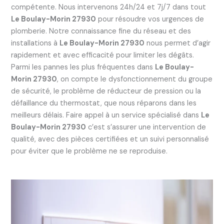
compétente. Nous intervenons 24h/24 et 7j/7 dans tout
Le Boulay-Morin 27930
pour résoudre vos urgences de
plomberie. Notre connaissance fine du réseau et des
installations à
Le Boulay-Morin 27930
nous permet d’agir
rapidement et avec efficacité pour limiter les dégâts.
Parmi les pannes les plus fréquentes dans
Le Boulay-
Morin 27930
, on compte le dysfonctionnement du groupe
de sécurité, le problème de réducteur de pression ou la
défaillance du thermostat, que nous réparons dans les
meilleurs délais. Faire appel à un service spécialisé dans
Le
Boulay-Morin 27930
c’est s’assurer une intervention de
qualité, avec des pièces certifiées et un suivi personnalisé
pour éviter que le problème ne se reproduise.