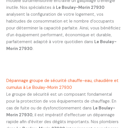
modèle surdimensionné entraîne un gaspillage d’énergie
inutile. Nos spécialistes à
Le Boulay-Morin 27930
analysent la configuration de votre logement, vos
habitudes de consommation et le nombre d’occupants
pour déterminer la capacité parfaite. Ainsi, vous bénéficiez
d’un équipement performant, économique et durable,
parfaitement adapté à votre quotidien dans
Le Boulay-
Morin 27930
.
Dépannage groupe de sécurité chauffe-eau, chaudière et
cumulus à Le Boulay-Morin 27930
Le groupe de sécurité est un composant fondamental
pour la protection de vos équipements de chauffage. En
cas de fuite ou de dysfonctionnement dans
Le Boulay-
Morin 27930
, il est impératif d’effectuer un dépannage
rapide afin d’éviter des dégâts importants. Nos plombiers