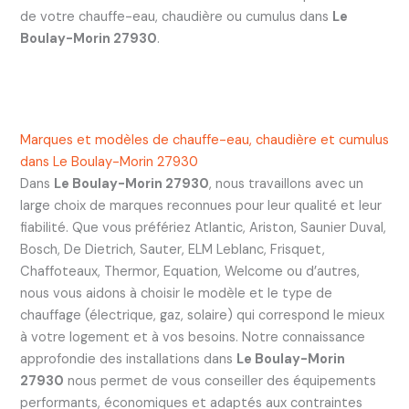
de votre chauffe-eau, chaudière ou cumulus dans
Le
Boulay-Morin 27930
.
Marques et modèles de chauffe-eau, chaudière et cumulus
dans Le Boulay-Morin 27930
Dans
Le Boulay-Morin 27930
, nous travaillons avec un
large choix de marques reconnues pour leur qualité et leur
fiabilité. Que vous préfériez Atlantic, Ariston, Saunier Duval,
Bosch, De Dietrich, Sauter, ELM Leblanc, Frisquet,
Chaffoteaux, Thermor, Equation, Welcome ou d’autres,
nous vous aidons à choisir le modèle et le type de
chauffage (électrique, gaz, solaire) qui correspond le mieux
à votre logement et à vos besoins. Notre connaissance
approfondie des installations dans
Le Boulay-Morin
27930
nous permet de vous conseiller des équipements
performants, économiques et adaptés aux contraintes