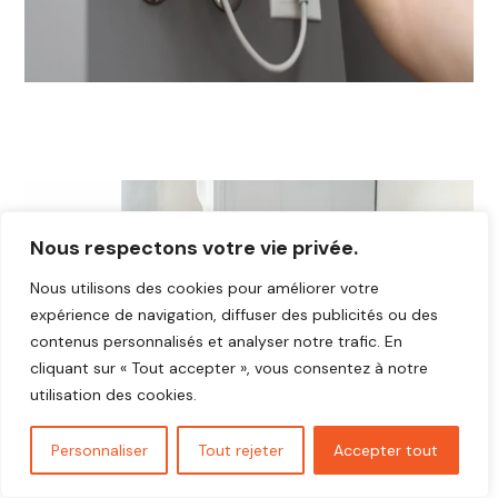
Nous respectons votre vie privée.
Nous utilisons des cookies pour améliorer votre
expérience de navigation, diffuser des publicités ou des
contenus personnalisés et analyser notre trafic. En
cliquant sur « Tout accepter », vous consentez à notre
utilisation des cookies.
Personnaliser
Tout rejeter
Accepter tout