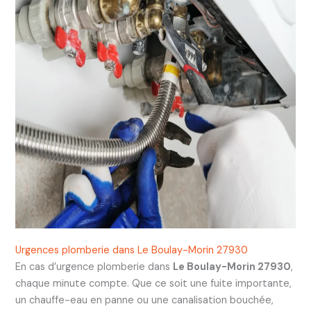
Urgences plomberie dans Le Boulay-Morin 27930
En cas d’urgence plomberie dans
Le Boulay-Morin 27930
,
chaque minute compte. Que ce soit une fuite importante,
un chauffe-eau en panne ou une canalisation bouchée,