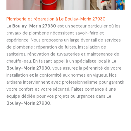
Plomberie et réparation à Le Boulay-Morin 27930
Le Boulay-Morin 27930
est un secteur particulier où les
travaux de plomberie nécessitent savoir-faire et
expérience. Nous proposons un large éventail de services
de plomberie : réparation de fuites, installation de
sanitaires, rénovation de tuyauteries et maintenance de
chauffe-eau. En faisant appel à un spécialiste local à
Le
Boulay-Morin 27930
, vous assurez la pérennité de votre
installation et la conformité aux normes en vigueur. Nos
artisans interviennent avec professionnalisme pour garantir
votre confort et votre sécurité. Faites confiance à une
équipe dédiée pour vos projets ou urgences dans
Le
Boulay-Morin 27930
.