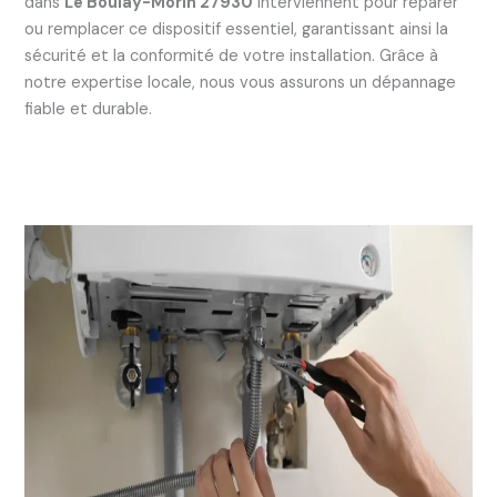
dans
Le Boulay-Morin 27930
interviennent pour réparer
ou remplacer ce dispositif essentiel, garantissant ainsi la
sécurité et la conformité de votre installation. Grâce à
notre expertise locale, nous vous assurons un dépannage
fiable et durable.