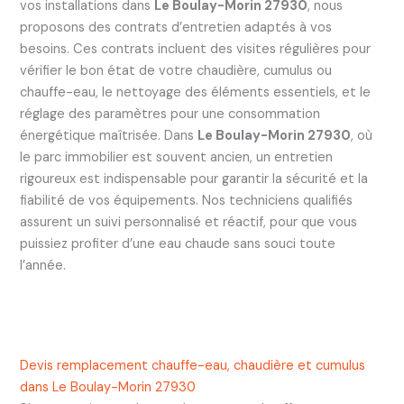
vos installations dans
Le Boulay-Morin 27930
, nous
proposons des contrats d’entretien adaptés à vos
besoins. Ces contrats incluent des visites régulières pour
vérifier le bon état de votre chaudière, cumulus ou
chauffe-eau, le nettoyage des éléments essentiels, et le
réglage des paramètres pour une consommation
énergétique maîtrisée. Dans
Le Boulay-Morin 27930
, où
le parc immobilier est souvent ancien, un entretien
rigoureux est indispensable pour garantir la sécurité et la
fiabilité de vos équipements. Nos techniciens qualifiés
assurent un suivi personnalisé et réactif, pour que vous
puissiez profiter d’une eau chaude sans souci toute
l’année.
Devis remplacement chauffe-eau, chaudière et cumulus
dans Le Boulay-Morin 27930