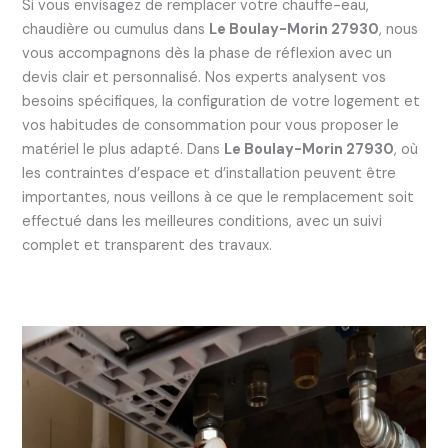
Si vous envisagez de remplacer votre chauffe-eau,
chaudière ou cumulus dans
Le Boulay-Morin 27930
, nous
vous accompagnons dès la phase de réflexion avec un
devis clair et personnalisé. Nos experts analysent vos
besoins spécifiques, la configuration de votre logement et
vos habitudes de consommation pour vous proposer le
matériel le plus adapté. Dans
Le Boulay-Morin 27930
, où
les contraintes d’espace et d’installation peuvent être
importantes, nous veillons à ce que le remplacement soit
effectué dans les meilleures conditions, avec un suivi
complet et transparent des travaux.