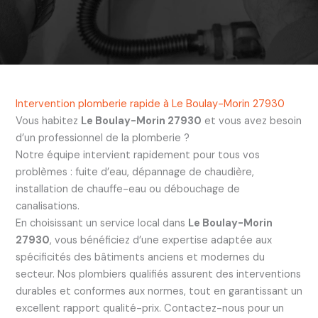
Intervention plomberie rapide à Le Boulay-Morin 27930
Vous habitez
Le Boulay-Morin 27930
et vous avez besoin
d’un professionnel de la plomberie ?
Notre équipe intervient rapidement pour tous vos
problèmes : fuite d’eau, dépannage de chaudière,
installation de chauffe-eau ou débouchage de
canalisations.
En choisissant un service local dans
Le Boulay-Morin
27930
, vous bénéficiez d’une expertise adaptée aux
spécificités des bâtiments anciens et modernes du
secteur. Nos plombiers qualifiés assurent des interventions
durables et conformes aux normes, tout en garantissant un
excellent rapport qualité-prix. Contactez-nous pour un