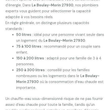
d’énergie. Dans
Le Boulay-Morin 27930
, nos plombiers
experts vous guident pour sélectionner la capacité
adaptée à vos besoins réels.
En règle générale, on distingue plusieurs capacités
standards :
50 litres
: idéal pour une personne vivant seule dans
un logement du
Le Boulay-Morin 27930
.
75 à 100 litres
: recommandé pour un couple sans
enfant.
150 à 200 litres
: adapté pour une famille de 3 à 4
personnes.
250 à 300 litres
: conseillé pour les familles
nombreuses ou les logements dans le
Le Boulay-
Morin 27930
où la consommation d’eau chaude est
importante.
Un chauffe-eau sous-dimensionné risque de ne pas fournir
assez d’eau chaude pour toute la famille, tandis qu’un