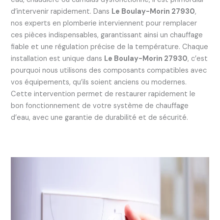
d’intervenir rapidement. Dans
Le Boulay-Morin 27930
,
nos experts en plomberie interviennent pour remplacer
ces pièces indispensables, garantissant ainsi un chauffage
fiable et une régulation précise de la température. Chaque
installation est unique dans
Le Boulay-Morin 27930
, c’est
pourquoi nous utilisons des composants compatibles avec
vos équipements, qu’ils soient anciens ou modernes.
Cette intervention permet de restaurer rapidement le
bon fonctionnement de votre système de chauffage
d’eau, avec une garantie de durabilité et de sécurité.