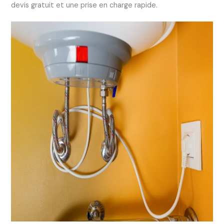
devis gratuit et une prise en charge rapide.