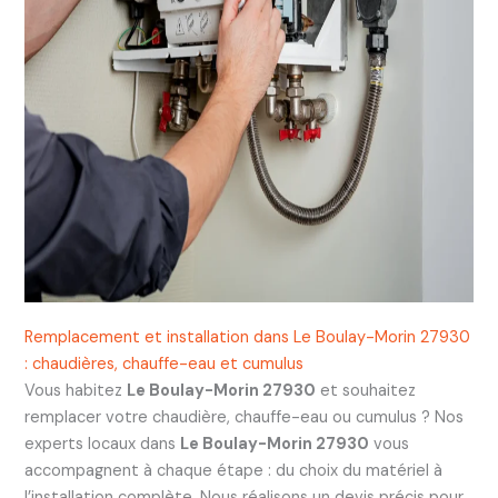
Remplacement et installation dans Le Boulay-Morin 27930
: chaudières, chauffe-eau et cumulus
Vous habitez
Le Boulay-Morin 27930
et souhaitez
remplacer votre chaudière, chauffe-eau ou cumulus ? Nos
experts locaux dans
Le Boulay-Morin 27930
vous
accompagnent à chaque étape : du choix du matériel à
l’installation complète. Nous réalisons un devis précis pour