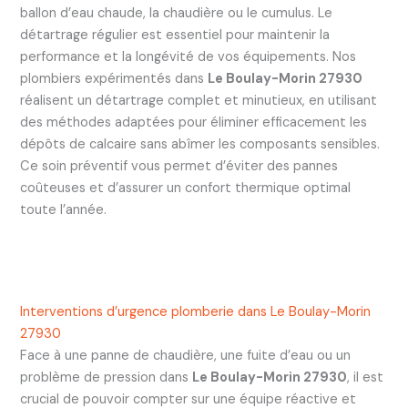
ballon d’eau chaude, la chaudière ou le cumulus. Le
détartrage régulier est essentiel pour maintenir la
performance et la longévité de vos équipements. Nos
plombiers expérimentés dans
Le Boulay-Morin 27930
réalisent un détartrage complet et minutieux, en utilisant
des méthodes adaptées pour éliminer efficacement les
dépôts de calcaire sans abîmer les composants sensibles.
Ce soin préventif vous permet d’éviter des pannes
coûteuses et d’assurer un confort thermique optimal
toute l’année.
Interventions d’urgence plomberie dans Le Boulay-Morin
27930
Face à une panne de chaudière, une fuite d’eau ou un
problème de pression dans
Le Boulay-Morin 27930
, il est
crucial de pouvoir compter sur une équipe réactive et