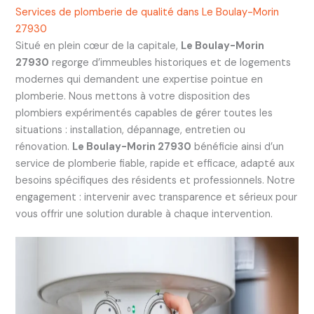
Services de plomberie de qualité dans Le Boulay-Morin
27930
Situé en plein cœur de la capitale,
Le Boulay-Morin
27930
regorge d’immeubles historiques et de logements
modernes qui demandent une expertise pointue en
plomberie. Nous mettons à votre disposition des
plombiers expérimentés capables de gérer toutes les
situations : installation, dépannage, entretien ou
rénovation.
Le Boulay-Morin 27930
bénéficie ainsi d’un
service de plomberie fiable, rapide et efficace, adapté aux
besoins spécifiques des résidents et professionnels. Notre
engagement : intervenir avec transparence et sérieux pour
vous offrir une solution durable à chaque intervention.