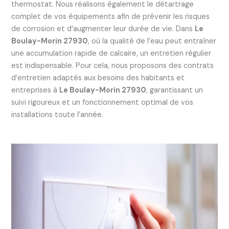
thermostat. Nous réalisons également le détartrage
complet de vos équipements afin de prévenir les risques
de corrosion et d’augmenter leur durée de vie. Dans
Le
Boulay-Morin 27930
, où la qualité de l’eau peut entraîner
une accumulation rapide de calcaire, un entretien régulier
est indispensable. Pour cela, nous proposons des contrats
d’entretien adaptés aux besoins des habitants et
entreprises à
Le Boulay-Morin 27930
, garantissant un
suivi rigoureux et un fonctionnement optimal de vos
installations toute l’année.