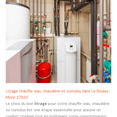
Litrage chauffe-eau, chaudière et cumulus dans Le Boulay-
Morin 27930
Le choix du bon
litrage
pour votre chauffe-eau, chaudière
ou cumulus est une étape essentielle pour assurer un
confort optimal tout en maîtrisant votre consommation