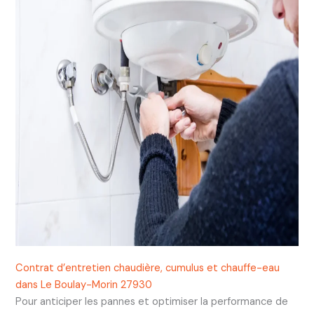
Contrat d’entretien chaudière, cumulus et chauffe-eau
dans Le Boulay-Morin 27930
Pour anticiper les pannes et optimiser la performance de