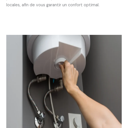
locales, afin de vous garantir un confort optimal.