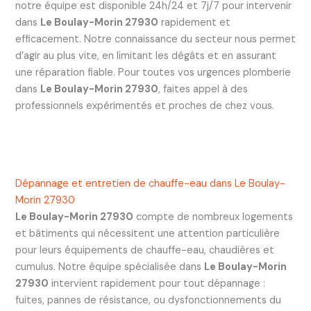
notre équipe est disponible 24h/24 et 7j/7 pour intervenir
dans
Le Boulay-Morin 27930
rapidement et
efficacement. Notre connaissance du secteur nous permet
d’agir au plus vite, en limitant les dégâts et en assurant
une réparation fiable. Pour toutes vos urgences plomberie
dans
Le Boulay-Morin 27930
, faites appel à des
professionnels expérimentés et proches de chez vous.
Dépannage et entretien de chauffe-eau dans Le Boulay-
Morin 27930
Le Boulay-Morin 27930
compte de nombreux logements
et bâtiments qui nécessitent une attention particulière
pour leurs équipements de chauffe-eau, chaudières et
cumulus. Notre équipe spécialisée dans
Le Boulay-Morin
27930
intervient rapidement pour tout dépannage :
fuites, pannes de résistance, ou dysfonctionnements du