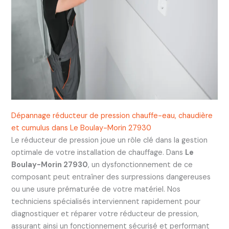
Dépannage réducteur de pression chauffe-eau, chaudière
et cumulus dans Le Boulay-Morin 27930
Le réducteur de pression joue un rôle clé dans la gestion
optimale de votre installation de chauffage. Dans
Le
Boulay-Morin 27930
, un dysfonctionnement de ce
composant peut entraîner des surpressions dangereuses
ou une usure prématurée de votre matériel. Nos
techniciens spécialisés interviennent rapidement pour
diagnostiquer et réparer votre réducteur de pression,
assurant ainsi un fonctionnement sécurisé et performant