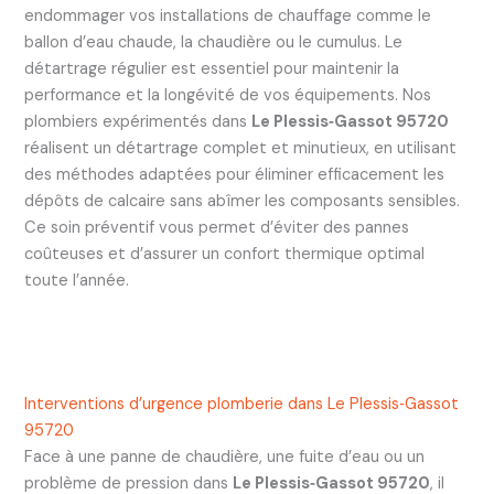
endommager vos installations de chauffage comme le
ballon d’eau chaude, la chaudière ou le cumulus. Le
détartrage régulier est essentiel pour maintenir la
performance et la longévité de vos équipements. Nos
plombiers expérimentés dans
Le Plessis‑Gassot 95720
réalisent un détartrage complet et minutieux, en utilisant
des méthodes adaptées pour éliminer efficacement les
dépôts de calcaire sans abîmer les composants sensibles.
Ce soin préventif vous permet d’éviter des pannes
coûteuses et d’assurer un confort thermique optimal
toute l’année.
Interventions d’urgence plomberie dans Le Plessis‑Gassot
95720
Face à une panne de chaudière, une fuite d’eau ou un
problème de pression dans
Le Plessis‑Gassot 95720
, il