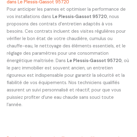
dans Le Plessis‑Gassot 95720
Pour anticiper les pannes et optimiser la performance de
vos installations dans
Le Plessis‑Gassot 95720
, nous
proposons des contrats d’entretien adaptés à vos
besoins. Ces contrats incluent des visites régulières pour
vérifier le bon état de votre chaudière, cumulus ou
chauffe-eau, le nettoyage des éléments essentiels, et le
réglage des paramètres pour une consommation
énergétique maîtrisée. Dans
Le Plessis‑Gassot 95720
, où
le parc immobilier est souvent ancien, un entretien
rigoureux est indispensable pour garantir la sécurité et la
fiabilité de vos équipements. Nos techniciens qualifiés
assurent un suivi personnalisé et réactif, pour que vous
puissiez profiter d’une eau chaude sans souci toute
l’année.