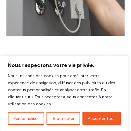
Nous respectons votre vie privée.
Nous utilisons des cookies pour améliorer votre
expérience de navigation, diffuser des publicités ou des
contenus personnalisés et analyser notre trafic. En
cliquant sur « Tout accepter », vous consentez à notre
utilisation des cookies.
Personnaliser
Tout rejeter
Accepter tout