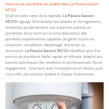
Services de plomberie de qualité dans Le Plessis‑Gassot
95720
Situé en plein cœur de la capitale,
Le Plessis‑Gassot
95720
regorge d’immeubles historiques et de logements
modernes qui demandent une expertise pointue en
plomberie. Nous mettons à votre disposition des
plombiers expérimentés capables de gérer toutes les
situations : installation, dépannage, entretien ou
rénovation.
Le Plessis‑Gassot 95720
bénéficie ainsi d’un
service de plomberie fiable, rapide et efficace, adapté aux
besoins spécifiques des résidents et professionnels. Notre
engagement : intervenir avec transparence et sérieux pour
vous offrir une solution durable à chaque intervention.