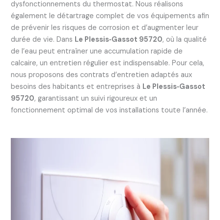
dysfonctionnements du thermostat. Nous réalisons
également le détartrage complet de vos équipements afin
de prévenir les risques de corrosion et d’augmenter leur
durée de vie. Dans
Le Plessis‑Gassot 95720
, où la qualité
de l’eau peut entraîner une accumulation rapide de
calcaire, un entretien régulier est indispensable. Pour cela,
nous proposons des contrats d’entretien adaptés aux
besoins des habitants et entreprises à
Le Plessis‑Gassot
95720
, garantissant un suivi rigoureux et un
fonctionnement optimal de vos installations toute l’année.