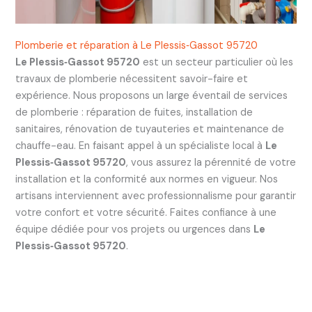
Plomberie et réparation à Le Plessis‑Gassot 95720
Le Plessis‑Gassot 95720
est un secteur particulier où les
travaux de plomberie nécessitent savoir-faire et
expérience. Nous proposons un large éventail de services
de plomberie : réparation de fuites, installation de
sanitaires, rénovation de tuyauteries et maintenance de
chauffe-eau. En faisant appel à un spécialiste local à
Le
Plessis‑Gassot 95720
, vous assurez la pérennité de votre
installation et la conformité aux normes en vigueur. Nos
artisans interviennent avec professionnalisme pour garantir
votre confort et votre sécurité. Faites confiance à une
équipe dédiée pour vos projets ou urgences dans
Le
Plessis‑Gassot 95720
.