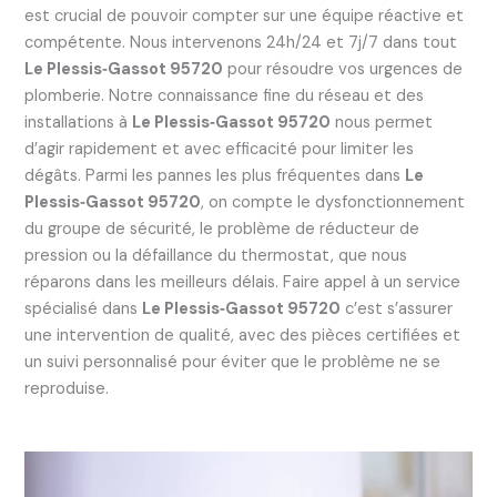
est crucial de pouvoir compter sur une équipe réactive et
compétente. Nous intervenons 24h/24 et 7j/7 dans tout
Le Plessis‑Gassot 95720
pour résoudre vos urgences de
plomberie. Notre connaissance fine du réseau et des
installations à
Le Plessis‑Gassot 95720
nous permet
d’agir rapidement et avec efficacité pour limiter les
dégâts. Parmi les pannes les plus fréquentes dans
Le
Plessis‑Gassot 95720
, on compte le dysfonctionnement
du groupe de sécurité, le problème de réducteur de
pression ou la défaillance du thermostat, que nous
réparons dans les meilleurs délais. Faire appel à un service
spécialisé dans
Le Plessis‑Gassot 95720
c’est s’assurer
une intervention de qualité, avec des pièces certifiées et
un suivi personnalisé pour éviter que le problème ne se
reproduise.