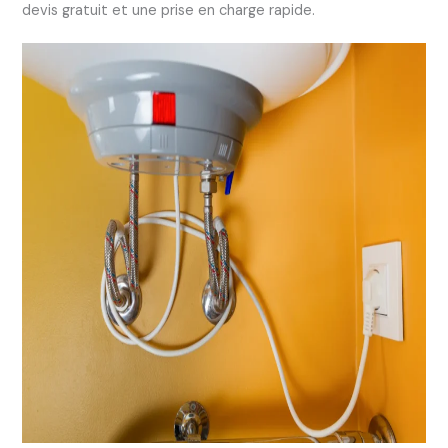
devis gratuit et une prise en charge rapide.