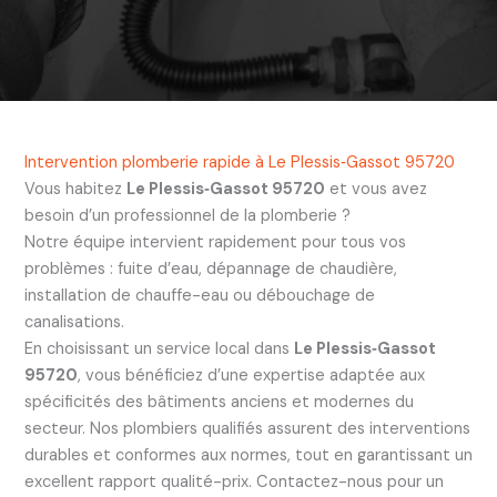
Intervention plomberie rapide à Le Plessis‑Gassot 95720
Vous habitez
Le Plessis‑Gassot 95720
et vous avez
besoin d’un professionnel de la plomberie ?
Notre équipe intervient rapidement pour tous vos
problèmes : fuite d’eau, dépannage de chaudière,
installation de chauffe-eau ou débouchage de
canalisations.
En choisissant un service local dans
Le Plessis‑Gassot
95720
, vous bénéficiez d’une expertise adaptée aux
spécificités des bâtiments anciens et modernes du
secteur. Nos plombiers qualifiés assurent des interventions
durables et conformes aux normes, tout en garantissant un
excellent rapport qualité-prix. Contactez-nous pour un