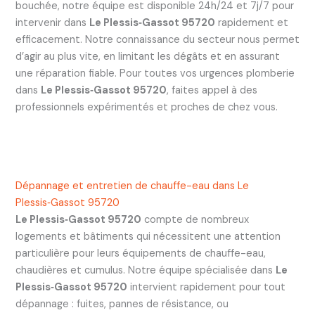
bouchée, notre équipe est disponible 24h/24 et 7j/7 pour
intervenir dans
Le Plessis‑Gassot 95720
rapidement et
efficacement. Notre connaissance du secteur nous permet
d’agir au plus vite, en limitant les dégâts et en assurant
une réparation fiable. Pour toutes vos urgences plomberie
dans
Le Plessis‑Gassot 95720
, faites appel à des
professionnels expérimentés et proches de chez vous.
Dépannage et entretien de chauffe-eau dans Le
Plessis‑Gassot 95720
Le Plessis‑Gassot 95720
compte de nombreux
logements et bâtiments qui nécessitent une attention
particulière pour leurs équipements de chauffe-eau,
chaudières et cumulus. Notre équipe spécialisée dans
Le
Plessis‑Gassot 95720
intervient rapidement pour tout
dépannage : fuites, pannes de résistance, ou