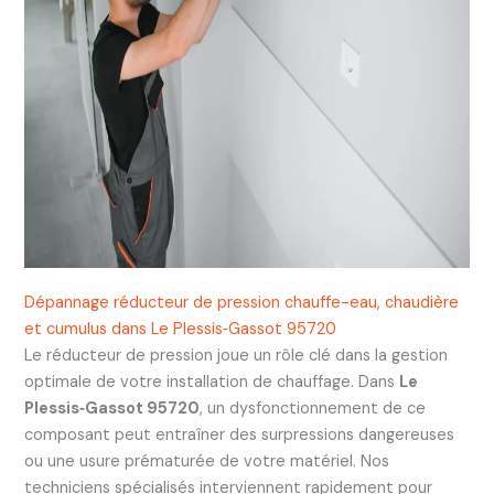
Dépannage réducteur de pression chauffe-eau, chaudière
et cumulus dans Le Plessis‑Gassot 95720
Le réducteur de pression joue un rôle clé dans la gestion
optimale de votre installation de chauffage. Dans
Le
Plessis‑Gassot 95720
, un dysfonctionnement de ce
composant peut entraîner des surpressions dangereuses
ou une usure prématurée de votre matériel. Nos
techniciens spécialisés interviennent rapidement pour