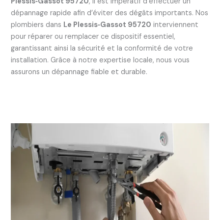
Plessis‑Gassot 95720
, il est impératif d’effectuer un
dépannage rapide afin d’éviter des dégâts importants. Nos
plombiers dans
Le Plessis‑Gassot 95720
interviennent
pour réparer ou remplacer ce dispositif essentiel,
garantissant ainsi la sécurité et la conformité de votre
installation. Grâce à notre expertise locale, nous vous
assurons un dépannage fiable et durable.