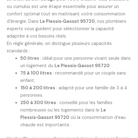
ou cumulus est une étape essentielle pour assurer un
confort optimal tout en maîtrisant votre consommation
d’énergie. Dans
Le Plessis‑Gassot 95720
, nos plombiers
experts vous guident pour sélectionner la capacité
adaptée à vos besoins réels.
En règle générale, on distingue plusieurs capacités
standards :
50 litres
: idéal pour une personne vivant seule dans
un logement du
Le Plessis‑Gassot 95720
.
75 à 100 litres
: recommandé pour un couple sans
enfant.
150 à 200 litres
: adapté pour une famille de 3 à 4
personnes.
250 à 300 litres
: conseillé pour les familles
nombreuses ou les logements dans le
Le
Plessis‑Gassot 95720
où la consommation d’eau
chaude est importante.