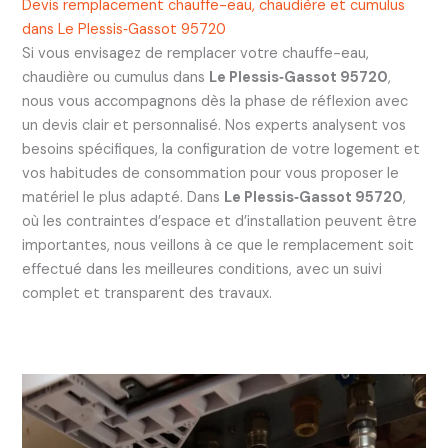
Devis remplacement chauffe-eau, chaudière et cumulus
dans Le Plessis‑Gassot 95720
Si vous envisagez de remplacer votre chauffe-eau,
chaudière ou cumulus dans
Le Plessis‑Gassot 95720
,
nous vous accompagnons dès la phase de réflexion avec
un devis clair et personnalisé. Nos experts analysent vos
besoins spécifiques, la configuration de votre logement et
vos habitudes de consommation pour vous proposer le
matériel le plus adapté. Dans
Le Plessis‑Gassot 95720
,
où les contraintes d’espace et d’installation peuvent être
importantes, nous veillons à ce que le remplacement soit
effectué dans les meilleures conditions, avec un suivi
complet et transparent des travaux.