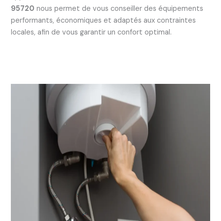
95720
nous permet de vous conseiller des équipements
performants, économiques et adaptés aux contraintes
locales, afin de vous garantir un confort optimal.