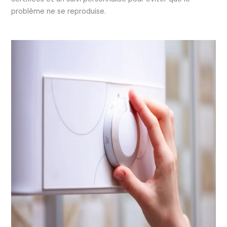
problème ne se reproduise.