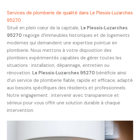
Services de plomberie de qualité dans Le Plessis‑Luzarches
95270
Situé en plein cœur de la capitale,
Le Plessis‑Luzarches
95270
regorge d’immeubles historiques et de logements
modernes qui demandent une expertise pointue en
plomberie. Nous mettons à votre disposition des
plombiers expérimentés capables de gérer toutes les
situations : installation, dépannage, entretien ou
rénovation.
Le Plessis‑Luzarches 95270
bénéficie ainsi
d’un service de plomberie fiable, rapide et efficace, adapté
aux besoins spécifiques des résidents et professionnels.
Notre engagement : intervenir avec transparence et
sérieux pour vous offrir une solution durable à chaque
intervention.