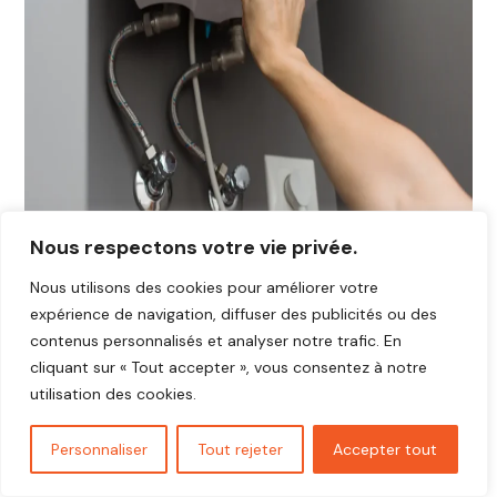
Nous respectons votre vie privée.
Nous utilisons des cookies pour améliorer votre
expérience de navigation, diffuser des publicités ou des
contenus personnalisés et analyser notre trafic. En
cliquant sur « Tout accepter », vous consentez à notre
utilisation des cookies.
Personnaliser
Tout rejeter
Accepter tout