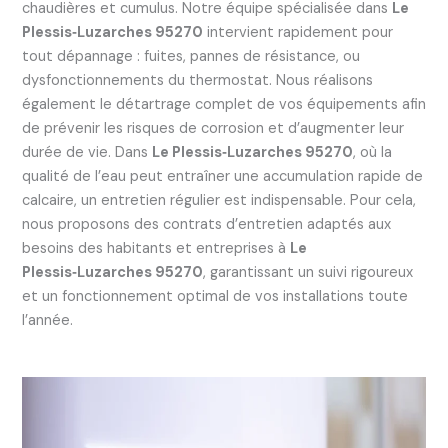
chaudières et cumulus. Notre équipe spécialisée dans
Le
Plessis‑Luzarches 95270
intervient rapidement pour
tout dépannage : fuites, pannes de résistance, ou
dysfonctionnements du thermostat. Nous réalisons
également le détartrage complet de vos équipements afin
de prévenir les risques de corrosion et d’augmenter leur
durée de vie. Dans
Le Plessis‑Luzarches 95270
, où la
qualité de l’eau peut entraîner une accumulation rapide de
calcaire, un entretien régulier est indispensable. Pour cela,
nous proposons des contrats d’entretien adaptés aux
besoins des habitants et entreprises à
Le
Plessis‑Luzarches 95270
, garantissant un suivi rigoureux
et un fonctionnement optimal de vos installations toute
l’année.