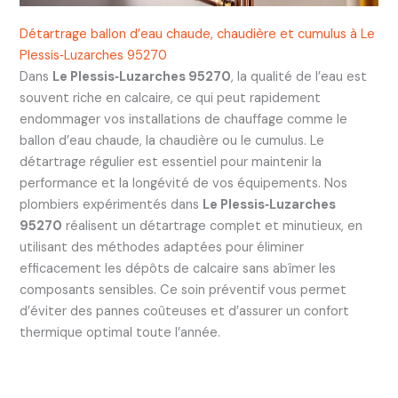
Détartrage ballon d’eau chaude, chaudière et cumulus à Le
Plessis‑Luzarches 95270
Dans
Le Plessis‑Luzarches 95270
, la qualité de l’eau est
souvent riche en calcaire, ce qui peut rapidement
endommager vos installations de chauffage comme le
ballon d’eau chaude, la chaudière ou le cumulus. Le
détartrage régulier est essentiel pour maintenir la
performance et la longévité de vos équipements. Nos
plombiers expérimentés dans
Le Plessis‑Luzarches
95270
réalisent un détartrage complet et minutieux, en
utilisant des méthodes adaptées pour éliminer
efficacement les dépôts de calcaire sans abîmer les
composants sensibles. Ce soin préventif vous permet
d’éviter des pannes coûteuses et d’assurer un confort
thermique optimal toute l’année.