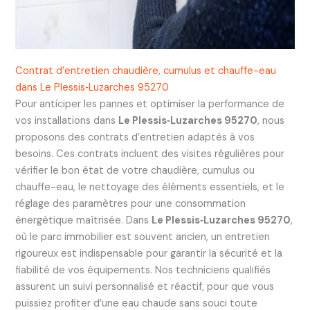
Contrat d’entretien chaudière, cumulus et chauffe-eau
dans Le Plessis‑Luzarches 95270
Pour anticiper les pannes et optimiser la performance de
vos installations dans
Le Plessis‑Luzarches 95270
, nous
proposons des contrats d’entretien adaptés à vos
besoins. Ces contrats incluent des visites régulières pour
vérifier le bon état de votre chaudière, cumulus ou
chauffe-eau, le nettoyage des éléments essentiels, et le
réglage des paramètres pour une consommation
énergétique maîtrisée. Dans
Le Plessis‑Luzarches 95270
,
où le parc immobilier est souvent ancien, un entretien
rigoureux est indispensable pour garantir la sécurité et la
fiabilité de vos équipements. Nos techniciens qualifiés
assurent un suivi personnalisé et réactif, pour que vous
puissiez profiter d’une eau chaude sans souci toute