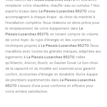
remplacer votre chaudière, chauffe-eau ou cumulus ? Nos
experts locaux dans
Le Plessis‑Luzarches 95270
vous
accompagnent à chaque étape : du choix du matériel à
l’installation complète. Nous réalisons un devis précis pour
le remplacement de votre équipement dans
Le
Plessis‑Luzarches 95270
, en tenant compte du volume
de votre foyer, du type d’énergie et des contraintes
techniques propres à
Le Plessis‑Luzarches 95270
. Nous
travaillons avec toutes les grandes marques, adaptées aux
logements à
Le Plessis‑Luzarches 95270
, telles
qu’Atlantic, Ariston, Bosch, ou Saunier Duval. Le bon choix
de la capacité et du modèle est essentiel pour garantir
confort, économies d’énergie et durabilité. Notre équipe
de plombiers expérimentés dans
Le Plessis‑Luzarches
95270
s’assure d’une pose conforme et efficace pour
votre entière satisfaction.