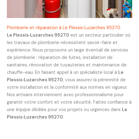
Plomberie et réparation à Le Plessis‑Luzarches 95270
Le Plessis‑Luzarches 95270
est un secteur particulier où
les travaux de plomberie nécessitent savoir-faire et
expérience. Nous proposons un large éventail de services
de plomberie : réparation de fuites, installation de
sanitaires, rénovation de tuyauteries et maintenance de
chauffe-eau. En faisant appel à un spécialiste local à
Le
Plessis‑Luzarches 95270
, vous assurez la pérennité de
votre installation et la conformité aux normes en vigueur.
Nos artisans interviennent avec professionnalisme pour
garantir votre confort et votre sécurité. Faites confiance à
une équipe dédiée pour vos projets ou urgences dans
Le
Plessis‑Luzarches 95270
.