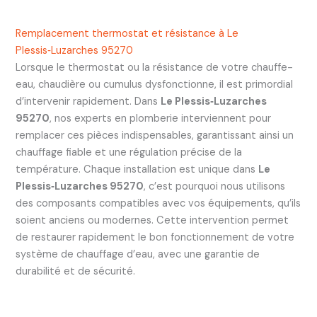
Remplacement thermostat et résistance à Le
Plessis‑Luzarches 95270
Lorsque le thermostat ou la résistance de votre chauffe-
eau, chaudière ou cumulus dysfonctionne, il est primordial
d’intervenir rapidement. Dans
Le Plessis‑Luzarches
95270
, nos experts en plomberie interviennent pour
remplacer ces pièces indispensables, garantissant ainsi un
chauffage fiable et une régulation précise de la
température. Chaque installation est unique dans
Le
Plessis‑Luzarches 95270
, c’est pourquoi nous utilisons
des composants compatibles avec vos équipements, qu’ils
soient anciens ou modernes. Cette intervention permet
de restaurer rapidement le bon fonctionnement de votre
système de chauffage d’eau, avec une garantie de
durabilité et de sécurité.