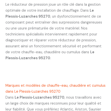
Le réducteur de pression joue un rôle clé dans la gestion
optimale de votre installation de chauffage. Dans
Le
Plessis‑Luzarches 95270
, un dysfonctionnement de ce
composant peut entraîner des surpressions dangereuses
ou une usure prématurée de votre matériel. Nos
techniciens spécialisés interviennent rapidement pour
diagnostiquer et réparer votre réducteur de pression,
assurant ainsi un fonctionnement sécurisé et performant
de votre chauffe-eau, chaudière ou cumulus dans
Le
Plessis‑Luzarches 95270
.
Marques et modèles de chauffe-eau, chaudière et cumulus
dans Le Plessis‑Luzarches 95270
Dans
Le Plessis‑Luzarches 95270
, nous travaillons avec
un large choix de marques reconnues pour leur qualité et
leur fiabilité. Que vous préfériez Atlantic, Ariston, Saunier