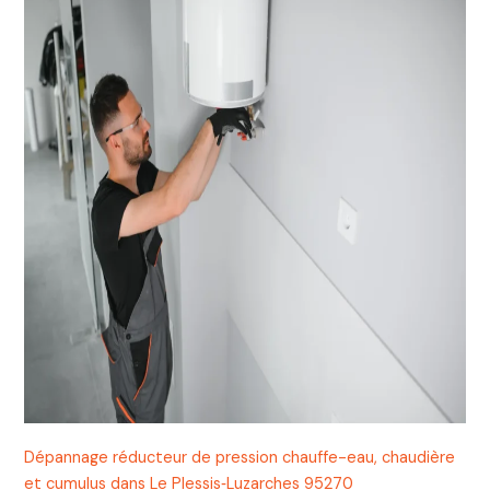
Dépannage réducteur de pression chauffe-eau, chaudière
et cumulus dans Le Plessis‑Luzarches 95270