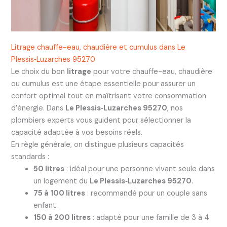
Litrage chauffe-eau, chaudière et cumulus dans Le
Plessis‑Luzarches 95270
Le choix du bon
litrage
pour votre chauffe-eau, chaudière
ou cumulus est une étape essentielle pour assurer un
confort optimal tout en maîtrisant votre consommation
d’énergie. Dans
Le Plessis‑Luzarches 95270
, nos
plombiers experts vous guident pour sélectionner la
capacité adaptée à vos besoins réels.
En règle générale, on distingue plusieurs capacités
standards :
50 litres
: idéal pour une personne vivant seule dans
un logement du
Le Plessis‑Luzarches 95270
.
75 à 100 litres
: recommandé pour un couple sans
enfant.
150 à 200 litres
: adapté pour une famille de 3 à 4