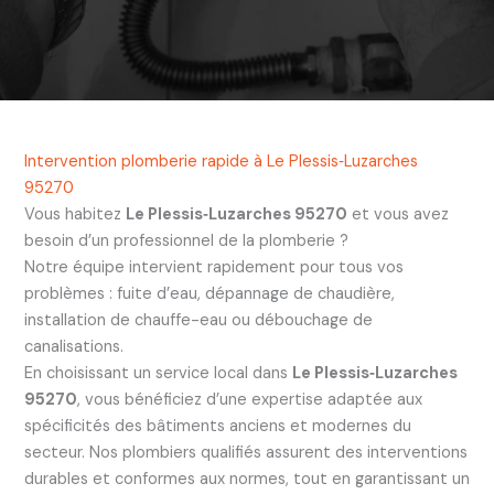
Intervention plomberie rapide à Le Plessis‑Luzarches
95270
Vous habitez
Le Plessis‑Luzarches 95270
et vous avez
besoin d’un professionnel de la plomberie ?
Notre équipe intervient rapidement pour tous vos
problèmes : fuite d’eau, dépannage de chaudière,
installation de chauffe-eau ou débouchage de
canalisations.
En choisissant un service local dans
Le Plessis‑Luzarches
95270
, vous bénéficiez d’une expertise adaptée aux
spécificités des bâtiments anciens et modernes du
secteur. Nos plombiers qualifiés assurent des interventions
durables et conformes aux normes, tout en garantissant un