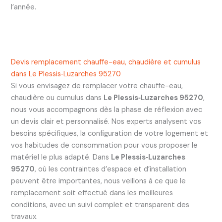
l’année.
Devis remplacement chauffe-eau, chaudière et cumulus
dans Le Plessis‑Luzarches 95270
Si vous envisagez de remplacer votre chauffe-eau,
chaudière ou cumulus dans
Le Plessis‑Luzarches 95270
,
nous vous accompagnons dès la phase de réflexion avec
un devis clair et personnalisé. Nos experts analysent vos
besoins spécifiques, la configuration de votre logement et
vos habitudes de consommation pour vous proposer le
matériel le plus adapté. Dans
Le Plessis‑Luzarches
95270
, où les contraintes d’espace et d’installation
peuvent être importantes, nous veillons à ce que le
remplacement soit effectué dans les meilleures
conditions, avec un suivi complet et transparent des
travaux.