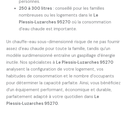
personnes.
250 à 300 litres
: conseillé pour les familles
nombreuses ou les logements dans le
Le
Plessis‑Luzarches 95270
où la consommation
d’eau chaude est importante.
Un chauffe-eau sous-dimensionné risque de ne pas fournir
assez d’eau chaude pour toute la famille, tandis qu’un
modèle surdimensionné entraîne un gaspillage d’énergie
inutile. Nos spécialistes à
Le Plessis‑Luzarches 95270
analysent la configuration de votre logement, vos
habitudes de consommation et le nombre d’occupants
pour déterminer la capacité parfaite. Ainsi, vous bénéficiez
d’un équipement performant, économique et durable,
parfaitement adapté à votre quotidien dans
Le
Plessis‑Luzarches 95270
.