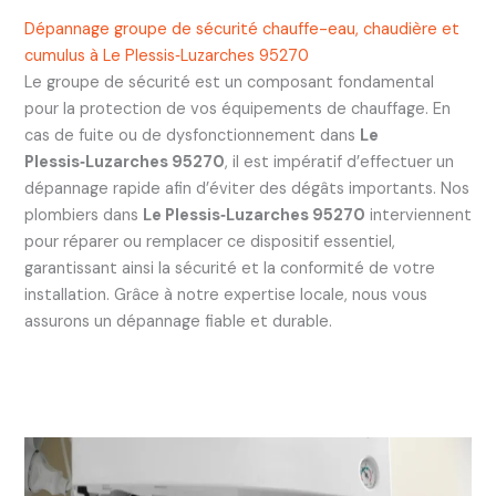
Dépannage groupe de sécurité chauffe-eau, chaudière et
cumulus à Le Plessis‑Luzarches 95270
Le groupe de sécurité est un composant fondamental
pour la protection de vos équipements de chauffage. En
cas de fuite ou de dysfonctionnement dans
Le
Plessis‑Luzarches 95270
, il est impératif d’effectuer un
dépannage rapide afin d’éviter des dégâts importants. Nos
plombiers dans
Le Plessis‑Luzarches 95270
interviennent
pour réparer ou remplacer ce dispositif essentiel,
garantissant ainsi la sécurité et la conformité de votre
installation. Grâce à notre expertise locale, nous vous
assurons un dépannage fiable et durable.