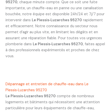
95270
, chaque minute compte. Que ce soit une fuite
importante, un chauffe-eau en panne ou une canalisation
bouchée, notre équipe est disponible 24h/24 et 7j/7 pour
intervenir dans
Le Plessis‑Luzarches 95270
rapidement
et efficacement. Notre connaissance du secteur nous
permet d’agir au plus vite, en limitant les dégâts et en
assurant une réparation fiable. Pour toutes vos urgences
plomberie dans
Le Plessis‑Luzarches 95270
, faites appel
à des professionnels expérimentés et proches de chez
vous.
Dépannage et entretien de chauffe-eau dans Le
Plessis‑Luzarches 95270
Le Plessis‑Luzarches 95270
compte de nombreux
logements et bâtiments qui nécessitent une attention
particulière pour leurs équipements de chauffe-eau,