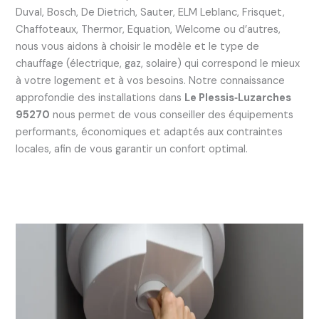
Duval, Bosch, De Dietrich, Sauter, ELM Leblanc, Frisquet,
Chaffoteaux, Thermor, Equation, Welcome ou d’autres,
nous vous aidons à choisir le modèle et le type de
chauffage (électrique, gaz, solaire) qui correspond le mieux
à votre logement et à vos besoins. Notre connaissance
approfondie des installations dans
Le Plessis‑Luzarches
95270
nous permet de vous conseiller des équipements
performants, économiques et adaptés aux contraintes
locales, afin de vous garantir un confort optimal.