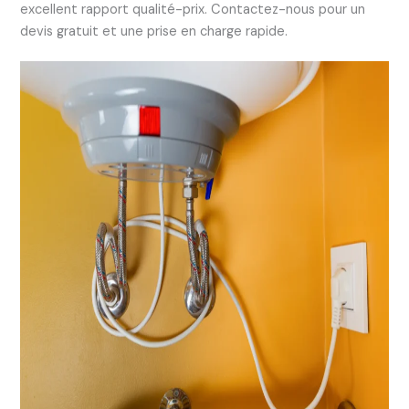
excellent rapport qualité-prix. Contactez-nous pour un
devis gratuit et une prise en charge rapide.