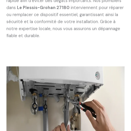
rapide afin d’éviter des dégâts importants. Nos plombiers
dans
Le Plessis-Grohan 27180
interviennent pour réparer
ou remplacer ce dispositif essentiel, garantissant ainsi la
sécurité et la conformité de votre installation. Grâce à
notre expertise locale, nous vous assurons un dépannage
fiable et durable.