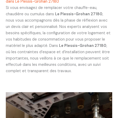
dans Le Plessis-Grohan 27180
Si vous envisagez de remplacer votre chauffe-eau,
chaudière ou cumulus dans
Le Plessis-Grohan 27180
,
nous vous accompagnons dès la phase de réflexion avec
un devis clair et personnalisé. Nos experts analysent vos
besoins spécifiques, la configuration de votre logement et
vos habitudes de consommation pour vous proposer le
matériel le plus adapté. Dans
Le Plessis-Grohan 27180
,
où les contraintes d’espace et d’installation peuvent être
importantes, nous veillons à ce que le remplacement soit
effectué dans les meilleures conditions, avec un suivi
complet et transparent des travaux.