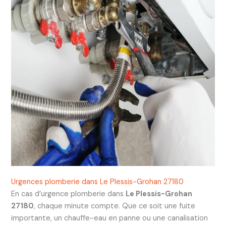
Urgences plomberie dans Le Plessis-Grohan 27180
En cas d’urgence plomberie dans
Le Plessis-Grohan
27180
, chaque minute compte. Que ce soit une fuite
importante, un chauffe-eau en panne ou une canalisation