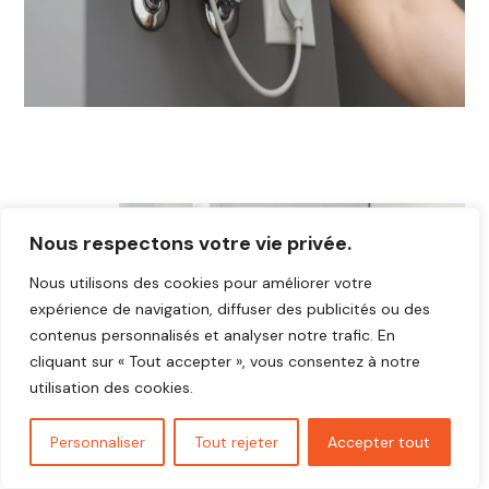
Nous respectons votre vie privée.
Nous utilisons des cookies pour améliorer votre
expérience de navigation, diffuser des publicités ou des
contenus personnalisés et analyser notre trafic. En
cliquant sur « Tout accepter », vous consentez à notre
utilisation des cookies.
Personnaliser
Tout rejeter
Accepter tout