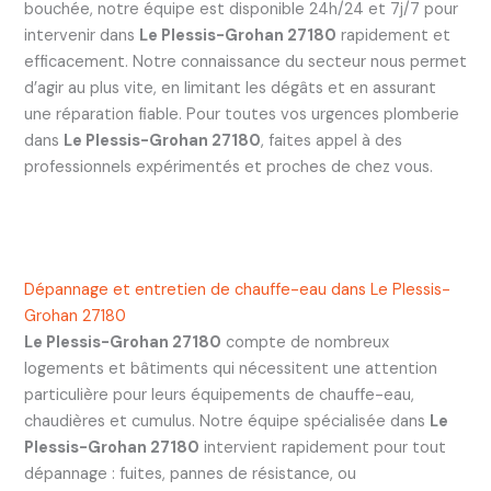
bouchée, notre équipe est disponible 24h/24 et 7j/7 pour
intervenir dans
Le Plessis-Grohan 27180
rapidement et
efficacement. Notre connaissance du secteur nous permet
d’agir au plus vite, en limitant les dégâts et en assurant
une réparation fiable. Pour toutes vos urgences plomberie
dans
Le Plessis-Grohan 27180
, faites appel à des
professionnels expérimentés et proches de chez vous.
Dépannage et entretien de chauffe-eau dans Le Plessis-
Grohan 27180
Le Plessis-Grohan 27180
compte de nombreux
logements et bâtiments qui nécessitent une attention
particulière pour leurs équipements de chauffe-eau,
chaudières et cumulus. Notre équipe spécialisée dans
Le
Plessis-Grohan 27180
intervient rapidement pour tout
dépannage : fuites, pannes de résistance, ou