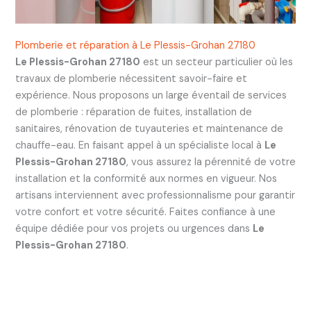
Plomberie et réparation à Le Plessis-Grohan 27180
Le Plessis-Grohan 27180
est un secteur particulier où les
travaux de plomberie nécessitent savoir-faire et
expérience. Nous proposons un large éventail de services
de plomberie : réparation de fuites, installation de
sanitaires, rénovation de tuyauteries et maintenance de
chauffe-eau. En faisant appel à un spécialiste local à
Le
Plessis-Grohan 27180
, vous assurez la pérennité de votre
installation et la conformité aux normes en vigueur. Nos
artisans interviennent avec professionnalisme pour garantir
votre confort et votre sécurité. Faites confiance à une
équipe dédiée pour vos projets ou urgences dans
Le
Plessis-Grohan 27180
.