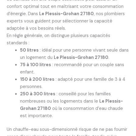
confort optimal tout en maîtrisant votre consommation
d’énergie. Dans
Le Plessis-Grohan 27180
, nos plombiers
experts vous guident pour sélectionner la capacité
adaptée à vos besoins réels.
En règle générale, on distingue plusieurs capacités
standards :
50 litres
: idéal pour une personne vivant seule dans
un logement du
Le Plessis-Grohan 27180
.
75 à 100 litres
: recommandé pour un couple sans
enfant.
150 à 200 litres
: adapté pour une famille de 3 à 4
personnes.
250 à 300 litres
: conseillé pour les familles
nombreuses ou les logements dans le
Le Plessis-
Grohan 27180
où la consommation d’eau chaude
est importante.
Un chauffe-eau sous-dimensionné risque de ne pas fournir