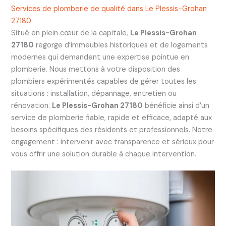
Services de plomberie de qualité dans Le Plessis-Grohan
27180
Situé en plein cœur de la capitale,
Le Plessis-Grohan
27180
regorge d’immeubles historiques et de logements
modernes qui demandent une expertise pointue en
plomberie. Nous mettons à votre disposition des
plombiers expérimentés capables de gérer toutes les
situations : installation, dépannage, entretien ou
rénovation.
Le Plessis-Grohan 27180
bénéficie ainsi d’un
service de plomberie fiable, rapide et efficace, adapté aux
besoins spécifiques des résidents et professionnels. Notre
engagement : intervenir avec transparence et sérieux pour
vous offrir une solution durable à chaque intervention.