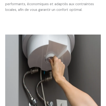
performants, économiques et adaptés aux contraintes
locales, afin de vous garantir un confort optimal.