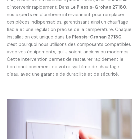
d’intervenir rapidement. Dans
Le Plessis-Grohan 27180
,
nos experts en plomberie interviennent pour remplacer
ces pièces indispensables, garantissant ainsi un chauffage
fiable et une régulation précise de la température. Chaque
installation est unique dans
Le Plessis-Grohan 27180
,
c’est pourquoi nous utilisons des composants compatibles
avec vos équipements, qu’ils soient anciens ou modernes.
Cette intervention permet de restaurer rapidement le
bon fonctionnement de votre système de chauffage
d’eau, avec une garantie de durabilité et de sécurité.