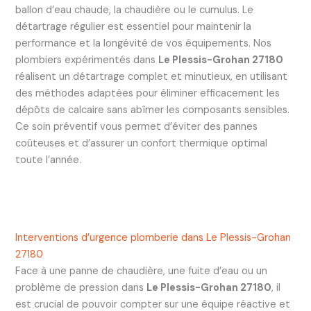
ballon d’eau chaude, la chaudière ou le cumulus. Le
détartrage régulier est essentiel pour maintenir la
performance et la longévité de vos équipements. Nos
plombiers expérimentés dans
Le Plessis-Grohan 27180
réalisent un détartrage complet et minutieux, en utilisant
des méthodes adaptées pour éliminer efficacement les
dépôts de calcaire sans abîmer les composants sensibles.
Ce soin préventif vous permet d’éviter des pannes
coûteuses et d’assurer un confort thermique optimal
toute l’année.
Interventions d’urgence plomberie dans Le Plessis-Grohan
27180
Face à une panne de chaudière, une fuite d’eau ou un
problème de pression dans
Le Plessis-Grohan 27180
, il
est crucial de pouvoir compter sur une équipe réactive et