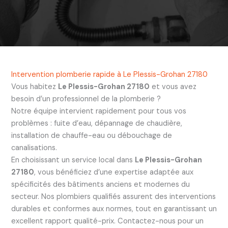
Intervention plomberie rapide à Le Plessis-Grohan 27180
Vous habitez
Le Plessis-Grohan 27180
et vous avez
besoin d’un professionnel de la plomberie ?
Notre équipe intervient rapidement pour tous vos
problèmes : fuite d’eau, dépannage de chaudière,
installation de chauffe-eau ou débouchage de
canalisations.
En choisissant un service local dans
Le Plessis-Grohan
27180
, vous bénéficiez d’une expertise adaptée aux
spécificités des bâtiments anciens et modernes du
secteur. Nos plombiers qualifiés assurent des interventions
durables et conformes aux normes, tout en garantissant un
excellent rapport qualité-prix. Contactez-nous pour un