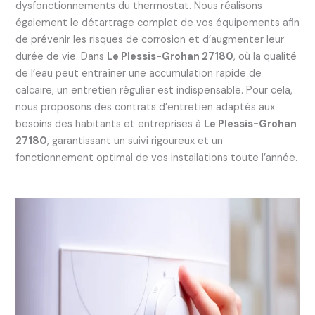
dysfonctionnements du thermostat. Nous réalisons
également le détartrage complet de vos équipements afin
de prévenir les risques de corrosion et d’augmenter leur
durée de vie. Dans
Le Plessis-Grohan 27180
, où la qualité
de l’eau peut entraîner une accumulation rapide de
calcaire, un entretien régulier est indispensable. Pour cela,
nous proposons des contrats d’entretien adaptés aux
besoins des habitants et entreprises à
Le Plessis-Grohan
27180
, garantissant un suivi rigoureux et un
fonctionnement optimal de vos installations toute l’année.