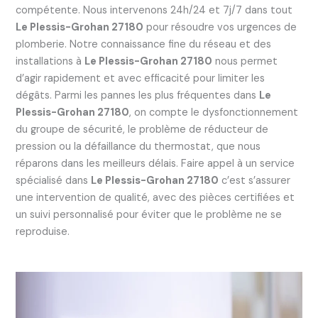
compétente. Nous intervenons 24h/24 et 7j/7 dans tout
Le Plessis-Grohan 27180
pour résoudre vos urgences de
plomberie. Notre connaissance fine du réseau et des
installations à
Le Plessis-Grohan 27180
nous permet
d’agir rapidement et avec efficacité pour limiter les
dégâts. Parmi les pannes les plus fréquentes dans
Le
Plessis-Grohan 27180
, on compte le dysfonctionnement
du groupe de sécurité, le problème de réducteur de
pression ou la défaillance du thermostat, que nous
réparons dans les meilleurs délais. Faire appel à un service
spécialisé dans
Le Plessis-Grohan 27180
c’est s’assurer
une intervention de qualité, avec des pièces certifiées et
un suivi personnalisé pour éviter que le problème ne se
reproduise.