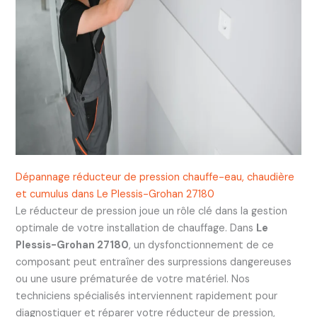
Dépannage réducteur de pression chauffe-eau, chaudière
et cumulus dans Le Plessis-Grohan 27180
Le réducteur de pression joue un rôle clé dans la gestion
optimale de votre installation de chauffage. Dans
Le
Plessis-Grohan 27180
, un dysfonctionnement de ce
composant peut entraîner des surpressions dangereuses
ou une usure prématurée de votre matériel. Nos
techniciens spécialisés interviennent rapidement pour
diagnostiquer et réparer votre réducteur de pression,