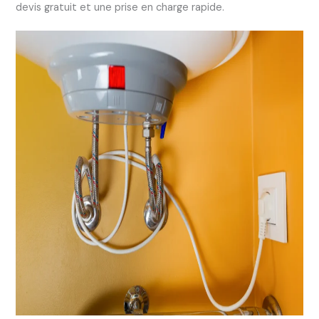
devis gratuit et une prise en charge rapide.