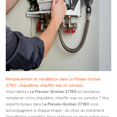
Remplacement et installation dans Le Plessis-Grohan
27180 : chaudières, chauffe-eau et cumulus
Vous habitez
Le Plessis-Grohan 27180
et souhaitez
remplacer votre chaudière, chauffe-eau ou cumulus ? Nos
experts locaux dans
Le Plessis-Grohan 27180
vous
accompagnent à chaque étape : du choix du matériel à
l’installation complète. Nous réalisons un devis précis pour