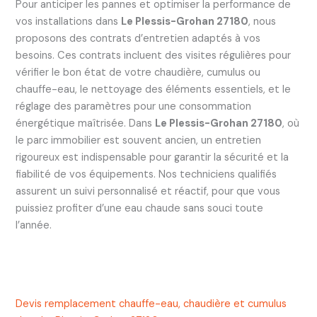
Pour anticiper les pannes et optimiser la performance de
vos installations dans
Le Plessis-Grohan 27180
, nous
proposons des contrats d’entretien adaptés à vos
besoins. Ces contrats incluent des visites régulières pour
vérifier le bon état de votre chaudière, cumulus ou
chauffe-eau, le nettoyage des éléments essentiels, et le
réglage des paramètres pour une consommation
énergétique maîtrisée. Dans
Le Plessis-Grohan 27180
, où
le parc immobilier est souvent ancien, un entretien
rigoureux est indispensable pour garantir la sécurité et la
fiabilité de vos équipements. Nos techniciens qualifiés
assurent un suivi personnalisé et réactif, pour que vous
puissiez profiter d’une eau chaude sans souci toute
l’année.
Devis remplacement chauffe-eau, chaudière et cumulus