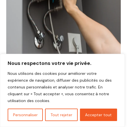
Nous respectons votre vie privée.
Nous utilisons des cookies pour améliorer votre
expérience de navigation, diffuser des publicités ou des
contenus personnalisés et analyser notre trafic. En
cliquant sur « Tout accepter », vous consentez à notre
utilisation des cookies.
Personnaliser
Tout rejeter
Accepter tout