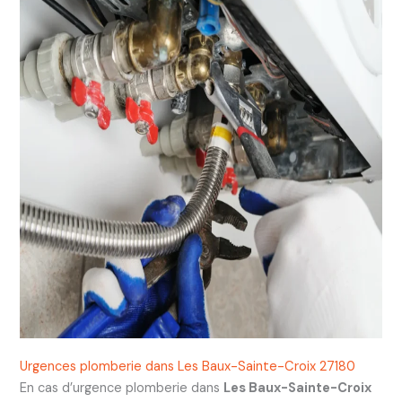
Urgences plomberie dans Les Baux-Sainte-Croix 27180
En cas d’urgence plomberie dans
Les Baux-Sainte-Croix