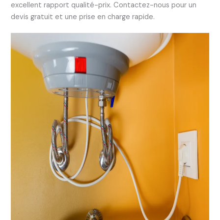
excellent rapport qualité-prix. Contactez-nous pour un
devis gratuit et une prise en charge rapide.