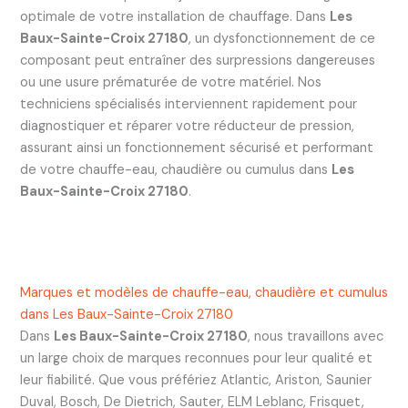
optimale de votre installation de chauffage. Dans
Les
Baux-Sainte-Croix 27180
, un dysfonctionnement de ce
composant peut entraîner des surpressions dangereuses
ou une usure prématurée de votre matériel. Nos
techniciens spécialisés interviennent rapidement pour
diagnostiquer et réparer votre réducteur de pression,
assurant ainsi un fonctionnement sécurisé et performant
de votre chauffe-eau, chaudière ou cumulus dans
Les
Baux-Sainte-Croix 27180
.
Marques et modèles de chauffe-eau, chaudière et cumulus
dans Les Baux-Sainte-Croix 27180
Dans
Les Baux-Sainte-Croix 27180
, nous travaillons avec
un large choix de marques reconnues pour leur qualité et
leur fiabilité. Que vous préfériez Atlantic, Ariston, Saunier
Duval, Bosch, De Dietrich, Sauter, ELM Leblanc, Frisquet,