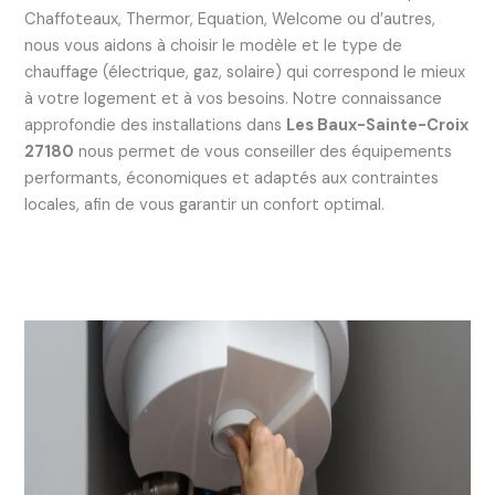
Chaffoteaux, Thermor, Equation, Welcome ou d’autres,
nous vous aidons à choisir le modèle et le type de
chauffage (électrique, gaz, solaire) qui correspond le mieux
à votre logement et à vos besoins. Notre connaissance
approfondie des installations dans
Les Baux-Sainte-Croix
27180
nous permet de vous conseiller des équipements
performants, économiques et adaptés aux contraintes
locales, afin de vous garantir un confort optimal.