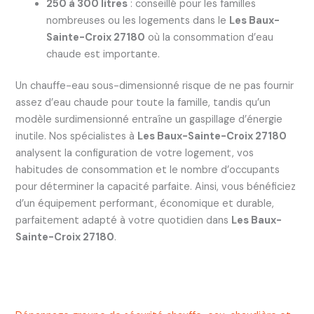
250 à 300 litres
: conseillé pour les familles
nombreuses ou les logements dans le
Les Baux-
Sainte-Croix 27180
où la consommation d’eau
chaude est importante.
Un chauffe-eau sous-dimensionné risque de ne pas fournir
assez d’eau chaude pour toute la famille, tandis qu’un
modèle surdimensionné entraîne un gaspillage d’énergie
inutile. Nos spécialistes à
Les Baux-Sainte-Croix 27180
analysent la configuration de votre logement, vos
habitudes de consommation et le nombre d’occupants
pour déterminer la capacité parfaite. Ainsi, vous bénéficiez
d’un équipement performant, économique et durable,
parfaitement adapté à votre quotidien dans
Les Baux-
Sainte-Croix 27180
.