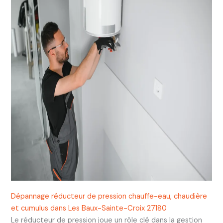
Dépannage réducteur de pression chauffe-eau, chaudière
et cumulus dans Les Baux-Sainte-Croix 27180
Le réducteur de pression joue un rôle clé dans la gestion