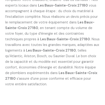
experts locaux dans
Les Baux-Sainte-Croix 27180
vous
accompagnent à chaque étape : du choix du matériel à
l’installation complète. Nous réalisons un devis précis pour
le remplacement de votre équipement dans
Les Baux-
Sainte-Croix 27180
, en tenant compte du volume de
votre foyer, du type d’énergie et des contraintes
techniques propres à
Les Baux-Sainte-Croix 27180
. Nous
travaillons avec toutes les grandes marques, adaptées aux
logements à
Les Baux-Sainte-Croix 27180
, telles
qu’Atlantic, Ariston, Bosch, ou Saunier Duval. Le bon choix
de la capacité et du modèle est essentiel pour garantir
confort, économies d’énergie et durabilité. Notre équipe
de plombiers expérimentés dans
Les Baux-Sainte-Croix
27180
s’assure d’une pose conforme et efficace pour
votre entière satisfaction.