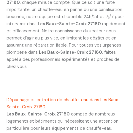
27180
, chaque minute compte. Que ce soit une fuite
importante, un chauffe-eau en panne ou une canalisation
bouchée, notre équipe est disponible 24h/24 et 7j/7 pour
intervenir dans
Les Baux-Sainte-Croix 27180
rapidement
et efficacement. Notre connaissance du secteur nous
permet d’agir au plus vite, en limitant les dégâts et en
assurant une réparation fiable. Pour toutes vos urgences
plomberie dans
Les Baux-Sainte-Croix 27180
, faites
appel à des professionnels expérimentés et proches de
chez vous.
Dépannage et entretien de chauffe-eau dans Les Baux-
Sainte-Croix 27180
Les Baux-Sainte-Croix 27180
compte de nombreux
logements et bâtiments qui nécessitent une attention
particulière pour leurs équipements de chauffe-eau,