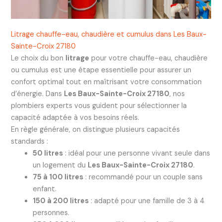
Litrage chauffe-eau, chaudière et cumulus dans Les Baux-
Sainte-Croix 27180
Le choix du bon
litrage
pour votre chauffe-eau, chaudière
ou cumulus est une étape essentielle pour assurer un
confort optimal tout en maîtrisant votre consommation
d’énergie. Dans
Les Baux-Sainte-Croix 27180
, nos
plombiers experts vous guident pour sélectionner la
capacité adaptée à vos besoins réels.
En règle générale, on distingue plusieurs capacités
standards :
50 litres
: idéal pour une personne vivant seule dans
un logement du
Les Baux-Sainte-Croix 27180
.
75 à 100 litres
: recommandé pour un couple sans
enfant.
150 à 200 litres
: adapté pour une famille de 3 à 4
personnes.