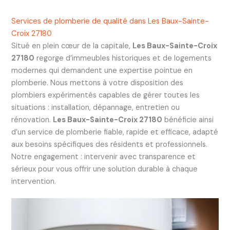
Services de plomberie de qualité dans Les Baux-Sainte-
Croix 27180
Situé en plein cœur de la capitale,
Les Baux-Sainte-Croix
27180
regorge d’immeubles historiques et de logements
modernes qui demandent une expertise pointue en
plomberie. Nous mettons à votre disposition des
plombiers expérimentés capables de gérer toutes les
situations : installation, dépannage, entretien ou
rénovation.
Les Baux-Sainte-Croix 27180
bénéficie ainsi
d’un service de plomberie fiable, rapide et efficace, adapté
aux besoins spécifiques des résidents et professionnels.
Notre engagement : intervenir avec transparence et
sérieux pour vous offrir une solution durable à chaque
intervention.