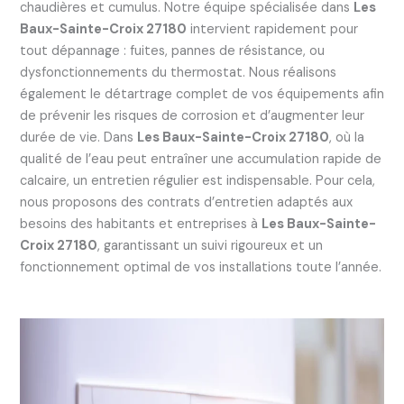
chaudières et cumulus. Notre équipe spécialisée dans
Les
Baux-Sainte-Croix 27180
intervient rapidement pour
tout dépannage : fuites, pannes de résistance, ou
dysfonctionnements du thermostat. Nous réalisons
également le détartrage complet de vos équipements afin
de prévenir les risques de corrosion et d’augmenter leur
durée de vie. Dans
Les Baux-Sainte-Croix 27180
, où la
qualité de l’eau peut entraîner une accumulation rapide de
calcaire, un entretien régulier est indispensable. Pour cela,
nous proposons des contrats d’entretien adaptés aux
besoins des habitants et entreprises à
Les Baux-Sainte-
Croix 27180
, garantissant un suivi rigoureux et un
fonctionnement optimal de vos installations toute l’année.