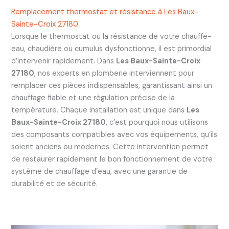
Remplacement thermostat et résistance à Les Baux-
Sainte-Croix 27180
Lorsque le thermostat ou la résistance de votre chauffe-
eau, chaudière ou cumulus dysfonctionne, il est primordial
d’intervenir rapidement. Dans
Les Baux-Sainte-Croix
27180
, nos experts en plomberie interviennent pour
remplacer ces pièces indispensables, garantissant ainsi un
chauffage fiable et une régulation précise de la
température. Chaque installation est unique dans
Les
Baux-Sainte-Croix 27180
, c’est pourquoi nous utilisons
des composants compatibles avec vos équipements, qu’ils
soient anciens ou modernes. Cette intervention permet
de restaurer rapidement le bon fonctionnement de votre
système de chauffage d’eau, avec une garantie de
durabilité et de sécurité.