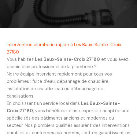
Intervention plomberie rapide à Les Baux-Sainte-Croix
27180
Vous habitez
Les Baux-Sainte-Croix 27180
et vous avez
besoin d’un professionnel de la plomberie ?
Notre équipe intervient rapidement pour tous vos
problèmes : fuite d’eau, dépannage de chaudière,
installation de chauffe-eau ou débouchage de
canalisations.
En choisissant un service local dans
Les Baux-Sainte-
Croix 27180
, vous bénéficiez d’une expertise adaptée aux
spécificités des bâtiments anciens et modernes du
secteur. Nos plombiers qualifiés assurent des interventions
durables et conformes aux normes, tout en garantissant un