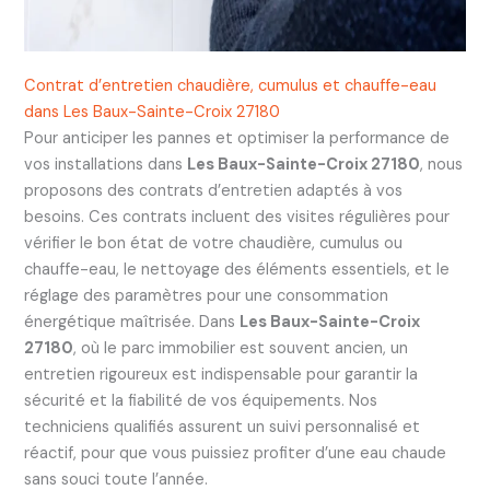
Contrat d’entretien chaudière, cumulus et chauffe-eau
dans Les Baux-Sainte-Croix 27180
Pour anticiper les pannes et optimiser la performance de
vos installations dans
Les Baux-Sainte-Croix 27180
, nous
proposons des contrats d’entretien adaptés à vos
besoins. Ces contrats incluent des visites régulières pour
vérifier le bon état de votre chaudière, cumulus ou
chauffe-eau, le nettoyage des éléments essentiels, et le
réglage des paramètres pour une consommation
énergétique maîtrisée. Dans
Les Baux-Sainte-Croix
27180
, où le parc immobilier est souvent ancien, un
entretien rigoureux est indispensable pour garantir la
sécurité et la fiabilité de vos équipements. Nos
techniciens qualifiés assurent un suivi personnalisé et
réactif, pour que vous puissiez profiter d’une eau chaude
sans souci toute l’année.