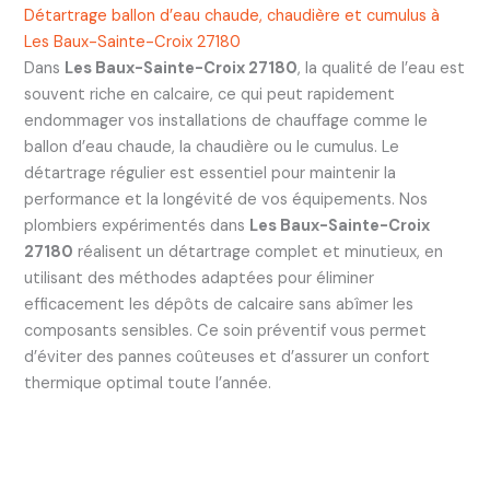
Détartrage ballon d’eau chaude, chaudière et cumulus à
Les Baux-Sainte-Croix 27180
Dans
Les Baux-Sainte-Croix 27180
, la qualité de l’eau est
souvent riche en calcaire, ce qui peut rapidement
endommager vos installations de chauffage comme le
ballon d’eau chaude, la chaudière ou le cumulus. Le
détartrage régulier est essentiel pour maintenir la
performance et la longévité de vos équipements. Nos
plombiers expérimentés dans
Les Baux-Sainte-Croix
27180
réalisent un détartrage complet et minutieux, en
utilisant des méthodes adaptées pour éliminer
efficacement les dépôts de calcaire sans abîmer les
composants sensibles. Ce soin préventif vous permet
d’éviter des pannes coûteuses et d’assurer un confort
thermique optimal toute l’année.