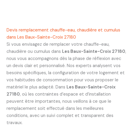
Devis remplacement chauffe-eau, chaudière et cumulus
dans Les Baux-Sainte-Croix 27180
Si vous envisagez de remplacer votre chauffe-eau,
chaudière ou cumulus dans
Les Baux-Sainte-Croix 27180
,
nous vous accompagnons dès la phase de réflexion avec
un devis clair et personnalisé. Nos experts analysent vos
besoins spécifiques, la configuration de votre logement et
vos habitudes de consommation pour vous proposer le
matériel le plus adapté. Dans
Les Baux-Sainte-Croix
27180
, où les contraintes d’espace et d’installation
peuvent être importantes, nous veillons à ce que le
remplacement soit effectué dans les meilleures
conditions, avec un suivi complet et transparent des
travaux.