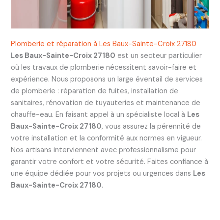
Plomberie et réparation à Les Baux-Sainte-Croix 27180
Les Baux-Sainte-Croix 27180
est un secteur particulier
où les travaux de plomberie nécessitent savoir-faire et
expérience. Nous proposons un large éventail de services
de plomberie : réparation de fuites, installation de
sanitaires, rénovation de tuyauteries et maintenance de
chauffe-eau. En faisant appel à un spécialiste local à
Les
Baux-Sainte-Croix 27180
, vous assurez la pérennité de
votre installation et la conformité aux normes en vigueur.
Nos artisans interviennent avec professionnalisme pour
garantir votre confort et votre sécurité. Faites confiance à
une équipe dédiée pour vos projets ou urgences dans
Les
Baux-Sainte-Croix 27180
.