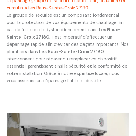
Dépannage groupe de sécurité chauffe-eau, chaudière et
cumulus à Les Baux-Sainte-Croix 27180
Le groupe de sécurité est un composant fondamental
pour la protection de vos équipements de chauffage. En
cas de fuite ou de dysfonctionnement dans
Les Baux-
Sainte-Croix 27180
, il est impératif d’effectuer un
dépannage rapide afin d’éviter des dégâts importants. Nos
plombiers dans
Les Baux-Sainte-Croix 27180
interviennent pour réparer ou remplacer ce dispositif
essentiel, garantissant ainsi la sécurité et la conformité de
votre installation. Grâce à notre expertise locale, nous
vous assurons un dépannage fiable et durable.