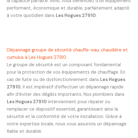
la capacité parfaite. Ainsi, vous bénéficiez d’un équipement
performant, économique et durable, parfaitement adapté
à votre quotidien dans
Les Hogues 27910
.
Dépannage groupe de sécurité chauffe-eau, chaudière et
cumulus à Les Hogues 27910
Le groupe de sécurité est un composant fondamental
pour la protection de vos équipements de chauffage. En
cas de fuite ou de dysfonctionnement dans
Les Hogues
27910
, il est impératif d’effectuer un dépannage rapide
afin d’éviter des dégâts importants. Nos plombiers dans
Les Hogues 27910
interviennent pour réparer ou
remplacer ce dispositif essentiel, garantissant ainsi la
sécurité et la conformité de votre installation. Grâce à
notre expertise locale, nous vous assurons un dépannage
fiable et durable.