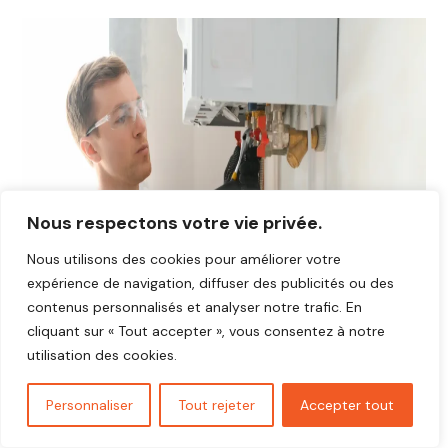
Nous respectons votre vie privée.
Nous utilisons des cookies pour améliorer votre
expérience de navigation, diffuser des publicités ou des
contenus personnalisés et analyser notre trafic. En
cliquant sur « Tout accepter », vous consentez à notre
utilisation des cookies.
Personnaliser
Tout rejeter
Accepter tout