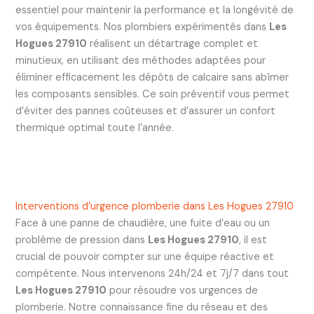
essentiel pour maintenir la performance et la longévité de
vos équipements. Nos plombiers expérimentés dans
Les
Hogues 27910
réalisent un détartrage complet et
minutieux, en utilisant des méthodes adaptées pour
éliminer efficacement les dépôts de calcaire sans abîmer
les composants sensibles. Ce soin préventif vous permet
d’éviter des pannes coûteuses et d’assurer un confort
thermique optimal toute l’année.
Interventions d’urgence plomberie dans Les Hogues 27910
Face à une panne de chaudière, une fuite d’eau ou un
problème de pression dans
Les Hogues 27910
, il est
crucial de pouvoir compter sur une équipe réactive et
compétente. Nous intervenons 24h/24 et 7j/7 dans tout
Les Hogues 27910
pour résoudre vos urgences de
plomberie. Notre connaissance fine du réseau et des