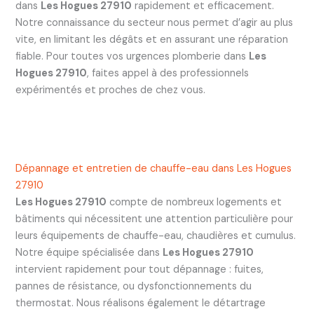
dans
Les Hogues 27910
rapidement et efficacement.
Notre connaissance du secteur nous permet d’agir au plus
vite, en limitant les dégâts et en assurant une réparation
fiable. Pour toutes vos urgences plomberie dans
Les
Hogues 27910
, faites appel à des professionnels
expérimentés et proches de chez vous.
Dépannage et entretien de chauffe-eau dans Les Hogues
27910
Les Hogues 27910
compte de nombreux logements et
bâtiments qui nécessitent une attention particulière pour
leurs équipements de chauffe-eau, chaudières et cumulus.
Notre équipe spécialisée dans
Les Hogues 27910
intervient rapidement pour tout dépannage : fuites,
pannes de résistance, ou dysfonctionnements du
thermostat. Nous réalisons également le détartrage