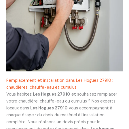
Remplacement et installation dans Les Hogues 27910 :
chaudières, chauffe-eau et cumulus
Vous habitez
Les Hogues 27910
et souhaitez remplacer
votre chaudière, chauffe-eau ou cumulus ? Nos experts
locaux dans
Les Hogues 27910
vous accompagnent à
chaque étape : du choix du matériel à l’installation
complète. Nous réalisons un devis précis pour le
remplacement de votre équipement dans
Les Hogues