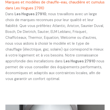
Marques et modèles de chauffe-eau, chaudière et cumulus
dans Les Hogues 27910
Dans
Les Hogues 27910
, nous travaillons avec un large
choix de marques reconnues pour leur qualité et leur
fiabilité. Que vous préfériez Atlantic, Ariston, Saunier Duval,
Bosch, De Dietrich, Sauter, ELM Leblanc, Frisquet,
Chaffoteaux, Thermor, Equation, Welcome ou d’autres,
nous vous aidons à choisir le modèle et le type de
chauffage (électrique, gaz, solaire) qui correspond le mieux
à votre logement et à vos besoins. Notre connaissance
approfondie des installations dans
Les Hogues 27910
nous
permet de vous conseiller des équipements performants,
économiques et adaptés aux contraintes locales, afin de
vous garantir un confort optimal.