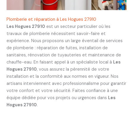
Plomberie et réparation à Les Hogues 27910
Les Hogues 27910
est un secteur particulier où les
travaux de plomberie nécessitent savoir-faire et
expérience. Nous proposons un large éventail de services
de plomberie : réparation de fuites, installation de
sanitaires, rénovation de tuyauteries et maintenance de
chauffe-eau. En faisant appel à un spécialiste local à
Les
Hogues 27910
, vous assurez la pérennité de votre
installation et la conformité aux normes en vigueur. Nos
artisans interviennent avec professionnalisme pour garantir
votre confort et votre sécurité. Faites confiance à une
équipe dédiée pour vos projets ou urgences dans
Les
Hogues 27910
.