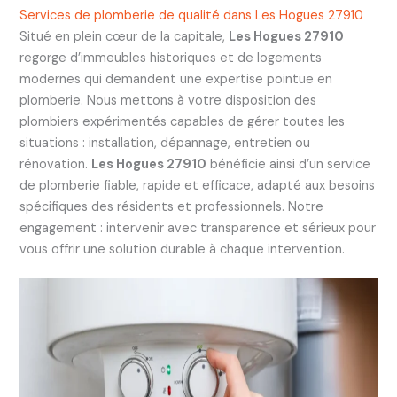
Services de plomberie de qualité dans Les Hogues 27910
Situé en plein cœur de la capitale,
Les Hogues 27910
regorge d’immeubles historiques et de logements
modernes qui demandent une expertise pointue en
plomberie. Nous mettons à votre disposition des
plombiers expérimentés capables de gérer toutes les
situations : installation, dépannage, entretien ou
rénovation.
Les Hogues 27910
bénéficie ainsi d’un service
de plomberie fiable, rapide et efficace, adapté aux besoins
spécifiques des résidents et professionnels. Notre
engagement : intervenir avec transparence et sérieux pour
vous offrir une solution durable à chaque intervention.