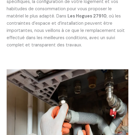
spécifiques, la configuration de votre logement et vos
habitudes de consommation pour vous proposer le
matériel le plus adapté. Dans
Les Hogues 27910
, où les
contraintes d’espace et d’installation peuvent être
importantes, nous veillons à ce que le remplacement soit
effectué dans les meilleures conditions, avec un suivi
complet et transparent des travaux.