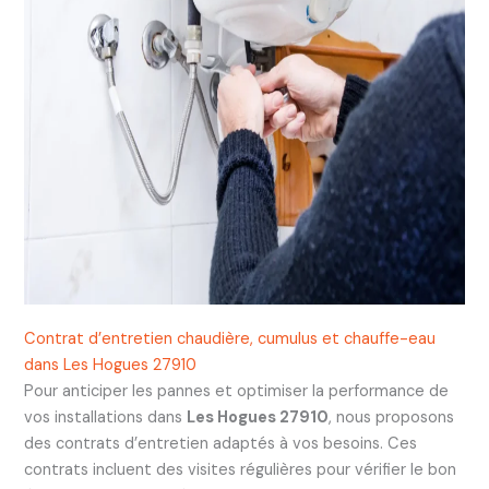
Contrat d’entretien chaudière, cumulus et chauffe-eau
dans Les Hogues 27910
Pour anticiper les pannes et optimiser la performance de
vos installations dans
Les Hogues 27910
, nous proposons
des contrats d’entretien adaptés à vos besoins. Ces
contrats incluent des visites régulières pour vérifier le bon