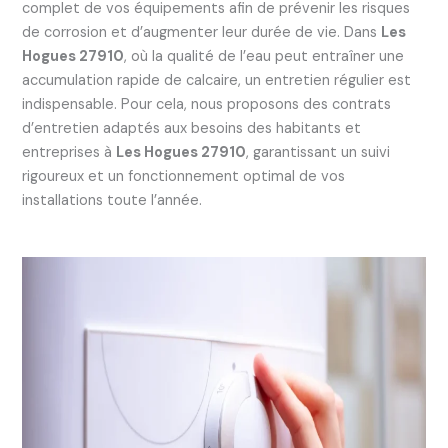
complet de vos équipements afin de prévenir les risques
de corrosion et d’augmenter leur durée de vie. Dans
Les
Hogues 27910
, où la qualité de l’eau peut entraîner une
accumulation rapide de calcaire, un entretien régulier est
indispensable. Pour cela, nous proposons des contrats
d’entretien adaptés aux besoins des habitants et
entreprises à
Les Hogues 27910
, garantissant un suivi
rigoureux et un fonctionnement optimal de vos
installations toute l’année.