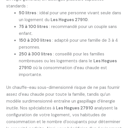
standards :
50 litres
: idéal pour une personne vivant seule dans
un logement du
Les Hogues 27910
.
75 à 100 litres
: recommandé pour un couple sans
enfant.
150 à 200 litres
: adapté pour une famille de 3 à 4
personnes.
250 à 300 litres
: conseillé pour les familles
nombreuses ou les logements dans le
Les Hogues
27910
où la consommation d’eau chaude est
importante.
Un chauffe-eau sous-dimensionné risque de ne pas fournir
assez d’eau chaude pour toute la famille, tandis qu’un
modèle surdimensionné entraîne un gaspillage d’énergie
inutile. Nos spécialistes à
Les Hogues 27910
analysent la
configuration de votre logement, vos habitudes de
consommation et le nombre d’occupants pour déterminer