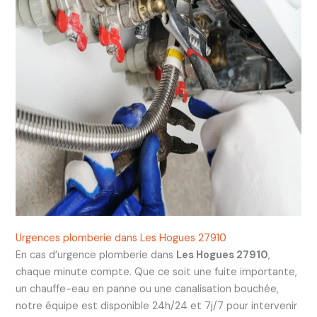
Urgences plomberie dans Les Hogues 27910
En cas d’urgence plomberie dans
Les Hogues 27910
,
chaque minute compte. Que ce soit une fuite importante,
un chauffe-eau en panne ou une canalisation bouchée,
notre équipe est disponible 24h/24 et 7j/7 pour intervenir