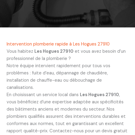
Intervention plomberie rapide à Les Hogues 27910
Vous habitez
Les Hogues 27910
et vous avez besoin d’un
professionnel de la plomberie ?
Notre équipe intervient rapidement pour tous vos
problèmes : fuite d’eau, dépannage de chaudière,
installation de chauffe-eau ou débouchage de
canalisations.
En choisissant un service local dans
Les Hogues 27910
,
vous bénéficiez d’une expertise adaptée aux spécificités
des bâtiments anciens et modernes du secteur. Nos
plombiers qualifiés assurent des interventions durables et
conformes aux normes, tout en garantissant un excellent
rapport qualité-prix. Contactez-nous pour un devis gratuit