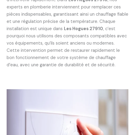
experts en plomberie interviennent pour remplacer ces
pièces indispensables, garantissant ainsi un chauffage fiable
et une régulation précise de la température. Chaque
installation est unique dans
Les Hogues 27910
, c’est
pourquoi nous utilisons des composants compatibles avec
vos équipements, qu’ils soient anciens ou modernes.
Cette intervention permet de restaurer rapidement le
bon fonctionnement de votre système de chauffage
d’eau, avec une garantie de durabilité et de sécurité.