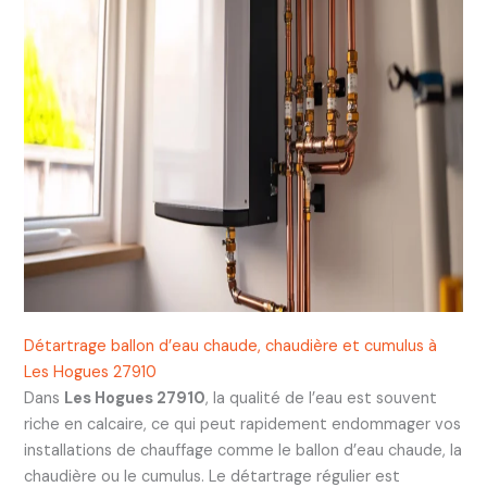
Détartrage ballon d’eau chaude, chaudière et cumulus à
Les Hogues 27910
Dans
Les Hogues 27910
, la qualité de l’eau est souvent
riche en calcaire, ce qui peut rapidement endommager vos
installations de chauffage comme le ballon d’eau chaude, la
chaudière ou le cumulus. Le détartrage régulier est