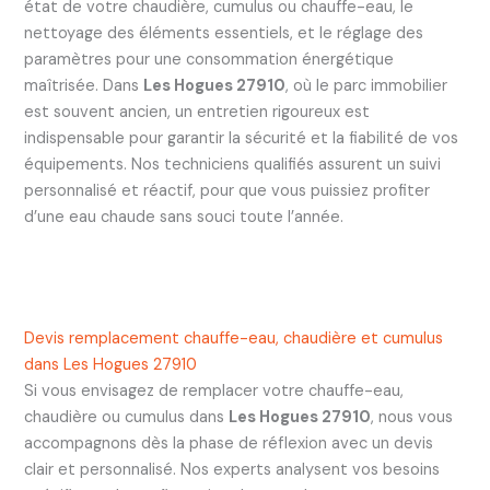
état de votre chaudière, cumulus ou chauffe-eau, le
nettoyage des éléments essentiels, et le réglage des
paramètres pour une consommation énergétique
maîtrisée. Dans
Les Hogues 27910
, où le parc immobilier
est souvent ancien, un entretien rigoureux est
indispensable pour garantir la sécurité et la fiabilité de vos
équipements. Nos techniciens qualifiés assurent un suivi
personnalisé et réactif, pour que vous puissiez profiter
d’une eau chaude sans souci toute l’année.
Devis remplacement chauffe-eau, chaudière et cumulus
dans Les Hogues 27910
Si vous envisagez de remplacer votre chauffe-eau,
chaudière ou cumulus dans
Les Hogues 27910
, nous vous
accompagnons dès la phase de réflexion avec un devis
clair et personnalisé. Nos experts analysent vos besoins