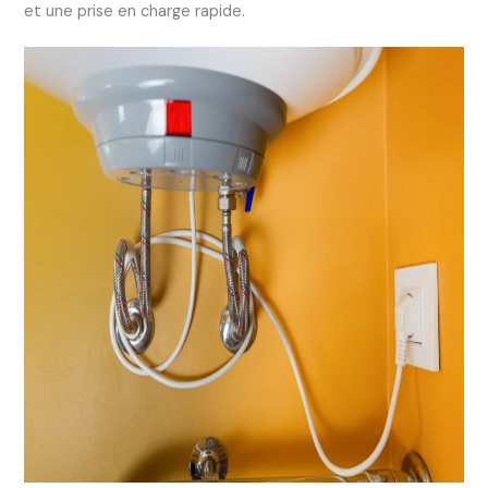
et une prise en charge rapide.