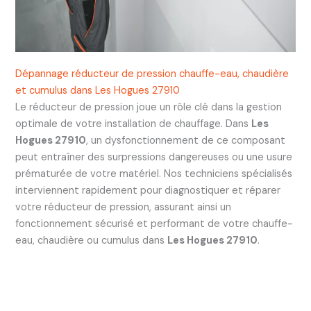
Dépannage réducteur de pression chauffe-eau, chaudière
et cumulus dans Les Hogues 27910
Le réducteur de pression joue un rôle clé dans la gestion
optimale de votre installation de chauffage. Dans
Les
Hogues 27910
, un dysfonctionnement de ce composant
peut entraîner des surpressions dangereuses ou une usure
prématurée de votre matériel. Nos techniciens spécialisés
interviennent rapidement pour diagnostiquer et réparer
votre réducteur de pression, assurant ainsi un
fonctionnement sécurisé et performant de votre chauffe-
eau, chaudière ou cumulus dans
Les Hogues 27910
.