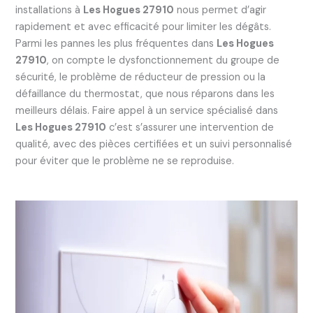
installations à
Les Hogues 27910
nous permet d’agir
rapidement et avec efficacité pour limiter les dégâts.
Parmi les pannes les plus fréquentes dans
Les Hogues
27910
, on compte le dysfonctionnement du groupe de
sécurité, le problème de réducteur de pression ou la
défaillance du thermostat, que nous réparons dans les
meilleurs délais. Faire appel à un service spécialisé dans
Les Hogues 27910
c’est s’assurer une intervention de
qualité, avec des pièces certifiées et un suivi personnalisé
pour éviter que le problème ne se reproduise.