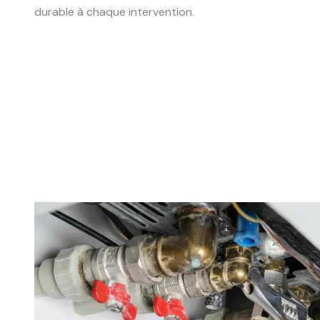
durable à chaque intervention.