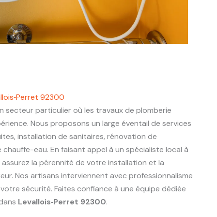
llois‑Perret 92300
n secteur particulier où les travaux de plomberie
périence. Nous proposons un large éventail de services
ites, installation de sanitaires, rénovation de
chauffe-eau. En faisant appel à un spécialiste local à
 assurez la pérennité de votre installation et la
eur. Nos artisans interviennent avec professionnalisme
 votre sécurité. Faites confiance à une équipe dédiée
 dans
Levallois‑Perret 92300
.