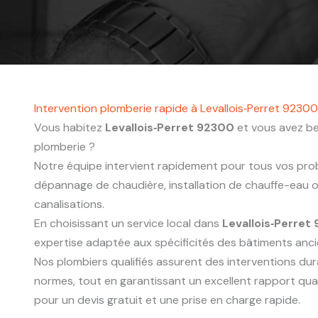
Intervention plomberie rapide à Levallois‑Perret 92300
Vous habitez
Levallois‑Perret 92300
et vous avez be
plomberie ?
Notre équipe intervient rapidement pour tous vos probl
dépannage de chaudière, installation de chauffe-eau
canalisations.
En choisissant un service local dans
Levallois‑Perret
expertise adaptée aux spécificités des bâtiments anc
Nos plombiers qualifiés assurent des interventions du
normes, tout en garantissant un excellent rapport qua
pour un devis gratuit et une prise en charge rapide.