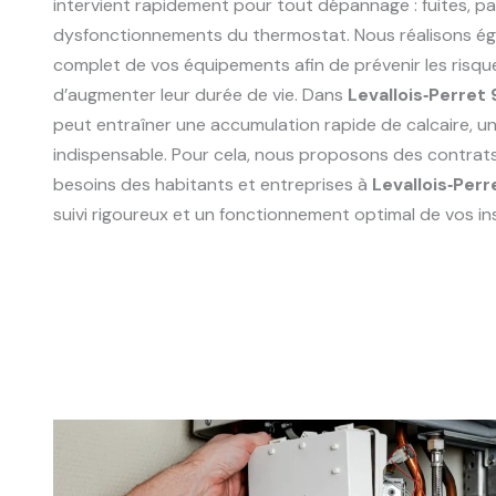
intervient rapidement pour tout dépannage : fuites, p
dysfonctionnements du thermostat. Nous réalisons ég
complet de vos équipements afin de prévenir les risqu
d’augmenter leur durée de vie. Dans
Levallois‑Perret
peut entraîner une accumulation rapide de calcaire, un 
indispensable. Pour cela, nous proposons des contrat
besoins des habitants et entreprises à
Levallois‑Per
suivi rigoureux et un fonctionnement optimal de vos ins