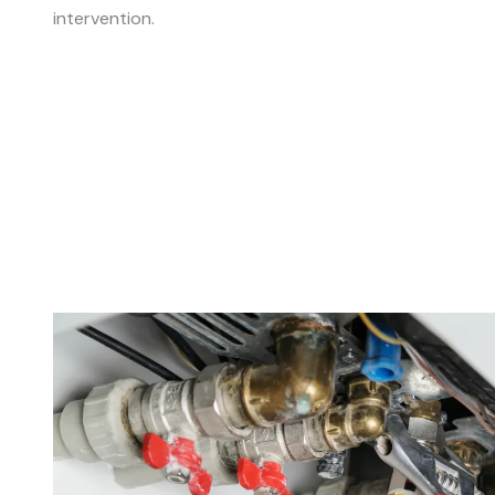
intervention.