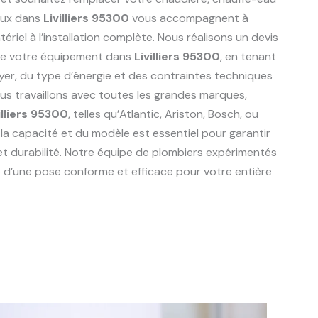
aux dans
Livilliers 95300
vous accompagnent à
riel à l’installation complète. Nous réalisons un devis
de votre équipement dans
Livilliers 95300
, en tenant
er, du type d’énergie et des contraintes techniques
ous travaillons avec toutes les grandes marques,
illiers 95300
, telles qu’Atlantic, Ariston, Bosch, ou
 la capacité et du modèle est essentiel pour garantir
et durabilité. Notre équipe de plombiers expérimentés
 d’une pose conforme et efficace pour votre entière