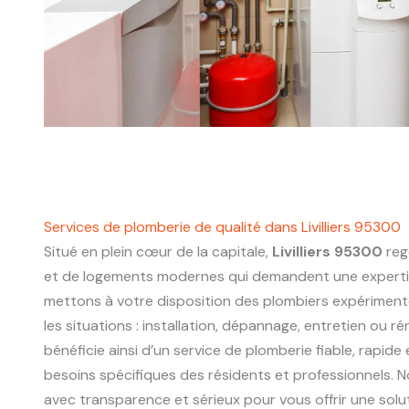
Services de plomberie de qualité dans Livilliers 95300
Situé en plein cœur de la capitale,
Livilliers 95300
reg
et de logements modernes qui demandent une experti
mettons à votre disposition des plombiers expériment
les situations : installation, dépannage, entretien ou r
bénéficie ainsi d’un service de plomberie fiable, rapide
besoins spécifiques des résidents et professionnels. N
avec transparence et sérieux pour vous offrir une sol