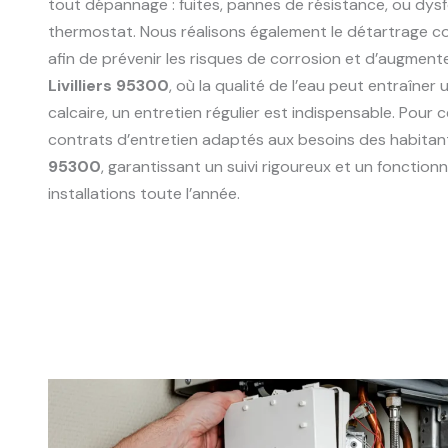
tout dépannage : fuites, pannes de résistance, ou dy
thermostat. Nous réalisons également le détartrage 
afin de prévenir les risques de corrosion et d’augmente
Livilliers 95300
, où la qualité de l’eau peut entraîne
calcaire, un entretien régulier est indispensable. Pour
contrats d’entretien adaptés aux besoins des habitan
95300
, garantissant un suivi rigoureux et un fonctio
installations toute l’année.