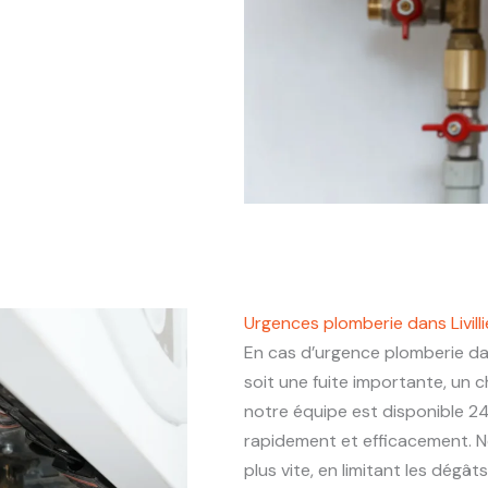
Urgences plomberie dans Livil
En cas d’urgence plomberie d
soit une fuite importante, un
notre équipe est disponible 24
rapidement et efficacement. N
plus vite, en limitant les dégâ