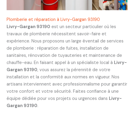
Plomberie et réparation à Livry-Gargan 93190
Livry-Gargan 93190
est un secteur particulier où les
travaux de plomberie nécessitent savoir-faire et
expérience. Nous proposons un large éventail de services
de plomberie : réparation de fuites, installation de
sanitaires, rénovation de tuyauteries et maintenance de
chauffe-eau. En faisant appel à un spécialiste local à
Livry-
Gargan 93190
, vous assurez la pérennité de votre
installation et la conformité aux normes en vigueur. Nos
artisans interviennent avec professionnalisme pour garantir
votre confort et votre sécurité. Faites confiance à une
équipe dédiée pour vos projets ou urgences dans
Livry-
Gargan 93190
.