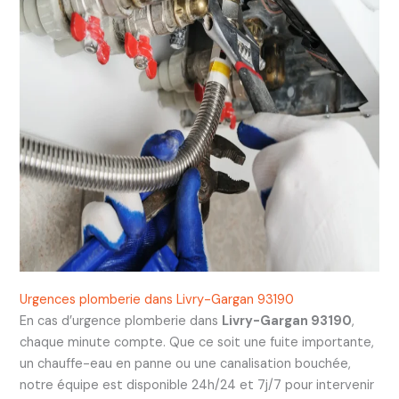
Urgences plomberie dans Livry-Gargan 93190
En cas d’urgence plomberie dans
Livry-Gargan 93190
,
chaque minute compte. Que ce soit une fuite importante,
un chauffe-eau en panne ou une canalisation bouchée,
notre équipe est disponible 24h/24 et 7j/7 pour intervenir