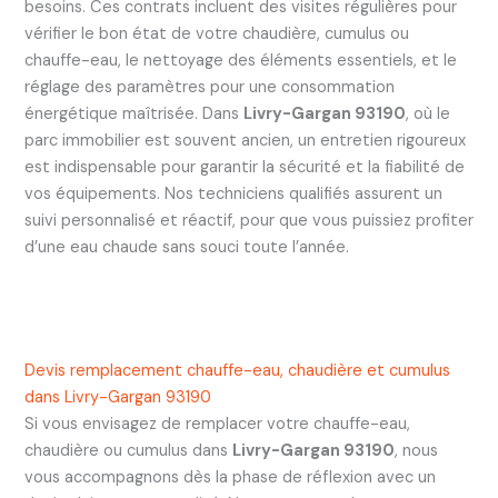
besoins. Ces contrats incluent des visites régulières pour
vérifier le bon état de votre chaudière, cumulus ou
chauffe-eau, le nettoyage des éléments essentiels, et le
réglage des paramètres pour une consommation
énergétique maîtrisée. Dans
Livry-Gargan 93190
, où le
parc immobilier est souvent ancien, un entretien rigoureux
est indispensable pour garantir la sécurité et la fiabilité de
vos équipements. Nos techniciens qualifiés assurent un
suivi personnalisé et réactif, pour que vous puissiez profiter
d’une eau chaude sans souci toute l’année.
Devis remplacement chauffe-eau, chaudière et cumulus
dans Livry-Gargan 93190
Si vous envisagez de remplacer votre chauffe-eau,
chaudière ou cumulus dans
Livry-Gargan 93190
, nous
vous accompagnons dès la phase de réflexion avec un