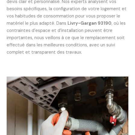
devis clair et personnalisé. Nos experts analysent vos
besoins spécifiques, la configuration de votre logement et
vos habitudes de consommation pour vous proposer le
matériel le plus adapté. Dans
Livry-Gargan 93190
, où les
contraintes d’espace et d’installation peuvent être
importantes, nous veillons à ce que le remplacement soit
effectué dans les meilleures conditions, avec un suivi
complet et transparent des travaux.