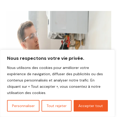
Nous respectons votre vie privée.
Nous utilisons des cookies pour améliorer votre
expérience de navigation, diffuser des publicités ou des
contenus personnalisés et analyser notre trafic. En
cliquant sur « Tout accepter », vous consentez à notre
utilisation des cookies.
Personnaliser
Tout rejeter
Accepter tout