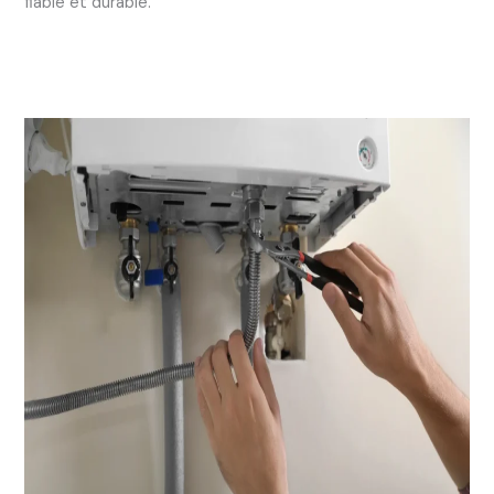
fiable et durable.