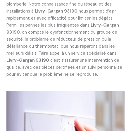
plomberie. Notre connaissance fine du réseau et des
installations à
Livry-Gargan 93190
nous permet d’agir
rapidement et avec efficacité pour limiter les dégâts.
Parmi les pannes les plus fréquentes dans
Livry-Gargan
93190
, on compte le dysfonctionnement du groupe de
sécurité, le problème de réducteur de pression ou la
défaillance du thermostat, que nous réparons dans les
meilleurs délais. Faire appel à un service spécialisé dans
Livry-Gargan 93190
c’est s’assurer une intervention de
qualité, avec des pièces certifiées et un suivi personnalisé
pour éviter que le problème ne se reproduise.