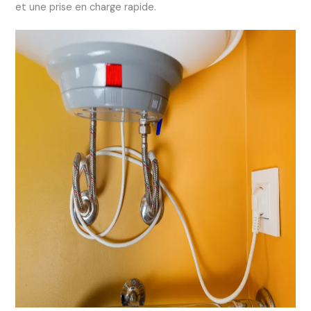
et une prise en charge rapide.