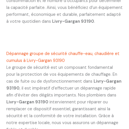
consommation et le nombre d’occupants pour déterminer
la capacité parfaite. Ainsi, vous bénéficiez d’un équipement
performant, économique et durable, parfaitement adapté
à votre quotidien dans
Livry-Gargan 93190
.
Dépannage groupe de sécurité chauffe-eau, chaudière et
cumulus à Livry-Gargan 93190
Le groupe de sécurité est un composant fondamental
pour la protection de vos équipements de chauffage. En
cas de fuite ou de dysfonctionnement dans
Livry-Gargan
93190
, il est impératif d’effectuer un dépannage rapide
afin d’éviter des dégâts importants. Nos plombiers dans
Livry-Gargan 93190
interviennent pour réparer ou
remplacer ce dispositif essentiel, garantissant ainsi la
sécurité et la conformité de votre installation. Grâce à
notre expertise locale, nous vous assurons un dépannage