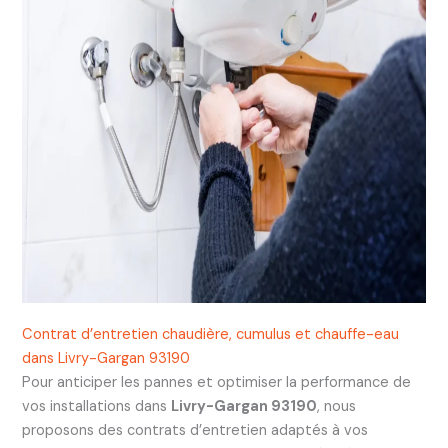
Contrat d’entretien chaudière, cumulus et chauffe-eau
dans Livry-Gargan 93190
Pour anticiper les pannes et optimiser la performance de
vos installations dans
Livry-Gargan 93190
, nous
proposons des contrats d’entretien adaptés à vos