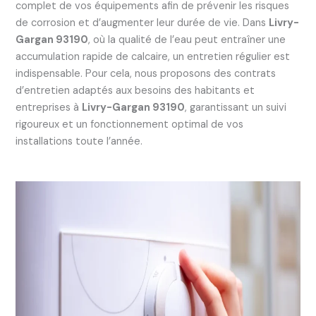
complet de vos équipements afin de prévenir les risques
de corrosion et d’augmenter leur durée de vie. Dans
Livry-
Gargan 93190
, où la qualité de l’eau peut entraîner une
accumulation rapide de calcaire, un entretien régulier est
indispensable. Pour cela, nous proposons des contrats
d’entretien adaptés aux besoins des habitants et
entreprises à
Livry-Gargan 93190
, garantissant un suivi
rigoureux et un fonctionnement optimal de vos
installations toute l’année.