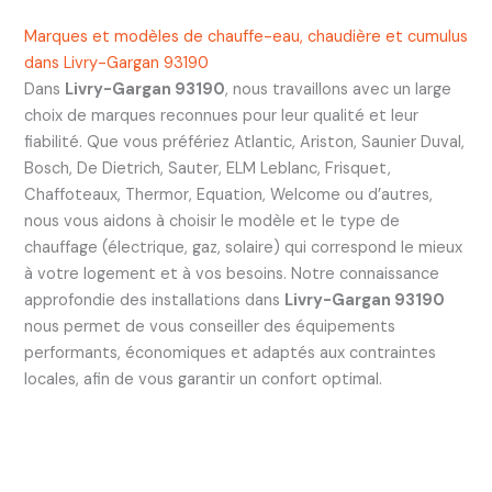
Marques et modèles de chauffe-eau, chaudière et cumulus
dans Livry-Gargan 93190
Dans
Livry-Gargan 93190
, nous travaillons avec un large
choix de marques reconnues pour leur qualité et leur
fiabilité. Que vous préfériez Atlantic, Ariston, Saunier Duval,
Bosch, De Dietrich, Sauter, ELM Leblanc, Frisquet,
Chaffoteaux, Thermor, Equation, Welcome ou d’autres,
nous vous aidons à choisir le modèle et le type de
chauffage (électrique, gaz, solaire) qui correspond le mieux
à votre logement et à vos besoins. Notre connaissance
approfondie des installations dans
Livry-Gargan 93190
nous permet de vous conseiller des équipements
performants, économiques et adaptés aux contraintes
locales, afin de vous garantir un confort optimal.