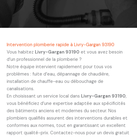
Intervention plomberie rapide à Livry-Gargan 93190
Vous habitez
Livry-Gargan 93190
et vous avez besoin
d’un professionnel de la plomberie ?
Notre équipe intervient rapidement pour tous vos
problèmes : fuite d’eau, dépannage de chaudière,
installation de chauffe-eau ou débouchage de
canalisations.
En choisissant un service local dans
Livry-Gargan 93190
,
vous bénéficiez d’une expertise adaptée aux spécificités
des bâtiments anciens et modernes du secteur. Nos
plombiers qualifiés assurent des interventions durables et
conformes aux normes, tout en garantissant un excellent
rapport qualité-prix. Contactez-nous pour un devis gratuit