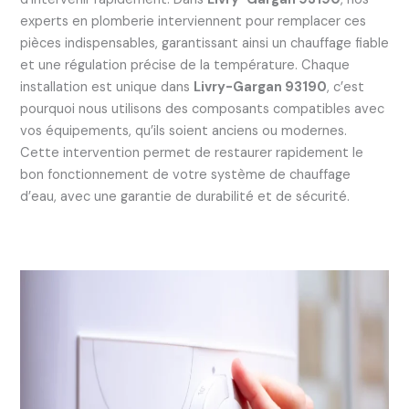
experts en plomberie interviennent pour remplacer ces
pièces indispensables, garantissant ainsi un chauffage fiable
et une régulation précise de la température. Chaque
installation est unique dans
Livry-Gargan 93190
, c’est
pourquoi nous utilisons des composants compatibles avec
vos équipements, qu’ils soient anciens ou modernes.
Cette intervention permet de restaurer rapidement le
bon fonctionnement de votre système de chauffage
d’eau, avec une garantie de durabilité et de sécurité.