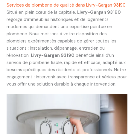
Services de plomberie de qualité dans Livry-Gargan 93190
Situé en plein cœur de la capitale,
Livry-Gargan 93190
regorge d’immeubles historiques et de logements
modernes qui demandent une expertise pointue en
plomberie. Nous mettons à votre disposition des
plombiers expérimentés capables de gérer toutes les
situations : installation, dépannage, entretien ou
rénovation.
Livry-Gargan 93190
bénéficie ainsi d’un
service de plomberie fiable, rapide et efficace, adapté aux
besoins spécifiques des résidents et professionnels. Notre
engagement : intervenir avec transparence et sérieux pour
vous offrir une solution durable à chaque intervention.