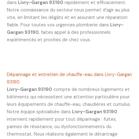
dans
Livry-Gargan 93190
rapidement et efficacement.
Notre connaissance du secteur nous permet d’agir au plus
vite, en limitant les dégâts et en assurant une réparation
fiable. Pour toutes vos urgences plomberie dans
Livry-
Gargan 93190
, faites appel à des professionnels
expérimentés et proches de chez vous.
Dépannage et entretien de chauffe-eau dans Livry-Gargan
93190
Livry-Gargan 93190
compte de nombreux logements et
bâtiments qui nécessitent une attention particulière pour
leurs équipements de chauffe-eau, chaudières et cumulus.
Notre équipe spécialisée dans
Livry-Gargan 93190
intervient rapidement pour tout dépannage : fuites,
pannes de résistance, ou dysfonctionnements du
thermostat. Nous réalisons également le détartrage