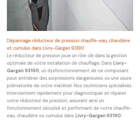
Dépannage réducteur de pression chauffe-eau, chaudière
et cumulus dans Livry-Gargan 93190
Le réducteur de pression joue un rôle clé dans la gestion
optimale de votre installation de chauffage. Dans
Livry-
Gargan 93190
, un dysfonctionnement de ce composant
peut entraîner des surpressions dangereuses ou une usure
prématurée de votre matériel. Nos techniciens spécialisés
interviennent rapidement pour diagnostiquer et réparer
votre réducteur de pression, assurant ainsi un
fonctionnement sécurisé et performant de votre chauffe-
eau, chaudière ou cumulus dans
Livry-Gargan 93190
.