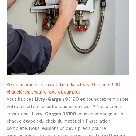
Remplacement et installation dans Livry-Gargan 93190 :
chaudières, chauffe-eau et cumulus
Vous habitez
Livry-Gargan 93190
et souhaitez remplacer
votre chaudière, chauffe-eau ou cumulus ? Nos experts
locaux dans
Livry-Gargan 93190
vous accompagnent à
chaque étape : du choix du matériel à l’installation
complète. Nous réalisons un devis précis pour le
remplacement de votre équipement dans
Livry-Gargan