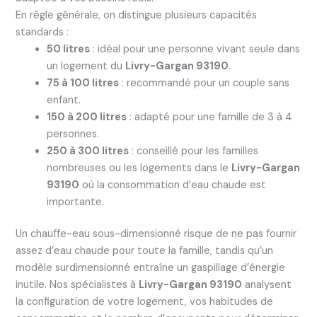
En règle générale, on distingue plusieurs capacités
standards :
50 litres
: idéal pour une personne vivant seule dans
un logement du
Livry-Gargan 93190
.
75 à 100 litres
: recommandé pour un couple sans
enfant.
150 à 200 litres
: adapté pour une famille de 3 à 4
personnes.
250 à 300 litres
: conseillé pour les familles
nombreuses ou les logements dans le
Livry-Gargan
93190
où la consommation d’eau chaude est
importante.
Un chauffe-eau sous-dimensionné risque de ne pas fournir
assez d’eau chaude pour toute la famille, tandis qu’un
modèle surdimensionné entraîne un gaspillage d’énergie
inutile. Nos spécialistes à
Livry-Gargan 93190
analysent
la configuration de votre logement, vos habitudes de