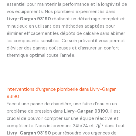
essentiel pour maintenir la performance et la longévité de
vos équipements. Nos plombiers expérimentés dans
Livry-Gargan 93190
réalisent un détartrage complet et
minutieux, en utilisant des méthodes adaptées pour
éliminer efficacement les dépôts de calcaire sans abîmer
les composants sensibles. Ce soin préventif vous permet
d’éviter des pannes coûteuses et d’assurer un confort
thermique optimal toute l’année.
Interventions d’urgence plomberie dans Livry-Gargan
93190
Face à une panne de chaudière, une fuite d’eau ou un
problème de pression dans
Livry-Gargan 93190
, il est
crucial de pouvoir compter sur une équipe réactive et
compétente. Nous intervenons 24h/24 et 7j/7 dans tout
Livry-Gargan 93190
pour résoudre vos urgences de