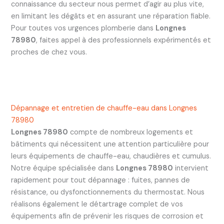
connaissance du secteur nous permet d’agir au plus vite,
en limitant les dégâts et en assurant une réparation fiable.
Pour toutes vos urgences plomberie dans
Longnes
78980
, faites appel à des professionnels expérimentés et
proches de chez vous.
Dépannage et entretien de chauffe-eau dans Longnes
78980
Longnes 78980
compte de nombreux logements et
bâtiments qui nécessitent une attention particulière pour
leurs équipements de chauffe-eau, chaudières et cumulus.
Notre équipe spécialisée dans
Longnes 78980
intervient
rapidement pour tout dépannage : fuites, pannes de
résistance, ou dysfonctionnements du thermostat. Nous
réalisons également le détartrage complet de vos
équipements afin de prévenir les risques de corrosion et