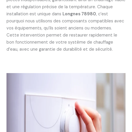
et une régulation précise de la température. Chaque
installation est unique dans
Longnes 78980
, c’est
pourquoi nous utilisons des composants compatibles avec
vos équipements, qu’ils soient anciens ou modernes.
Cette intervention permet de restaurer rapidement le
bon fonctionnement de votre système de chauffage
d’eau, avec une garantie de durabilité et de sécurité.