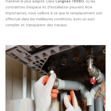
matériel le plus adapté. Dans
Longnes 78980
, où les
contraintes d’espace et d’installation peuvent être
importantes, nous veillons à ce que le remplacement soit
effectué dans les meilleures conditions, avec un suivi
complet et transparent des travaux.