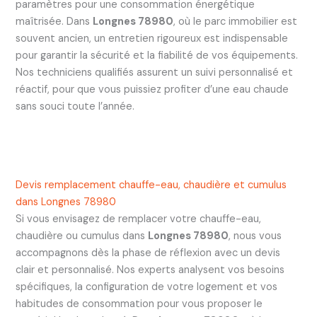
paramètres pour une consommation énergétique
maîtrisée. Dans
Longnes 78980
, où le parc immobilier est
souvent ancien, un entretien rigoureux est indispensable
pour garantir la sécurité et la fiabilité de vos équipements.
Nos techniciens qualifiés assurent un suivi personnalisé et
réactif, pour que vous puissiez profiter d’une eau chaude
sans souci toute l’année.
Devis remplacement chauffe-eau, chaudière et cumulus
dans Longnes 78980
Si vous envisagez de remplacer votre chauffe-eau,
chaudière ou cumulus dans
Longnes 78980
, nous vous
accompagnons dès la phase de réflexion avec un devis
clair et personnalisé. Nos experts analysent vos besoins
spécifiques, la configuration de votre logement et vos
habitudes de consommation pour vous proposer le