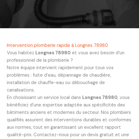
Intervention plomberie rapide à Longnes 78980
Vous habitez
Longnes 78980
et vous avez besoin d’un
professionnel de la plomberie ?
Notre équipe intervient rapidement pour tous vos
problèmes : fuite d’eau, dépannage de chaudière,
installation de chauffe-eau ou débouchage de
canalisations.
En choisissant un service local dans
Longnes 78980
, vous
bénéficiez d’une expertise adaptée aux spécificités des
bâtiments anciens et modernes du secteur. Nos plombiers
qualifiés assurent des interventions durables et conformes
aux normes, tout en garantissant un excellent rapport
qualité-prix. Contactez-nous pour un devis gratuit et une