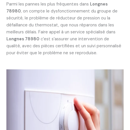
Parmi les pannes les plus fréquentes dans
Longnes
78980
, on compte le dysfonctionnement du groupe de
sécurité, le problème de réducteur de pression ou la
défaillance du thermostat, que nous réparons dans les
meilleurs délais. Faire appel à un service spécialisé dans
Longnes 78980
c’est s’assurer une intervention de
qualité, avec des pièces certifiées et un suivi personnalisé
pour éviter que le problème ne se reproduise.