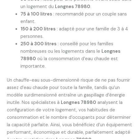
un logement du
Longnes 78980
.
75 à 100 litres
: recommandé pour un couple sans
enfant.
150 à 200 litres
: adapté pour une famille de 3 à 4
personnes.
250 à 300 litres
: conseillé pour les familles
nombreuses ou les logements dans le
Longnes
78980
où la consommation d’eau chaude est
importante.
Un chauffe-eau sous-dimensionné risque de ne pas fournir
assez d’eau chaude pour toute la famille, tandis qu’un
modèle surdimensionné entraîne un gaspillage d’énergie
inutile. Nos spécialistes à
Longnes 78980
analysent la
configuration de votre logement, vos habitudes de
consommation et le nombre d’occupants pour déterminer
la capacité parfaite. Ainsi, vous bénéficiez d’un équipement
performant, économique et durable, parfaitement adapté