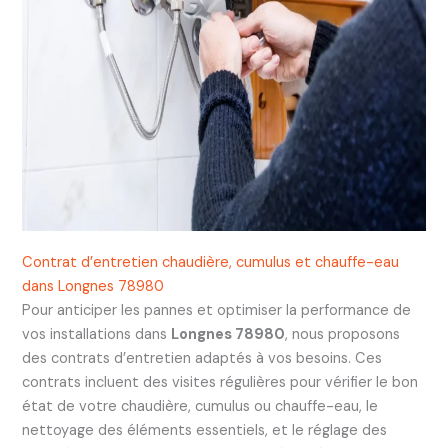
Contrat d’entretien chaudière, cumulus et chauffe-eau
dans Longnes 78980
Pour anticiper les pannes et optimiser la performance de
vos installations dans
Longnes 78980
, nous proposons
des contrats d’entretien adaptés à vos besoins. Ces
contrats incluent des visites régulières pour vérifier le bon
état de votre chaudière, cumulus ou chauffe-eau, le
nettoyage des éléments essentiels, et le réglage des