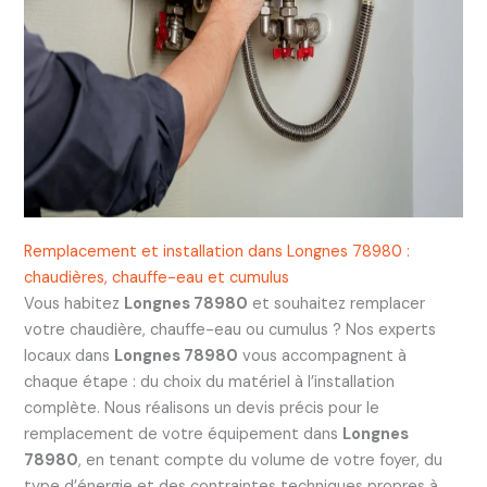
Remplacement et installation dans Longnes 78980 :
chaudières, chauffe-eau et cumulus
Vous habitez
Longnes 78980
et souhaitez remplacer
votre chaudière, chauffe-eau ou cumulus ? Nos experts
locaux dans
Longnes 78980
vous accompagnent à
chaque étape : du choix du matériel à l’installation
complète. Nous réalisons un devis précis pour le
remplacement de votre équipement dans
Longnes
78980
, en tenant compte du volume de votre foyer, du
type d’énergie et des contraintes techniques propres à