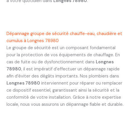
à votre quotidien dans
Longnes 78980
.
Dépannage groupe de sécurité chauffe-eau, chaudière et
cumulus à Longnes 78980
Le groupe de sécurité est un composant fondamental
pour la protection de vos équipements de chauffage. En
cas de fuite ou de dysfonctionnement dans
Longnes
78980
, il est impératif d’effectuer un dépannage rapide
afin d’éviter des dégâts importants. Nos plombiers dans
Longnes 78980
interviennent pour réparer ou remplacer
ce dispositif essentiel, garantissant ainsi la sécurité et la
conformité de votre installation. Grâce à notre expertise
locale, nous vous assurons un dépannage fiable et durable.