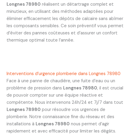
Longnes 78980
réalisent un détartrage complet et
minutieux, en utilisant des méthodes adaptées pour
éliminer efficacement les dépôts de calcaire sans abîmer
les composants sensibles. Ce soin préventif vous permet
d’éviter des pannes coûteuses et d’assurer un confort
thermique optimal toute l’année.
Interventions d’urgence plomberie dans Longnes 78980
Face à une panne de chaudière, une fuite d’eau ou un
problème de pression dans
Longnes 78980
, il est crucial
de pouvoir compter sur une équipe réactive et
compétente. Nous intervenons 24h/24 et 7j/7 dans tout
Longnes 78980
pour résoudre vos urgences de
plomberie. Notre connaissance fine du réseau et des
installations à
Longnes 78980
nous permet d’agir
rapidement et avec efficacité pour limiter les dégâts.