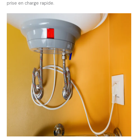
prise en charge rapide.