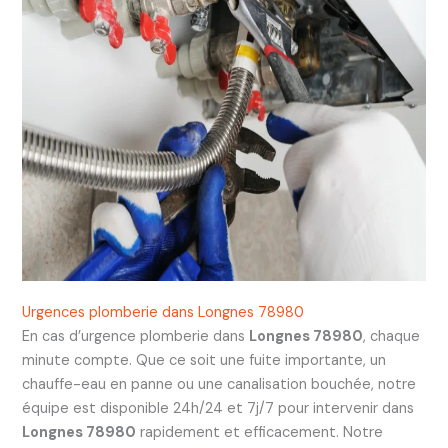
Urgences plomberie dans Longnes 78980
En cas d’urgence plomberie dans
Longnes 78980
, chaque
minute compte. Que ce soit une fuite importante, un
chauffe-eau en panne ou une canalisation bouchée, notre
équipe est disponible 24h/24 et 7j/7 pour intervenir dans
Longnes 78980
rapidement et efficacement. Notre