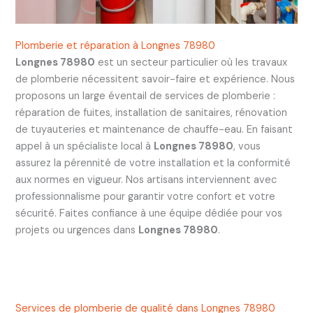
Plomberie et réparation à Longnes 78980
Longnes 78980
est un secteur particulier où les travaux
de plomberie nécessitent savoir-faire et expérience. Nous
proposons un large éventail de services de plomberie :
réparation de fuites, installation de sanitaires, rénovation
de tuyauteries et maintenance de chauffe-eau. En faisant
appel à un spécialiste local à
Longnes 78980
, vous
assurez la pérennité de votre installation et la conformité
aux normes en vigueur. Nos artisans interviennent avec
professionnalisme pour garantir votre confort et votre
sécurité. Faites confiance à une équipe dédiée pour vos
projets ou urgences dans
Longnes 78980
.
Services de plomberie de qualité dans Longnes 78980