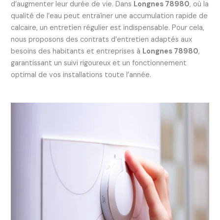
d’augmenter leur durée de vie. Dans
Longnes 78980
, où la
qualité de l’eau peut entraîner une accumulation rapide de
calcaire, un entretien régulier est indispensable. Pour cela,
nous proposons des contrats d’entretien adaptés aux
besoins des habitants et entreprises à
Longnes 78980
,
garantissant un suivi rigoureux et un fonctionnement
optimal de vos installations toute l’année.