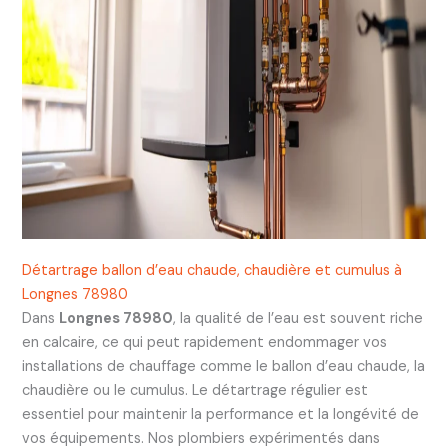
Détartrage ballon d’eau chaude, chaudière et cumulus à
Longnes 78980
Dans
Longnes 78980
, la qualité de l’eau est souvent riche
en calcaire, ce qui peut rapidement endommager vos
installations de chauffage comme le ballon d’eau chaude, la
chaudière ou le cumulus. Le détartrage régulier est
essentiel pour maintenir la performance et la longévité de
vos équipements. Nos plombiers expérimentés dans