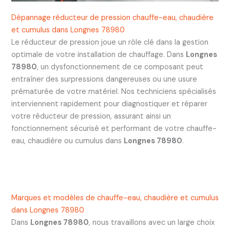
Dépannage réducteur de pression chauffe-eau, chaudière
et cumulus dans Longnes 78980
Le réducteur de pression joue un rôle clé dans la gestion
optimale de votre installation de chauffage. Dans
Longnes
78980
, un dysfonctionnement de ce composant peut
entraîner des surpressions dangereuses ou une usure
prématurée de votre matériel. Nos techniciens spécialisés
interviennent rapidement pour diagnostiquer et réparer
votre réducteur de pression, assurant ainsi un
fonctionnement sécurisé et performant de votre chauffe-
eau, chaudière ou cumulus dans
Longnes 78980
.
Marques et modèles de chauffe-eau, chaudière et cumulus
dans Longnes 78980
Dans
Longnes 78980
, nous travaillons avec un large choix