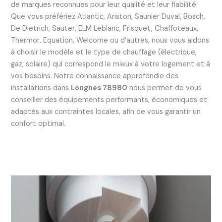
de marques reconnues pour leur qualité et leur fiabilité.
Que vous préfériez Atlantic, Ariston, Saunier Duval, Bosch,
De Dietrich, Sauter, ELM Leblanc, Frisquet, Chaffoteaux,
Thermor, Equation, Welcome ou d’autres, nous vous aidons
à choisir le modèle et le type de chauffage (électrique,
gaz, solaire) qui correspond le mieux à votre logement et à
vos besoins. Notre connaissance approfondie des
installations dans
Longnes 78980
nous permet de vous
conseiller des équipements performants, économiques et
adaptés aux contraintes locales, afin de vous garantir un
confort optimal.