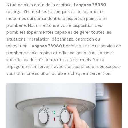
Situé en plein cœur de la capitale,
Longnes 78980
regorge d’immeubles historiques et de logements
modernes qui demandent une expertise pointue en
plomberie. Nous mettons à votre disposition des
plombiers expérimentés capables de gérer toutes les
situations : installation, dépannage, entretien ou
rénovation.
Longnes 78980
bénéficie ainsi d’un service de
plomberie fiable, rapide et efficace, adapté aux besoins
spécifiques des résidents et professionnels. Notre
engagement : intervenir avec transparence et sérieux pour
vous offrir une solution durable à chaque intervention.