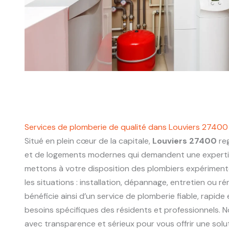
Services de plomberie de qualité dans Louviers 27400
Situé en plein cœur de la capitale,
Louviers 27400
reg
et de logements modernes qui demandent une experti
mettons à votre disposition des plombiers expériment
les situations : installation, dépannage, entretien ou r
bénéficie ainsi d’un service de plomberie fiable, rapide
besoins spécifiques des résidents et professionnels. N
avec transparence et sérieux pour vous offrir une sol