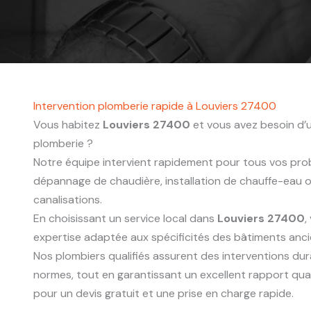
Intervention plomberie rapide à Louviers 27400
Vous habitez
Louviers 27400
et vous avez besoin d’u
plomberie ?
Notre équipe intervient rapidement pour tous vos probl
dépannage de chaudière, installation de chauffe-eau
canalisations.
En choisissant un service local dans
Louviers 27400
,
expertise adaptée aux spécificités des bâtiments anc
Nos plombiers qualifiés assurent des interventions du
normes, tout en garantissant un excellent rapport qua
pour un devis gratuit et une prise en charge rapide.