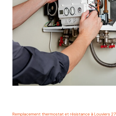
Remplacement thermostat et résistance à Louviers 2