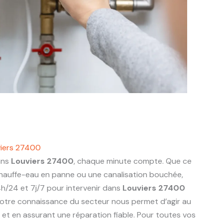
viers 27400
ans
Louviers 27400
, chaque minute compte. Que ce
 chauffe-eau en panne ou une canalisation bouchée,
h/24 et 7j/7 pour intervenir dans
Louviers 27400
otre connaissance du secteur nous permet d’agir au
ts et en assurant une réparation fiable. Pour toutes vos