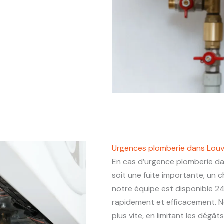
Urgences plomberie dans Lou
En cas d’urgence plomberie d
soit une fuite importante, un
notre équipe est disponible 24
rapidement et efficacement. N
plus vite, en limitant les dégâ