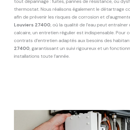
tout dépannage : fuites, pannes de résistance, ou dy
thermostat. Nous réalisons également le détartrage 
afin de prévenir les risques de corrosion et d’augmente
Louviers 27400
, où la qualité de l’eau peut entraîne
calcaire, un entretien régulier est indispensable. Pour
contrats d’entretien adaptés aux besoins des habitan
27400
, garantissant un suivi rigoureux et un fonctio
installations toute l’année.