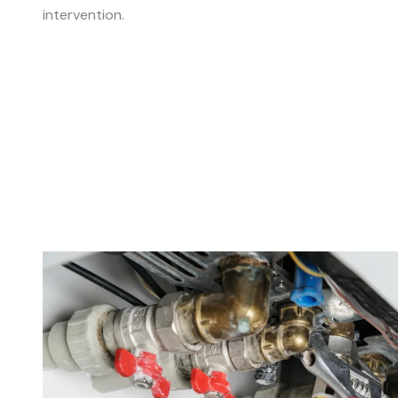
intervention.