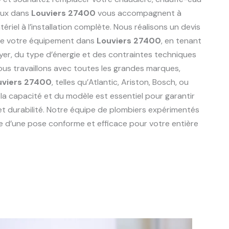
aux dans
Louviers 27400
vous accompagnent à
riel à l’installation complète. Nous réalisons un devis
de votre équipement dans
Louviers 27400
, en tenant
er, du type d’énergie et des contraintes techniques
Nous travaillons avec toutes les grandes marques,
uviers 27400
, telles qu’Atlantic, Ariston, Bosch, ou
 la capacité et du modèle est essentiel pour garantir
et durabilité. Notre équipe de plombiers expérimentés
e d’une pose conforme et efficace pour votre entière