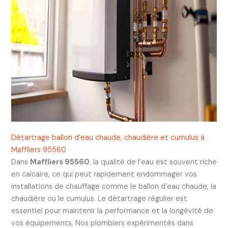
Détartrage ballon d’eau chaude, chaudière et cumulus à
Maffliers 95560
Dans
Maffliers 95560
, la qualité de l’eau est souvent riche
en calcaire, ce qui peut rapidement endommager vos
installations de chauffage comme le ballon d’eau chaude, la
chaudière ou le cumulus. Le détartrage régulier est
essentiel pour maintenir la performance et la longévité de
vos équipements. Nos plombiers expérimentés dans