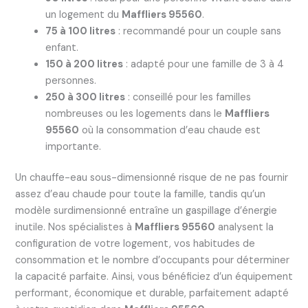
un logement du
Maffliers 95560
.
75 à 100 litres
: recommandé pour un couple sans
enfant.
150 à 200 litres
: adapté pour une famille de 3 à 4
personnes.
250 à 300 litres
: conseillé pour les familles
nombreuses ou les logements dans le
Maffliers
95560
où la consommation d’eau chaude est
importante.
Un chauffe-eau sous-dimensionné risque de ne pas fournir
assez d’eau chaude pour toute la famille, tandis qu’un
modèle surdimensionné entraîne un gaspillage d’énergie
inutile. Nos spécialistes à
Maffliers 95560
analysent la
configuration de votre logement, vos habitudes de
consommation et le nombre d’occupants pour déterminer
la capacité parfaite. Ainsi, vous bénéficiez d’un équipement
performant, économique et durable, parfaitement adapté