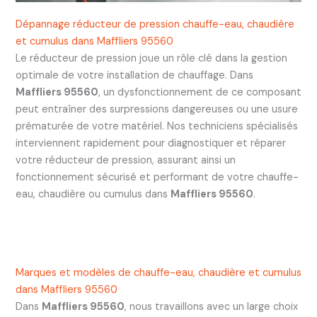
Dépannage réducteur de pression chauffe-eau, chaudière
et cumulus dans Maffliers 95560
Le réducteur de pression joue un rôle clé dans la gestion
optimale de votre installation de chauffage. Dans
Maffliers 95560
, un dysfonctionnement de ce composant
peut entraîner des surpressions dangereuses ou une usure
prématurée de votre matériel. Nos techniciens spécialisés
interviennent rapidement pour diagnostiquer et réparer
votre réducteur de pression, assurant ainsi un
fonctionnement sécurisé et performant de votre chauffe-
eau, chaudière ou cumulus dans
Maffliers 95560
.
Marques et modèles de chauffe-eau, chaudière et cumulus
dans Maffliers 95560
Dans
Maffliers 95560
, nous travaillons avec un large choix