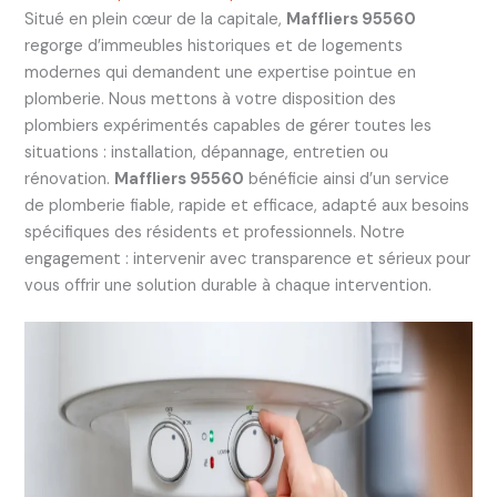
Situé en plein cœur de la capitale,
Maffliers 95560
regorge d’immeubles historiques et de logements
modernes qui demandent une expertise pointue en
plomberie. Nous mettons à votre disposition des
plombiers expérimentés capables de gérer toutes les
situations : installation, dépannage, entretien ou
rénovation.
Maffliers 95560
bénéficie ainsi d’un service
de plomberie fiable, rapide et efficace, adapté aux besoins
spécifiques des résidents et professionnels. Notre
engagement : intervenir avec transparence et sérieux pour
vous offrir une solution durable à chaque intervention.