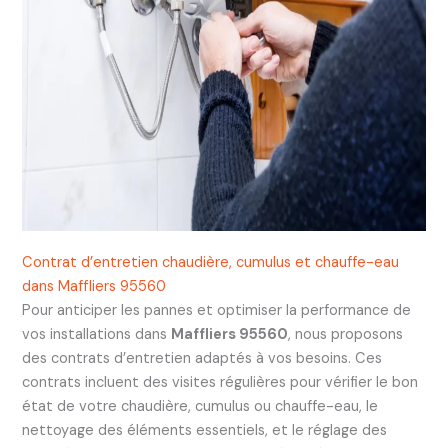
Contrat d’entretien chaudière, cumulus et chauffe-eau
dans Maffliers 95560
Pour anticiper les pannes et optimiser la performance de
vos installations dans
Maffliers 95560
, nous proposons
des contrats d’entretien adaptés à vos besoins. Ces
contrats incluent des visites régulières pour vérifier le bon
état de votre chaudière, cumulus ou chauffe-eau, le
nettoyage des éléments essentiels, et le réglage des