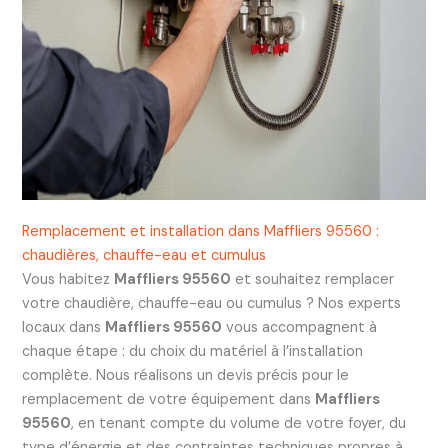
Remplacement et installation dans Maffliers 95560 :
chaudières, chauffe-eau et cumulus
Vous habitez
Maffliers 95560
et souhaitez remplacer
votre chaudière, chauffe-eau ou cumulus ? Nos experts
locaux dans
Maffliers 95560
vous accompagnent à
chaque étape : du choix du matériel à l’installation
complète. Nous réalisons un devis précis pour le
remplacement de votre équipement dans
Maffliers
95560
, en tenant compte du volume de votre foyer, du
type d’énergie et des contraintes techniques propres à