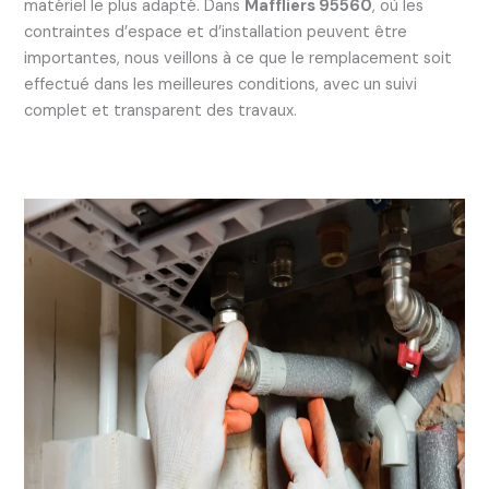
matériel le plus adapté. Dans
Maffliers 95560
, où les
contraintes d’espace et d’installation peuvent être
importantes, nous veillons à ce que le remplacement soit
effectué dans les meilleures conditions, avec un suivi
complet et transparent des travaux.