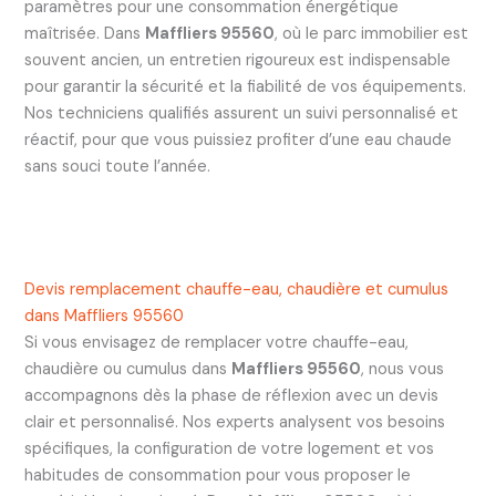
paramètres pour une consommation énergétique
maîtrisée. Dans
Maffliers 95560
, où le parc immobilier est
souvent ancien, un entretien rigoureux est indispensable
pour garantir la sécurité et la fiabilité de vos équipements.
Nos techniciens qualifiés assurent un suivi personnalisé et
réactif, pour que vous puissiez profiter d’une eau chaude
sans souci toute l’année.
Devis remplacement chauffe-eau, chaudière et cumulus
dans Maffliers 95560
Si vous envisagez de remplacer votre chauffe-eau,
chaudière ou cumulus dans
Maffliers 95560
, nous vous
accompagnons dès la phase de réflexion avec un devis
clair et personnalisé. Nos experts analysent vos besoins
spécifiques, la configuration de votre logement et vos
habitudes de consommation pour vous proposer le