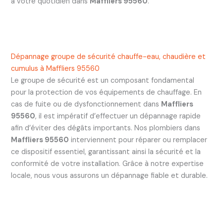
à votre quotidien dans
Maffliers 95560
.
Dépannage groupe de sécurité chauffe-eau, chaudière et
cumulus à Maffliers 95560
Le groupe de sécurité est un composant fondamental
pour la protection de vos équipements de chauffage. En
cas de fuite ou de dysfonctionnement dans
Maffliers
95560
, il est impératif d’effectuer un dépannage rapide
afin d’éviter des dégâts importants. Nos plombiers dans
Maffliers 95560
interviennent pour réparer ou remplacer
ce dispositif essentiel, garantissant ainsi la sécurité et la
conformité de votre installation. Grâce à notre expertise
locale, nous vous assurons un dépannage fiable et durable.