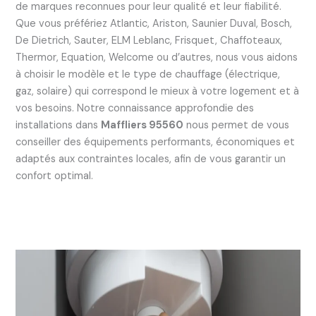
de marques reconnues pour leur qualité et leur fiabilité.
Que vous préfériez Atlantic, Ariston, Saunier Duval, Bosch,
De Dietrich, Sauter, ELM Leblanc, Frisquet, Chaffoteaux,
Thermor, Equation, Welcome ou d’autres, nous vous aidons
à choisir le modèle et le type de chauffage (électrique,
gaz, solaire) qui correspond le mieux à votre logement et à
vos besoins. Notre connaissance approfondie des
installations dans
Maffliers 95560
nous permet de vous
conseiller des équipements performants, économiques et
adaptés aux contraintes locales, afin de vous garantir un
confort optimal.