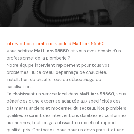
Intervention plomberie rapide à Maffliers 95560
Vous habitez
Maffliers 95560
et vous avez besoin d’un
professionnel de la plomberie ?
Notre équipe intervient rapidement pour tous vos
problèmes : fuite d’eau, dépannage de chaudière,
installation de chauffe-eau ou débouchage de
canalisations.
En choisissant un service local dans
Maffliers 95560
, vous
bénéficiez d’une expertise adaptée aux spécificités des
bâtiments anciens et modernes du secteur. Nos plombiers
qualifiés assurent des interventions durables et conformes
aux normes, tout en garantissant un excellent rapport
qualité-prix. Contactez-nous pour un devis gratuit et une