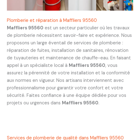
Plomberie et réparation à Maffliers 95560
Maffliers 95560
est un secteur particulier où les travaux
de plomberie nécessitent savoir-faire et expérience. Nous
proposons un large éventail de services de plomberie :
réparation de fuites, installation de sanitaires, rénovation
de tuyauteries et maintenance de chauffe-eau. En faisant
appel à un spécialiste local à
Maffliers 95560
, vous
assurez la pérennité de votre installation et la conformité
aux normes en vigueur. Nos artisans interviennent avec
professionnalisme pour garantir votre confort et votre
sécurité. Faites confiance à une équipe dédiée pour vos
projets ou urgences dans
Maffliers 95560
.
Services de plomberie de qualité dans Maffliers 95560