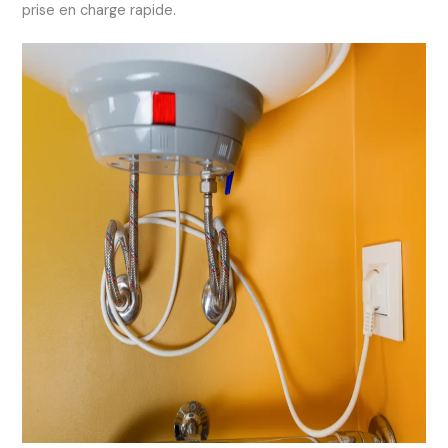
prise en charge rapide.