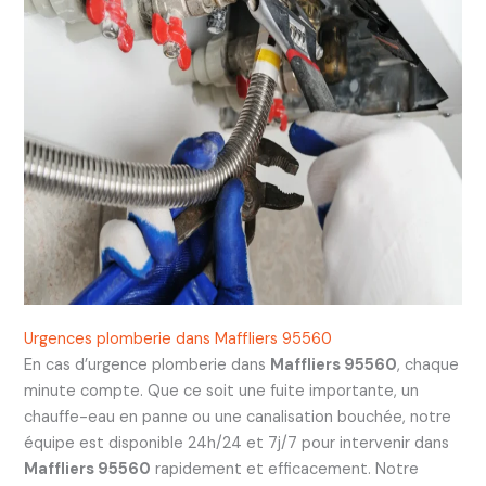
Urgences plomberie dans Maffliers 95560
En cas d’urgence plomberie dans
Maffliers 95560
, chaque
minute compte. Que ce soit une fuite importante, un
chauffe-eau en panne ou une canalisation bouchée, notre
équipe est disponible 24h/24 et 7j/7 pour intervenir dans
Maffliers 95560
rapidement et efficacement. Notre