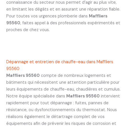
connaissance du secteur nous permet d’agir au plus vite,
en limitant les dégâts et en assurant une réparation fiable.
Pour toutes vos urgences plomberie dans
Maffliers
95560
, faites appel à des professionnels expérimentés et
proches de chez vous.
Dépannage et entretien de chauffe-eau dans Maffliers
95560
Maffliers 95560
compte de nombreux logements et
bâtiments qui nécessitent une attention particulière pour
leurs équipements de chauffe-eau, chaudières et cumulus.
Notre équipe spécialisée dans
Maffliers 95560
intervient
rapidement pour tout dépannage : fuites, pannes de
résistance, ou dysfonctionnements du thermostat. Nous
réalisons également le détartrage complet de vos
équipements afin de prévenir les risques de corrosion et