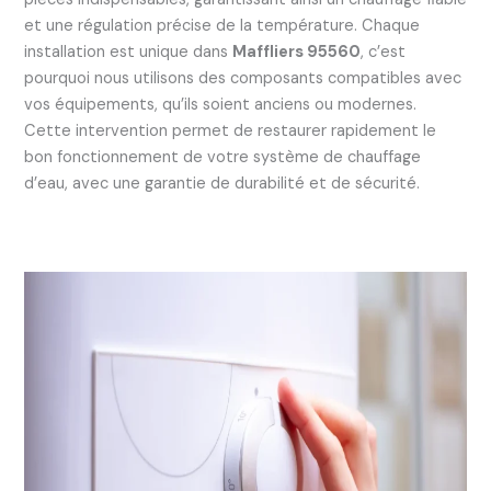
et une régulation précise de la température. Chaque
installation est unique dans
Maffliers 95560
, c’est
pourquoi nous utilisons des composants compatibles avec
vos équipements, qu’ils soient anciens ou modernes.
Cette intervention permet de restaurer rapidement le
bon fonctionnement de votre système de chauffage
d’eau, avec une garantie de durabilité et de sécurité.