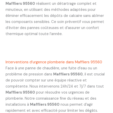
Maffliers 95560
réalisent un détartrage complet et
minutieux, en utilisant des méthodes adaptées pour
éliminer efficacement les dépôts de calcaire sans abîmer
les composants sensibles. Ce soin préventif vous permet
d’éviter des pannes coûteuses et d’assurer un confort
thermique optimal toute l’année.
Interventions d’urgence plomberie dans Maffliers 95560
Face à une panne de chaudière, une fuite d’eau ou un
problème de pression dans
Maffliers 95560
, il est crucial
de pouvoir compter sur une équipe réactive et
compétente. Nous intervenons 24h/24 et 7j/7 dans tout
Maffliers 95560
pour résoudre vos urgences de
plomberie. Notre connaissance fine du réseau et des
installations à
Maffliers 95560
nous permet d’agir
rapidement et avec efficacité pour limiter les dégâts.