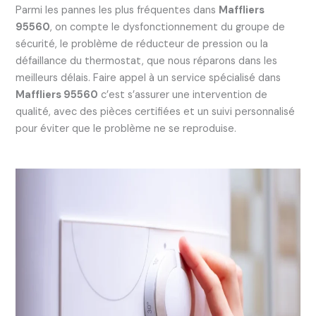
Parmi les pannes les plus fréquentes dans
Maffliers
95560
, on compte le dysfonctionnement du groupe de
sécurité, le problème de réducteur de pression ou la
défaillance du thermostat, que nous réparons dans les
meilleurs délais. Faire appel à un service spécialisé dans
Maffliers 95560
c’est s’assurer une intervention de
qualité, avec des pièces certifiées et un suivi personnalisé
pour éviter que le problème ne se reproduise.