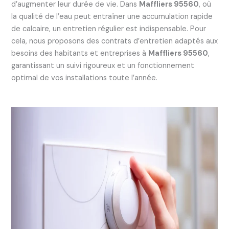
d’augmenter leur durée de vie. Dans
Maffliers 95560
, où
la qualité de l’eau peut entraîner une accumulation rapide
de calcaire, un entretien régulier est indispensable. Pour
cela, nous proposons des contrats d’entretien adaptés aux
besoins des habitants et entreprises à
Maffliers 95560
,
garantissant un suivi rigoureux et un fonctionnement
optimal de vos installations toute l’année.