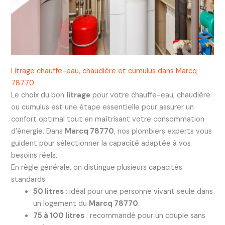
Litrage chauffe-eau, chaudière et cumulus dans Marcq
78770
Le choix du bon
litrage
pour votre chauffe-eau, chaudière
ou cumulus est une étape essentielle pour assurer un
confort optimal tout en maîtrisant votre consommation
d’énergie. Dans
Marcq 78770
, nos plombiers experts vous
guident pour sélectionner la capacité adaptée à vos
besoins réels.
En règle générale, on distingue plusieurs capacités
standards :
50 litres
: idéal pour une personne vivant seule dans
un logement du
Marcq 78770
.
75 à 100 litres
: recommandé pour un couple sans