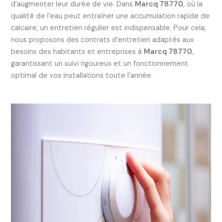
d’augmenter leur durée de vie. Dans
Marcq 78770
, où la
qualité de l’eau peut entraîner une accumulation rapide de
calcaire, un entretien régulier est indispensable. Pour cela,
nous proposons des contrats d’entretien adaptés aux
besoins des habitants et entreprises à
Marcq 78770
,
garantissant un suivi rigoureux et un fonctionnement
optimal de vos installations toute l’année.