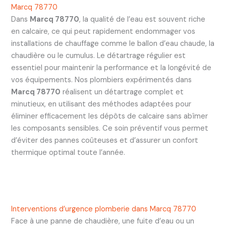
Marcq 78770
Dans
Marcq 78770
, la qualité de l’eau est souvent riche
en calcaire, ce qui peut rapidement endommager vos
installations de chauffage comme le ballon d’eau chaude, la
chaudière ou le cumulus. Le détartrage régulier est
essentiel pour maintenir la performance et la longévité de
vos équipements. Nos plombiers expérimentés dans
Marcq 78770
réalisent un détartrage complet et
minutieux, en utilisant des méthodes adaptées pour
éliminer efficacement les dépôts de calcaire sans abîmer
les composants sensibles. Ce soin préventif vous permet
d’éviter des pannes coûteuses et d’assurer un confort
thermique optimal toute l’année.
Interventions d’urgence plomberie dans Marcq 78770
Face à une panne de chaudière, une fuite d’eau ou un