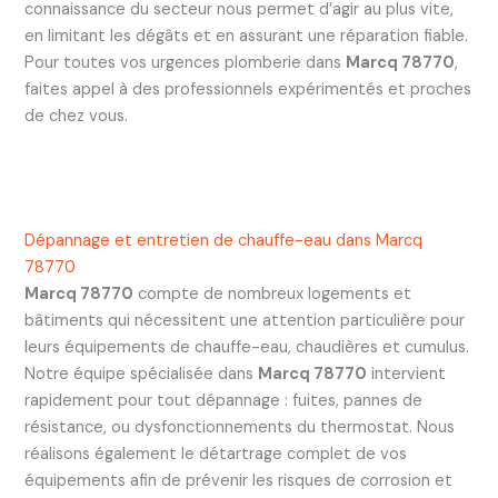
connaissance du secteur nous permet d’agir au plus vite,
en limitant les dégâts et en assurant une réparation fiable.
Pour toutes vos urgences plomberie dans
Marcq 78770
,
faites appel à des professionnels expérimentés et proches
de chez vous.
Dépannage et entretien de chauffe-eau dans Marcq
78770
Marcq 78770
compte de nombreux logements et
bâtiments qui nécessitent une attention particulière pour
leurs équipements de chauffe-eau, chaudières et cumulus.
Notre équipe spécialisée dans
Marcq 78770
intervient
rapidement pour tout dépannage : fuites, pannes de
résistance, ou dysfonctionnements du thermostat. Nous
réalisons également le détartrage complet de vos
équipements afin de prévenir les risques de corrosion et