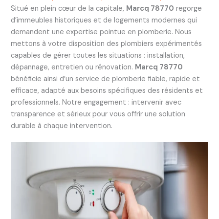
Situé en plein cœur de la capitale,
Marcq 78770
regorge
d’immeubles historiques et de logements modernes qui
demandent une expertise pointue en plomberie. Nous
mettons à votre disposition des plombiers expérimentés
capables de gérer toutes les situations : installation,
dépannage, entretien ou rénovation.
Marcq 78770
bénéficie ainsi d’un service de plomberie fiable, rapide et
efficace, adapté aux besoins spécifiques des résidents et
professionnels. Notre engagement : intervenir avec
transparence et sérieux pour vous offrir une solution
durable à chaque intervention.