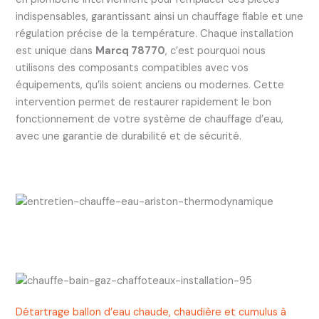
indispensables, garantissant ainsi un chauffage fiable et une
régulation précise de la température. Chaque installation
est unique dans
Marcq 78770
, c’est pourquoi nous
utilisons des composants compatibles avec vos
équipements, qu’ils soient anciens ou modernes. Cette
intervention permet de restaurer rapidement le bon
fonctionnement de votre système de chauffage d’eau,
avec une garantie de durabilité et de sécurité.
Détartrage ballon d’eau chaude, chaudière et cumulus à