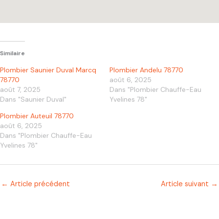
Similaire
Plombier Saunier Duval Marcq
Plombier Andelu 78770
78770
août 6, 2025
août 7, 2025
Dans "Plombier Chauffe-Eau
Dans "Saunier Duval"
Yvelines 78"
Plombier Auteuil 78770
août 6, 2025
Dans "Plombier Chauffe-Eau
Yvelines 78"
←
Article précédent
Article suivant
→