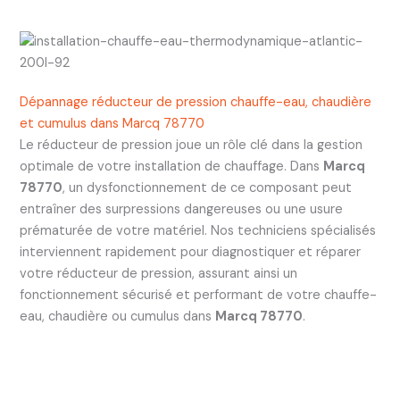
Dépannage réducteur de pression chauffe-eau, chaudière
et cumulus dans Marcq 78770
Le réducteur de pression joue un rôle clé dans la gestion
optimale de votre installation de chauffage. Dans
Marcq
78770
, un dysfonctionnement de ce composant peut
entraîner des surpressions dangereuses ou une usure
prématurée de votre matériel. Nos techniciens spécialisés
interviennent rapidement pour diagnostiquer et réparer
votre réducteur de pression, assurant ainsi un
fonctionnement sécurisé et performant de votre chauffe-
eau, chaudière ou cumulus dans
Marcq 78770
.