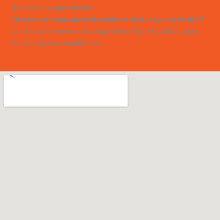
d’autres marques fiables.
Intervenez-vous aussi le week-end et les jours fériés ?
Oui. Nos plombiers sont disponibles 7j/7 et 24h/24 pour
toute urgence chauffe-eau.