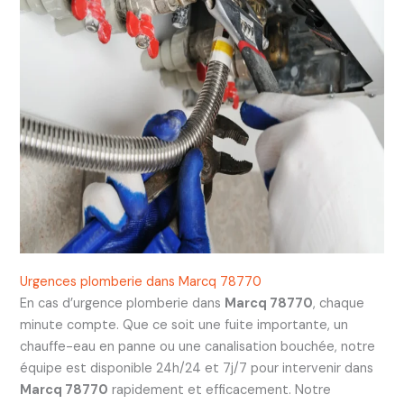
Urgences plomberie dans Marcq 78770
En cas d’urgence plomberie dans
Marcq 78770
, chaque
minute compte. Que ce soit une fuite importante, un
chauffe-eau en panne ou une canalisation bouchée, notre
équipe est disponible 24h/24 et 7j/7 pour intervenir dans
Marcq 78770
rapidement et efficacement. Notre