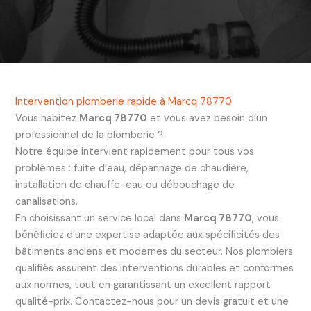
Intervention plomberie rapide à Marcq 78770
Vous habitez
Marcq 78770
et vous avez besoin d’un
professionnel de la plomberie ?
Notre équipe intervient rapidement pour tous vos
problèmes : fuite d’eau, dépannage de chaudière,
installation de chauffe-eau ou débouchage de
canalisations.
En choisissant un service local dans
Marcq 78770
, vous
bénéficiez d’une expertise adaptée aux spécificités des
bâtiments anciens et modernes du secteur. Nos plombiers
qualifiés assurent des interventions durables et conformes
aux normes, tout en garantissant un excellent rapport
qualité-prix. Contactez-nous pour un devis gratuit et une