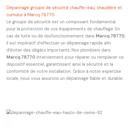
Dépannage groupe de sécurité chauffe-eau, chaudière et
cumulus à Marcq 78770
Le groupe de sécurité est un composant fondamental
pour la protection de vos équipements de chauffage. En
cas de fuite ou de dysfonctionnement dans
Marcq 78770
,
il est impératif d’effectuer un dépannage rapide afin
d’éviter des dégâts importants. Nos plombiers dans
Marcq 78770
interviennent pour réparer ou remplacer ce
dispositif essentiel, garantissant ainsi la sécurité et la
conformité de votre installation. Grâce à notre expertise
locale, nous vous assurons un dépannage fiable et durable.