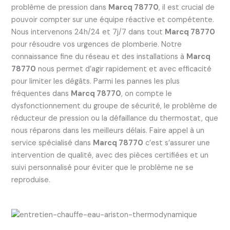
problème de pression dans
Marcq 78770
, il est crucial de
pouvoir compter sur une équipe réactive et compétente.
Nous intervenons 24h/24 et 7j/7 dans tout
Marcq 78770
pour résoudre vos urgences de plomberie. Notre
connaissance fine du réseau et des installations à
Marcq
78770
nous permet d’agir rapidement et avec efficacité
pour limiter les dégâts. Parmi les pannes les plus
fréquentes dans
Marcq 78770
, on compte le
dysfonctionnement du groupe de sécurité, le problème de
réducteur de pression ou la défaillance du thermostat, que
nous réparons dans les meilleurs délais. Faire appel à un
service spécialisé dans
Marcq 78770
c’est s’assurer une
intervention de qualité, avec des pièces certifiées et un
suivi personnalisé pour éviter que le problème ne se
reproduise.