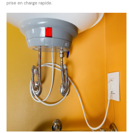
prise en charge rapide.