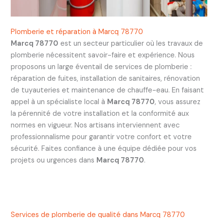
Plomberie et réparation à Marcq 78770
Marcq 78770
est un secteur particulier où les travaux de
plomberie nécessitent savoir-faire et expérience. Nous
proposons un large éventail de services de plomberie :
réparation de fuites, installation de sanitaires, rénovation
de tuyauteries et maintenance de chauffe-eau. En faisant
appel à un spécialiste local à
Marcq 78770
, vous assurez
la pérennité de votre installation et la conformité aux
normes en vigueur. Nos artisans interviennent avec
professionnalisme pour garantir votre confort et votre
sécurité. Faites confiance à une équipe dédiée pour vos
projets ou urgences dans
Marcq 78770
.
Services de plomberie de qualité dans Marcq 78770