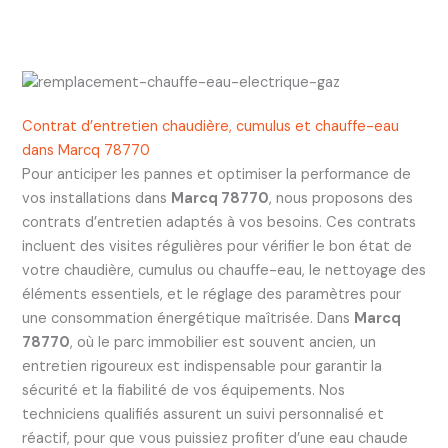
Contrat d’entretien chaudière, cumulus et chauffe-eau
dans Marcq 78770
Pour anticiper les pannes et optimiser la performance de
vos installations dans
Marcq 78770
, nous proposons des
contrats d’entretien adaptés à vos besoins. Ces contrats
incluent des visites régulières pour vérifier le bon état de
votre chaudière, cumulus ou chauffe-eau, le nettoyage des
éléments essentiels, et le réglage des paramètres pour
une consommation énergétique maîtrisée. Dans
Marcq
78770
, où le parc immobilier est souvent ancien, un
entretien rigoureux est indispensable pour garantir la
sécurité et la fiabilité de vos équipements. Nos
techniciens qualifiés assurent un suivi personnalisé et
réactif, pour que vous puissiez profiter d’une eau chaude