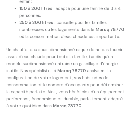
enfant.
150 à 200 litres
: adapté pour une famille de 3 à 4
personnes.
250 à 300 litres
: conseillé pour les familles
nombreuses ou les logements dans le
Marcq 78770
où la consommation d’eau chaude est importante.
Un chauffe-eau sous-dimensionné risque de ne pas fournir
assez d’eau chaude pour toute la famille, tandis qu’un
modèle surdimensionné entraîne un gaspillage d’énergie
inutile. Nos spécialistes à
Marcq 78770
analysent la
configuration de votre logement, vos habitudes de
consommation et le nombre d’occupants pour déterminer
la capacité parfaite. Ainsi, vous bénéficiez d’un équipement
performant, économique et durable, parfaitement adapté
à votre quotidien dans
Marcq 78770
.