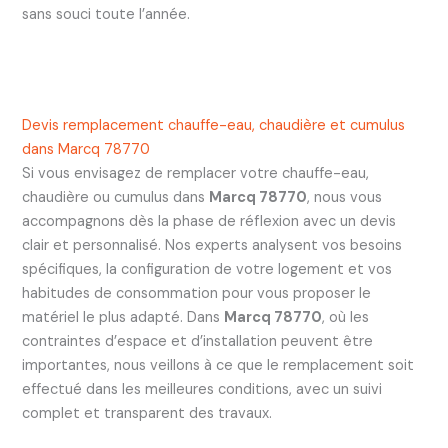
sans souci toute l’année.
Devis remplacement chauffe-eau, chaudière et cumulus
dans Marcq 78770
Si vous envisagez de remplacer votre chauffe-eau,
chaudière ou cumulus dans
Marcq 78770
, nous vous
accompagnons dès la phase de réflexion avec un devis
clair et personnalisé. Nos experts analysent vos besoins
spécifiques, la configuration de votre logement et vos
habitudes de consommation pour vous proposer le
matériel le plus adapté. Dans
Marcq 78770
, où les
contraintes d’espace et d’installation peuvent être
importantes, nous veillons à ce que le remplacement soit
effectué dans les meilleures conditions, avec un suivi
complet et transparent des travaux.