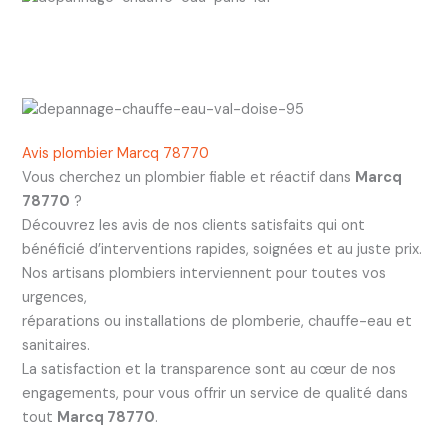
Avis plombier Marcq 78770
Vous cherchez un plombier fiable et réactif dans
Marcq
78770
?
Découvrez les avis de nos clients satisfaits qui ont
bénéficié d’interventions rapides, soignées et au juste prix.
Nos artisans plombiers interviennent pour toutes vos
urgences,
réparations ou installations de plomberie, chauffe-eau et
sanitaires.
La satisfaction et la transparence sont au cœur de nos
engagements, pour vous offrir un service de qualité dans
tout
Marcq 78770
.