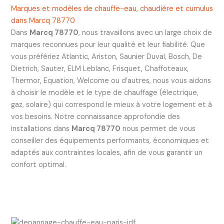
Marques et modèles de chauffe-eau, chaudière et cumulus
dans Marcq 78770
Dans
Marcq 78770
, nous travaillons avec un large choix de
marques reconnues pour leur qualité et leur fiabilité. Que
vous préfériez Atlantic, Ariston, Saunier Duval, Bosch, De
Dietrich, Sauter, ELM Leblanc, Frisquet, Chaffoteaux,
Thermor, Equation, Welcome ou d’autres, nous vous aidons
à choisir le modèle et le type de chauffage (électrique,
gaz, solaire) qui correspond le mieux à votre logement et à
vos besoins. Notre connaissance approfondie des
installations dans
Marcq 78770
nous permet de vous
conseiller des équipements performants, économiques et
adaptés aux contraintes locales, afin de vous garantir un
confort optimal.