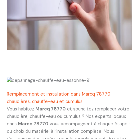
Remplacement et installation dans Marcq 78770 :
chaudières, chauffe-eau et cumulus
Vous habitez
Marcq 78770
et souhaitez remplacer votre
chaudière, chauffe-eau ou cumulus ? Nos experts locaux
dans
Marcq 78770
vous accompagnent à chaque étape :
du choix du matériel à l’installation complète. Nous
réalisons un devis précis pour le remplacement de votre