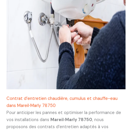
Contrat d’entretien chaudière, cumulus et chauffe-eau
dans Mareil‑Marly 78750
Pour anticiper les pannes et optimiser la performance de
vos installations dans
Mareil‑Marly 78750
, nous
proposons des contrats d’entretien adaptés à vos