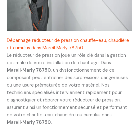
Dépannage réducteur de pression chauffe-eau, chaudière
et cumulus dans Mareil‑Marly 78750
Le réducteur de pression joue un rôle clé dans la gestion
optimale de votre installation de chauffage. Dans
Mareil‑Marly 78750
, un dysfonctionnement de ce
composant peut entraîner des surpressions dangereuses
ou une usure prématurée de votre matériel. Nos
techniciens spécialisés interviennent rapidement pour
diagnostiquer et réparer votre réducteur de pression,
assurant ainsi un fonctionnement sécurisé et performant
de votre chauffe-eau, chaudière ou cumulus dans
Mareil‑Marly 78750
.