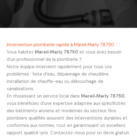
Intervention plomberie rapide à Mareil‑Marly 78750
Vous habitez
Mareil‑Marly 78750
et vous avez besoin
d’un professionnel de la plomberie ?
Notre équipe intervient rapidement pour tous vos
problèmes : fuite d’eau, dépannage de chaudière,
installation de chauffe-eau ou débouchage de
canalisations.
En choisissant un service local dans
Mareil‑Marly 78750
,
vous bénéficiez d’une expertise adaptée aux spécificités
des bâtiments anciens et modernes du secteur. Nos
plombiers qualifiés assurent des interventions durables et
conformes aux normes, tout en garantissant un excellent
rapport qualité-prix. Contactez-nous pour un devis gratuit