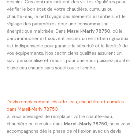
besoins. Ces contrats incluent des visites régulières pour
vérifier le bon état de votre chaudière, cumulus ou
chauffe-eau, le nettoyage des éléments essentiels, et le
réglage des paramètres pour une consommation
énergétique maîtrisée. Dans
Mareil‑Marly 78750
, où le
parc immobilier est souvent ancien, un entretien rigoureux
est indispensable pour garantir la sécurité et la fiabilité de
vos équipements. Nos techniciens qualifiés assurent un
suivi personnalisé et réactif, pour que vous puissiez profiter
d’une eau chaude sans souci toute l’année.
Devis remplacement chauffe-eau, chaudière et cumulus
dans Mareil‑Marly 78750
Si vous envisagez de remplacer votre chauffe-eau,
chaudière ou cumulus dans
Mareil‑Marly 78750
, nous vous
accompagnons dès la phase de réflexion avec un devis