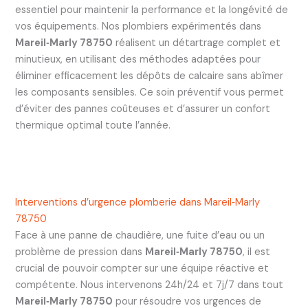
essentiel pour maintenir la performance et la longévité de
vos équipements. Nos plombiers expérimentés dans
Mareil‑Marly 78750
réalisent un détartrage complet et
minutieux, en utilisant des méthodes adaptées pour
éliminer efficacement les dépôts de calcaire sans abîmer
les composants sensibles. Ce soin préventif vous permet
d’éviter des pannes coûteuses et d’assurer un confort
thermique optimal toute l’année.
Interventions d’urgence plomberie dans Mareil‑Marly
78750
Face à une panne de chaudière, une fuite d’eau ou un
problème de pression dans
Mareil‑Marly 78750
, il est
crucial de pouvoir compter sur une équipe réactive et
compétente. Nous intervenons 24h/24 et 7j/7 dans tout
Mareil‑Marly 78750
pour résoudre vos urgences de