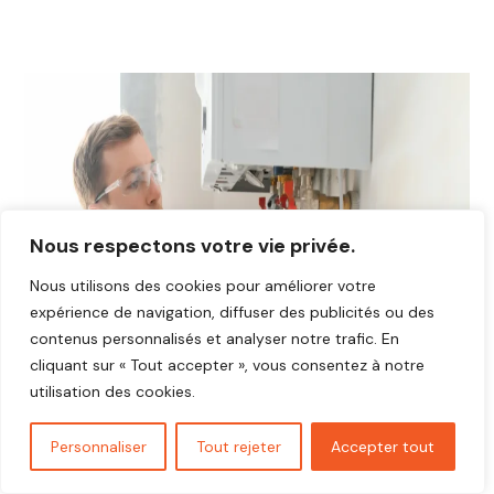
Nous respectons votre vie privée.
Nous utilisons des cookies pour améliorer votre
expérience de navigation, diffuser des publicités ou des
contenus personnalisés et analyser notre trafic. En
cliquant sur « Tout accepter », vous consentez à notre
utilisation des cookies.
Personnaliser
Tout rejeter
Accepter tout