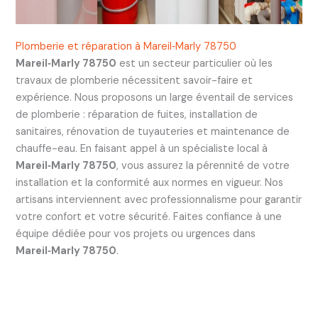
Plomberie et réparation à Mareil‑Marly 78750
Mareil‑Marly 78750
est un secteur particulier où les
travaux de plomberie nécessitent savoir-faire et
expérience. Nous proposons un large éventail de services
de plomberie : réparation de fuites, installation de
sanitaires, rénovation de tuyauteries et maintenance de
chauffe-eau. En faisant appel à un spécialiste local à
Mareil‑Marly 78750
, vous assurez la pérennité de votre
installation et la conformité aux normes en vigueur. Nos
artisans interviennent avec professionnalisme pour garantir
votre confort et votre sécurité. Faites confiance à une
équipe dédiée pour vos projets ou urgences dans
Mareil‑Marly 78750
.