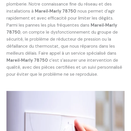
plomberie. Notre connaissance fine du réseau et des
installations à
Mareil‑Marly 78750
nous permet d’agir
rapidement et avec efficacité pour limiter les dégâts.
Parmi les pannes les plus fréquentes dans
Mareil‑Marly
78750
, on compte le dysfonctionnement du groupe de
sécurité, le problème de réducteur de pression ou la
défaillance du thermostat, que nous réparons dans les
meilleurs délais. Faire appel à un service spécialisé dans
Mareil‑Marly 78750
c’est s’assurer une intervention de
qualité, avec des pièces certifiées et un suivi personnalisé
pour éviter que le problème ne se reproduise.