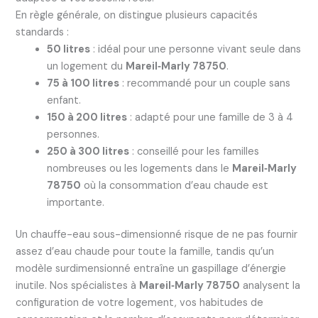
En règle générale, on distingue plusieurs capacités
standards :
50 litres
: idéal pour une personne vivant seule dans
un logement du
Mareil‑Marly 78750
.
75 à 100 litres
: recommandé pour un couple sans
enfant.
150 à 200 litres
: adapté pour une famille de 3 à 4
personnes.
250 à 300 litres
: conseillé pour les familles
nombreuses ou les logements dans le
Mareil‑Marly
78750
où la consommation d’eau chaude est
importante.
Un chauffe-eau sous-dimensionné risque de ne pas fournir
assez d’eau chaude pour toute la famille, tandis qu’un
modèle surdimensionné entraîne un gaspillage d’énergie
inutile. Nos spécialistes à
Mareil‑Marly 78750
analysent la
configuration de votre logement, vos habitudes de