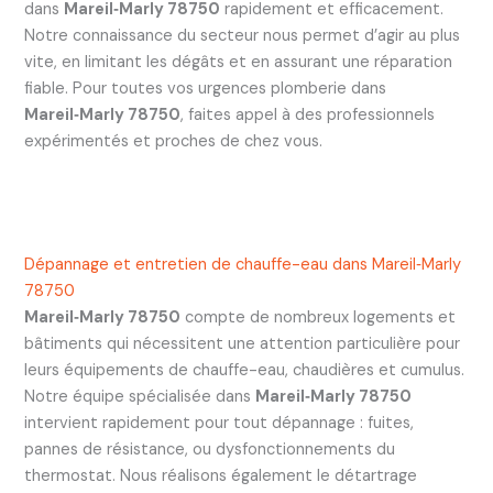
dans
Mareil‑Marly 78750
rapidement et efficacement.
Notre connaissance du secteur nous permet d’agir au plus
vite, en limitant les dégâts et en assurant une réparation
fiable. Pour toutes vos urgences plomberie dans
Mareil‑Marly 78750
, faites appel à des professionnels
expérimentés et proches de chez vous.
Dépannage et entretien de chauffe-eau dans Mareil‑Marly
78750
Mareil‑Marly 78750
compte de nombreux logements et
bâtiments qui nécessitent une attention particulière pour
leurs équipements de chauffe-eau, chaudières et cumulus.
Notre équipe spécialisée dans
Mareil‑Marly 78750
intervient rapidement pour tout dépannage : fuites,
pannes de résistance, ou dysfonctionnements du
thermostat. Nous réalisons également le détartrage