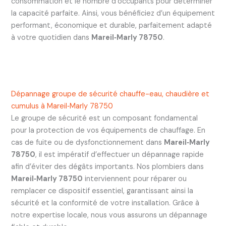
consommation et le nombre d’occupants pour déterminer
la capacité parfaite. Ainsi, vous bénéficiez d’un équipement
performant, économique et durable, parfaitement adapté
à votre quotidien dans
Mareil‑Marly 78750
.
Dépannage groupe de sécurité chauffe-eau, chaudière et
cumulus à Mareil‑Marly 78750
Le groupe de sécurité est un composant fondamental
pour la protection de vos équipements de chauffage. En
cas de fuite ou de dysfonctionnement dans
Mareil‑Marly
78750
, il est impératif d’effectuer un dépannage rapide
afin d’éviter des dégâts importants. Nos plombiers dans
Mareil‑Marly 78750
interviennent pour réparer ou
remplacer ce dispositif essentiel, garantissant ainsi la
sécurité et la conformité de votre installation. Grâce à
notre expertise locale, nous vous assurons un dépannage