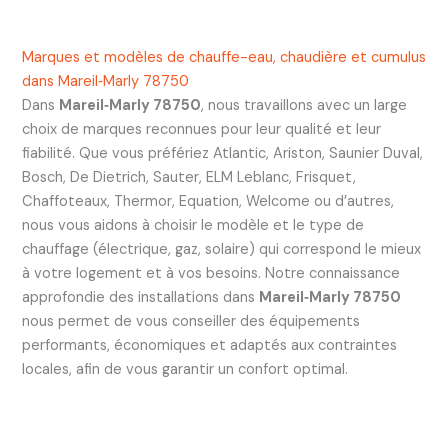
Marques et modèles de chauffe-eau, chaudière et cumulus
dans Mareil‑Marly 78750
Dans
Mareil‑Marly 78750
, nous travaillons avec un large
choix de marques reconnues pour leur qualité et leur
fiabilité. Que vous préfériez Atlantic, Ariston, Saunier Duval,
Bosch, De Dietrich, Sauter, ELM Leblanc, Frisquet,
Chaffoteaux, Thermor, Equation, Welcome ou d’autres,
nous vous aidons à choisir le modèle et le type de
chauffage (électrique, gaz, solaire) qui correspond le mieux
à votre logement et à vos besoins. Notre connaissance
approfondie des installations dans
Mareil‑Marly 78750
nous permet de vous conseiller des équipements
performants, économiques et adaptés aux contraintes
locales, afin de vous garantir un confort optimal.