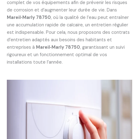
complet de vos équipements afin de prévenir les risques
de corrosion et d’augmenter leur durée de vie. Dans
Mareil‑Marly 78750
, où la qualité de l’eau peut entraîner
une accumulation rapide de calcaire, un entretien régulier
est indispensable. Pour cela, nous proposons des contrats
d’entretien adaptés aux besoins des habitants et
entreprises à
Mareil‑Marly 78750
, garantissant un suivi
rigoureux et un fonctionnement optimal de vos
installations toute l’année.