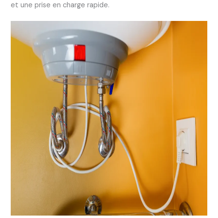
et une prise en charge rapide.