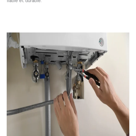
fiable et durable.