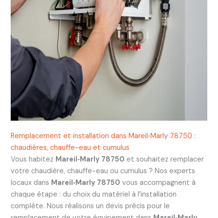
Remplacement et installation dans Mareil‑Marly 78750 :
chaudières, chauffe-eau et cumulus
Vous habitez
Mareil‑Marly 78750
et souhaitez remplacer
votre chaudière, chauffe-eau ou cumulus ? Nos experts
locaux dans
Mareil‑Marly 78750
vous accompagnent à
chaque étape : du choix du matériel à l’installation
complète. Nous réalisons un devis précis pour le
remplacement de votre équipement dans
Mareil‑Marly