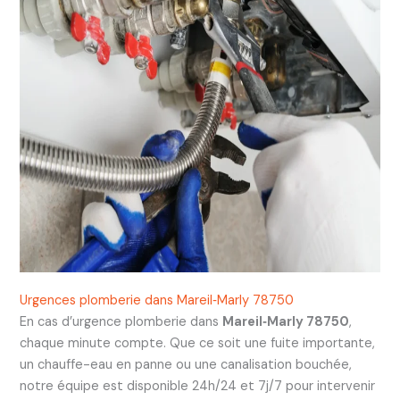
Urgences plomberie dans Mareil‑Marly 78750
En cas d’urgence plomberie dans
Mareil‑Marly 78750
,
chaque minute compte. Que ce soit une fuite importante,
un chauffe-eau en panne ou une canalisation bouchée,
notre équipe est disponible 24h/24 et 7j/7 pour intervenir