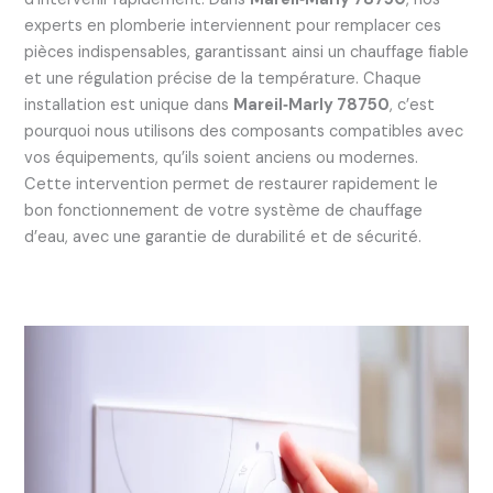
experts en plomberie interviennent pour remplacer ces
pièces indispensables, garantissant ainsi un chauffage fiable
et une régulation précise de la température. Chaque
installation est unique dans
Mareil‑Marly 78750
, c’est
pourquoi nous utilisons des composants compatibles avec
vos équipements, qu’ils soient anciens ou modernes.
Cette intervention permet de restaurer rapidement le
bon fonctionnement de votre système de chauffage
d’eau, avec une garantie de durabilité et de sécurité.