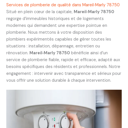
Services de plomberie de qualité dans Mareil‑Marly 78750
Situé en plein cœur de la capitale,
Mareil‑Marly 78750
regorge d’immeubles historiques et de logements
modernes qui demandent une expertise pointue en
plomberie. Nous mettons à votre disposition des
plombiers expérimentés capables de gérer toutes les
situations : installation, dépannage, entretien ou
rénovation.
Mareil‑Marly 78750
bénéficie ainsi d’un
service de plomberie fiable, rapide et efficace, adapté aux
besoins spécifiques des résidents et professionnels. Notre
engagement : intervenir avec transparence et sérieux pour
vous offrir une solution durable à chaque intervention.