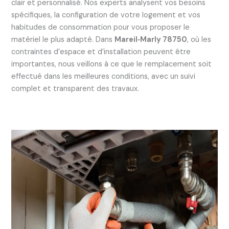
clair et personnalisé. Nos experts analysent vos besoins
spécifiques, la configuration de votre logement et vos
habitudes de consommation pour vous proposer le
matériel le plus adapté. Dans
Mareil‑Marly 78750
, où les
contraintes d’espace et d’installation peuvent être
importantes, nous veillons à ce que le remplacement soit
effectué dans les meilleures conditions, avec un suivi
complet et transparent des travaux.