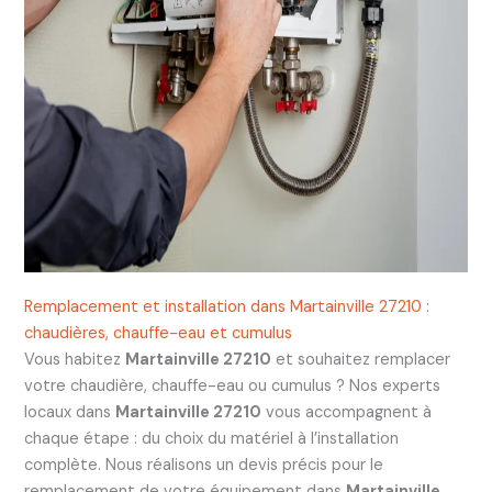
Remplacement et installation dans Martainville 27210 :
chaudières, chauffe-eau et cumulus
Vous habitez
Martainville 27210
et souhaitez remplacer
votre chaudière, chauffe-eau ou cumulus ? Nos experts
locaux dans
Martainville 27210
vous accompagnent à
chaque étape : du choix du matériel à l’installation
complète. Nous réalisons un devis précis pour le
remplacement de votre équipement dans
Martainville