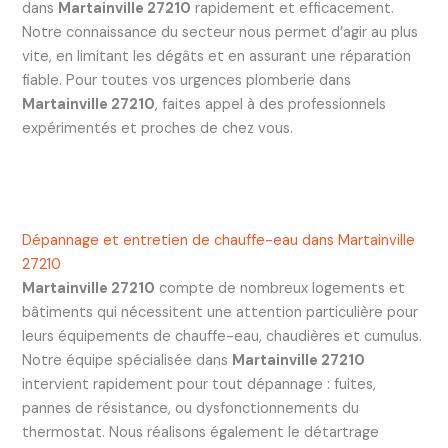
dans
Martainville 27210
rapidement et efficacement.
Notre connaissance du secteur nous permet d’agir au plus
vite, en limitant les dégâts et en assurant une réparation
fiable. Pour toutes vos urgences plomberie dans
Martainville 27210
, faites appel à des professionnels
expérimentés et proches de chez vous.
Dépannage et entretien de chauffe-eau dans Martainville
27210
Martainville 27210
compte de nombreux logements et
bâtiments qui nécessitent une attention particulière pour
leurs équipements de chauffe-eau, chaudières et cumulus.
Notre équipe spécialisée dans
Martainville 27210
intervient rapidement pour tout dépannage : fuites,
pannes de résistance, ou dysfonctionnements du
thermostat. Nous réalisons également le détartrage