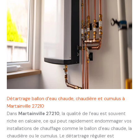
Détartrage ballon d’eau chaude, chaudière et cumulus à
Martainville 27210
Dans
Martainville 27210
, la qualité de l’eau est souvent
riche en calcaire, ce qui peut rapidement endommager vos
installations de chauffage comme le ballon d’eau chaude, la
chaudière ou le cumulus. Le détartrage régulier est