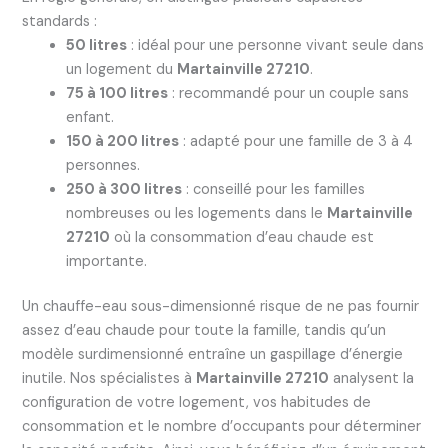
standards :
50 litres
: idéal pour une personne vivant seule dans
un logement du
Martainville 27210
.
75 à 100 litres
: recommandé pour un couple sans
enfant.
150 à 200 litres
: adapté pour une famille de 3 à 4
personnes.
250 à 300 litres
: conseillé pour les familles
nombreuses ou les logements dans le
Martainville
27210
où la consommation d’eau chaude est
importante.
Un chauffe-eau sous-dimensionné risque de ne pas fournir
assez d’eau chaude pour toute la famille, tandis qu’un
modèle surdimensionné entraîne un gaspillage d’énergie
inutile. Nos spécialistes à
Martainville 27210
analysent la
configuration de votre logement, vos habitudes de
consommation et le nombre d’occupants pour déterminer