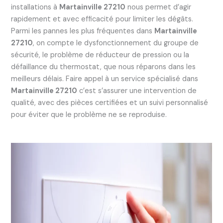
installations à
Martainville 27210
nous permet d’agir
rapidement et avec efficacité pour limiter les dégâts.
Parmi les pannes les plus fréquentes dans
Martainville
27210
, on compte le dysfonctionnement du groupe de
sécurité, le problème de réducteur de pression ou la
défaillance du thermostat, que nous réparons dans les
meilleurs délais. Faire appel à un service spécialisé dans
Martainville 27210
c’est s’assurer une intervention de
qualité, avec des pièces certifiées et un suivi personnalisé
pour éviter que le problème ne se reproduise.