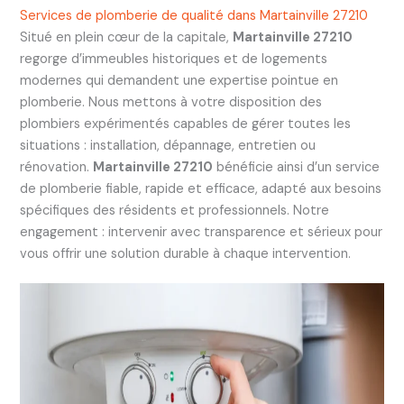
Services de plomberie de qualité dans Martainville 27210
Situé en plein cœur de la capitale,
Martainville 27210
regorge d’immeubles historiques et de logements
modernes qui demandent une expertise pointue en
plomberie. Nous mettons à votre disposition des
plombiers expérimentés capables de gérer toutes les
situations : installation, dépannage, entretien ou
rénovation.
Martainville 27210
bénéficie ainsi d’un service
de plomberie fiable, rapide et efficace, adapté aux besoins
spécifiques des résidents et professionnels. Notre
engagement : intervenir avec transparence et sérieux pour
vous offrir une solution durable à chaque intervention.