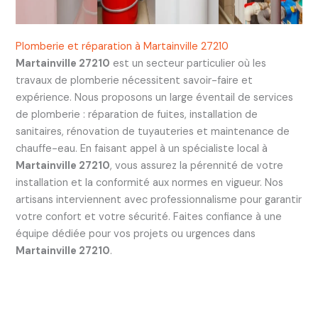
Plomberie et réparation à Martainville 27210
Martainville 27210
est un secteur particulier où les
travaux de plomberie nécessitent savoir-faire et
expérience. Nous proposons un large éventail de services
de plomberie : réparation de fuites, installation de
sanitaires, rénovation de tuyauteries et maintenance de
chauffe-eau. En faisant appel à un spécialiste local à
Martainville 27210
, vous assurez la pérennité de votre
installation et la conformité aux normes en vigueur. Nos
artisans interviennent avec professionnalisme pour garantir
votre confort et votre sécurité. Faites confiance à une
équipe dédiée pour vos projets ou urgences dans
Martainville 27210
.