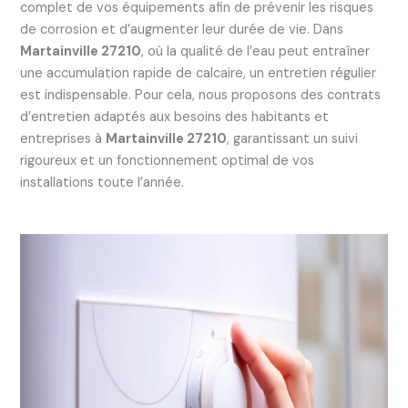
complet de vos équipements afin de prévenir les risques
de corrosion et d’augmenter leur durée de vie. Dans
Martainville 27210
, où la qualité de l’eau peut entraîner
une accumulation rapide de calcaire, un entretien régulier
est indispensable. Pour cela, nous proposons des contrats
d’entretien adaptés aux besoins des habitants et
entreprises à
Martainville 27210
, garantissant un suivi
rigoureux et un fonctionnement optimal de vos
installations toute l’année.