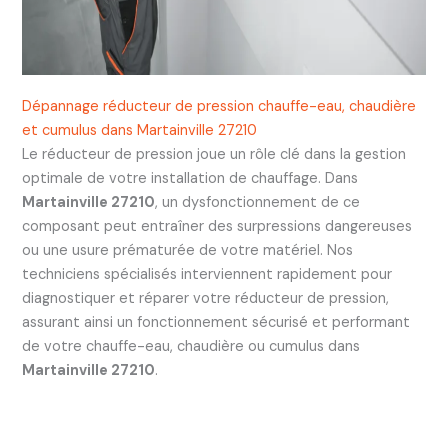
Dépannage réducteur de pression chauffe-eau, chaudière
et cumulus dans Martainville 27210
Le réducteur de pression joue un rôle clé dans la gestion
optimale de votre installation de chauffage. Dans
Martainville 27210
, un dysfonctionnement de ce
composant peut entraîner des surpressions dangereuses
ou une usure prématurée de votre matériel. Nos
techniciens spécialisés interviennent rapidement pour
diagnostiquer et réparer votre réducteur de pression,
assurant ainsi un fonctionnement sécurisé et performant
de votre chauffe-eau, chaudière ou cumulus dans
Martainville 27210
.