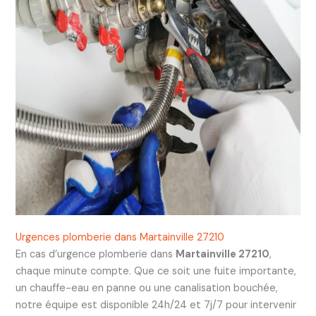
Urgences plomberie dans Martainville 27210
En cas d’urgence plomberie dans
Martainville 27210
,
chaque minute compte. Que ce soit une fuite importante,
un chauffe-eau en panne ou une canalisation bouchée,
notre équipe est disponible 24h/24 et 7j/7 pour intervenir