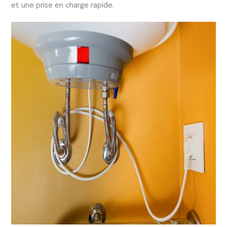
et une prise en charge rapide.