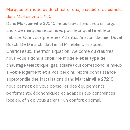
Marques et modèles de chauffe-eau, chaudière et cumulus
dans Martainville 27210
Dans
Martainville 27210
, nous travaillons avec un large
choix de marques reconnues pour leur qualité et leur
fiabilité. Que vous préfériez Atlantic, Ariston, Saunier Duval,
Bosch, De Dietrich, Sauter, ELM Leblanc, Frisquet,
Chaffoteaux, Thermor, Equation, Welcome ou d’autres,
nous vous aidons à choisir le modèle et le type de
chauffage (électrique, gaz, solaire) qui correspond le mieux
à votre logement et à vos besoins. Notre connaissance
approfondie des installations dans
Martainville 27210
nous permet de vous conseiller des équipements
performants, économiques et adaptés aux contraintes
locales, afin de vous garantir un confort optimal.