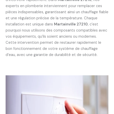
experts en plomberie interviennent pour remplacer ces
pièces indispensables, garantissant ainsi un chauffage fiable
et une régulation précise de la température. Chaque
installation est unique dans
Martainville 27210
, c’est
pourquoi nous utilisons des composants compatibles avec
vos équipements, qu’ils soient anciens ou modernes.
Cette intervention permet de restaurer rapidement le
bon fonctionnement de votre système de chauffage
d’eau, avec une garantie de durabilité et de sécurité.