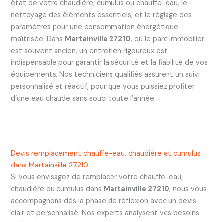
état de votre chaudière, cumulus ou chauffe-eau, le
nettoyage des éléments essentiels, et le réglage des
paramètres pour une consommation énergétique
maîtrisée. Dans
Martainville 27210
, où le parc immobilier
est souvent ancien, un entretien rigoureux est
indispensable pour garantir la sécurité et la fiabilité de vos
équipements. Nos techniciens qualifiés assurent un suivi
personnalisé et réactif, pour que vous puissiez profiter
d’une eau chaude sans souci toute l’année.
Devis remplacement chauffe-eau, chaudière et cumulus
dans Martainville 27210
Si vous envisagez de remplacer votre chauffe-eau,
chaudière ou cumulus dans
Martainville 27210
, nous vous
accompagnons dès la phase de réflexion avec un devis
clair et personnalisé. Nos experts analysent vos besoins