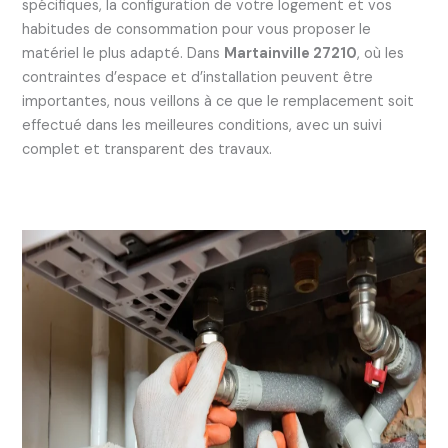
spécifiques, la configuration de votre logement et vos
habitudes de consommation pour vous proposer le
matériel le plus adapté. Dans
Martainville 27210
, où les
contraintes d’espace et d’installation peuvent être
importantes, nous veillons à ce que le remplacement soit
effectué dans les meilleures conditions, avec un suivi
complet et transparent des travaux.