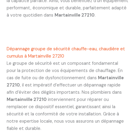
la capacité parfaite. Ainsi, vous bénéficiez d’un équipement
performant, économique et durable, parfaitement adapté
à votre quotidien dans
Martainville 27210
.
Dépannage groupe de sécurité chauffe-eau, chaudière et
cumulus à Martainville 27210
Le groupe de sécurité est un composant fondamental
pour la protection de vos équipements de chauffage. En
cas de fuite ou de dysfonctionnement dans
Martainville
27210
, il est impératif d’effectuer un dépannage rapide
afin d’éviter des dégâts importants. Nos plombiers dans
Martainville 27210
interviennent pour réparer ou
remplacer ce dispositif essentiel, garantissant ainsi la
sécurité et la conformité de votre installation. Grâce à
notre expertise locale, nous vous assurons un dépannage
fiable et durable.