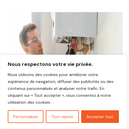
Nous respectons votre vie privée.
Nous utilisons des cookies pour améliorer votre
expérience de navigation, diffuser des publicités ou des
contenus personnalisés et analyser notre trafic. En
cliquant sur « Tout accepter », vous consentez à notre
utilisation des cookies.
Personnaliser
Tout rejeter
Accepter tout