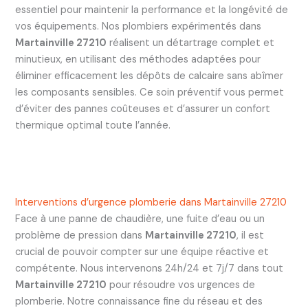
essentiel pour maintenir la performance et la longévité de
vos équipements. Nos plombiers expérimentés dans
Martainville 27210
réalisent un détartrage complet et
minutieux, en utilisant des méthodes adaptées pour
éliminer efficacement les dépôts de calcaire sans abîmer
les composants sensibles. Ce soin préventif vous permet
d’éviter des pannes coûteuses et d’assurer un confort
thermique optimal toute l’année.
Interventions d’urgence plomberie dans Martainville 27210
Face à une panne de chaudière, une fuite d’eau ou un
problème de pression dans
Martainville 27210
, il est
crucial de pouvoir compter sur une équipe réactive et
compétente. Nous intervenons 24h/24 et 7j/7 dans tout
Martainville 27210
pour résoudre vos urgences de
plomberie. Notre connaissance fine du réseau et des