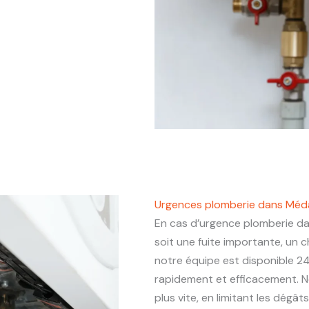
Urgences plomberie dans Mé
En cas d’urgence plomberie d
soit une fuite importante, un
notre équipe est disponible 24
rapidement et efficacement. N
plus vite, en limitant les dégâ