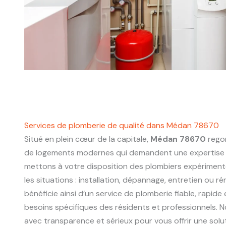
Services de plomberie de qualité dans Médan 78670
Situé en plein cœur de la capitale,
Médan 78670
regor
de logements modernes qui demandent une expertise 
mettons à votre disposition des plombiers expériment
les situations : installation, dépannage, entretien ou r
bénéficie ainsi d’un service de plomberie fiable, rapide
besoins spécifiques des résidents et professionnels. N
avec transparence et sérieux pour vous offrir une sol