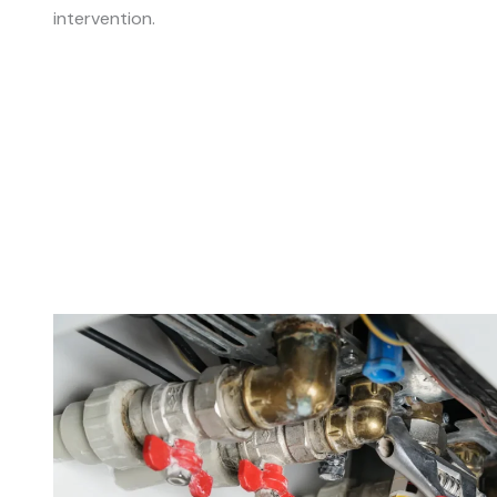
intervention.