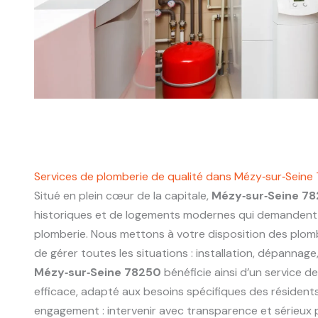
Services de plomberie de qualité dans Mézy‑sur‑Seine
Situé en plein cœur de la capitale,
Mézy‑sur‑Seine 7
historiques et de logements modernes qui demandent 
plomberie. Nous mettons à votre disposition des plo
de gérer toutes les situations : installation, dépannage
Mézy‑sur‑Seine 78250
bénéficie ainsi d’un service de
efficace, adapté aux besoins spécifiques des résidents
engagement : intervenir avec transparence et sérieux p