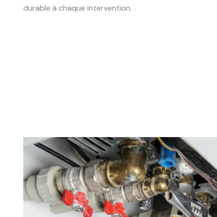
durable à chaque intervention.