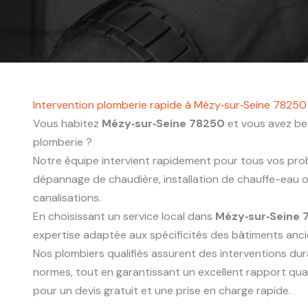
Intervention plomberie rapide à Mézy‑sur‑Seine 78250
Vous habitez
Mézy‑sur‑Seine 78250
et vous avez bes
plomberie ?
Notre équipe intervient rapidement pour tous vos probl
dépannage de chaudière, installation de chauffe-eau
canalisations.
En choisissant un service local dans
Mézy‑sur‑Seine 
expertise adaptée aux spécificités des bâtiments anc
Nos plombiers qualifiés assurent des interventions du
normes, tout en garantissant un excellent rapport qua
pour un devis gratuit et une prise en charge rapide.