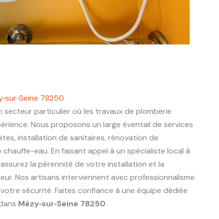
y‑sur‑Seine 78250
 secteur particulier où les travaux de plomberie
périence. Nous proposons un large éventail de services
ites, installation de sanitaires, rénovation de
chauffe-eau. En faisant appel à un spécialiste local à
 assurez la pérennité de votre installation et la
eur. Nos artisans interviennent avec professionnalisme
 votre sécurité. Faites confiance à une équipe dédiée
 dans
Mézy‑sur‑Seine 78250
.