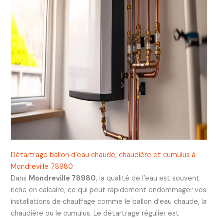
Détartrage ballon d’eau chaude, chaudière et cumulus à
Mondreville 78980
Dans
Mondreville 78980
, la qualité de l’eau est souvent
riche en calcaire, ce qui peut rapidement endommager vos
installations de chauffage comme le ballon d’eau chaude, la
chaudière ou le cumulus. Le détartrage régulier est