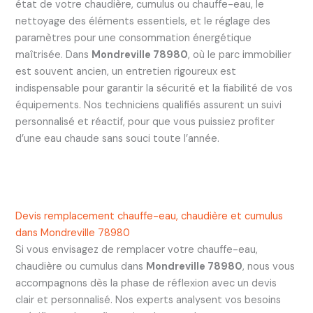
état de votre chaudière, cumulus ou chauffe-eau, le
nettoyage des éléments essentiels, et le réglage des
paramètres pour une consommation énergétique
maîtrisée. Dans
Mondreville 78980
, où le parc immobilier
est souvent ancien, un entretien rigoureux est
indispensable pour garantir la sécurité et la fiabilité de vos
équipements. Nos techniciens qualifiés assurent un suivi
personnalisé et réactif, pour que vous puissiez profiter
d’une eau chaude sans souci toute l’année.
Devis remplacement chauffe-eau, chaudière et cumulus
dans Mondreville 78980
Si vous envisagez de remplacer votre chauffe-eau,
chaudière ou cumulus dans
Mondreville 78980
, nous vous
accompagnons dès la phase de réflexion avec un devis
clair et personnalisé. Nos experts analysent vos besoins