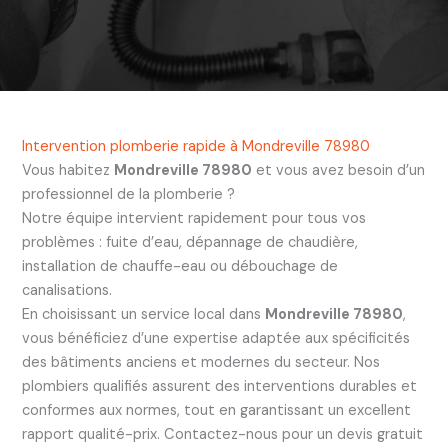
Intervention plomberie rapide à Mondreville 78980
Vous habitez
Mondreville 78980
et vous avez besoin d’un
professionnel de la plomberie ?
Notre équipe intervient rapidement pour tous vos
problèmes : fuite d’eau, dépannage de chaudière,
installation de chauffe-eau ou débouchage de
canalisations.
En choisissant un service local dans
Mondreville 78980
,
vous bénéficiez d’une expertise adaptée aux spécificités
des bâtiments anciens et modernes du secteur. Nos
plombiers qualifiés assurent des interventions durables et
conformes aux normes, tout en garantissant un excellent
rapport qualité-prix. Contactez-nous pour un devis gratuit