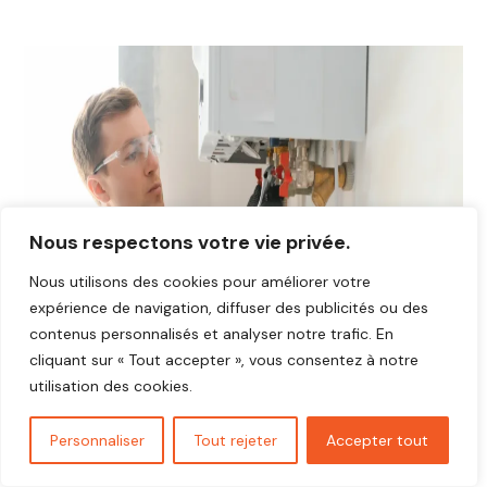
Nous respectons votre vie privée.
Nous utilisons des cookies pour améliorer votre
expérience de navigation, diffuser des publicités ou des
contenus personnalisés et analyser notre trafic. En
cliquant sur « Tout accepter », vous consentez à notre
utilisation des cookies.
Personnaliser
Tout rejeter
Accepter tout