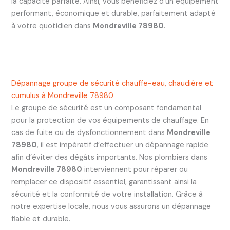
la capacité parfaite. Ainsi, vous bénéficiez d’un équipement
performant, économique et durable, parfaitement adapté
à votre quotidien dans
Mondreville 78980
.
Dépannage groupe de sécurité chauffe-eau, chaudière et
cumulus à Mondreville 78980
Le groupe de sécurité est un composant fondamental
pour la protection de vos équipements de chauffage. En
cas de fuite ou de dysfonctionnement dans
Mondreville
78980
, il est impératif d’effectuer un dépannage rapide
afin d’éviter des dégâts importants. Nos plombiers dans
Mondreville 78980
interviennent pour réparer ou
remplacer ce dispositif essentiel, garantissant ainsi la
sécurité et la conformité de votre installation. Grâce à
notre expertise locale, nous vous assurons un dépannage
fiable et durable.