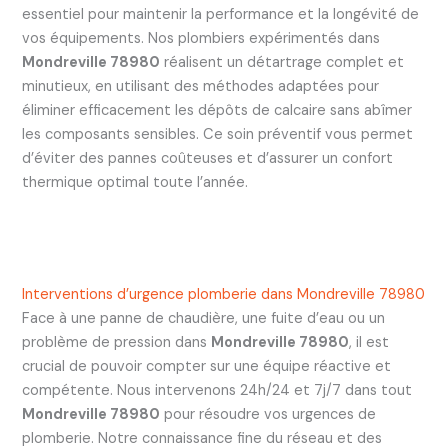
essentiel pour maintenir la performance et la longévité de
vos équipements. Nos plombiers expérimentés dans
Mondreville 78980
réalisent un détartrage complet et
minutieux, en utilisant des méthodes adaptées pour
éliminer efficacement les dépôts de calcaire sans abîmer
les composants sensibles. Ce soin préventif vous permet
d’éviter des pannes coûteuses et d’assurer un confort
thermique optimal toute l’année.
Interventions d’urgence plomberie dans Mondreville 78980
Face à une panne de chaudière, une fuite d’eau ou un
problème de pression dans
Mondreville 78980
, il est
crucial de pouvoir compter sur une équipe réactive et
compétente. Nous intervenons 24h/24 et 7j/7 dans tout
Mondreville 78980
pour résoudre vos urgences de
plomberie. Notre connaissance fine du réseau et des