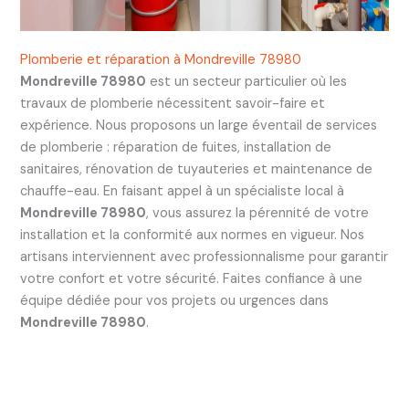
Plomberie et réparation à Mondreville 78980
Mondreville 78980
est un secteur particulier où les
travaux de plomberie nécessitent savoir-faire et
expérience. Nous proposons un large éventail de services
de plomberie : réparation de fuites, installation de
sanitaires, rénovation de tuyauteries et maintenance de
chauffe-eau. En faisant appel à un spécialiste local à
Mondreville 78980
, vous assurez la pérennité de votre
installation et la conformité aux normes en vigueur. Nos
artisans interviennent avec professionnalisme pour garantir
votre confort et votre sécurité. Faites confiance à une
équipe dédiée pour vos projets ou urgences dans
Mondreville 78980
.