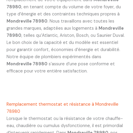
78980
, en tenant compte du volume de votre foyer, du
type d’énergie et des contraintes techniques propres à
Mondreville 78980
. Nous travaillons avec toutes les
grandes marques, adaptées aux logements à
Mondreville
78980
, telles qu’Atlantic, Ariston, Bosch, ou Saunier Duval.
Le bon choix de la capacité et du modèle est essentiel
pour garantir confort, économies d’énergie et durabilité.
Notre équipe de plombiers expérimentés dans
Mondreville 78980
s’assure d’une pose conforme et
efficace pour votre entière satisfaction.
Remplacement thermostat et résistance à Mondreville
78980
Lorsque le thermostat ou la résistance de votre chauffe-
eau, chaudière ou cumulus dysfonctionne, il est primordial
d’intervenir rapidement. Dans
Mondreville 78980
, nos