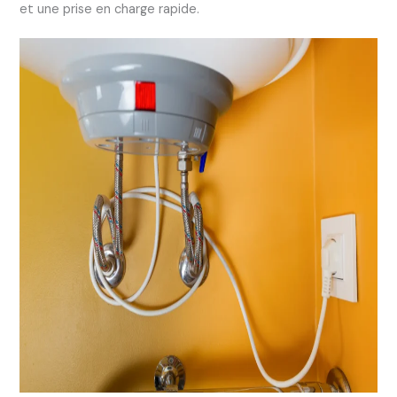
et une prise en charge rapide.