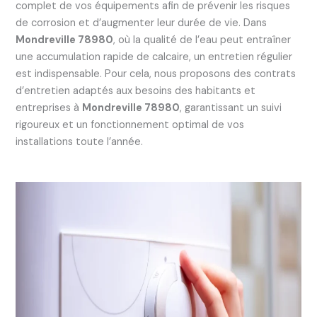
complet de vos équipements afin de prévenir les risques
de corrosion et d’augmenter leur durée de vie. Dans
Mondreville 78980
, où la qualité de l’eau peut entraîner
une accumulation rapide de calcaire, un entretien régulier
est indispensable. Pour cela, nous proposons des contrats
d’entretien adaptés aux besoins des habitants et
entreprises à
Mondreville 78980
, garantissant un suivi
rigoureux et un fonctionnement optimal de vos
installations toute l’année.