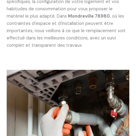
spécifiques, la configuration de votre logement et vos
habitudes de consommation pour vous proposer le
matériel le plus adapté. Dans
Mondreville 78980
, où les
contraintes d’espace et d’installation peuvent être
importantes, nous veillons à ce que le remplacement soit
effectué dans les meilleures conditions, avec un suivi
complet et transparent des travaux.