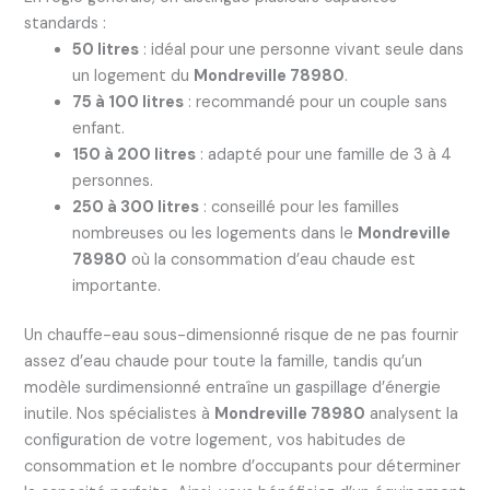
standards :
50 litres
: idéal pour une personne vivant seule dans
un logement du
Mondreville 78980
.
75 à 100 litres
: recommandé pour un couple sans
enfant.
150 à 200 litres
: adapté pour une famille de 3 à 4
personnes.
250 à 300 litres
: conseillé pour les familles
nombreuses ou les logements dans le
Mondreville
78980
où la consommation d’eau chaude est
importante.
Un chauffe-eau sous-dimensionné risque de ne pas fournir
assez d’eau chaude pour toute la famille, tandis qu’un
modèle surdimensionné entraîne un gaspillage d’énergie
inutile. Nos spécialistes à
Mondreville 78980
analysent la
configuration de votre logement, vos habitudes de
consommation et le nombre d’occupants pour déterminer