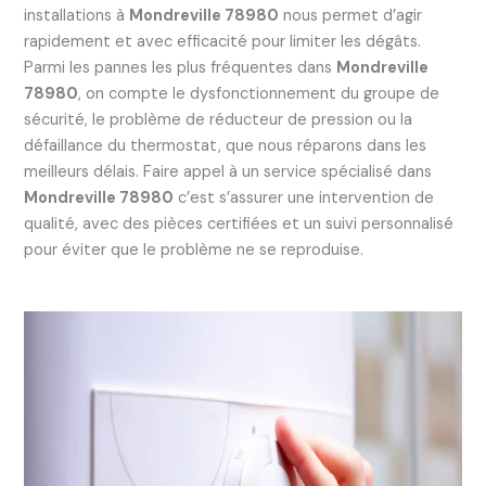
installations à
Mondreville 78980
nous permet d’agir
rapidement et avec efficacité pour limiter les dégâts.
Parmi les pannes les plus fréquentes dans
Mondreville
78980
, on compte le dysfonctionnement du groupe de
sécurité, le problème de réducteur de pression ou la
défaillance du thermostat, que nous réparons dans les
meilleurs délais. Faire appel à un service spécialisé dans
Mondreville 78980
c’est s’assurer une intervention de
qualité, avec des pièces certifiées et un suivi personnalisé
pour éviter que le problème ne se reproduise.