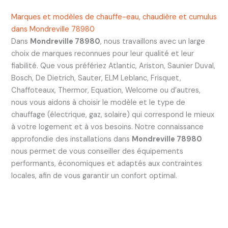
Marques et modèles de chauffe-eau, chaudière et cumulus
dans Mondreville 78980
Dans
Mondreville 78980
, nous travaillons avec un large
choix de marques reconnues pour leur qualité et leur
fiabilité. Que vous préfériez Atlantic, Ariston, Saunier Duval,
Bosch, De Dietrich, Sauter, ELM Leblanc, Frisquet,
Chaffoteaux, Thermor, Equation, Welcome ou d’autres,
nous vous aidons à choisir le modèle et le type de
chauffage (électrique, gaz, solaire) qui correspond le mieux
à votre logement et à vos besoins. Notre connaissance
approfondie des installations dans
Mondreville 78980
nous permet de vous conseiller des équipements
performants, économiques et adaptés aux contraintes
locales, afin de vous garantir un confort optimal.