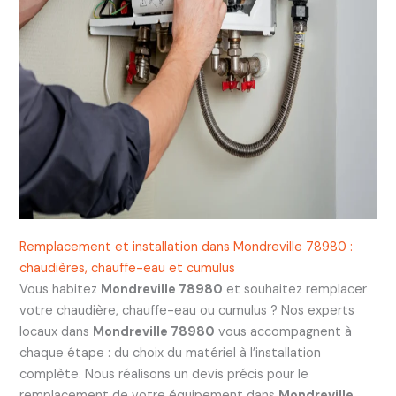
Remplacement et installation dans Mondreville 78980 :
chaudières, chauffe-eau et cumulus
Vous habitez
Mondreville 78980
et souhaitez remplacer
votre chaudière, chauffe-eau ou cumulus ? Nos experts
locaux dans
Mondreville 78980
vous accompagnent à
chaque étape : du choix du matériel à l’installation
complète. Nous réalisons un devis précis pour le
remplacement de votre équipement dans
Mondreville