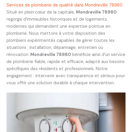
Services de plomberie de qualité dans Mondreville 78980
Situé en plein cœur de la capitale,
Mondreville 78980
regorge d’immeubles historiques et de logements
modernes qui demandent une expertise pointue en
plomberie. Nous mettons à votre disposition des
plombiers expérimentés capables de gérer toutes les
situations : installation, dépannage, entretien ou
rénovation.
Mondreville 78980
bénéficie ainsi d’un service
de plomberie fiable, rapide et efficace, adapté aux besoins
spécifiques des résidents et professionnels. Notre
engagement : intervenir avec transparence et sérieux pour
vous offrir une solution durable à chaque intervention.