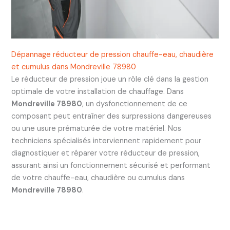
Dépannage réducteur de pression chauffe-eau, chaudière
et cumulus dans Mondreville 78980
Le réducteur de pression joue un rôle clé dans la gestion
optimale de votre installation de chauffage. Dans
Mondreville 78980
, un dysfonctionnement de ce
composant peut entraîner des surpressions dangereuses
ou une usure prématurée de votre matériel. Nos
techniciens spécialisés interviennent rapidement pour
diagnostiquer et réparer votre réducteur de pression,
assurant ainsi un fonctionnement sécurisé et performant
de votre chauffe-eau, chaudière ou cumulus dans
Mondreville 78980
.