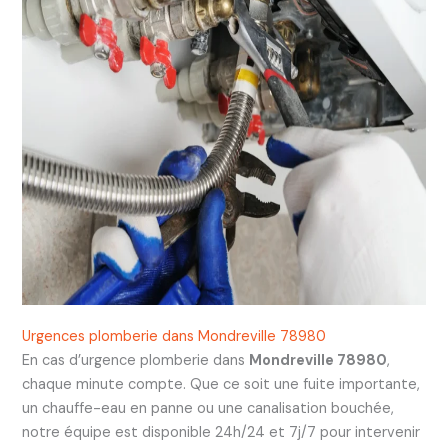
Urgences plomberie dans Mondreville 78980
En cas d’urgence plomberie dans
Mondreville 78980
,
chaque minute compte. Que ce soit une fuite importante,
un chauffe-eau en panne ou une canalisation bouchée,
notre équipe est disponible 24h/24 et 7j/7 pour intervenir