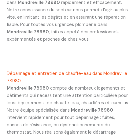
dans
Mondreville 78980
rapidement et efficacement.
Notre connaissance du secteur nous permet d’agir au plus
vite, en limitant les dégâts et en assurant une réparation
fiable. Pour toutes vos urgences plomberie dans
Mondreville 78980
, faites appel à des professionnels
expérimentés et proches de chez vous.
Dépannage et entretien de chauffe-eau dans Mondreville
78980
Mondreville 78980
compte de nombreux logements et
bâtiments qui nécessitent une attention particulière pour
leurs équipements de chauffe-eau, chaudières et cumulus.
Notre équipe spécialisée dans
Mondreville 78980
intervient rapidement pour tout dépannage : fuites,
pannes de résistance, ou dysfonctionnements du
thermostat. Nous réalisons également le détartrage