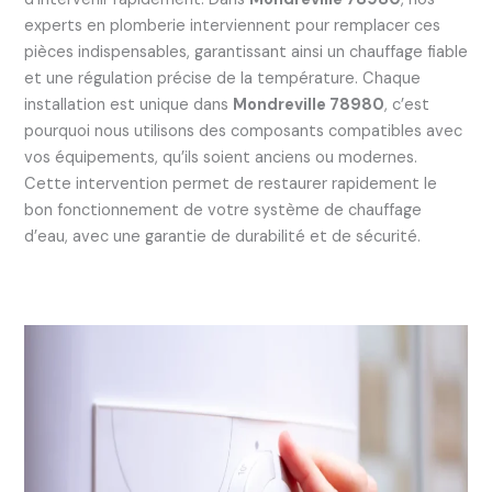
experts en plomberie interviennent pour remplacer ces
pièces indispensables, garantissant ainsi un chauffage fiable
et une régulation précise de la température. Chaque
installation est unique dans
Mondreville 78980
, c’est
pourquoi nous utilisons des composants compatibles avec
vos équipements, qu’ils soient anciens ou modernes.
Cette intervention permet de restaurer rapidement le
bon fonctionnement de votre système de chauffage
d’eau, avec une garantie de durabilité et de sécurité.