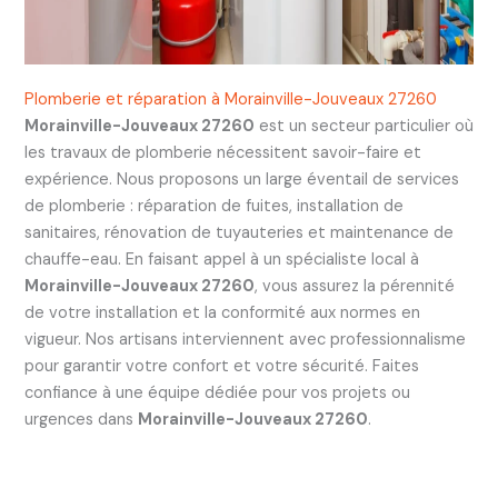
Plomberie et réparation à Morainville-Jouveaux 27260
Morainville-Jouveaux 27260
est un secteur particulier où
les travaux de plomberie nécessitent savoir-faire et
expérience. Nous proposons un large éventail de services
de plomberie : réparation de fuites, installation de
sanitaires, rénovation de tuyauteries et maintenance de
chauffe-eau. En faisant appel à un spécialiste local à
Morainville-Jouveaux 27260
, vous assurez la pérennité
de votre installation et la conformité aux normes en
vigueur. Nos artisans interviennent avec professionnalisme
pour garantir votre confort et votre sécurité. Faites
confiance à une équipe dédiée pour vos projets ou
urgences dans
Morainville-Jouveaux 27260
.