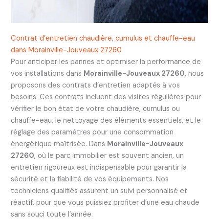
Contrat d’entretien chaudière, cumulus et chauffe-eau
dans Morainville-Jouveaux 27260
Pour anticiper les pannes et optimiser la performance de
vos installations dans
Morainville-Jouveaux 27260
, nous
proposons des contrats d’entretien adaptés à vos
besoins. Ces contrats incluent des visites régulières pour
vérifier le bon état de votre chaudière, cumulus ou
chauffe-eau, le nettoyage des éléments essentiels, et le
réglage des paramètres pour une consommation
énergétique maîtrisée. Dans
Morainville-Jouveaux
27260
, où le parc immobilier est souvent ancien, un
entretien rigoureux est indispensable pour garantir la
sécurité et la fiabilité de vos équipements. Nos
techniciens qualifiés assurent un suivi personnalisé et
réactif, pour que vous puissiez profiter d’une eau chaude
sans souci toute l’année.