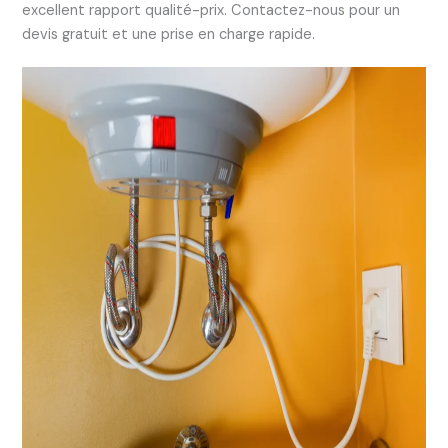
excellent rapport qualité-prix. Contactez-nous pour un
devis gratuit et une prise en charge rapide.