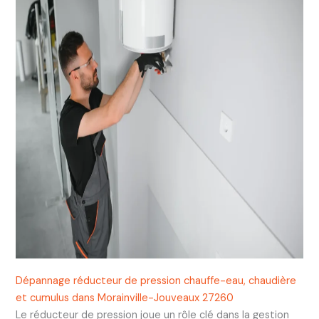
Dépannage réducteur de pression chauffe-eau, chaudière
et cumulus dans Morainville-Jouveaux 27260
Le réducteur de pression joue un rôle clé dans la gestion