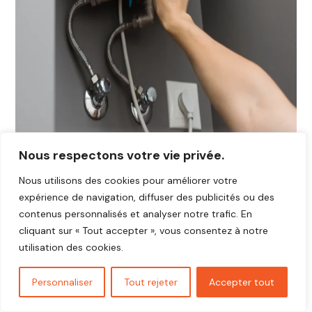
Nous respectons votre vie privée.
Nous utilisons des cookies pour améliorer votre
expérience de navigation, diffuser des publicités ou des
contenus personnalisés et analyser notre trafic. En
cliquant sur « Tout accepter », vous consentez à notre
utilisation des cookies.
Personnaliser
Tout rejeter
Accepter tout