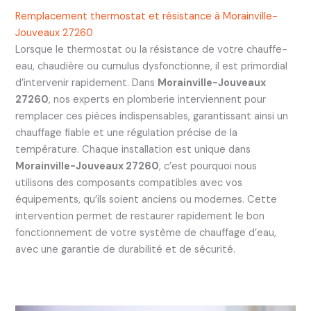
Remplacement thermostat et résistance à Morainville-
Jouveaux 27260
Lorsque le thermostat ou la résistance de votre chauffe-
eau, chaudière ou cumulus dysfonctionne, il est primordial
d’intervenir rapidement. Dans
Morainville-Jouveaux
27260
, nos experts en plomberie interviennent pour
remplacer ces pièces indispensables, garantissant ainsi un
chauffage fiable et une régulation précise de la
température. Chaque installation est unique dans
Morainville-Jouveaux 27260
, c’est pourquoi nous
utilisons des composants compatibles avec vos
équipements, qu’ils soient anciens ou modernes. Cette
intervention permet de restaurer rapidement le bon
fonctionnement de votre système de chauffage d’eau,
avec une garantie de durabilité et de sécurité.