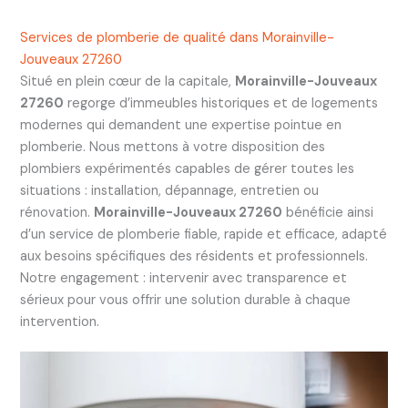
Services de plomberie de qualité dans Morainville-
Jouveaux 27260
Situé en plein cœur de la capitale,
Morainville-Jouveaux
27260
regorge d’immeubles historiques et de logements
modernes qui demandent une expertise pointue en
plomberie. Nous mettons à votre disposition des
plombiers expérimentés capables de gérer toutes les
situations : installation, dépannage, entretien ou
rénovation.
Morainville-Jouveaux 27260
bénéficie ainsi
d’un service de plomberie fiable, rapide et efficace, adapté
aux besoins spécifiques des résidents et professionnels.
Notre engagement : intervenir avec transparence et
sérieux pour vous offrir une solution durable à chaque
intervention.