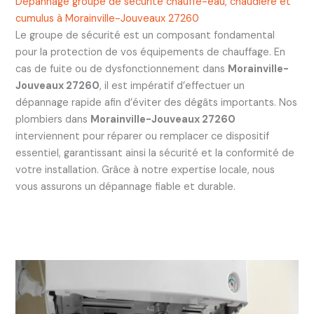
Dépannage groupe de sécurité chauffe-eau, chaudière et
cumulus à Morainville-Jouveaux 27260
Le groupe de sécurité est un composant fondamental
pour la protection de vos équipements de chauffage. En
cas de fuite ou de dysfonctionnement dans
Morainville-
Jouveaux 27260
, il est impératif d’effectuer un
dépannage rapide afin d’éviter des dégâts importants. Nos
plombiers dans
Morainville-Jouveaux 27260
interviennent pour réparer ou remplacer ce dispositif
essentiel, garantissant ainsi la sécurité et la conformité de
votre installation. Grâce à notre expertise locale, nous
vous assurons un dépannage fiable et durable.