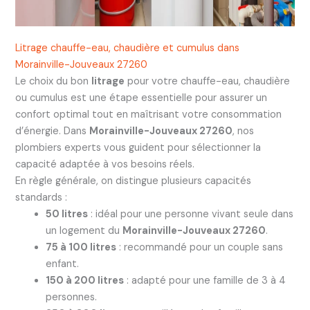
Litrage chauffe-eau, chaudière et cumulus dans
Morainville-Jouveaux 27260
Le choix du bon
litrage
pour votre chauffe-eau, chaudière
ou cumulus est une étape essentielle pour assurer un
confort optimal tout en maîtrisant votre consommation
d’énergie. Dans
Morainville-Jouveaux 27260
, nos
plombiers experts vous guident pour sélectionner la
capacité adaptée à vos besoins réels.
En règle générale, on distingue plusieurs capacités
standards :
50 litres
: idéal pour une personne vivant seule dans
un logement du
Morainville-Jouveaux 27260
.
75 à 100 litres
: recommandé pour un couple sans
enfant.
150 à 200 litres
: adapté pour une famille de 3 à 4
personnes.