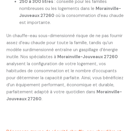
250 à 300 litres
: conseillé pour les familles
nombreuses ou les logements dans le
Morainville-
Jouveaux 27260
où la consommation d’eau chaude
est importante.
Un chauffe-eau sous-dimensionné risque de ne pas fournir
assez d’eau chaude pour toute la famille, tandis qu’un
modèle surdimensionné entraîne un gaspillage d’énergie
inutile. Nos spécialistes à
Morainville-Jouveaux 27260
analysent la configuration de votre logement, vos
habitudes de consommation et le nombre d’occupants
pour déterminer la capacité parfaite. Ainsi, vous bénéficiez
d’un équipement performant, économique et durable,
parfaitement adapté à votre quotidien dans
Morainville-
Jouveaux 27260
.