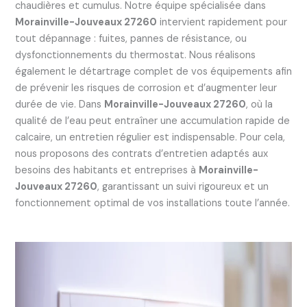
chaudières et cumulus. Notre équipe spécialisée dans
Morainville-Jouveaux 27260
intervient rapidement pour
tout dépannage : fuites, pannes de résistance, ou
dysfonctionnements du thermostat. Nous réalisons
également le détartrage complet de vos équipements afin
de prévenir les risques de corrosion et d’augmenter leur
durée de vie. Dans
Morainville-Jouveaux 27260
, où la
qualité de l’eau peut entraîner une accumulation rapide de
calcaire, un entretien régulier est indispensable. Pour cela,
nous proposons des contrats d’entretien adaptés aux
besoins des habitants et entreprises à
Morainville-
Jouveaux 27260
, garantissant un suivi rigoureux et un
fonctionnement optimal de vos installations toute l’année.