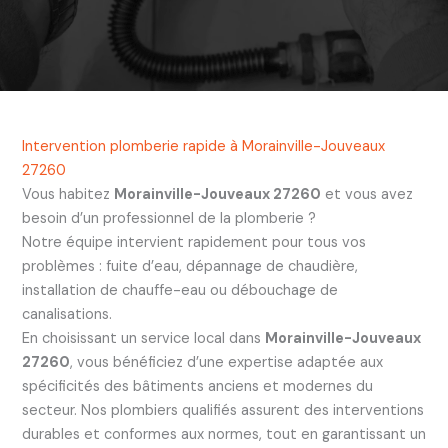
Intervention plomberie rapide à Morainville-Jouveaux
27260
Vous habitez
Morainville-Jouveaux 27260
et vous avez
besoin d’un professionnel de la plomberie ?
Notre équipe intervient rapidement pour tous vos
problèmes : fuite d’eau, dépannage de chaudière,
installation de chauffe-eau ou débouchage de
canalisations.
En choisissant un service local dans
Morainville-Jouveaux
27260
, vous bénéficiez d’une expertise adaptée aux
spécificités des bâtiments anciens et modernes du
secteur. Nos plombiers qualifiés assurent des interventions
durables et conformes aux normes, tout en garantissant un