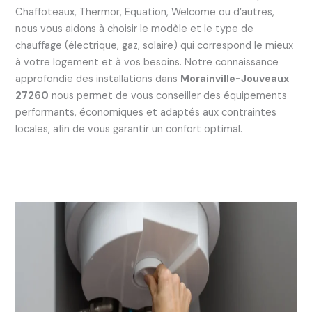
Chaffoteaux, Thermor, Equation, Welcome ou d’autres,
nous vous aidons à choisir le modèle et le type de
chauffage (électrique, gaz, solaire) qui correspond le mieux
à votre logement et à vos besoins. Notre connaissance
approfondie des installations dans
Morainville-Jouveaux
27260
nous permet de vous conseiller des équipements
performants, économiques et adaptés aux contraintes
locales, afin de vous garantir un confort optimal.