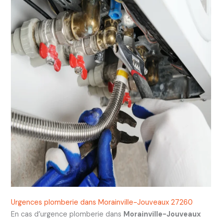
Urgences plomberie dans Morainville-Jouveaux 27260
En cas d’urgence plomberie dans
Morainville-Jouveaux