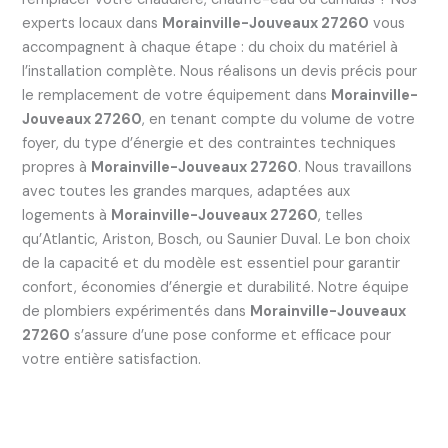
experts locaux dans
Morainville-Jouveaux 27260
vous
accompagnent à chaque étape : du choix du matériel à
l’installation complète. Nous réalisons un devis précis pour
le remplacement de votre équipement dans
Morainville-
Jouveaux 27260
, en tenant compte du volume de votre
foyer, du type d’énergie et des contraintes techniques
propres à
Morainville-Jouveaux 27260
. Nous travaillons
avec toutes les grandes marques, adaptées aux
logements à
Morainville-Jouveaux 27260
, telles
qu’Atlantic, Ariston, Bosch, ou Saunier Duval. Le bon choix
de la capacité et du modèle est essentiel pour garantir
confort, économies d’énergie et durabilité. Notre équipe
de plombiers expérimentés dans
Morainville-Jouveaux
27260
s’assure d’une pose conforme et efficace pour
votre entière satisfaction.