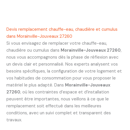
Devis remplacement chauffe-eau, chaudière et cumulus
dans Morainville-Jouveaux 27260
Si vous envisagez de remplacer votre chauffe-eau,
chaudière ou cumulus dans
Morainville-Jouveaux 27260
,
nous vous accompagnons dès la phase de réflexion avec
un devis clair et personnalisé. Nos experts analysent vos
besoins spécifiques, la configuration de votre logement et
vos habitudes de consommation pour vous proposer le
matériel le plus adapté. Dans
Morainville-Jouveaux
27260
, où les contraintes d’espace et d’installation
peuvent être importantes, nous veillons à ce que le
remplacement soit effectué dans les meilleures
conditions, avec un suivi complet et transparent des
travaux.