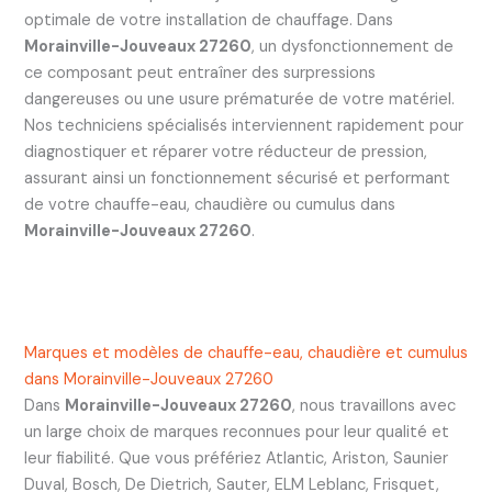
optimale de votre installation de chauffage. Dans
Morainville-Jouveaux 27260
, un dysfonctionnement de
ce composant peut entraîner des surpressions
dangereuses ou une usure prématurée de votre matériel.
Nos techniciens spécialisés interviennent rapidement pour
diagnostiquer et réparer votre réducteur de pression,
assurant ainsi un fonctionnement sécurisé et performant
de votre chauffe-eau, chaudière ou cumulus dans
Morainville-Jouveaux 27260
.
Marques et modèles de chauffe-eau, chaudière et cumulus
dans Morainville-Jouveaux 27260
Dans
Morainville-Jouveaux 27260
, nous travaillons avec
un large choix de marques reconnues pour leur qualité et
leur fiabilité. Que vous préfériez Atlantic, Ariston, Saunier
Duval, Bosch, De Dietrich, Sauter, ELM Leblanc, Frisquet,