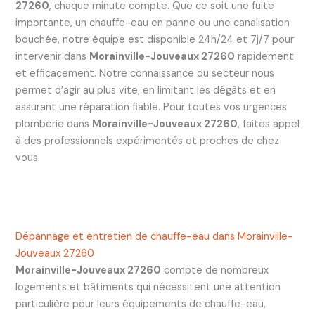
27260
, chaque minute compte. Que ce soit une fuite
importante, un chauffe-eau en panne ou une canalisation
bouchée, notre équipe est disponible 24h/24 et 7j/7 pour
intervenir dans
Morainville-Jouveaux 27260
rapidement
et efficacement. Notre connaissance du secteur nous
permet d’agir au plus vite, en limitant les dégâts et en
assurant une réparation fiable. Pour toutes vos urgences
plomberie dans
Morainville-Jouveaux 27260
, faites appel
à des professionnels expérimentés et proches de chez
vous.
Dépannage et entretien de chauffe-eau dans Morainville-
Jouveaux 27260
Morainville-Jouveaux 27260
compte de nombreux
logements et bâtiments qui nécessitent une attention
particulière pour leurs équipements de chauffe-eau,