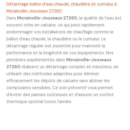
Détartrage ballon d’eau chaude, chaudière et cumulus à
Morainville-Jouveaux 27260
Dans
Morainville-Jouveaux 27260
, la qualité de l’eau est
souvent riche en calcaire, ce qui peut rapidement
endommager vos installations de chauffage comme le
ballon d’eau chaude, la chaudière ou le cumulus. Le
détartrage régulier est essentiel pour maintenir la
performance et la longévité de vos équipements. Nos
plombiers expérimentés dans
Morainville-Jouveaux
27260
réalisent un détartrage complet et minutieux, en
utilisant des méthodes adaptées pour éliminer
efficacement les dépôts de calcaire sans abîmer les
composants sensibles. Ce soin préventif vous permet
d’éviter des pannes coûteuses et d’assurer un confort
thermique optimal toute l’année.