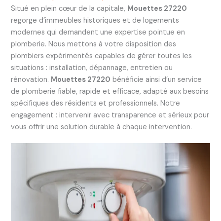
Situé en plein cœur de la capitale,
Mouettes 27220
regorge d’immeubles historiques et de logements
modernes qui demandent une expertise pointue en
plomberie. Nous mettons à votre disposition des
plombiers expérimentés capables de gérer toutes les
situations : installation, dépannage, entretien ou
rénovation.
Mouettes 27220
bénéficie ainsi d’un service
de plomberie fiable, rapide et efficace, adapté aux besoins
spécifiques des résidents et professionnels. Notre
engagement : intervenir avec transparence et sérieux pour
vous offrir une solution durable à chaque intervention.