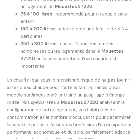
un logement du
Mouettes 27220
.
75 à 100 litres
: recommandé pour un couple sans
enfant.
150 à 200 litres
: adapté pour une famille de 3 à 4
personnes.
250 à 300 litres
: conseillé pour les familles
nombreuses ou les logements dans le
Mouettes
27220
où la consommation d’eau chaude est
importante.
Un chauffe-eau sous-dimensionné risque de ne pas fournir
assez d’eau chaude pour toute la famille, tandis qu’un
modèle surdimensionné entraîne un gaspillage d’énergie
inutile. Nos spécialistes à
Mouettes 27220
analysent la
configuration de votre logement, vos habitudes de
consommation et le nombre d’occupants pour déterminer
la capacité parfaite. Ainsi, vous bénéficiez d’un équipement
performant, économique et durable, parfaitement adapté