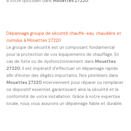
à votre quotidien dans
Mouettes 27220
.
Dépannage groupe de sécurité chauffe-eau, chaudière et
cumulus à Mouettes 27220
Le groupe de sécurité est un composant fondamental
pour la protection de vos équipements de chauffage. En
cas de fuite ou de dysfonctionnement dans
Mouettes
27220
, il est impératif d’effectuer un dépannage rapide
afin d’éviter des dégâts importants. Nos plombiers dans
Mouettes 27220
interviennent pour réparer ou remplacer
ce dispositif essentiel, garantissant ainsi la sécurité et la
conformité de votre installation. Grâce à notre expertise
locale, nous vous assurons un dépannage fiable et durable.