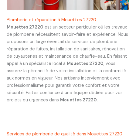
Plomberie et réparation à Mouettes 27220
Mouettes 27220
est un secteur particulier où les travaux
de plomberie nécessitent savoir-faire et expérience. Nous
proposons un large éventail de services de plomberie :
réparation de fuites, installation de sanitaires, rénovation
de tuyauteries et maintenance de chauffe-eau. En faisant
appel à un spécialiste local à
Mouettes 27220
, vous
assurez la pérennité de votre installation et la conformité
aux normes en vigueur. Nos artisans interviennent avec
professionnalisme pour garantir votre confort et votre
sécurité. Faites confiance à une équipe dédiée pour vos
projets ou urgences dans
Mouettes 27220
.
Services de plomberie de qualité dans Mouettes 27220