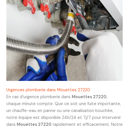
Urgences plomberie dans Mouettes 27220
En cas d’urgence plomberie dans
Mouettes 27220
,
chaque minute compte. Que ce soit une fuite importante,
un chauffe-eau en panne ou une canalisation bouchée,
notre équipe est disponible 24h/24 et 7j/7 pour intervenir
dans
Mouettes 27220
rapidement et efficacement. Notre