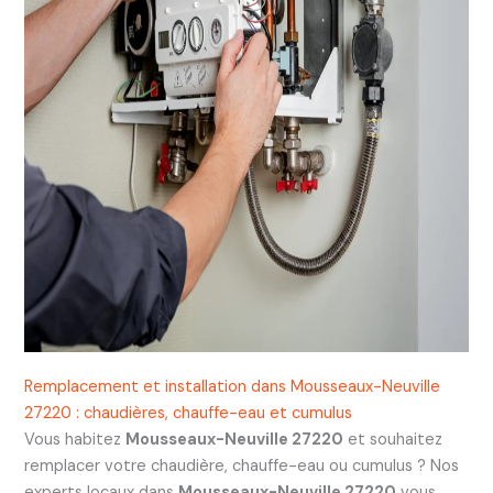
Remplacement et installation dans Mousseaux-Neuville
27220 : chaudières, chauffe-eau et cumulus
Vous habitez
Mousseaux-Neuville 27220
et souhaitez
remplacer votre chaudière, chauffe-eau ou cumulus ? Nos
experts locaux dans
Mousseaux-Neuville 27220
vous