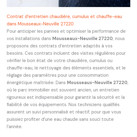
Contrat d’entretien chaudière, cumulus et chauffe-eau
dans Mousseaux-Neuville 27220
Pour anticiper les pannes et optimiser la performance de
vos installations dans
Mousseaux-Neuville 27220
, nous
proposons des contrats d’entretien adaptés à vos
besoins. Ces contrats incluent des visites régulières pour
vérifier le bon état de votre chaudière, cumulus ou
chauffe-eau, le nettoyage des éléments essentiels, et le
réglage des paramètres pour une consommation
énergétique maîtrisée. Dans
Mousseaux-Neuville 27220
,
où le parc immobilier est souvent ancien, un entretien
rigoureux est indispensable pour garantir la sécurité et la
fiabilité de vos équipements. Nos techniciens qualifiés
assurent un suivi personnalisé et réactif, pour que vous
puissiez profiter d’une eau chaude sans souci toute
l’année.