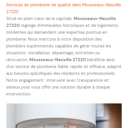
Services de plomberie de qualité dans Mousseaux-Neuville
27220
Situé en plein cœur de la capitale,
Mousseaux-Neuville
27220
regorge d’immeubles historiques et de logements
modernes qui demandent une expertise pointue en
plomberie. Nous mettons à votre disposition des
plombiers expérimentés capables de gérer toutes les
situations : installation, dépannage, entretien ou
rénovation.
Mousseaux-Neuville 27220
bénéficie ainsi
d’un service de plomberie fiable, rapide et efficace, adapté
aux besoins spécifiques des résidents et professionnels.
Notre engagement : intervenir avec transparence et
sérieux pour vous offrir une solution durable à chaque
intervention.