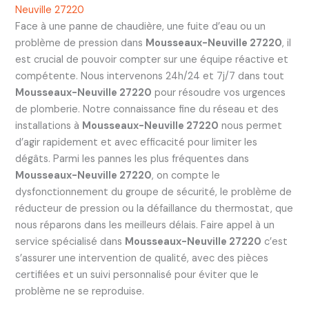
Neuville 27220
Face à une panne de chaudière, une fuite d’eau ou un
problème de pression dans
Mousseaux-Neuville 27220
, il
est crucial de pouvoir compter sur une équipe réactive et
compétente. Nous intervenons 24h/24 et 7j/7 dans tout
Mousseaux-Neuville 27220
pour résoudre vos urgences
de plomberie. Notre connaissance fine du réseau et des
installations à
Mousseaux-Neuville 27220
nous permet
d’agir rapidement et avec efficacité pour limiter les
dégâts. Parmi les pannes les plus fréquentes dans
Mousseaux-Neuville 27220
, on compte le
dysfonctionnement du groupe de sécurité, le problème de
réducteur de pression ou la défaillance du thermostat, que
nous réparons dans les meilleurs délais. Faire appel à un
service spécialisé dans
Mousseaux-Neuville 27220
c’est
s’assurer une intervention de qualité, avec des pièces
certifiées et un suivi personnalisé pour éviter que le
problème ne se reproduise.