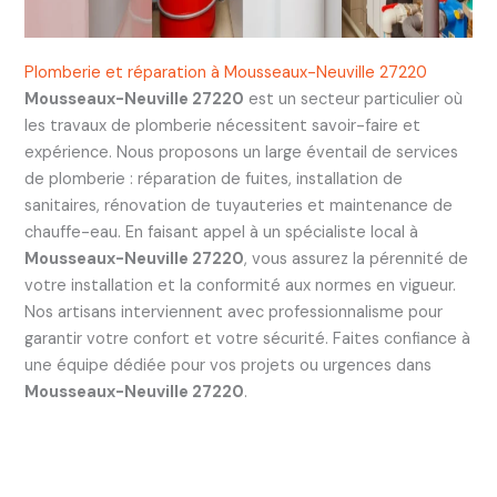
Plomberie et réparation à Mousseaux-Neuville 27220
Mousseaux-Neuville 27220
est un secteur particulier où
les travaux de plomberie nécessitent savoir-faire et
expérience. Nous proposons un large éventail de services
de plomberie : réparation de fuites, installation de
sanitaires, rénovation de tuyauteries et maintenance de
chauffe-eau. En faisant appel à un spécialiste local à
Mousseaux-Neuville 27220
, vous assurez la pérennité de
votre installation et la conformité aux normes en vigueur.
Nos artisans interviennent avec professionnalisme pour
garantir votre confort et votre sécurité. Faites confiance à
une équipe dédiée pour vos projets ou urgences dans
Mousseaux-Neuville 27220
.