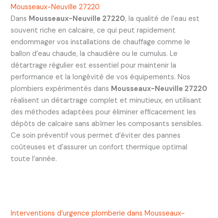
Mousseaux-Neuville 27220
Dans
Mousseaux-Neuville 27220
, la qualité de l’eau est
souvent riche en calcaire, ce qui peut rapidement
endommager vos installations de chauffage comme le
ballon d’eau chaude, la chaudière ou le cumulus. Le
détartrage régulier est essentiel pour maintenir la
performance et la longévité de vos équipements. Nos
plombiers expérimentés dans
Mousseaux-Neuville 27220
réalisent un détartrage complet et minutieux, en utilisant
des méthodes adaptées pour éliminer efficacement les
dépôts de calcaire sans abîmer les composants sensibles.
Ce soin préventif vous permet d’éviter des pannes
coûteuses et d’assurer un confort thermique optimal
toute l’année.
Interventions d’urgence plomberie dans Mousseaux-