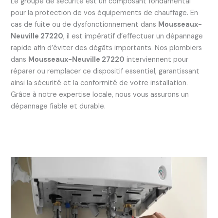
Le groupe de sécurité est un composant fondamental
pour la protection de vos équipements de chauffage. En
cas de fuite ou de dysfonctionnement dans
Mousseaux-
Neuville 27220
, il est impératif d’effectuer un dépannage
rapide afin d’éviter des dégâts importants. Nos plombiers
dans
Mousseaux-Neuville 27220
interviennent pour
réparer ou remplacer ce dispositif essentiel, garantissant
ainsi la sécurité et la conformité de votre installation.
Grâce à notre expertise locale, nous vous assurons un
dépannage fiable et durable.