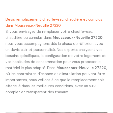
Devis remplacement chauffe-eau, chaudière et cumulus
dans Mousseaux-Neuville 27220
Si vous envisagez de remplacer votre chauffe-eau,
chaudière ou cumulus dans
Mousseaux-Neuville 27220
,
nous vous accompagnons dès la phase de réflexion avec
un devis clair et personnalisé. Nos experts analysent vos
besoins spécifiques, la configuration de votre logement et
vos habitudes de consommation pour vous proposer le
matériel le plus adapté. Dans
Mousseaux-Neuville 27220
,
où les contraintes d’espace et d’installation peuvent être
importantes, nous veillons à ce que le remplacement soit
effectué dans les meilleures conditions, avec un suivi
complet et transparent des travaux.