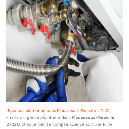
Urgences plomberie dans Mousseaux-Neuville 27220
En cas d’urgence plomberie dans
Mousseaux-Neuville
27220
, chaque minute compte. Que ce soit une fuite