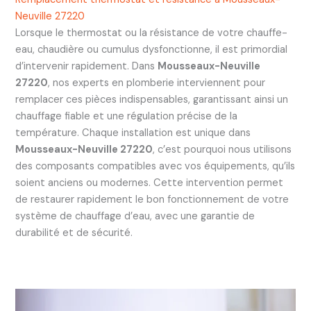
Neuville 27220
Lorsque le thermostat ou la résistance de votre chauffe-
eau, chaudière ou cumulus dysfonctionne, il est primordial
d’intervenir rapidement. Dans
Mousseaux-Neuville
27220
, nos experts en plomberie interviennent pour
remplacer ces pièces indispensables, garantissant ainsi un
chauffage fiable et une régulation précise de la
température. Chaque installation est unique dans
Mousseaux-Neuville 27220
, c’est pourquoi nous utilisons
des composants compatibles avec vos équipements, qu’ils
soient anciens ou modernes. Cette intervention permet
de restaurer rapidement le bon fonctionnement de votre
système de chauffage d’eau, avec une garantie de
durabilité et de sécurité.