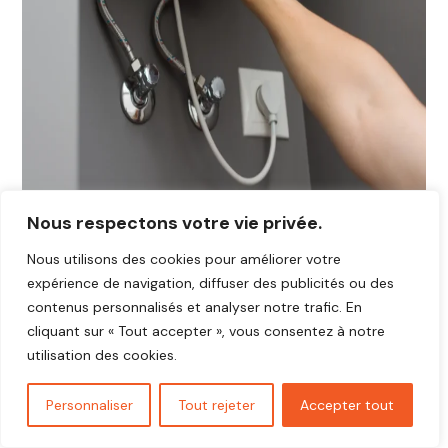
Nous respectons votre vie privée.
Nous utilisons des cookies pour améliorer votre
expérience de navigation, diffuser des publicités ou des
contenus personnalisés et analyser notre trafic. En
cliquant sur « Tout accepter », vous consentez à notre
utilisation des cookies.
Personnaliser
Tout rejeter
Accepter tout