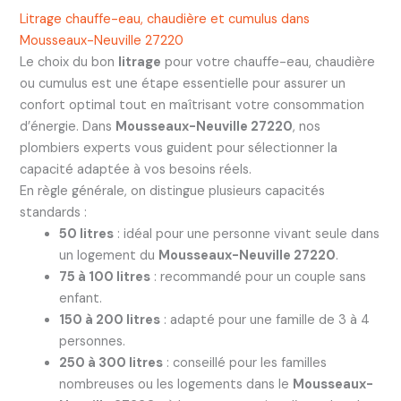
Litrage chauffe-eau, chaudière et cumulus dans
Mousseaux-Neuville 27220
Le choix du bon
litrage
pour votre chauffe-eau, chaudière
ou cumulus est une étape essentielle pour assurer un
confort optimal tout en maîtrisant votre consommation
d’énergie. Dans
Mousseaux-Neuville 27220
, nos
plombiers experts vous guident pour sélectionner la
capacité adaptée à vos besoins réels.
En règle générale, on distingue plusieurs capacités
standards :
50 litres
: idéal pour une personne vivant seule dans
un logement du
Mousseaux-Neuville 27220
.
75 à 100 litres
: recommandé pour un couple sans
enfant.
150 à 200 litres
: adapté pour une famille de 3 à 4
personnes.
250 à 300 litres
: conseillé pour les familles
nombreuses ou les logements dans le
Mousseaux-