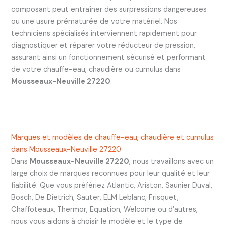
composant peut entraîner des surpressions dangereuses
ou une usure prématurée de votre matériel. Nos
techniciens spécialisés interviennent rapidement pour
diagnostiquer et réparer votre réducteur de pression,
assurant ainsi un fonctionnement sécurisé et performant
de votre chauffe-eau, chaudière ou cumulus dans
Mousseaux-Neuville 27220
.
Marques et modèles de chauffe-eau, chaudière et cumulus
dans Mousseaux-Neuville 27220
Dans
Mousseaux-Neuville 27220
, nous travaillons avec un
large choix de marques reconnues pour leur qualité et leur
fiabilité. Que vous préfériez Atlantic, Ariston, Saunier Duval,
Bosch, De Dietrich, Sauter, ELM Leblanc, Frisquet,
Chaffoteaux, Thermor, Equation, Welcome ou d’autres,
nous vous aidons à choisir le modèle et le type de