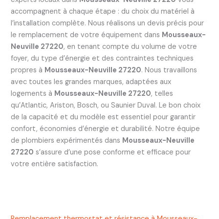
accompagnent à chaque étape : du choix du matériel à
l’installation complète. Nous réalisons un devis précis pour
le remplacement de votre équipement dans
Mousseaux-
Neuville 27220
, en tenant compte du volume de votre
foyer, du type d’énergie et des contraintes techniques
propres à
Mousseaux-Neuville 27220
. Nous travaillons
avec toutes les grandes marques, adaptées aux
logements à
Mousseaux-Neuville 27220
, telles
qu’Atlantic, Ariston, Bosch, ou Saunier Duval. Le bon choix
de la capacité et du modèle est essentiel pour garantir
confort, économies d’énergie et durabilité. Notre équipe
de plombiers expérimentés dans
Mousseaux-Neuville
27220
s’assure d’une pose conforme et efficace pour
votre entière satisfaction.
Remplacement thermostat et résistance à Mousseaux-