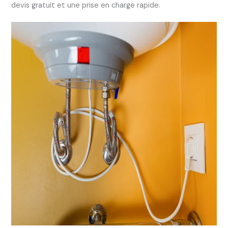
devis gratuit et une prise en charge rapide.