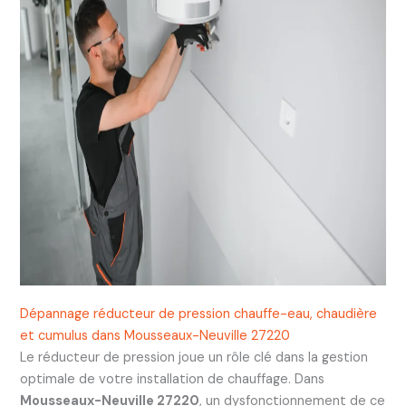
Dépannage réducteur de pression chauffe-eau, chaudière
et cumulus dans Mousseaux-Neuville 27220
Le réducteur de pression joue un rôle clé dans la gestion
optimale de votre installation de chauffage. Dans
Mousseaux-Neuville 27220
, un dysfonctionnement de ce