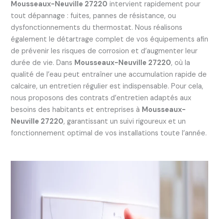
Mousseaux-Neuville 27220
intervient rapidement pour
tout dépannage : fuites, pannes de résistance, ou
dysfonctionnements du thermostat. Nous réalisons
également le détartrage complet de vos équipements afin
de prévenir les risques de corrosion et d’augmenter leur
durée de vie. Dans
Mousseaux-Neuville 27220
, où la
qualité de l’eau peut entraîner une accumulation rapide de
calcaire, un entretien régulier est indispensable. Pour cela,
nous proposons des contrats d’entretien adaptés aux
besoins des habitants et entreprises à
Mousseaux-
Neuville 27220
, garantissant un suivi rigoureux et un
fonctionnement optimal de vos installations toute l’année.