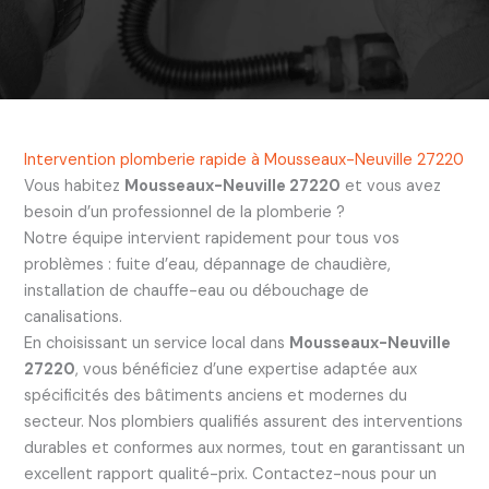
Intervention plomberie rapide à Mousseaux-Neuville 27220
Vous habitez
Mousseaux-Neuville 27220
et vous avez
besoin d’un professionnel de la plomberie ?
Notre équipe intervient rapidement pour tous vos
problèmes : fuite d’eau, dépannage de chaudière,
installation de chauffe-eau ou débouchage de
canalisations.
En choisissant un service local dans
Mousseaux-Neuville
27220
, vous bénéficiez d’une expertise adaptée aux
spécificités des bâtiments anciens et modernes du
secteur. Nos plombiers qualifiés assurent des interventions
durables et conformes aux normes, tout en garantissant un
excellent rapport qualité-prix. Contactez-nous pour un