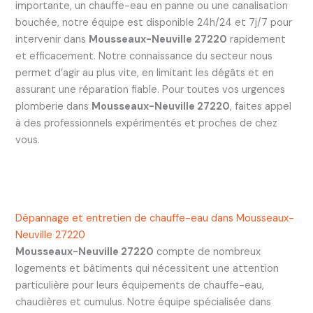
importante, un chauffe-eau en panne ou une canalisation
bouchée, notre équipe est disponible 24h/24 et 7j/7 pour
intervenir dans
Mousseaux-Neuville 27220
rapidement
et efficacement. Notre connaissance du secteur nous
permet d’agir au plus vite, en limitant les dégâts et en
assurant une réparation fiable. Pour toutes vos urgences
plomberie dans
Mousseaux-Neuville 27220
, faites appel
à des professionnels expérimentés et proches de chez
vous.
Dépannage et entretien de chauffe-eau dans Mousseaux-
Neuville 27220
Mousseaux-Neuville 27220
compte de nombreux
logements et bâtiments qui nécessitent une attention
particulière pour leurs équipements de chauffe-eau,
chaudières et cumulus. Notre équipe spécialisée dans