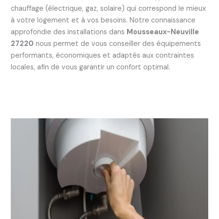
chauffage (électrique, gaz, solaire) qui correspond le mieux
à votre logement et à vos besoins. Notre connaissance
approfondie des installations dans
Mousseaux-Neuville
27220
nous permet de vous conseiller des équipements
performants, économiques et adaptés aux contraintes
locales, afin de vous garantir un confort optimal.