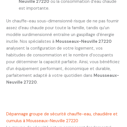
Neuville 27220
où la consommation d’eau chaude
est importante.
Un chauffe-eau sous-dimensionné risque de ne pas fournir
assez d’eau chaude pour toute la famille, tandis qu’un
modèle surdimensionné entraîne un gaspillage d’énergie
inutile. Nos spécialistes à
Mousseaux-Neuville 27220
analysent la configuration de votre logement, vos
habitudes de consommation et le nombre d’occupants
pour déterminer la capacité parfaite. Ainsi, vous bénéficiez
d’un équipement performant, économique et durable,
parfaitement adapté à votre quotidien dans
Mousseaux-
Neuville 27220
.
Dépannage groupe de sécurité chauffe-eau, chaudière et
cumulus à Mousseaux-Neuville 27220