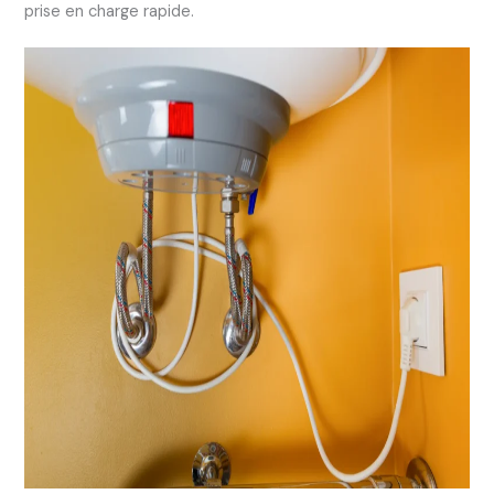
prise en charge rapide.