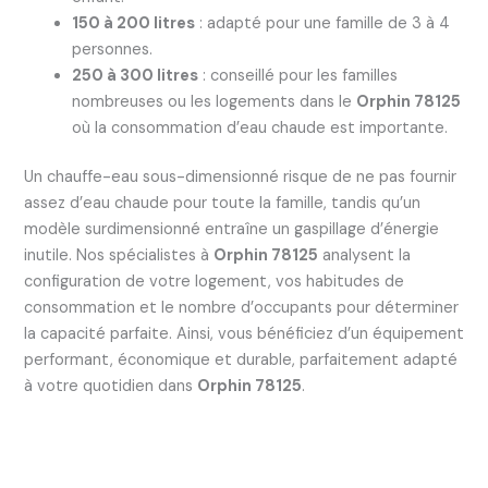
150 à 200 litres
: adapté pour une famille de 3 à 4
personnes.
250 à 300 litres
: conseillé pour les familles
nombreuses ou les logements dans le
Orphin 78125
où la consommation d’eau chaude est importante.
Un chauffe-eau sous-dimensionné risque de ne pas fournir
assez d’eau chaude pour toute la famille, tandis qu’un
modèle surdimensionné entraîne un gaspillage d’énergie
inutile. Nos spécialistes à
Orphin 78125
analysent la
configuration de votre logement, vos habitudes de
consommation et le nombre d’occupants pour déterminer
la capacité parfaite. Ainsi, vous bénéficiez d’un équipement
performant, économique et durable, parfaitement adapté
à votre quotidien dans
Orphin 78125
.