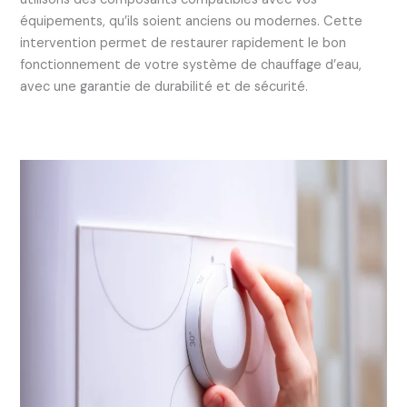
équipements, qu’ils soient anciens ou modernes. Cette
intervention permet de restaurer rapidement le bon
fonctionnement de votre système de chauffage d’eau,
avec une garantie de durabilité et de sécurité.