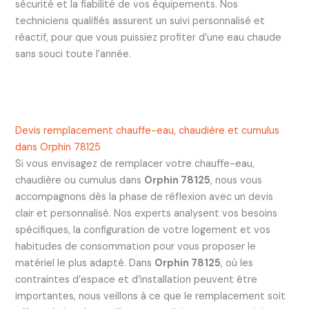
sécurité et la fiabilité de vos équipements. Nos
techniciens qualifiés assurent un suivi personnalisé et
réactif, pour que vous puissiez profiter d’une eau chaude
sans souci toute l’année.
Devis remplacement chauffe-eau, chaudière et cumulus
dans Orphin 78125
Si vous envisagez de remplacer votre chauffe-eau,
chaudière ou cumulus dans
Orphin 78125
, nous vous
accompagnons dès la phase de réflexion avec un devis
clair et personnalisé. Nos experts analysent vos besoins
spécifiques, la configuration de votre logement et vos
habitudes de consommation pour vous proposer le
matériel le plus adapté. Dans
Orphin 78125
, où les
contraintes d’espace et d’installation peuvent être
importantes, nous veillons à ce que le remplacement soit