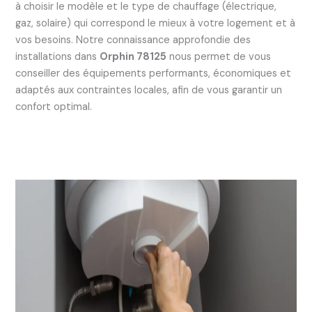
à choisir le modèle et le type de chauffage (électrique,
gaz, solaire) qui correspond le mieux à votre logement et à
vos besoins. Notre connaissance approfondie des
installations dans
Orphin 78125
nous permet de vous
conseiller des équipements performants, économiques et
adaptés aux contraintes locales, afin de vous garantir un
confort optimal.