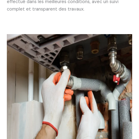
effectué dans les meilleures conditions, avec un suivi
complet et transparent des travaux.