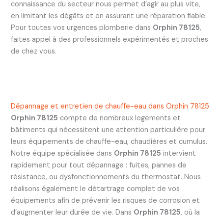
connaissance du secteur nous permet d’agir au plus vite,
en limitant les dégâts et en assurant une réparation fiable.
Pour toutes vos urgences plomberie dans
Orphin 78125
,
faites appel à des professionnels expérimentés et proches
de chez vous.
Dépannage et entretien de chauffe-eau dans Orphin 78125
Orphin 78125
compte de nombreux logements et
bâtiments qui nécessitent une attention particulière pour
leurs équipements de chauffe-eau, chaudières et cumulus.
Notre équipe spécialisée dans
Orphin 78125
intervient
rapidement pour tout dépannage : fuites, pannes de
résistance, ou dysfonctionnements du thermostat. Nous
réalisons également le détartrage complet de vos
équipements afin de prévenir les risques de corrosion et
d’augmenter leur durée de vie. Dans
Orphin 78125
, où la