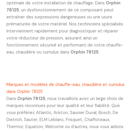
optimale de votre installation de chauffage. Dans
Orphin
78125
, un dysfonctionnement de ce composant peut
entraîner des surpressions dangereuses ou une usure
prématurée de votre matériel. Nos techniciens spécialisés
interviennent rapidement pour diagnostiquer et réparer
votre réducteur de pression, assurant ainsi un
fonctionnement sécurisé et performant de votre chauffe-
eau, chaudière ou cumulus dans
Orphin 78125
.
Marques et modèles de chauffe-eau, chaudière et cumulus
dans Orphin 78125
Dans
Orphin 78125
, nous travaillons avec un large choix de
marques reconnues pour leur qualité et leur fiabilité. Que
vous préfériez Atlantic, Ariston, Saunier Duval, Bosch, De
Dietrich, Sauter, ELM Leblanc, Frisquet, Chaffoteaux,
Thermor, Equation, Welcome ou d’autres, nous vous aidons