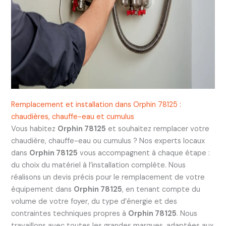
Remplacement et installation dans Orphin 78125 :
chaudières, chauffe-eau et cumulus
Vous habitez
Orphin 78125
et souhaitez remplacer votre
chaudière, chauffe-eau ou cumulus ? Nos experts locaux
dans
Orphin 78125
vous accompagnent à chaque étape :
du choix du matériel à l’installation complète. Nous
réalisons un devis précis pour le remplacement de votre
équipement dans
Orphin 78125
, en tenant compte du
volume de votre foyer, du type d’énergie et des
contraintes techniques propres à
Orphin 78125
. Nous
travaillons avec toutes les grandes marques, adaptées aux