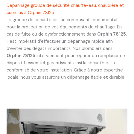
Dépannage groupe de sécurité chauffe-eau, chaudière et
cumulus à Orphin 78125
Le groupe de sécurité est un composant fondamental
pour la protection de vos équipements de chauffage. En
cas de fuite ou de dysfonctionnement dans
Orphin 78125
,
il est impératif d’effectuer un dépannage rapide afin
d’éviter des dégâts importants. Nos plombiers dans
Orphin 78125
interviennent pour réparer ou remplacer ce
dispositif essentiel, garantissant ainsi la sécurité et la
conformité de votre installation. Grâce à notre expertise
locale, nous vous assurons un dépannage fiable et durable.