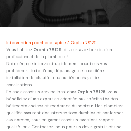
Intervention plomberie rapide à Orphin 78125
Vous habitez
Orphin 78125
et vous avez besoin d’un
professionnel de la plomberie ?
Notre équipe intervient rapidement pour tous vos
problèmes : fuite d’eau, dépannage de chaudière,
installation de chauffe-eau ou débouchage de
canalisations.
En choisissant un service local dans
Orphin 78125
, vous
bénéficiez d’une expertise adaptée aux spécificités des
bâtiments anciens et modernes du secteur. Nos plombiers
qualifiés assurent des interventions durables et conformes
aux normes, tout en garantissant un excellent rapport
qualité-prix. Contactez-nous pour un devis gratuit et une