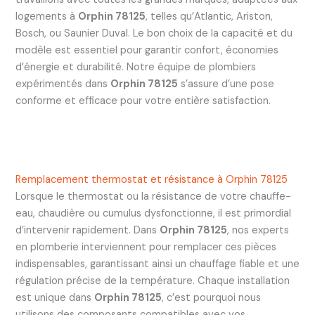
logements à
Orphin 78125
, telles qu’Atlantic, Ariston,
Bosch, ou Saunier Duval. Le bon choix de la capacité et du
modèle est essentiel pour garantir confort, économies
d’énergie et durabilité. Notre équipe de plombiers
expérimentés dans
Orphin 78125
s’assure d’une pose
conforme et efficace pour votre entière satisfaction.
Remplacement thermostat et résistance à Orphin 78125
Lorsque le thermostat ou la résistance de votre chauffe-
eau, chaudière ou cumulus dysfonctionne, il est primordial
d’intervenir rapidement. Dans
Orphin 78125
, nos experts
en plomberie interviennent pour remplacer ces pièces
indispensables, garantissant ainsi un chauffage fiable et une
régulation précise de la température. Chaque installation
est unique dans
Orphin 78125
, c’est pourquoi nous
utilisons des composants compatibles avec vos