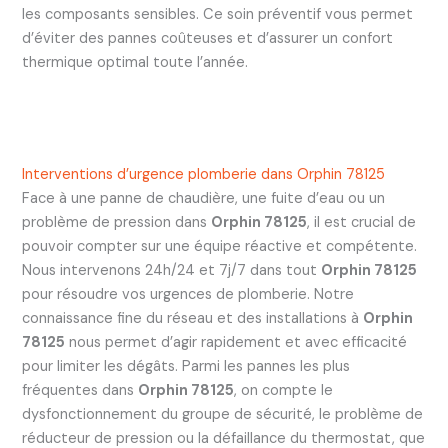
les composants sensibles. Ce soin préventif vous permet
d’éviter des pannes coûteuses et d’assurer un confort
thermique optimal toute l’année.
Interventions d’urgence plomberie dans Orphin 78125
Face à une panne de chaudière, une fuite d’eau ou un
problème de pression dans
Orphin 78125
, il est crucial de
pouvoir compter sur une équipe réactive et compétente.
Nous intervenons 24h/24 et 7j/7 dans tout
Orphin 78125
pour résoudre vos urgences de plomberie. Notre
connaissance fine du réseau et des installations à
Orphin
78125
nous permet d’agir rapidement et avec efficacité
pour limiter les dégâts. Parmi les pannes les plus
fréquentes dans
Orphin 78125
, on compte le
dysfonctionnement du groupe de sécurité, le problème de
réducteur de pression ou la défaillance du thermostat, que