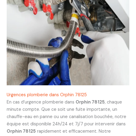
Urgences plomberie dans Orphin 78125
En cas d’urgence plomberie dans
Orphin 78125
, chaque
minute compte. Que ce soit une fuite importante, un
chauffe-eau en panne ou une canalisation bouchée, notre
équipe est disponible 24h/24 et 7j/7 pour intervenir dans
Orphin 78125
rapidement et efficacement. Notre