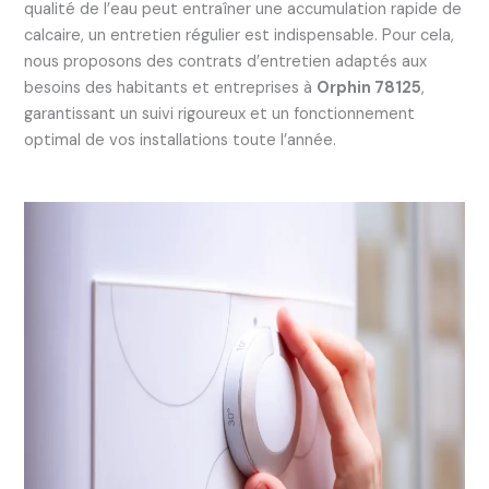
qualité de l’eau peut entraîner une accumulation rapide de
calcaire, un entretien régulier est indispensable. Pour cela,
nous proposons des contrats d’entretien adaptés aux
besoins des habitants et entreprises à
Orphin 78125
,
garantissant un suivi rigoureux et un fonctionnement
optimal de vos installations toute l’année.