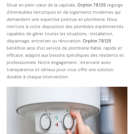
Situé en plein cœur de la capitale,
Orphin 78125
regorge
d’immeubles historiques et de logements modernes qui
demandent une expertise pointue en plomberie. Nous
mettons à votre disposition des plombiers expérimentés
capables de gérer toutes les situations : installation,
dépannage, entretien ou rénovation.
Orphin 78125
bénéficie ainsi d’un service de plomberie fiable, rapide et
efficace, adapté aux besoins spécifiques des résidents et
professionnels. Notre engagement : intervenir avec
transparence et sérieux pour vous offrir une solution
durable à chaque intervention.