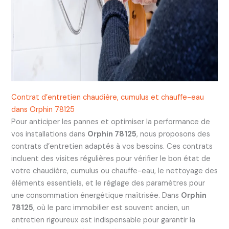
Contrat d’entretien chaudière, cumulus et chauffe-eau
dans Orphin 78125
Pour anticiper les pannes et optimiser la performance de
vos installations dans
Orphin 78125
, nous proposons des
contrats d’entretien adaptés à vos besoins. Ces contrats
incluent des visites régulières pour vérifier le bon état de
votre chaudière, cumulus ou chauffe-eau, le nettoyage des
éléments essentiels, et le réglage des paramètres pour
une consommation énergétique maîtrisée. Dans
Orphin
78125
, où le parc immobilier est souvent ancien, un
entretien rigoureux est indispensable pour garantir la