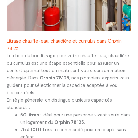
Litrage chauffe-eau, chaudière et cumulus dans Orphin
78125
Le choix du bon
litrage
pour votre chauffe-eau, chaudière
ou cumulus est une étape essentielle pour assurer un
confort optimal tout en maîtrisant votre consommation
d’énergie. Dans
Orphin 78125
, nos plombiers experts vous
guident pour sélectionner la capacité adaptée à vos
besoins réels.
En règle générale, on distingue plusieurs capacités
standards :
50 litres
: idéal pour une personne vivant seule dans
un logement du
Orphin 78125
.
75 à 100 litres
: recommandé pour un couple sans
enfant.