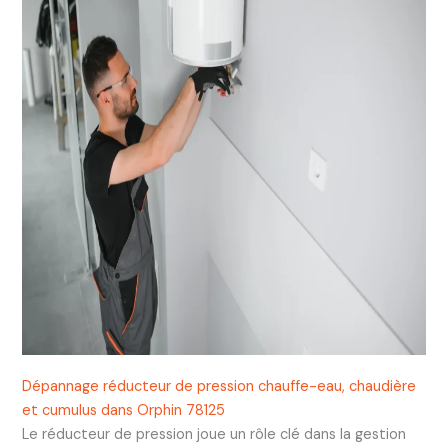
Dépannage réducteur de pression chauffe-eau, chaudière
et cumulus dans Orphin 78125
Le réducteur de pression joue un rôle clé dans la gestion