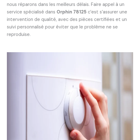
nous réparons dans les meilleurs délais. Faire appel à un
service spécialisé dans
Orphin 78125
c’est s’assurer une
intervention de qualité, avec des pièces certifiées et un
suivi personnalisé pour éviter que le problème ne se
reproduise.