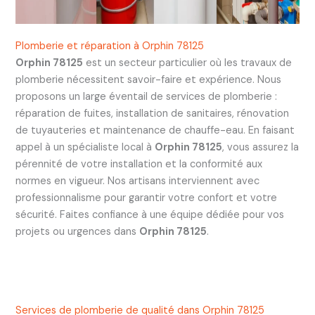
Plomberie et réparation à Orphin 78125
Orphin 78125
est un secteur particulier où les travaux de
plomberie nécessitent savoir-faire et expérience. Nous
proposons un large éventail de services de plomberie :
réparation de fuites, installation de sanitaires, rénovation
de tuyauteries et maintenance de chauffe-eau. En faisant
appel à un spécialiste local à
Orphin 78125
, vous assurez la
pérennité de votre installation et la conformité aux
normes en vigueur. Nos artisans interviennent avec
professionnalisme pour garantir votre confort et votre
sécurité. Faites confiance à une équipe dédiée pour vos
projets ou urgences dans
Orphin 78125
.
Services de plomberie de qualité dans Orphin 78125