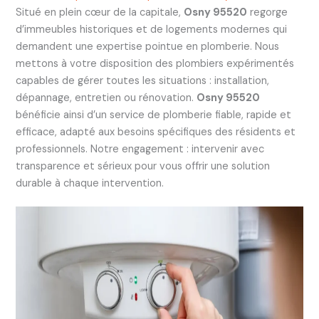
Situé en plein cœur de la capitale,
Osny 95520
regorge
d’immeubles historiques et de logements modernes qui
demandent une expertise pointue en plomberie. Nous
mettons à votre disposition des plombiers expérimentés
capables de gérer toutes les situations : installation,
dépannage, entretien ou rénovation.
Osny 95520
bénéficie ainsi d’un service de plomberie fiable, rapide et
efficace, adapté aux besoins spécifiques des résidents et
professionnels. Notre engagement : intervenir avec
transparence et sérieux pour vous offrir une solution
durable à chaque intervention.