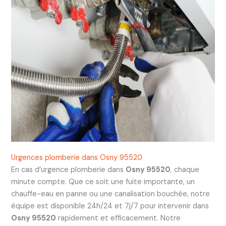
Urgences plomberie dans Osny 95520
En cas d’urgence plomberie dans
Osny 95520
, chaque
minute compte. Que ce soit une fuite importante, un
chauffe-eau en panne ou une canalisation bouchée, notre
équipe est disponible 24h/24 et 7j/7 pour intervenir dans
Osny 95520
rapidement et efficacement. Notre