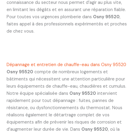
connaissance du secteur nous permet d’agir au plus vite,
en limitant les dégâts et en assurant une réparation fiable.
Pour toutes vos urgences plomberie dans
Osny 95520
,
faites appel à des professionnels expérimentés et proches
de chez vous.
Dépannage et entretien de chauffe-eau dans Osny 95520
Osny 95520
compte de nombreux logements et
bâtiments qui nécessitent une attention particulière pour
leurs équipements de chauffe-eau, chaudières et cumulus.
Notre équipe spécialisée dans
Osny 95520
intervient
rapidement pour tout dépannage : fuites, pannes de
résistance, ou dysfonctionnements du thermostat. Nous
réalisons également le détartrage complet de vos
équipements afin de prévenir les risques de corrosion et
d’augmenter leur durée de vie. Dans
Osny 95520
, où la