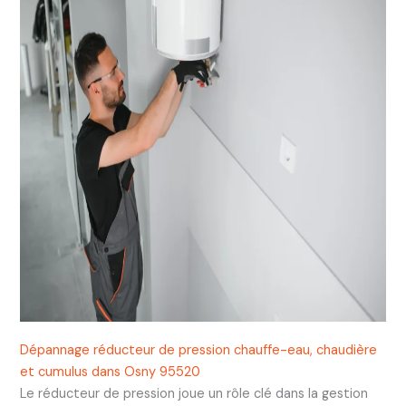
Dépannage réducteur de pression chauffe-eau, chaudière
et cumulus dans Osny 95520
Le réducteur de pression joue un rôle clé dans la gestion