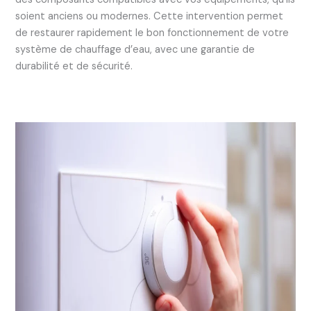
soient anciens ou modernes. Cette intervention permet
de restaurer rapidement le bon fonctionnement de votre
système de chauffage d’eau, avec une garantie de
durabilité et de sécurité.