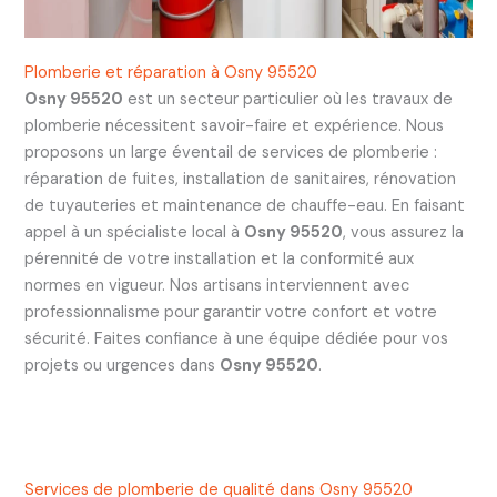
Plomberie et réparation à Osny 95520
Osny 95520
est un secteur particulier où les travaux de
plomberie nécessitent savoir-faire et expérience. Nous
proposons un large éventail de services de plomberie :
réparation de fuites, installation de sanitaires, rénovation
de tuyauteries et maintenance de chauffe-eau. En faisant
appel à un spécialiste local à
Osny 95520
, vous assurez la
pérennité de votre installation et la conformité aux
normes en vigueur. Nos artisans interviennent avec
professionnalisme pour garantir votre confort et votre
sécurité. Faites confiance à une équipe dédiée pour vos
projets ou urgences dans
Osny 95520
.
Services de plomberie de qualité dans Osny 95520