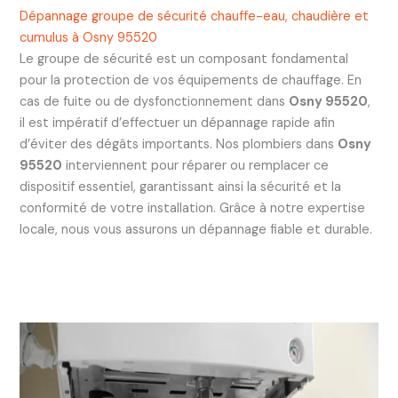
Dépannage groupe de sécurité chauffe-eau, chaudière et
cumulus à Osny 95520
Le groupe de sécurité est un composant fondamental
pour la protection de vos équipements de chauffage. En
cas de fuite ou de dysfonctionnement dans
Osny 95520
,
il est impératif d’effectuer un dépannage rapide afin
d’éviter des dégâts importants. Nos plombiers dans
Osny
95520
interviennent pour réparer ou remplacer ce
dispositif essentiel, garantissant ainsi la sécurité et la
conformité de votre installation. Grâce à notre expertise
locale, nous vous assurons un dépannage fiable et durable.