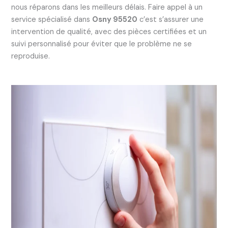
nous réparons dans les meilleurs délais. Faire appel à un
service spécialisé dans
Osny 95520
c’est s’assurer une
intervention de qualité, avec des pièces certifiées et un
suivi personnalisé pour éviter que le problème ne se
reproduise.