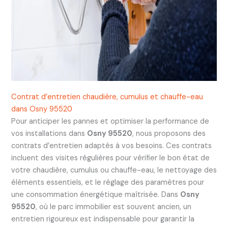
Contrat d’entretien chaudière, cumulus et chauffe-eau
dans Osny 95520
Pour anticiper les pannes et optimiser la performance de
vos installations dans
Osny 95520
, nous proposons des
contrats d’entretien adaptés à vos besoins. Ces contrats
incluent des visites régulières pour vérifier le bon état de
votre chaudière, cumulus ou chauffe-eau, le nettoyage des
éléments essentiels, et le réglage des paramètres pour
une consommation énergétique maîtrisée. Dans
Osny
95520
, où le parc immobilier est souvent ancien, un
entretien rigoureux est indispensable pour garantir la