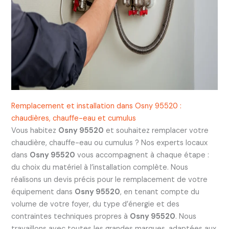
Remplacement et installation dans Osny 95520 :
chaudières, chauffe-eau et cumulus
Vous habitez
Osny 95520
et souhaitez remplacer votre
chaudière, chauffe-eau ou cumulus ? Nos experts locaux
dans
Osny 95520
vous accompagnent à chaque étape :
du choix du matériel à l’installation complète. Nous
réalisons un devis précis pour le remplacement de votre
équipement dans
Osny 95520
, en tenant compte du
volume de votre foyer, du type d’énergie et des
contraintes techniques propres à
Osny 95520
. Nous
travaillons avec toutes les grandes marques, adaptées aux