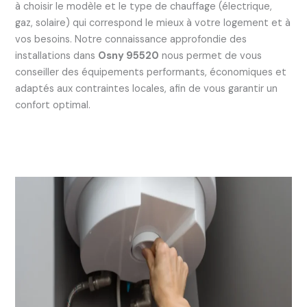
à choisir le modèle et le type de chauffage (électrique,
gaz, solaire) qui correspond le mieux à votre logement et à
vos besoins. Notre connaissance approfondie des
installations dans
Osny 95520
nous permet de vous
conseiller des équipements performants, économiques et
adaptés aux contraintes locales, afin de vous garantir un
confort optimal.