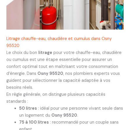
Litrage chauffe-eau, chaudière et cumulus dans Osny
95520
Le choix du bon
litrage
pour votre chauffe-eau, chaudière
ou cumulus est une étape essentielle pour assurer un
confort optimal tout en maîtrisant votre consommation
d’énergie. Dans
Osny 95520
, nos plombiers experts vous
guident pour sélectionner la capacité adaptée à vos
besoins réels.
En règle générale, on distingue plusieurs capacités
standards :
50 litres
: idéal pour une personne vivant seule dans
un logement du
Osny 95520
.
75 à 100 litres
: recommandé pour un couple sans
enfant.