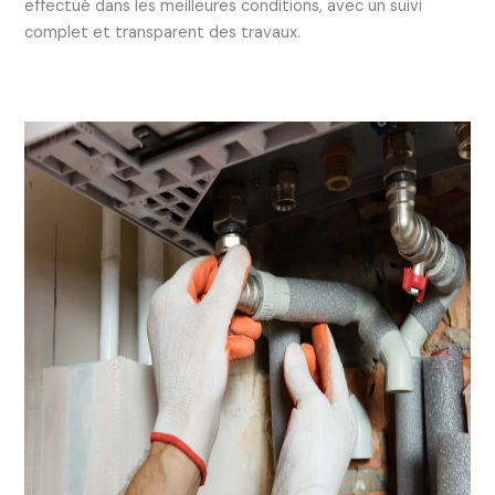
effectué dans les meilleures conditions, avec un suivi
complet et transparent des travaux.