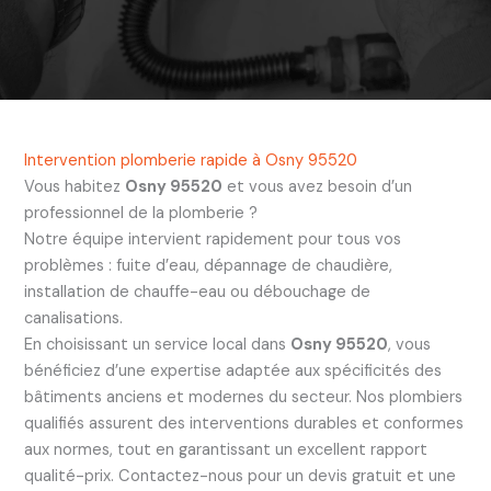
Intervention plomberie rapide à Osny 95520
Vous habitez
Osny 95520
et vous avez besoin d’un
professionnel de la plomberie ?
Notre équipe intervient rapidement pour tous vos
problèmes : fuite d’eau, dépannage de chaudière,
installation de chauffe-eau ou débouchage de
canalisations.
En choisissant un service local dans
Osny 95520
, vous
bénéficiez d’une expertise adaptée aux spécificités des
bâtiments anciens et modernes du secteur. Nos plombiers
qualifiés assurent des interventions durables et conformes
aux normes, tout en garantissant un excellent rapport
qualité-prix. Contactez-nous pour un devis gratuit et une