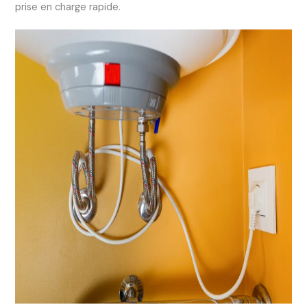
prise en charge rapide.