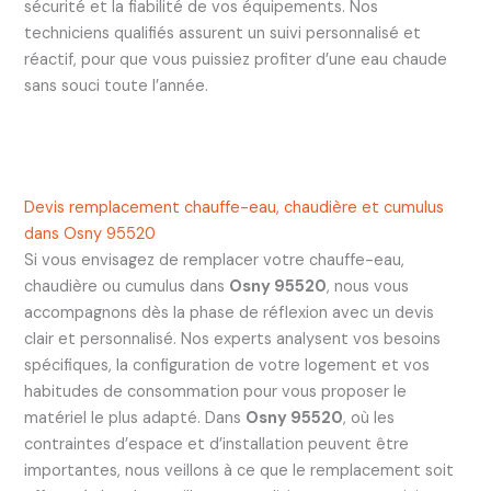
sécurité et la fiabilité de vos équipements. Nos
techniciens qualifiés assurent un suivi personnalisé et
réactif, pour que vous puissiez profiter d’une eau chaude
sans souci toute l’année.
Devis remplacement chauffe-eau, chaudière et cumulus
dans Osny 95520
Si vous envisagez de remplacer votre chauffe-eau,
chaudière ou cumulus dans
Osny 95520
, nous vous
accompagnons dès la phase de réflexion avec un devis
clair et personnalisé. Nos experts analysent vos besoins
spécifiques, la configuration de votre logement et vos
habitudes de consommation pour vous proposer le
matériel le plus adapté. Dans
Osny 95520
, où les
contraintes d’espace et d’installation peuvent être
importantes, nous veillons à ce que le remplacement soit