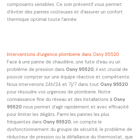
composants sensibles. Ce soin préventif vous permet
d’éviter des pannes coûteuses et d’assurer un confort
thermique optimal toute l’année.
Interventions d’urgence plomberie dans Osny 95520
Face à une panne de chaudière, une fuite d’eau ou un
problème de pression dans
Osny 95520
, il est crucial de
pouvoir compter sur une équipe réactive et compétente.
Nous intervenons 24h/24 et 7j/7 dans tout
Osny 95520
pour résoudre vos urgences de plomberie. Notre
connaissance fine du réseau et des installations à
Osny
95520
nous permet d’agir rapidement et avec efficacité
pour limiter les dégâts. Parmi les pannes les plus
fréquentes dans
Osny 95520
, on compte le
dysfonctionnement du groupe de sécurité, le problème de
réducteur de pression ou la défaillance du thermostat, que