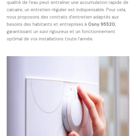
qualité de l’eau peut entraîner une accumulation rapide de
calcaire, un entretien régulier est indispensable. Pour cela,
nous proposons des contrats d’entretien adaptés aux
besoins des habitants et entreprises à
Osny 95520
,
garantissant un suivi rigoureux et un fonctionnement
optimal de vos installations toute l’année.