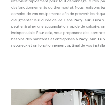
intervient rapidement pour tout dépannage : fuites, p
dysfonctionnements du thermostat. Nous réalisons ég
complet de vos équipements afin de prévenir les risqu
d’augmenter leur durée de vie. Dans
Pacy-sur-Eure 
peut entraîner une accumulation rapide de calcaire, un 
indispensable. Pour cela, nous proposons des contrat
besoins des habitants et entreprises à
Pacy-sur-Eur
rigoureux et un fonctionnement optimal de vos installa