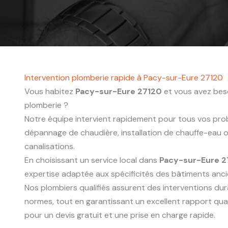
Intervention plomberie rapide à Pacy-sur-Eure 27120
Vous habitez
Pacy-sur-Eure 27120
et vous avez beso
plomberie ?
Notre équipe intervient rapidement pour tous vos probl
dépannage de chaudière, installation de chauffe-eau
canalisations.
En choisissant un service local dans
Pacy-sur-Eure 2
expertise adaptée aux spécificités des bâtiments anc
Nos plombiers qualifiés assurent des interventions du
normes, tout en garantissant un excellent rapport qua
pour un devis gratuit et une prise en charge rapide.