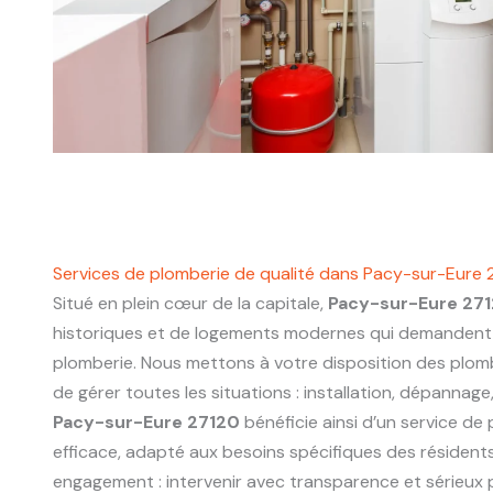
Services de plomberie de qualité dans Pacy-sur-Eure 
Situé en plein cœur de la capitale,
Pacy-sur-Eure 27
historiques et de logements modernes qui demandent 
plomberie. Nous mettons à votre disposition des plo
de gérer toutes les situations : installation, dépannage
Pacy-sur-Eure 27120
bénéficie ainsi d’un service de 
efficace, adapté aux besoins spécifiques des résidents
engagement : intervenir avec transparence et sérieux p