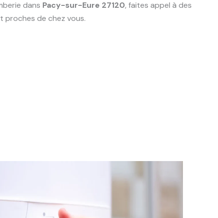
mberie dans
Pacy-sur-Eure 27120
, faites appel à des
t proches de chez vous.