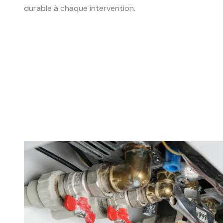
durable à chaque intervention.