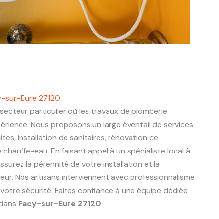
y-sur-Eure 27120
secteur particulier où les travaux de plomberie
périence. Nous proposons un large éventail de services
ites, installation de sanitaires, rénovation de
chauffe-eau. En faisant appel à un spécialiste local à
assurez la pérennité de votre installation et la
eur. Nos artisans interviennent avec professionnalisme
 votre sécurité. Faites confiance à une équipe dédiée
 dans
Pacy-sur-Eure 27120
.