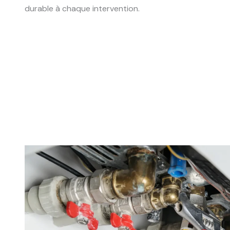
durable à chaque intervention.