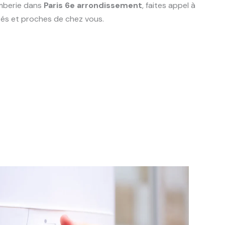
mberie dans
Paris 6e arrondissement
, faites appel à
és et proches de chez vous.