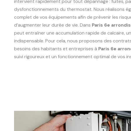
intervient rapidement pour tout dépannage : fuites, p
dysfonctionnements du thermostat. Nous réalisons ég
complet de vos équipements afin de prévenir les risqu
d’augmenter leur durée de vie. Dans
Paris 6e arrond
peut entraîner une accumulation rapide de calcaire, un 
indispensable. Pour cela, nous proposons des contrat
besoins des habitants et entreprises à
Paris 6e arro
suivi rigoureux et un fonctionnement optimal de vos ins