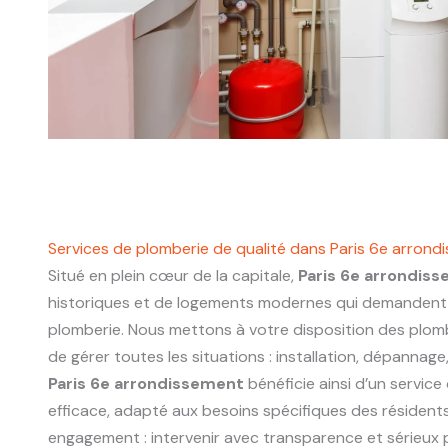
Services de plomberie de qualité dans Paris 6e arrond
Situé en plein cœur de la capitale,
Paris 6e arrondis
historiques et de logements modernes qui demandent 
plomberie. Nous mettons à votre disposition des plo
de gérer toutes les situations : installation, dépannage
Paris 6e arrondissement
bénéficie ainsi d’un service
efficace, adapté aux besoins spécifiques des résidents
engagement : intervenir avec transparence et sérieux p