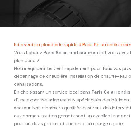
Intervention plomberie rapide à Paris 6e arrondisseme
Vous habitez
Paris 6e arrondissement
et vous avez 
plomberie ?
Notre équipe intervient rapidement pour tous vos probl
dépannage de chaudière, installation de chauffe-eau
canalisations.
En choisissant un service local dans
Paris 6e arrond
d’une expertise adaptée aux spécificités des bâtimen
secteur. Nos plombiers qualifiés assurent des interve
aux normes, tout en garantissant un excellent rapport
pour un devis gratuit et une prise en charge rapide.