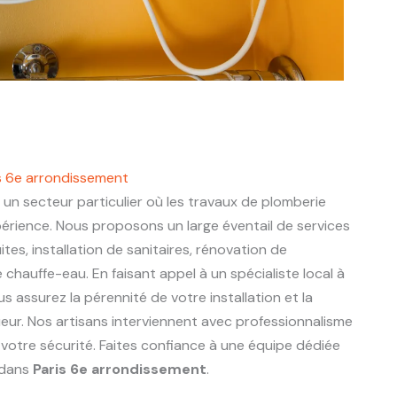
is 6e arrondissement
 un secteur particulier où les travaux de plomberie
périence. Nous proposons un large éventail de services
ites, installation de sanitaires, rénovation de
chauffe-eau. En faisant appel à un spécialiste local à
us assurez la pérennité de votre installation et la
eur. Nos artisans interviennent avec professionnalisme
 votre sécurité. Faites confiance à une équipe dédiée
 dans
Paris 6e arrondissement
.