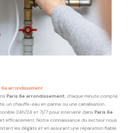
s 6e arrondissement
ans
Paris 6e arrondissement
, chaque minute compte.
nte, un chauffe-eau en panne ou une canalisation
ponible 24h/24 et 7j/7 pour intervenir dans
Paris 6e
et efficacement. Notre connaissance du secteur nous
limitant les dégâts et en assurant une réparation fiable.