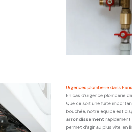
Urgences plomberie dans Pari
En cas d’urgence plomberie d
Que ce soit une fuite importa
bouchée, notre équipe est dis
arrondissement
rapidement 
permet d’agir au plus vite, en 