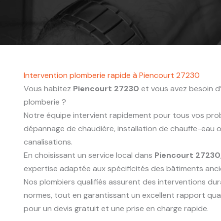
Intervention plomberie rapide à Piencourt 27230
Vous habitez
Piencourt 27230
et vous avez besoin d’
plomberie ?
Notre équipe intervient rapidement pour tous vos probl
dépannage de chaudière, installation de chauffe-eau
canalisations.
En choisissant un service local dans
Piencourt 27230
expertise adaptée aux spécificités des bâtiments anc
Nos plombiers qualifiés assurent des interventions du
normes, tout en garantissant un excellent rapport qua
pour un devis gratuit et une prise en charge rapide.