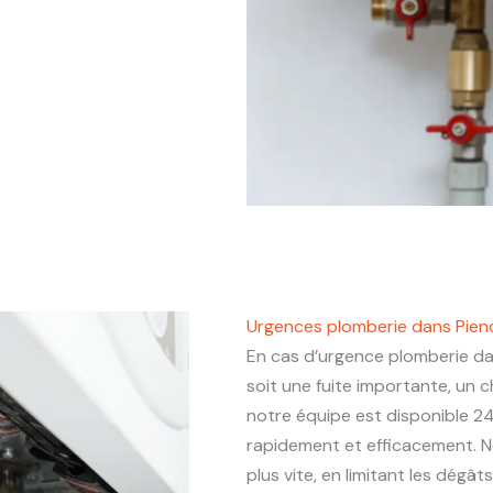
Urgences plomberie dans Pie
En cas d’urgence plomberie d
soit une fuite importante, un
notre équipe est disponible 24
rapidement et efficacement. N
plus vite, en limitant les dégâ