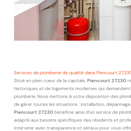
Services de plomberie de qualité dans Piencourt 2723
Situé en plein cœur de la capitale,
Piencourt 27230
r
historiques et de logements modernes qui demandent 
plomberie. Nous mettons à votre disposition des plo
de gérer toutes les situations : installation, dépannage
Piencourt 27230
bénéficie ainsi d’un service de plombe
adapté aux besoins spécifiques des résidents et prof
intervenir avec transparence et sérieux pour vous offri