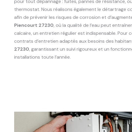
pour tout dépannage : fuites, pannes de résistance, 
thermostat. Nous réalisons également le détartrage 
afin de prévenir les risques de corrosion et d’augmente
Piencourt 27230
, où la qualité de l’eau peut entraî
calcaire, un entretien régulier est indispensable. Pour
contrats d’entretien adaptés aux besoins des habitan
27230
, garantissant un suivi rigoureux et un fonctio
installations toute l’année.