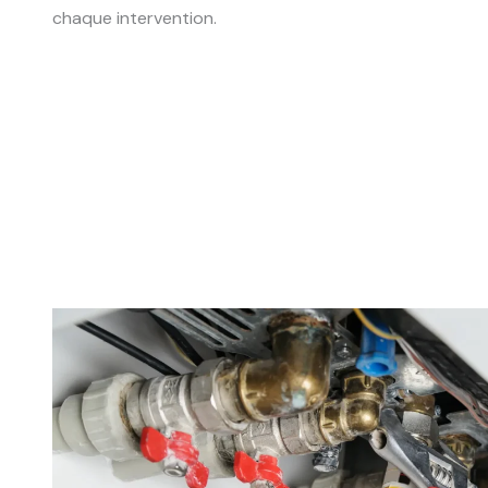
chaque intervention.