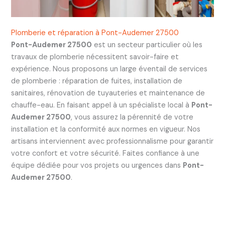
Plomberie et réparation à Pont-Audemer 27500
Pont-Audemer 27500
est un secteur particulier où les
travaux de plomberie nécessitent savoir-faire et
expérience. Nous proposons un large éventail de services
de plomberie : réparation de fuites, installation de
sanitaires, rénovation de tuyauteries et maintenance de
chauffe-eau. En faisant appel à un spécialiste local à
Pont-
Audemer 27500
, vous assurez la pérennité de votre
installation et la conformité aux normes en vigueur. Nos
artisans interviennent avec professionnalisme pour garantir
votre confort et votre sécurité. Faites confiance à une
équipe dédiée pour vos projets ou urgences dans
Pont-
Audemer 27500
.