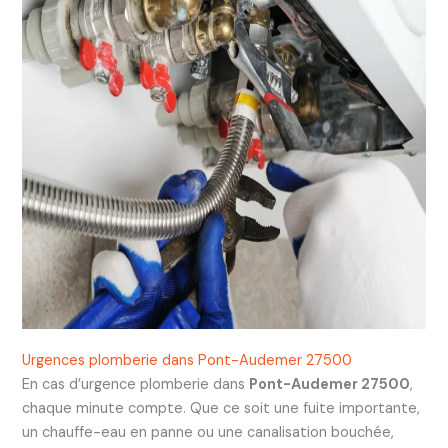
Urgences plomberie dans Pont-Audemer 27500
En cas d’urgence plomberie dans
Pont-Audemer 27500
,
chaque minute compte. Que ce soit une fuite importante,
un chauffe-eau en panne ou une canalisation bouchée,