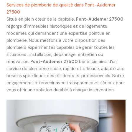
Services de plomberie de qualité dans Pont-Audemer
27500
Situé en plein cœur de la capitale,
Pont-Audemer 27500
regorge d’immeubles historiques et de logements
modernes qui demandent une expertise pointue en
plomberie. Nous mettons à votre disposition des
plombiers expérimentés capables de gérer toutes les
situations : installation, dépannage, entretien ou
rénovation.
Pont-Audemer 27500
bénéficie ainsi d’un
service de plomberie fiable, rapide et efficace, adapté aux
besoins spécifiques des résidents et professionnels. Notre
engagement : intervenir avec transparence et sérieux pour
vous offrir une solution durable à chaque intervention.