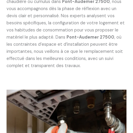
chaudière ou cumulus dans
Pont-Audemer 27500
, nous
vous accompagnons dès la phase de réflexion avec un
devis clair et personnalisé. Nos experts analysent vos
besoins spécifiques, la configuration de votre logement et
vos habitudes de consommation pour vous proposer le
matériel le plus adapté. Dans
Pont-Audemer 27500
, où
les contraintes d’espace et d’installation peuvent être
importantes, nous veillons à ce que le remplacement soit
effectué dans les meilleures conditions, avec un suivi
complet et transparent des travaux.