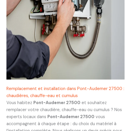
Remplacement et installation dans Pont-Audemer 27500 :
chaudières, chauffe-eau et cumulus
Vous habitez
Pont-Audemer 27500
et souhaitez
remplacer votre chaudière, chauffe-eau ou cumulus ? Nos
experts locaux dans
Pont-Audemer 27500
vous
accompagnent à chaque étape : du choix du matériel à
l’installation complète. Nous réalisons un devis précis pour