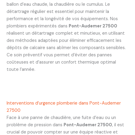
ballon d’eau chaude, la chaudière ou le cumulus. Le
détartrage régulier est essentiel pour maintenir la
performance et la longévité de vos équipements. Nos
plombiers expérimentés dans
Pont-Audemer 27500
réalisent un détartrage complet et minutieux, en utilisant
des méthodes adaptées pour éliminer efficacement les
dépôts de calcaire sans abîmer les composants sensibles.
Ce soin préventif vous permet d’éviter des pannes
coûteuses et d’assurer un confort thermique optimal
toute l’année.
Interventions d’urgence plomberie dans Pont-Audemer
27500
Face à une panne de chaudière, une fuite d’eau ou un
problème de pression dans
Pont-Audemer 27500
, il est
crucial de pouvoir compter sur une équipe réactive et