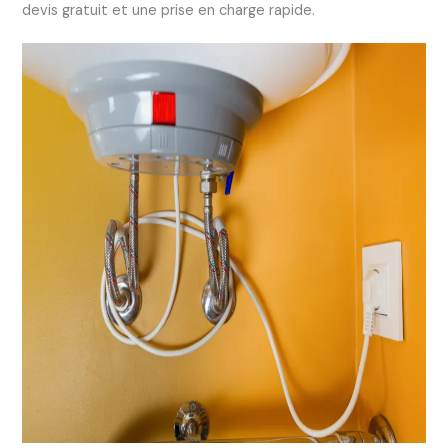
devis gratuit et une prise en charge rapide.