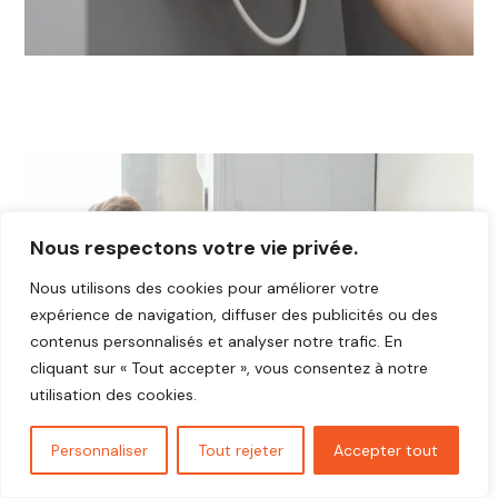
Nous respectons votre vie privée.
Nous utilisons des cookies pour améliorer votre
expérience de navigation, diffuser des publicités ou des
contenus personnalisés et analyser notre trafic. En
cliquant sur « Tout accepter », vous consentez à notre
utilisation des cookies.
Personnaliser
Tout rejeter
Accepter tout