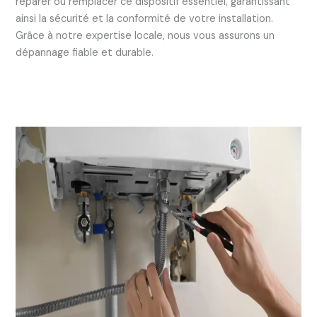
réparer ou remplacer ce dispositif essentiel, garantissant
ainsi la sécurité et la conformité de votre installation.
Grâce à notre expertise locale, nous vous assurons un
dépannage fiable et durable.