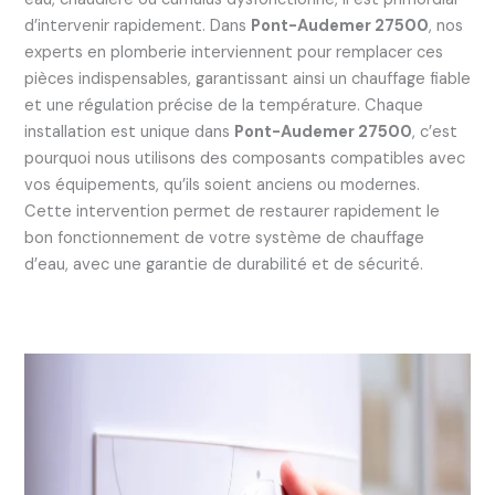
d’intervenir rapidement. Dans
Pont-Audemer 27500
, nos
experts en plomberie interviennent pour remplacer ces
pièces indispensables, garantissant ainsi un chauffage fiable
et une régulation précise de la température. Chaque
installation est unique dans
Pont-Audemer 27500
, c’est
pourquoi nous utilisons des composants compatibles avec
vos équipements, qu’ils soient anciens ou modernes.
Cette intervention permet de restaurer rapidement le
bon fonctionnement de votre système de chauffage
d’eau, avec une garantie de durabilité et de sécurité.