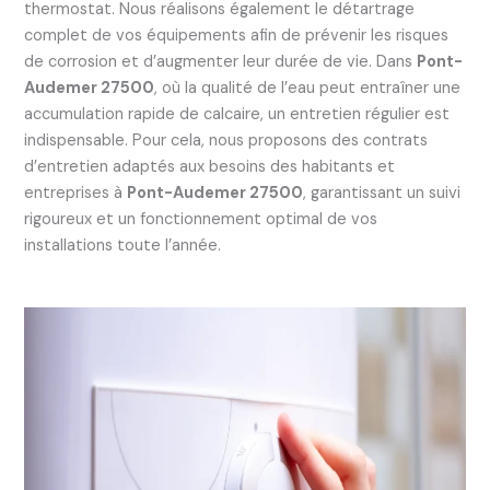
thermostat. Nous réalisons également le détartrage
complet de vos équipements afin de prévenir les risques
de corrosion et d’augmenter leur durée de vie. Dans
Pont-
Audemer 27500
, où la qualité de l’eau peut entraîner une
accumulation rapide de calcaire, un entretien régulier est
indispensable. Pour cela, nous proposons des contrats
d’entretien adaptés aux besoins des habitants et
entreprises à
Pont-Audemer 27500
, garantissant un suivi
rigoureux et un fonctionnement optimal de vos
installations toute l’année.