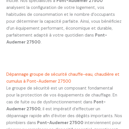
inutile. Nos spécialistes à
Pont-Audemer 27500
analysent la configuration de votre logement, vos
habitudes de consommation et le nombre d’occupants
pour déterminer la capacité parfaite. Ainsi, vous bénéficiez
d’un équipement performant, économique et durable,
parfaitement adapté à votre quotidien dans
Pont-
Audemer 27500
.
Dépannage groupe de sécurité chauffe-eau, chaudière et
cumulus à Pont-Audemer 27500
Le groupe de sécurité est un composant fondamental
pour la protection de vos équipements de chauffage. En
cas de fuite ou de dysfonctionnement dans
Pont-
Audemer 27500
, il est impératif d’effectuer un
dépannage rapide afin d’éviter des dégâts importants. Nos
plombiers dans
Pont-Audemer 27500
interviennent pour