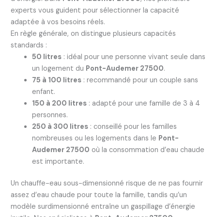
experts vous guident pour sélectionner la capacité
adaptée à vos besoins réels.
En règle générale, on distingue plusieurs capacités
standards :
50 litres
: idéal pour une personne vivant seule dans
un logement du
Pont-Audemer 27500
.
75 à 100 litres
: recommandé pour un couple sans
enfant.
150 à 200 litres
: adapté pour une famille de 3 à 4
personnes.
250 à 300 litres
: conseillé pour les familles
nombreuses ou les logements dans le
Pont-
Audemer 27500
où la consommation d’eau chaude
est importante.
Un chauffe-eau sous-dimensionné risque de ne pas fournir
assez d’eau chaude pour toute la famille, tandis qu’un
modèle surdimensionné entraîne un gaspillage d’énergie