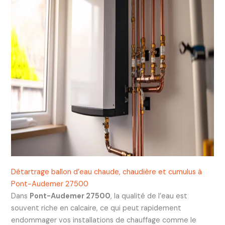
Détartrage ballon d’eau chaude, chaudière et cumulus à
Pont-Audemer 27500
Dans
Pont-Audemer 27500
, la qualité de l’eau est
souvent riche en calcaire, ce qui peut rapidement
endommager vos installations de chauffage comme le