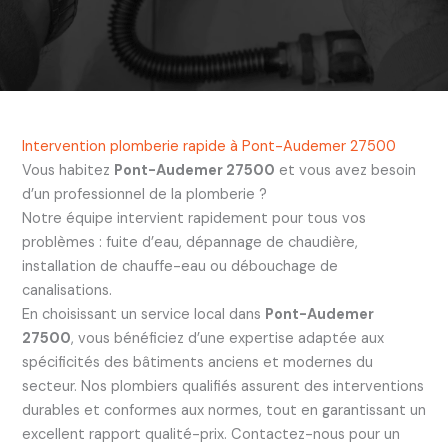
Intervention plomberie rapide à Pont-Audemer 27500
Vous habitez
Pont-Audemer 27500
et vous avez besoin
d’un professionnel de la plomberie ?
Notre équipe intervient rapidement pour tous vos
problèmes : fuite d’eau, dépannage de chaudière,
installation de chauffe-eau ou débouchage de
canalisations.
En choisissant un service local dans
Pont-Audemer
27500
, vous bénéficiez d’une expertise adaptée aux
spécificités des bâtiments anciens et modernes du
secteur. Nos plombiers qualifiés assurent des interventions
durables et conformes aux normes, tout en garantissant un
excellent rapport qualité-prix. Contactez-nous pour un