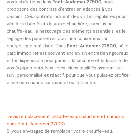
vos installations dans
Pont-Audemer 27500
, nous
proposons des contrats d’entretien adaptés à vos
besoins. Ces contrats incluent des visites régulières pour
vérifier le bon état de votre chaudière, cumulus ou
chauffe-eau, le nettoyage des éléments essentiels, et le
réglage des paramètres pour une consommation
énergétique maîtrisée. Dans
Pont-Audemer 27500
, où le
parc immobilier est souvent ancien, un entretien rigoureux
est indispensable pour garantir la sécurité et la fiabilité de
vos équipements. Nos techniciens qualifiés assurent un
suivi personnalisé et réactif, pour que vous puissiez profiter
d’une eau chaude sans souci toute l’année.
Devis remplacement chauffe-eau, chaudière et cumulus
dans Pont-Audemer 27500
Si vous envisagez de remplacer votre chauffe-eau,