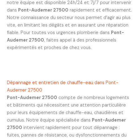
notre équipe est disponible 24h/24 et 7j/7 pour intervenir
dans
Pont-Audemer 27500
rapidement et efficacement.
Notre connaissance du secteur nous permet d’agir au plus
vite, en limitant les dégâts et en assurant une réparation
fiable. Pour toutes vos urgences plomberie dans
Pont-
Audemer 27500
, faites appel à des professionnels
expérimentés et proches de chez vous.
Dépannage et entretien de chauffe-eau dans Pont-
Audemer 27500
Pont-Audemer 27500
compte de nombreux logements
et bâtiments qui nécessitent une attention particulière
pour leurs équipements de chauffe-eau, chaudières et
cumulus. Notre équipe spécialisée dans
Pont-Audemer
27500
intervient rapidement pour tout dépannage :
fuites, pannes de résistance, ou dysfonctionnements du