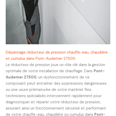
Dépannage réducteur de pression chauffe-eau, chaudière
et cumulus dans Pont-Audemer 27500
Le réducteur de pression joue un rôle clé dans la gestion
optimale de votre installation de chauffage. Dans
Pont-
Audemer 27500
, un dysfonctionnement de ce
composant peut entraîner des surpressions dangereuses
ou une usure prématurée de votre matériel. Nos
techniciens spécialisés interviennent rapidement pour
diagnostiquer et réparer votre réducteur de pression,
assurant ainsi un fonctionnement sécurisé et performant
de votre chauffe-eau, chaudière ou cumulus dans
Pont-