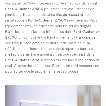
compétente. Nous intervenons 24h/24 et 7j/7 dans tout
Pont-Audemer 27500
pour résoudre vos urgences de
plomberie. Notre connaissance fine du réseau et des
installations à
Pont-Audemer 27500
nous permet d’agir
rapidement et avec efficacité pour limiter les dégâts.
Parmi les pannes les plus fréquentes dans
Pont-Audemer
27500
, on compte le dysfonctionnement du groupe de
sécurité, le problème de réducteur de pression ou la
défaillance du thermostat, que nous réparons dans les
meilleurs délais. Faire appel à un service spécialisé dans
Pont-Audemer 27500
c’est s’assurer une intervention de
qualité, avec des pièces certifiées et un suivi personnalisé
pour éviter que le problème ne se reproduise.