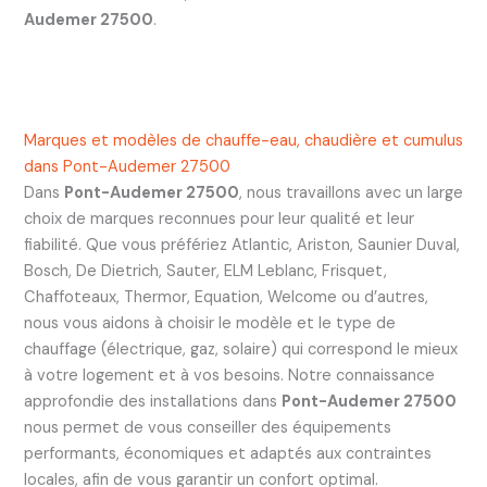
Audemer 27500
.
Marques et modèles de chauffe-eau, chaudière et cumulus
dans Pont-Audemer 27500
Dans
Pont-Audemer 27500
, nous travaillons avec un large
choix de marques reconnues pour leur qualité et leur
fiabilité. Que vous préfériez Atlantic, Ariston, Saunier Duval,
Bosch, De Dietrich, Sauter, ELM Leblanc, Frisquet,
Chaffoteaux, Thermor, Equation, Welcome ou d’autres,
nous vous aidons à choisir le modèle et le type de
chauffage (électrique, gaz, solaire) qui correspond le mieux
à votre logement et à vos besoins. Notre connaissance
approfondie des installations dans
Pont-Audemer 27500
nous permet de vous conseiller des équipements
performants, économiques et adaptés aux contraintes
locales, afin de vous garantir un confort optimal.