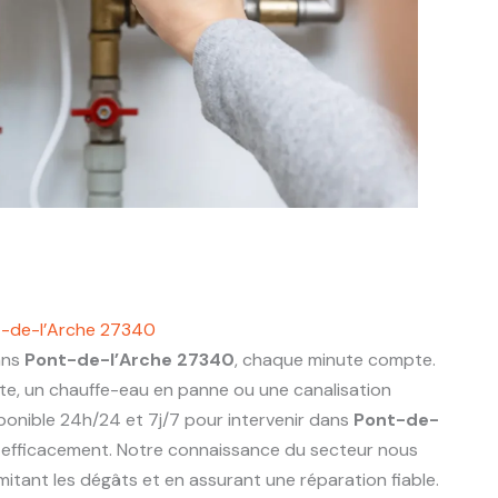
t-de-l’Arche 27340
ans
Pont-de-l’Arche 27340
, chaque minute compte.
nte, un chauffe-eau en panne ou une canalisation
ponible 24h/24 et 7j/7 pour intervenir dans
Pont-de-
efficacement. Notre connaissance du secteur nous
limitant les dégâts et en assurant une réparation fiable.