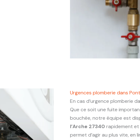
Urgences plomberie dans Pon
En cas d’urgence plomberie d
Que ce soit une fuite importa
bouchée, notre équipe est dis
l’Arche 27340
rapidement et 
permet d’agir au plus vite, en 