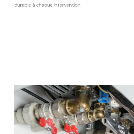
durable à chaque intervention.