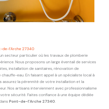
nt-de-l’Arche 27340
un secteur particulier où les travaux de plomberie
périence. Nous proposons un large éventail de services
ites, installation de sanitaires, rénovation de
chauffe-eau. En faisant appel à un spécialiste local à
s assurez la pérennité de votre installation et la
eur. Nos artisans interviennent avec professionnalisme
 votre sécurité. Faites confiance à une équipe dédiée
 dans
Pont-de-l’Arche 27340
.