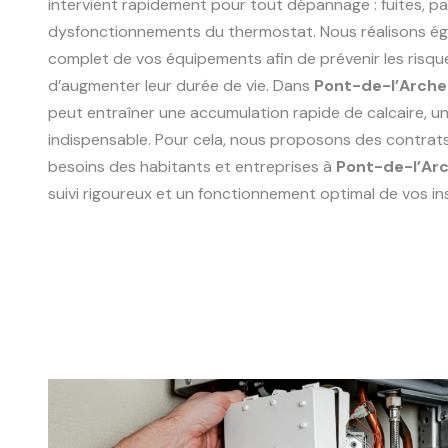
intervient rapidement pour tout dépannage : fuites, p
dysfonctionnements du thermostat. Nous réalisons ég
complet de vos équipements afin de prévenir les risqu
d’augmenter leur durée de vie. Dans
Pont-de-l’Arch
peut entraîner une accumulation rapide de calcaire, un 
indispensable. Pour cela, nous proposons des contrat
besoins des habitants et entreprises à
Pont-de-l’Ar
suivi rigoureux et un fonctionnement optimal de vos ins