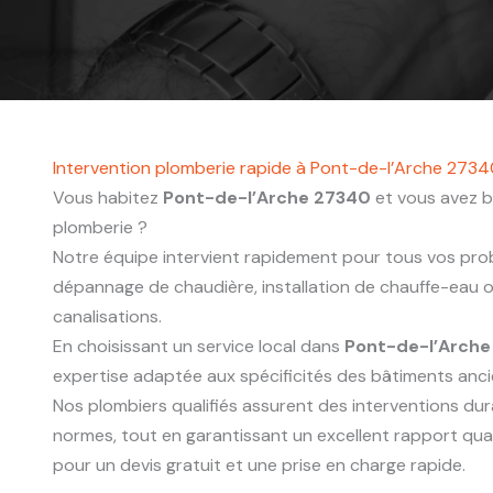
Intervention plomberie rapide à Pont-de-l’Arche 273
Vous habitez
Pont-de-l’Arche 27340
et vous avez b
plomberie ?
Notre équipe intervient rapidement pour tous vos probl
dépannage de chaudière, installation de chauffe-eau
canalisations.
En choisissant un service local dans
Pont-de-l’Arche
expertise adaptée aux spécificités des bâtiments anc
Nos plombiers qualifiés assurent des interventions du
normes, tout en garantissant un excellent rapport qua
pour un devis gratuit et une prise en charge rapide.