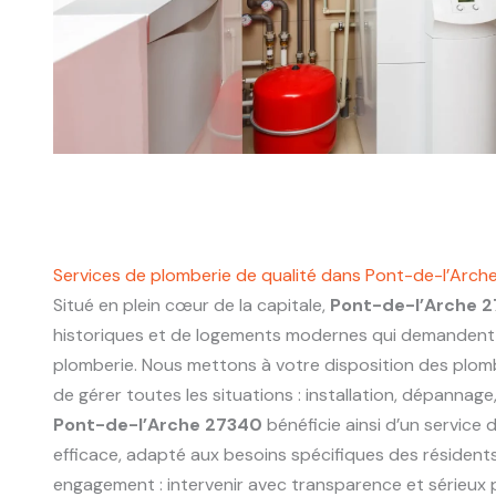
Services de plomberie de qualité dans Pont-de-l’Arc
Situé en plein cœur de la capitale,
Pont-de-l’Arche 
historiques et de logements modernes qui demandent 
plomberie. Nous mettons à votre disposition des plo
de gérer toutes les situations : installation, dépannage
Pont-de-l’Arche 27340
bénéficie ainsi d’un service 
efficace, adapté aux besoins spécifiques des résidents
engagement : intervenir avec transparence et sérieux p