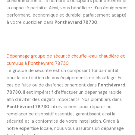
consommation et le nombre d’occupants pour déterminer
la capacité parfaite. Ainsi, vous bénéficiez d’un équipement
performant, économique et durable, parfaitement adapté
à votre quotidien dans
Ponthévrard 78730
.
Dépannage groupe de sécurité chauffe-eau, chaudière et
cumulus à Ponthévrard 78730
Le groupe de sécurité est un composant fondamental
pour la protection de vos équipements de chauffage. En
cas de fuite ou de dysfonctionnement dans
Ponthévrard
78730
, il est impératif d’effectuer un dépannage rapide
afin d’éviter des dégâts importants. Nos plombiers dans
Ponthévrard 78730
interviennent pour réparer ou
remplacer ce dispositif essentiel, garantissant ainsi la
sécurité et la conformité de votre installation. Grâce à
notre expertise locale, nous vous assurons un dépannage