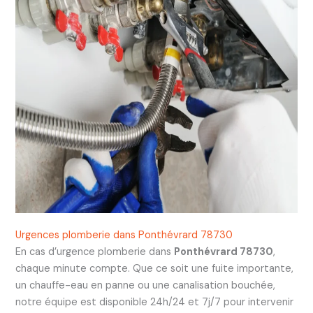
Urgences plomberie dans Ponthévrard 78730
En cas d’urgence plomberie dans
Ponthévrard 78730
,
chaque minute compte. Que ce soit une fuite importante,
un chauffe-eau en panne ou une canalisation bouchée,
notre équipe est disponible 24h/24 et 7j/7 pour intervenir