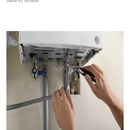
fiable et durable.