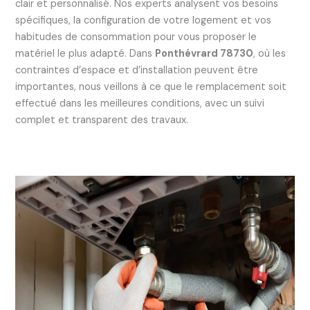
clair et personnalisé. Nos experts analysent vos besoins
spécifiques, la configuration de votre logement et vos
habitudes de consommation pour vous proposer le
matériel le plus adapté. Dans
Ponthévrard 78730
, où les
contraintes d’espace et d’installation peuvent être
importantes, nous veillons à ce que le remplacement soit
effectué dans les meilleures conditions, avec un suivi
complet et transparent des travaux.