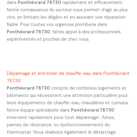
dans
Ponthévrard 78730
rapidement et efficacement.
Notre connaissance du secteur nous permet d’agir au plus
vite, en limitant les dégâts et en assurant une réparation
fiable. Pour toutes vos urgences plomberie dans
Ponthévrard 78730
, faites appel à des professionnels
expérimentés et proches de chez vous.
Dépannage et entretien de chauffe-eau dans Ponthévrard
78730
Ponthévrard 78730
compte de nombreux logements et
bâtiments qui nécessitent une attention particulière pour
leurs équipements de chauffe-eau, chaudières et cumulus.
Notre équipe spécialisée dans
Ponthévrard 78730
intervient rapidement pour tout dépannage : fuites,
pannes de résistance, ou dysfonctionnements du
thermostat. Nous réalisons également le détartrage