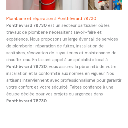
Plomberie et réparation à Ponthévrard 78730
Ponthévrard 78730
est un secteur particulier où les
travaux de plomberie nécessitent savoir-faire et
expérience. Nous proposons un large éventail de services
de plomberie : réparation de fuites, installation de
sanitaires, rénovation de tuyauteries et maintenance de
chauffe-eau. En faisant appel à un spécialiste local à
Ponthévrard 78730
, vous assurez la pérennité de votre
installation et la conformité aux normes en vigueur. Nos
artisans interviennent avec professionnalisme pour garantir
votre confort et votre sécurité. Faites confiance à une
équipe dédiée pour vos projets ou urgences dans
Ponthévrard 78730
.