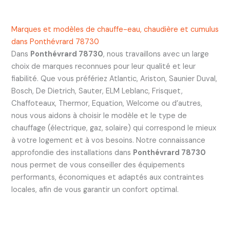
Marques et modèles de chauffe-eau, chaudière et cumulus
dans Ponthévrard 78730
Dans
Ponthévrard 78730
, nous travaillons avec un large
choix de marques reconnues pour leur qualité et leur
fiabilité. Que vous préfériez Atlantic, Ariston, Saunier Duval,
Bosch, De Dietrich, Sauter, ELM Leblanc, Frisquet,
Chaffoteaux, Thermor, Equation, Welcome ou d’autres,
nous vous aidons à choisir le modèle et le type de
chauffage (électrique, gaz, solaire) qui correspond le mieux
à votre logement et à vos besoins. Notre connaissance
approfondie des installations dans
Ponthévrard 78730
nous permet de vous conseiller des équipements
performants, économiques et adaptés aux contraintes
locales, afin de vous garantir un confort optimal.