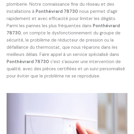
plomberie. Notre connaissance fine du réseau et des
installations à
Ponthévrard 78730
nous permet d’agir
rapidement et avec efficacité pour limiter les dégâts.
Parmi les pannes les plus fréquentes dans
Ponthévrard
78730
, on compte le dysfonctionnement du groupe de
sécurité, le problème de réducteur de pression ou la
défaillance du thermostat, que nous réparons dans les
meilleurs délais. Faire appel à un service spécialisé dans
Ponthévrard 78730
c’est s’assurer une intervention de
qualité, avec des pièces certifiées et un suivi personnalisé
pour éviter que le problème ne se reproduise.