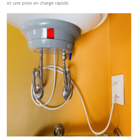
et une prise en charge rapide.