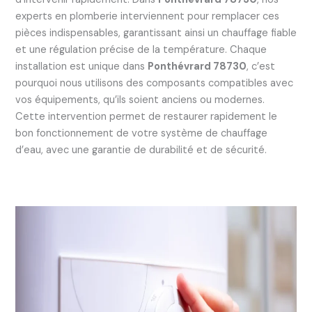
experts en plomberie interviennent pour remplacer ces
pièces indispensables, garantissant ainsi un chauffage fiable
et une régulation précise de la température. Chaque
installation est unique dans
Ponthévrard 78730
, c’est
pourquoi nous utilisons des composants compatibles avec
vos équipements, qu’ils soient anciens ou modernes.
Cette intervention permet de restaurer rapidement le
bon fonctionnement de votre système de chauffage
d’eau, avec une garantie de durabilité et de sécurité.