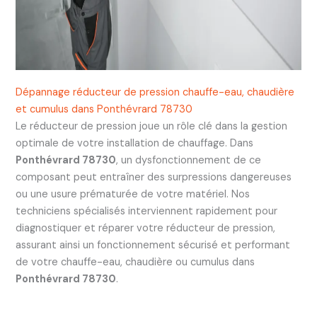
Dépannage réducteur de pression chauffe-eau, chaudière
et cumulus dans Ponthévrard 78730
Le réducteur de pression joue un rôle clé dans la gestion
optimale de votre installation de chauffage. Dans
Ponthévrard 78730
, un dysfonctionnement de ce
composant peut entraîner des surpressions dangereuses
ou une usure prématurée de votre matériel. Nos
techniciens spécialisés interviennent rapidement pour
diagnostiquer et réparer votre réducteur de pression,
assurant ainsi un fonctionnement sécurisé et performant
de votre chauffe-eau, chaudière ou cumulus dans
Ponthévrard 78730
.