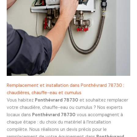
Remplacement et installation dans Ponthévrard 78730 :
chaudières, chauffe-eau et cumulus
Vous habitez
Ponthévrard 78730
et souhaitez remplacer
votre chaudière, chauffe-eau ou cumulus ? Nos experts
locaux dans
Ponthévrard 78730
vous accompagnent à
chaque étape : du choix du matériel à l’installation
complète. Nous réalisons un devis précis pour le
remplacement de votre équipement dans
Ponthévrard