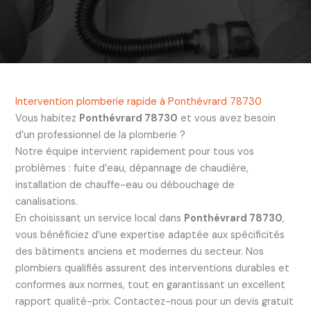
Intervention plomberie rapide à Ponthévrard 78730
Vous habitez
Ponthévrard 78730
et vous avez besoin
d’un professionnel de la plomberie ?
Notre équipe intervient rapidement pour tous vos
problèmes : fuite d’eau, dépannage de chaudière,
installation de chauffe-eau ou débouchage de
canalisations.
En choisissant un service local dans
Ponthévrard 78730
,
vous bénéficiez d’une expertise adaptée aux spécificités
des bâtiments anciens et modernes du secteur. Nos
plombiers qualifiés assurent des interventions durables et
conformes aux normes, tout en garantissant un excellent
rapport qualité-prix. Contactez-nous pour un devis gratuit