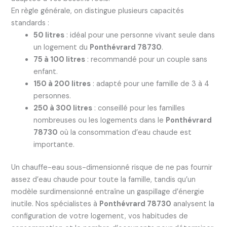
En règle générale, on distingue plusieurs capacités
standards :
50 litres
: idéal pour une personne vivant seule dans
un logement du
Ponthévrard 78730
.
75 à 100 litres
: recommandé pour un couple sans
enfant.
150 à 200 litres
: adapté pour une famille de 3 à 4
personnes.
250 à 300 litres
: conseillé pour les familles
nombreuses ou les logements dans le
Ponthévrard
78730
où la consommation d’eau chaude est
importante.
Un chauffe-eau sous-dimensionné risque de ne pas fournir
assez d’eau chaude pour toute la famille, tandis qu’un
modèle surdimensionné entraîne un gaspillage d’énergie
inutile. Nos spécialistes à
Ponthévrard 78730
analysent la
configuration de votre logement, vos habitudes de