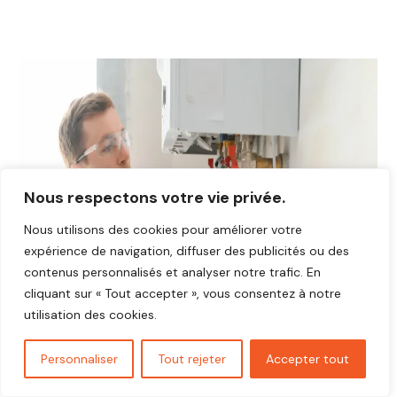
Nous respectons votre vie privée.
Nous utilisons des cookies pour améliorer votre
expérience de navigation, diffuser des publicités ou des
contenus personnalisés et analyser notre trafic. En
cliquant sur « Tout accepter », vous consentez à notre
utilisation des cookies.
Personnaliser
Tout rejeter
Accepter tout