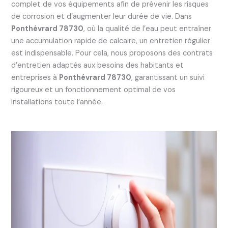
complet de vos équipements afin de prévenir les risques
de corrosion et d’augmenter leur durée de vie. Dans
Ponthévrard 78730
, où la qualité de l’eau peut entraîner
une accumulation rapide de calcaire, un entretien régulier
est indispensable. Pour cela, nous proposons des contrats
d’entretien adaptés aux besoins des habitants et
entreprises à
Ponthévrard 78730
, garantissant un suivi
rigoureux et un fonctionnement optimal de vos
installations toute l’année.