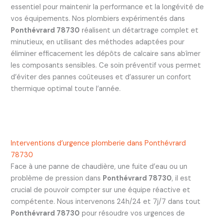
essentiel pour maintenir la performance et la longévité de
vos équipements. Nos plombiers expérimentés dans
Ponthévrard 78730
réalisent un détartrage complet et
minutieux, en utilisant des méthodes adaptées pour
éliminer efficacement les dépôts de calcaire sans abîmer
les composants sensibles. Ce soin préventif vous permet
d’éviter des pannes coûteuses et d’assurer un confort
thermique optimal toute l’année.
Interventions d’urgence plomberie dans Ponthévrard
78730
Face à une panne de chaudière, une fuite d’eau ou un
problème de pression dans
Ponthévrard 78730
, il est
crucial de pouvoir compter sur une équipe réactive et
compétente. Nous intervenons 24h/24 et 7j/7 dans tout
Ponthévrard 78730
pour résoudre vos urgences de