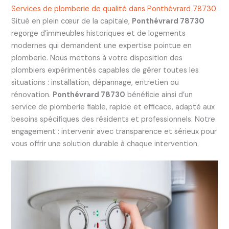
Services de plomberie de qualité dans Ponthévrard 78730
Situé en plein cœur de la capitale,
Ponthévrard 78730
regorge d’immeubles historiques et de logements
modernes qui demandent une expertise pointue en
plomberie. Nous mettons à votre disposition des
plombiers expérimentés capables de gérer toutes les
situations : installation, dépannage, entretien ou
rénovation.
Ponthévrard 78730
bénéficie ainsi d’un
service de plomberie fiable, rapide et efficace, adapté aux
besoins spécifiques des résidents et professionnels. Notre
engagement : intervenir avec transparence et sérieux pour
vous offrir une solution durable à chaque intervention.