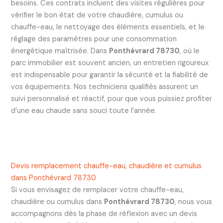
besoins. Ces contrats incluent des visites régulières pour
vérifier le bon état de votre chaudière, cumulus ou
chauffe-eau, le nettoyage des éléments essentiels, et le
réglage des paramètres pour une consommation
énergétique maîtrisée. Dans
Ponthévrard 78730
, où le
parc immobilier est souvent ancien, un entretien rigoureux
est indispensable pour garantir la sécurité et la fiabilité de
vos équipements. Nos techniciens qualifiés assurent un
suivi personnalisé et réactif, pour que vous puissiez profiter
d’une eau chaude sans souci toute l’année.
Devis remplacement chauffe-eau, chaudière et cumulus
dans Ponthévrard 78730
Si vous envisagez de remplacer votre chauffe-eau,
chaudière ou cumulus dans
Ponthévrard 78730
, nous vous
accompagnons dès la phase de réflexion avec un devis