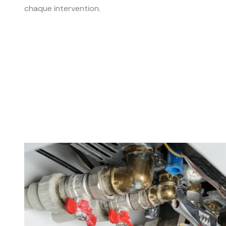
chaque intervention.