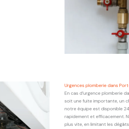
Urgences plomberie dans Port
En cas d’urgence plomberie d
soit une fuite importante, un
notre équipe est disponible 24
rapidement et efficacement. N
plus vite, en limitant les dégâ