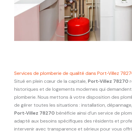
Services de plomberie de qualité dans Port‑Villez 782
Situé en plein cœur de la capitale,
Port‑Villez 78270
r
historiques et de logements modernes qui demandent 
plomberie. Nous mettons à votre disposition des plo
de gérer toutes les situations : installation, dépannage
Port‑Villez 78270
bénéficie ainsi d’un service de plomb
adapté aux besoins spécifiques des résidents et prof
intervenir avec transparence et sérieux pour vous offri