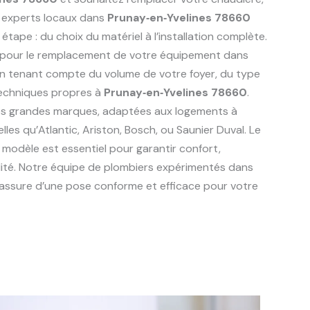
 experts locaux dans
Prunay‑en‑Yvelines 78660
pe : du choix du matériel à l’installation complète.
s pour le remplacement de votre équipement dans
en tenant compte du volume de votre foyer, du type
techniques propres à
Prunay‑en‑Yvelines 78660
.
les grandes marques, adaptées aux logements à
telles qu’Atlantic, Ariston, Bosch, ou Saunier Duval. Le
 modèle est essentiel pour garantir confort,
lité. Notre équipe de plombiers expérimentés dans
assure d’une pose conforme et efficace pour votre