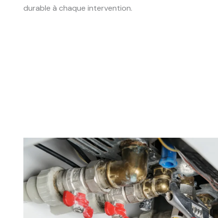
durable à chaque intervention.