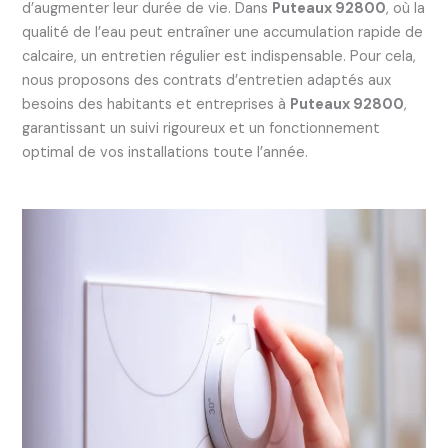
d’augmenter leur durée de vie. Dans
Puteaux 92800
, où la
qualité de l’eau peut entraîner une accumulation rapide de
calcaire, un entretien régulier est indispensable. Pour cela,
nous proposons des contrats d’entretien adaptés aux
besoins des habitants et entreprises à
Puteaux 92800
,
garantissant un suivi rigoureux et un fonctionnement
optimal de vos installations toute l’année.