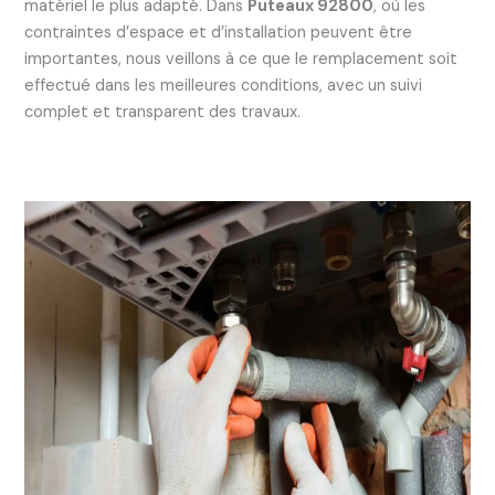
matériel le plus adapté. Dans
Puteaux 92800
, où les
contraintes d’espace et d’installation peuvent être
importantes, nous veillons à ce que le remplacement soit
effectué dans les meilleures conditions, avec un suivi
complet et transparent des travaux.