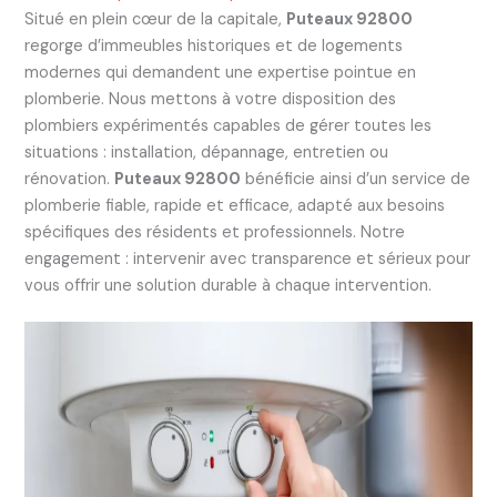
Situé en plein cœur de la capitale,
Puteaux 92800
regorge d’immeubles historiques et de logements
modernes qui demandent une expertise pointue en
plomberie. Nous mettons à votre disposition des
plombiers expérimentés capables de gérer toutes les
situations : installation, dépannage, entretien ou
rénovation.
Puteaux 92800
bénéficie ainsi d’un service de
plomberie fiable, rapide et efficace, adapté aux besoins
spécifiques des résidents et professionnels. Notre
engagement : intervenir avec transparence et sérieux pour
vous offrir une solution durable à chaque intervention.