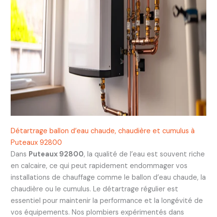
Détartrage ballon d’eau chaude, chaudière et cumulus à
Puteaux 92800
Dans
Puteaux 92800
, la qualité de l’eau est souvent riche
en calcaire, ce qui peut rapidement endommager vos
installations de chauffage comme le ballon d’eau chaude, la
chaudière ou le cumulus. Le détartrage régulier est
essentiel pour maintenir la performance et la longévité de
vos équipements. Nos plombiers expérimentés dans