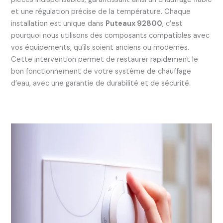
et une régulation précise de la température. Chaque
installation est unique dans
Puteaux 92800
, c’est
pourquoi nous utilisons des composants compatibles avec
vos équipements, qu’ils soient anciens ou modernes.
Cette intervention permet de restaurer rapidement le
bon fonctionnement de votre système de chauffage
d’eau, avec une garantie de durabilité et de sécurité.