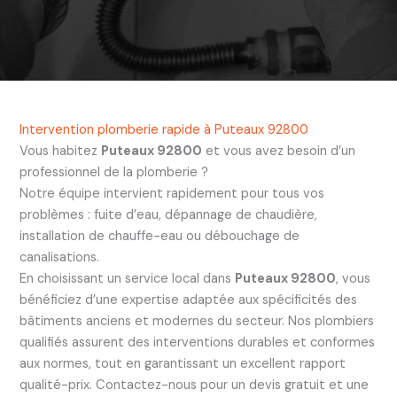
Intervention plomberie rapide à Puteaux 92800
Vous habitez
Puteaux 92800
et vous avez besoin d’un
professionnel de la plomberie ?
Notre équipe intervient rapidement pour tous vos
problèmes : fuite d’eau, dépannage de chaudière,
installation de chauffe-eau ou débouchage de
canalisations.
En choisissant un service local dans
Puteaux 92800
, vous
bénéficiez d’une expertise adaptée aux spécificités des
bâtiments anciens et modernes du secteur. Nos plombiers
qualifiés assurent des interventions durables et conformes
aux normes, tout en garantissant un excellent rapport
qualité-prix. Contactez-nous pour un devis gratuit et une