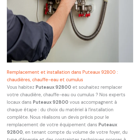
Remplacement et installation dans Puteaux 92800 :
chaudières, chauffe-eau et cumulus
Vous habitez
Puteaux 92800
et souhaitez remplacer
votre chaudière, chauffe-eau ou cumulus ? Nos experts
locaux dans
Puteaux 92800
vous accompagnent à
chaque étape : du choix du matériel à l’installation
complète. Nous réalisons un devis précis pour le
remplacement de votre équipement dans
Puteaux
92800
, en tenant compte du volume de votre foyer, du
type d’énergie et des contraintes techniques propres à