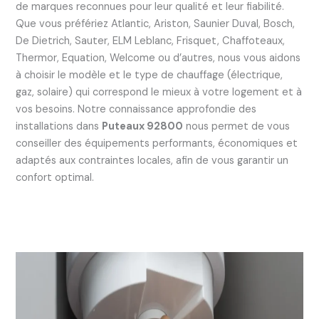
de marques reconnues pour leur qualité et leur fiabilité.
Que vous préfériez Atlantic, Ariston, Saunier Duval, Bosch,
De Dietrich, Sauter, ELM Leblanc, Frisquet, Chaffoteaux,
Thermor, Equation, Welcome ou d’autres, nous vous aidons
à choisir le modèle et le type de chauffage (électrique,
gaz, solaire) qui correspond le mieux à votre logement et à
vos besoins. Notre connaissance approfondie des
installations dans
Puteaux 92800
nous permet de vous
conseiller des équipements performants, économiques et
adaptés aux contraintes locales, afin de vous garantir un
confort optimal.