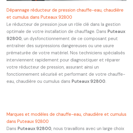
Dépannage réducteur de pression chauffe-eau, chaudière
et cumulus dans Puteaux 92800
Le réducteur de pression joue un rôle clé dans la gestion
optimale de votre installation de chauffage. Dans
Puteaux
92800
, un dysfonctionnement de ce composant peut
entraîner des surpressions dangereuses ou une usure
prématurée de votre matériel. Nos techniciens spécialisés
interviennent rapidement pour diagnostiquer et réparer
votre réducteur de pression, assurant ainsi un
fonctionnement sécurisé et performant de votre chauffe-
eau, chaudière ou cumulus dans
Puteaux 92800
.
Marques et modèles de chauffe-eau, chaudière et cumulus
dans Puteaux 92800
Dans
Puteaux 92800
, nous travaillons avec un large choix