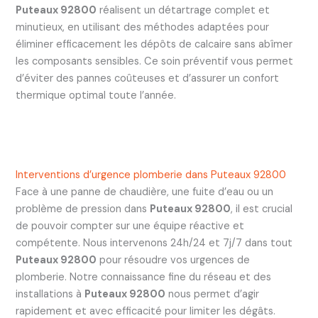
Puteaux 92800
réalisent un détartrage complet et
minutieux, en utilisant des méthodes adaptées pour
éliminer efficacement les dépôts de calcaire sans abîmer
les composants sensibles. Ce soin préventif vous permet
d’éviter des pannes coûteuses et d’assurer un confort
thermique optimal toute l’année.
Interventions d’urgence plomberie dans Puteaux 92800
Face à une panne de chaudière, une fuite d’eau ou un
problème de pression dans
Puteaux 92800
, il est crucial
de pouvoir compter sur une équipe réactive et
compétente. Nous intervenons 24h/24 et 7j/7 dans tout
Puteaux 92800
pour résoudre vos urgences de
plomberie. Notre connaissance fine du réseau et des
installations à
Puteaux 92800
nous permet d’agir
rapidement et avec efficacité pour limiter les dégâts.