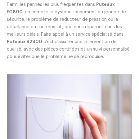
Parmi les pannes les plus fréquentes dans
Puteaux
92800
, on compte le dysfonctionnement du groupe de
sécurité, le problème de réducteur de pression ou la
défaillance du thermostat, que nous réparons dans les
meilleurs délais. Faire appel à un service spécialisé dans
Puteaux 92800
c’est s’assurer une intervention de
qualité, avec des pièces certifiées et un suivi personnalisé
pour éviter que le problème ne se reproduise.