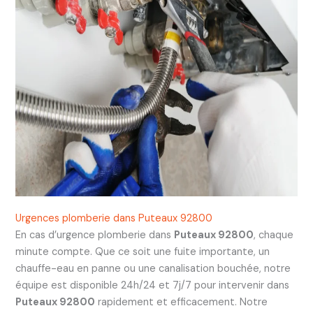
Urgences plomberie dans Puteaux 92800
En cas d’urgence plomberie dans
Puteaux 92800
, chaque
minute compte. Que ce soit une fuite importante, un
chauffe-eau en panne ou une canalisation bouchée, notre
équipe est disponible 24h/24 et 7j/7 pour intervenir dans
Puteaux 92800
rapidement et efficacement. Notre