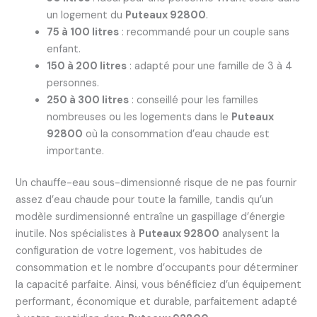
un logement du
Puteaux 92800
.
75 à 100 litres
: recommandé pour un couple sans
enfant.
150 à 200 litres
: adapté pour une famille de 3 à 4
personnes.
250 à 300 litres
: conseillé pour les familles
nombreuses ou les logements dans le
Puteaux
92800
où la consommation d’eau chaude est
importante.
Un chauffe-eau sous-dimensionné risque de ne pas fournir
assez d’eau chaude pour toute la famille, tandis qu’un
modèle surdimensionné entraîne un gaspillage d’énergie
inutile. Nos spécialistes à
Puteaux 92800
analysent la
configuration de votre logement, vos habitudes de
consommation et le nombre d’occupants pour déterminer
la capacité parfaite. Ainsi, vous bénéficiez d’un équipement
performant, économique et durable, parfaitement adapté