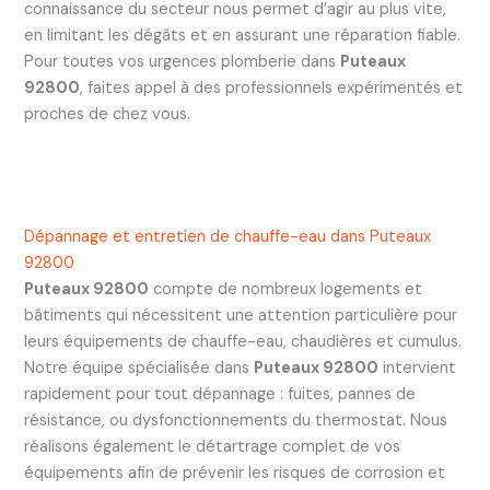
connaissance du secteur nous permet d’agir au plus vite,
en limitant les dégâts et en assurant une réparation fiable.
Pour toutes vos urgences plomberie dans
Puteaux
92800
, faites appel à des professionnels expérimentés et
proches de chez vous.
Dépannage et entretien de chauffe-eau dans Puteaux
92800
Puteaux 92800
compte de nombreux logements et
bâtiments qui nécessitent une attention particulière pour
leurs équipements de chauffe-eau, chaudières et cumulus.
Notre équipe spécialisée dans
Puteaux 92800
intervient
rapidement pour tout dépannage : fuites, pannes de
résistance, ou dysfonctionnements du thermostat. Nous
réalisons également le détartrage complet de vos
équipements afin de prévenir les risques de corrosion et