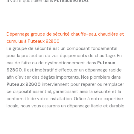
à votre quotidien dans
Puteaux 92800
.
Dépannage groupe de sécurité chauffe-eau, chaudière et
cumulus à Puteaux 92800
Le groupe de sécurité est un composant fondamental
pour la protection de vos équipements de chauffage. En
cas de fuite ou de dysfonctionnement dans
Puteaux
92800
, il est impératif d’effectuer un dépannage rapide
afin d’éviter des dégâts importants. Nos plombiers dans
Puteaux 92800
interviennent pour réparer ou remplacer
ce dispositif essentiel, garantissant ainsi la sécurité et la
conformité de votre installation. Grâce à notre expertise
locale, nous vous assurons un dépannage fiable et durable.