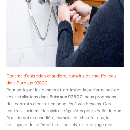
Contrat d’entretien chaudière, cumulus et chauffe-eau
dans Puteaux 92800
Pour anticiper les pannes et optimiser la performance de
vos installations dans
Puteaux 92800
, nous proposons
des contrats d’entretien adaptés à vos besoins. Ces
contrats incluent des visites régulières pour vérifier le bon
état de votre chaudière, cumulus ou chauffe-eau, le
nettoyage des éléments essentiels, et le réglage des