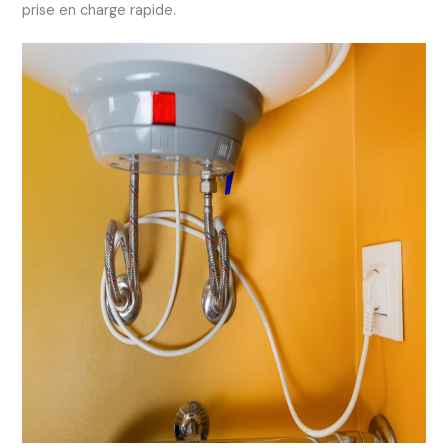
prise en charge rapide.