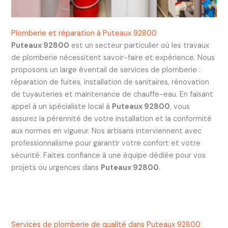
Plomberie et réparation à Puteaux 92800
Puteaux 92800
est un secteur particulier où les travaux
de plomberie nécessitent savoir-faire et expérience. Nous
proposons un large éventail de services de plomberie :
réparation de fuites, installation de sanitaires, rénovation
de tuyauteries et maintenance de chauffe-eau. En faisant
appel à un spécialiste local à
Puteaux 92800
, vous
assurez la pérennité de votre installation et la conformité
aux normes en vigueur. Nos artisans interviennent avec
professionnalisme pour garantir votre confort et votre
sécurité. Faites confiance à une équipe dédiée pour vos
projets ou urgences dans
Puteaux 92800
.
Services de plomberie de qualité dans Puteaux 92800