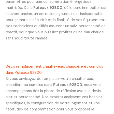
paramètres pour une consommation énergétique
maîtrisée. Dans
Puteaux 92800
, où le parc immobilier est
souvent ancien, un entretien rigoureux est indispensable
pour garantir la sécurité et la fiabilité de vos équipements.
Nos techniciens qualifiés assurent un suivi personnalisé et
réactif, pour que vous puissiez profiter d’une eau chaude
sans souci toute l’année.
Devis remplacement chauffe-eau, chaudière et cumulus
dans Puteaux 92800
Si vous envisagez de remplacer votre chauffe-eau,
chaudière ou cumulus dans
Puteaux 92800
, nous vous
accompagnons dès la phase de réflexion avec un devis
clair et personnalisé. Nos experts analysent vos besoins
spécifiques, la configuration de votre logement et vos
habitudes de consommation pour vous proposer le