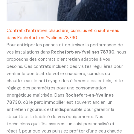
Contrat d’entretien chaudière, cumulus et chauffe-eau
dans Rochefort‑en‑Yvelines 78730
Pour anticiper les pannes et optimiser la performance de
vos installations dans
Rochefort‑en‑Yvelines 78730
, nous
proposons des contrats d’entretien adaptés à vos
besoins. Ces contrats incluent des visites régulières pour
vérifier le bon état de votre chaudière, cumulus ou
chauffe-eau, le nettoyage des éléments essentiels, et le
réglage des paramètres pour une consommation
énergétique maîtrisée. Dans
Rochefort‑en‑Yvelines
78730
, où le parc immobilier est souvent ancien, un
entretien rigoureux est indispensable pour garantir la
sécurité et la fiabilité de vos équipements. Nos
techniciens qualifiés assurent un suivi personnalisé et
réactif, pour que vous puissiez profiter d’une eau chaude