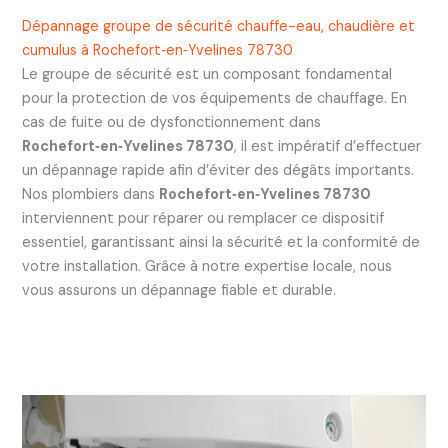
Dépannage groupe de sécurité chauffe-eau, chaudière et
cumulus à Rochefort‑en‑Yvelines 78730
Le groupe de sécurité est un composant fondamental
pour la protection de vos équipements de chauffage. En
cas de fuite ou de dysfonctionnement dans
Rochefort‑en‑Yvelines 78730
, il est impératif d’effectuer
un dépannage rapide afin d’éviter des dégâts importants.
Nos plombiers dans
Rochefort‑en‑Yvelines 78730
interviennent pour réparer ou remplacer ce dispositif
essentiel, garantissant ainsi la sécurité et la conformité de
votre installation. Grâce à notre expertise locale, nous
vous assurons un dépannage fiable et durable.