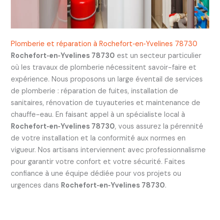
Plomberie et réparation à Rochefort‑en‑Yvelines 78730
Rochefort‑en‑Yvelines 78730
est un secteur particulier
où les travaux de plomberie nécessitent savoir-faire et
expérience. Nous proposons un large éventail de services
de plomberie : réparation de fuites, installation de
sanitaires, rénovation de tuyauteries et maintenance de
chauffe-eau. En faisant appel à un spécialiste local à
Rochefort‑en‑Yvelines 78730
, vous assurez la pérennité
de votre installation et la conformité aux normes en
vigueur. Nos artisans interviennent avec professionnalisme
pour garantir votre confort et votre sécurité. Faites
confiance à une équipe dédiée pour vos projets ou
urgences dans
Rochefort‑en‑Yvelines 78730
.