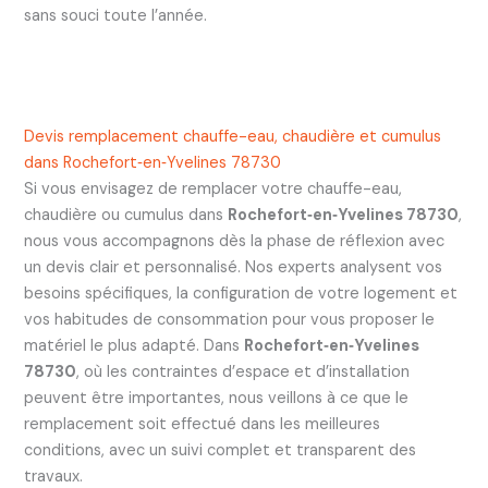
sans souci toute l’année.
Devis remplacement chauffe-eau, chaudière et cumulus
dans Rochefort‑en‑Yvelines 78730
Si vous envisagez de remplacer votre chauffe-eau,
chaudière ou cumulus dans
Rochefort‑en‑Yvelines 78730
,
nous vous accompagnons dès la phase de réflexion avec
un devis clair et personnalisé. Nos experts analysent vos
besoins spécifiques, la configuration de votre logement et
vos habitudes de consommation pour vous proposer le
matériel le plus adapté. Dans
Rochefort‑en‑Yvelines
78730
, où les contraintes d’espace et d’installation
peuvent être importantes, nous veillons à ce que le
remplacement soit effectué dans les meilleures
conditions, avec un suivi complet et transparent des
travaux.