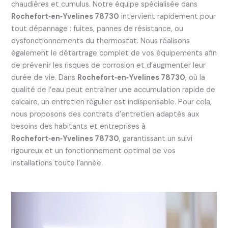
chaudières et cumulus. Notre équipe spécialisée dans
Rochefort‑en‑Yvelines 78730
intervient rapidement pour
tout dépannage : fuites, pannes de résistance, ou
dysfonctionnements du thermostat. Nous réalisons
également le détartrage complet de vos équipements afin
de prévenir les risques de corrosion et d’augmenter leur
durée de vie. Dans
Rochefort‑en‑Yvelines 78730
, où la
qualité de l’eau peut entraîner une accumulation rapide de
calcaire, un entretien régulier est indispensable. Pour cela,
nous proposons des contrats d’entretien adaptés aux
besoins des habitants et entreprises à
Rochefort‑en‑Yvelines 78730
, garantissant un suivi
rigoureux et un fonctionnement optimal de vos
installations toute l’année.