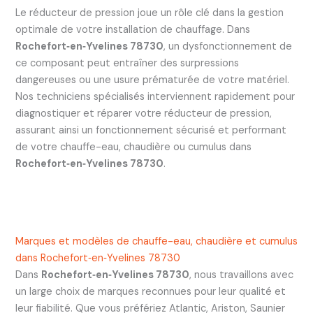
Le réducteur de pression joue un rôle clé dans la gestion
optimale de votre installation de chauffage. Dans
Rochefort‑en‑Yvelines 78730
, un dysfonctionnement de
ce composant peut entraîner des surpressions
dangereuses ou une usure prématurée de votre matériel.
Nos techniciens spécialisés interviennent rapidement pour
diagnostiquer et réparer votre réducteur de pression,
assurant ainsi un fonctionnement sécurisé et performant
de votre chauffe-eau, chaudière ou cumulus dans
Rochefort‑en‑Yvelines 78730
.
Marques et modèles de chauffe-eau, chaudière et cumulus
dans Rochefort‑en‑Yvelines 78730
Dans
Rochefort‑en‑Yvelines 78730
, nous travaillons avec
un large choix de marques reconnues pour leur qualité et
leur fiabilité. Que vous préfériez Atlantic, Ariston, Saunier