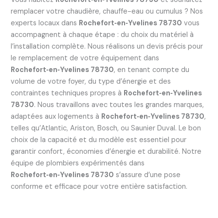
remplacer votre chaudière, chauffe-eau ou cumulus ? Nos
experts locaux dans
Rochefort‑en‑Yvelines 78730
vous
accompagnent à chaque étape : du choix du matériel à
l’installation complète. Nous réalisons un devis précis pour
le remplacement de votre équipement dans
Rochefort‑en‑Yvelines 78730
, en tenant compte du
volume de votre foyer, du type d’énergie et des
contraintes techniques propres à
Rochefort‑en‑Yvelines
78730
. Nous travaillons avec toutes les grandes marques,
adaptées aux logements à
Rochefort‑en‑Yvelines 78730
,
telles qu’Atlantic, Ariston, Bosch, ou Saunier Duval. Le bon
choix de la capacité et du modèle est essentiel pour
garantir confort, économies d’énergie et durabilité. Notre
équipe de plombiers expérimentés dans
Rochefort‑en‑Yvelines 78730
s’assure d’une pose
conforme et efficace pour votre entière satisfaction.