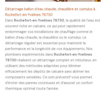
Détartrage ballon d’eau chaude, chaudière et cumulus à
Rochefort‑en‑Yvelines 78730
Dans
Rochefort‑en‑Yvelines 78730
, la qualité de l’eau est
souvent riche en calcaire, ce qui peut rapidement
endommager vos installations de chauffage comme le
ballon d’eau chaude, la chaudière ou le cumulus. Le
détartrage régulier est essentiel pour maintenir la
performance et la longévité de vos équipements. Nos
plombiers expérimentés dans
Rochefort‑en‑Yvelines
78730
réalisent un détartrage complet et minutieux, en
utilisant des méthodes adaptées pour éliminer
efficacement les dépôts de calcaire sans abîmer les
composants sensibles. Ce soin préventif vous permet
d’éviter des pannes coûteuses et d’assurer un confort
thermique optimal toute l’année.