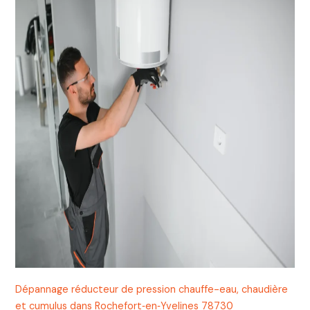
Dépannage réducteur de pression chauffe-eau, chaudière
et cumulus dans Rochefort‑en‑Yvelines 78730