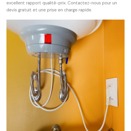
excellent rapport qualité-prix. Contactez-nous pour un
devis gratuit et une prise en charge rapide.