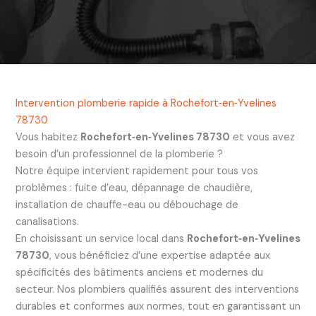
Intervention plomberie rapide à Rochefort‑en‑Yvelines
78730
Vous habitez
Rochefort‑en‑Yvelines 78730
et vous avez
besoin d’un professionnel de la plomberie ?
Notre équipe intervient rapidement pour tous vos
problèmes : fuite d’eau, dépannage de chaudière,
installation de chauffe-eau ou débouchage de
canalisations.
En choisissant un service local dans
Rochefort‑en‑Yvelines
78730
, vous bénéficiez d’une expertise adaptée aux
spécificités des bâtiments anciens et modernes du
secteur. Nos plombiers qualifiés assurent des interventions
durables et conformes aux normes, tout en garantissant un