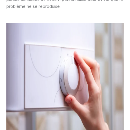
problème ne se reproduise.