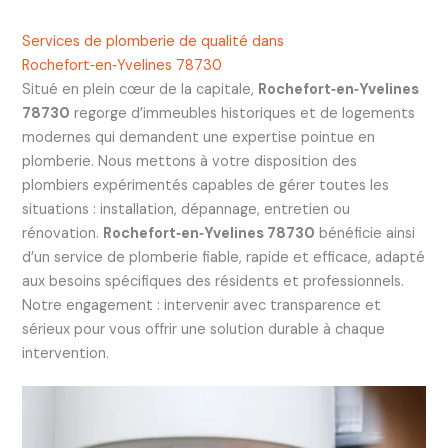
Services de plomberie de qualité dans
Rochefort‑en‑Yvelines 78730
Situé en plein cœur de la capitale,
Rochefort‑en‑Yvelines
78730
regorge d’immeubles historiques et de logements
modernes qui demandent une expertise pointue en
plomberie. Nous mettons à votre disposition des
plombiers expérimentés capables de gérer toutes les
situations : installation, dépannage, entretien ou
rénovation.
Rochefort‑en‑Yvelines 78730
bénéficie ainsi
d’un service de plomberie fiable, rapide et efficace, adapté
aux besoins spécifiques des résidents et professionnels.
Notre engagement : intervenir avec transparence et
sérieux pour vous offrir une solution durable à chaque
intervention.