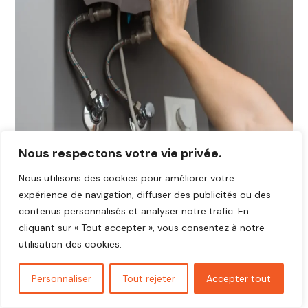
Nous respectons votre vie privée.
Nous utilisons des cookies pour améliorer votre
expérience de navigation, diffuser des publicités ou des
contenus personnalisés et analyser notre trafic. En
cliquant sur « Tout accepter », vous consentez à notre
utilisation des cookies.
Personnaliser
Tout rejeter
Accepter tout