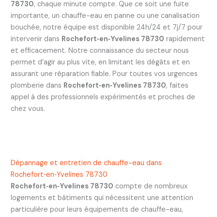
78730
, chaque minute compte. Que ce soit une fuite
importante, un chauffe-eau en panne ou une canalisation
bouchée, notre équipe est disponible 24h/24 et 7j/7 pour
intervenir dans
Rochefort‑en‑Yvelines 78730
rapidement
et efficacement. Notre connaissance du secteur nous
permet d’agir au plus vite, en limitant les dégâts et en
assurant une réparation fiable. Pour toutes vos urgences
plomberie dans
Rochefort‑en‑Yvelines 78730
, faites
appel à des professionnels expérimentés et proches de
chez vous.
Dépannage et entretien de chauffe-eau dans
Rochefort‑en‑Yvelines 78730
Rochefort‑en‑Yvelines 78730
compte de nombreux
logements et bâtiments qui nécessitent une attention
particulière pour leurs équipements de chauffe-eau,