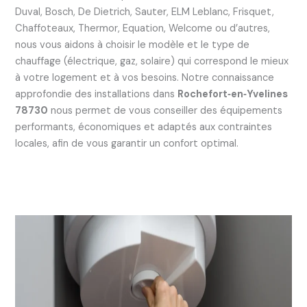
Duval, Bosch, De Dietrich, Sauter, ELM Leblanc, Frisquet,
Chaffoteaux, Thermor, Equation, Welcome ou d’autres,
nous vous aidons à choisir le modèle et le type de
chauffage (électrique, gaz, solaire) qui correspond le mieux
à votre logement et à vos besoins. Notre connaissance
approfondie des installations dans
Rochefort‑en‑Yvelines
78730
nous permet de vous conseiller des équipements
performants, économiques et adaptés aux contraintes
locales, afin de vous garantir un confort optimal.