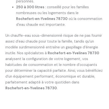
personnes.
250 à 300 litres
: conseillé pour les familles
nombreuses ou les logements dans le
Rochefort‑en‑Yvelines 78730
où la consommation
d’eau chaude est importante.
Un chauffe-eau sous-dimensionné risque de ne pas fournir
assez d’eau chaude pour toute la famille, tandis qu’un
modèle surdimensionné entraîne un gaspillage d’énergie
inutile. Nos spécialistes à
Rochefort‑en‑Yvelines 78730
analysent la configuration de votre logement, vos
habitudes de consommation et le nombre d’occupants
pour déterminer la capacité parfaite. Ainsi, vous bénéficiez
d’un équipement performant, économique et durable,
parfaitement adapté à votre quotidien dans
Rochefort‑en‑Yvelines 78730
.