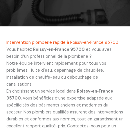
Intervention plomberie rapide à Roissy‑en‑France 95700
Vous habitez
Roissy‑en‑France 95700
et vous avez
besoin d’un professionnel de la plomberie ?
Notre équipe intervient rapidement pour tous vos
problèmes : fuite d’eau, dépannage de chaudière,
installation de chauffe-eau ou débouchage de
canalisations.
En choisissant un service local dans
Roissy‑en‑France
95700
, vous bénéficiez d’une expertise adaptée aux
spécificités des bâtiments anciens et modernes du
secteur. Nos plombiers qualifiés assurent des interventions
durables et conformes aux normes, tout en garantissant un
excellent rapport qualité-prix. Contactez-nous pour un