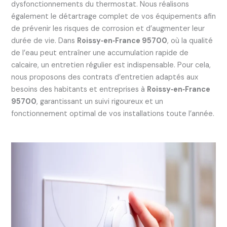
dysfonctionnements du thermostat. Nous réalisons
également le détartrage complet de vos équipements afin
de prévenir les risques de corrosion et d’augmenter leur
durée de vie. Dans
Roissy‑en‑France 95700
, où la qualité
de l’eau peut entraîner une accumulation rapide de
calcaire, un entretien régulier est indispensable. Pour cela,
nous proposons des contrats d’entretien adaptés aux
besoins des habitants et entreprises à
Roissy‑en‑France
95700
, garantissant un suivi rigoureux et un
fonctionnement optimal de vos installations toute l’année.