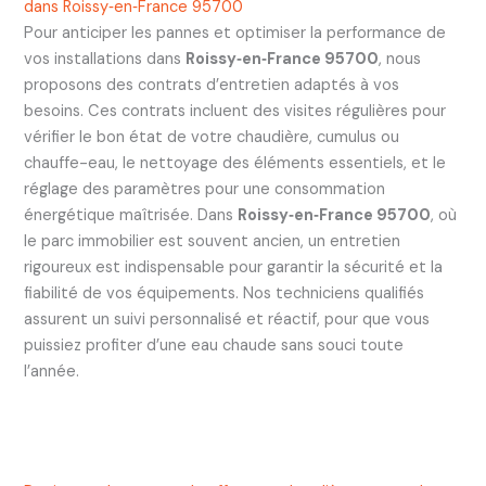
dans Roissy‑en‑France 95700
Pour anticiper les pannes et optimiser la performance de
vos installations dans
Roissy‑en‑France 95700
, nous
proposons des contrats d’entretien adaptés à vos
besoins. Ces contrats incluent des visites régulières pour
vérifier le bon état de votre chaudière, cumulus ou
chauffe-eau, le nettoyage des éléments essentiels, et le
réglage des paramètres pour une consommation
énergétique maîtrisée. Dans
Roissy‑en‑France 95700
, où
le parc immobilier est souvent ancien, un entretien
rigoureux est indispensable pour garantir la sécurité et la
fiabilité de vos équipements. Nos techniciens qualifiés
assurent un suivi personnalisé et réactif, pour que vous
puissiez profiter d’une eau chaude sans souci toute
l’année.