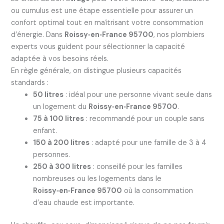
ou cumulus est une étape essentielle pour assurer un
confort optimal tout en maîtrisant votre consommation
d’énergie. Dans
Roissy‑en‑France 95700
, nos plombiers
experts vous guident pour sélectionner la capacité
adaptée à vos besoins réels.
En règle générale, on distingue plusieurs capacités
standards :
50 litres
: idéal pour une personne vivant seule dans
un logement du
Roissy‑en‑France 95700
.
75 à 100 litres
: recommandé pour un couple sans
enfant.
150 à 200 litres
: adapté pour une famille de 3 à 4
personnes.
250 à 300 litres
: conseillé pour les familles
nombreuses ou les logements dans le
Roissy‑en‑France 95700
où la consommation
d’eau chaude est importante.