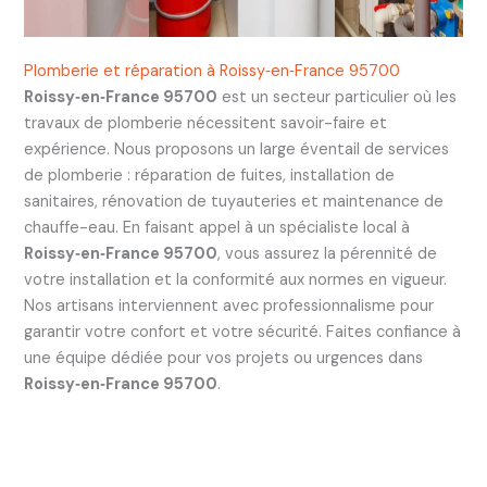
Plomberie et réparation à Roissy‑en‑France 95700
Roissy‑en‑France 95700
est un secteur particulier où les
travaux de plomberie nécessitent savoir-faire et
expérience. Nous proposons un large éventail de services
de plomberie : réparation de fuites, installation de
sanitaires, rénovation de tuyauteries et maintenance de
chauffe-eau. En faisant appel à un spécialiste local à
Roissy‑en‑France 95700
, vous assurez la pérennité de
votre installation et la conformité aux normes en vigueur.
Nos artisans interviennent avec professionnalisme pour
garantir votre confort et votre sécurité. Faites confiance à
une équipe dédiée pour vos projets ou urgences dans
Roissy‑en‑France 95700
.