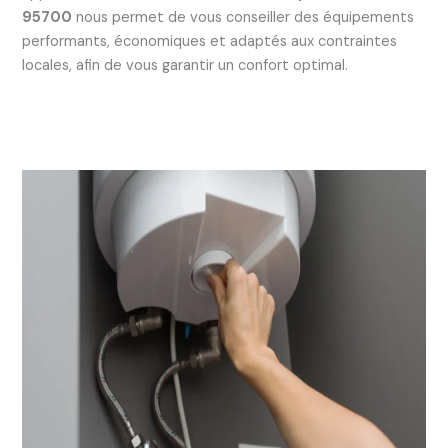
95700
nous permet de vous conseiller des équipements
performants, économiques et adaptés aux contraintes
locales, afin de vous garantir un confort optimal.