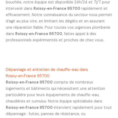
bouchée, notre équipe est disponible 24h/24 et 7j/7 pour
intervenir dans
Roissy‑en‑France 95700
rapidement et
efficacement. Notre connaissance du secteur nous permet
d’agir au plus vite, en limitant les dégâts et en assurant
une réparation fiable. Pour toutes vos urgences plomberie
dans
Roissy‑en‑France 95700
, faites appel à des
professionnels expérimentés et proches de chez vous.
Dépannage et entretien de chauffe-eau dans
Roissy‑en‑France 95700
Roissy‑en‑France 95700
compte de nombreux
logements et bâtiments qui nécessitent une attention
particulière pour leurs équipements de chauffe-eau,
chaudières et cumulus. Notre équipe spécialisée dans
Roissy‑en‑France 95700
intervient rapidement pour tout
dépannage : fuites, pannes de résistance, ou