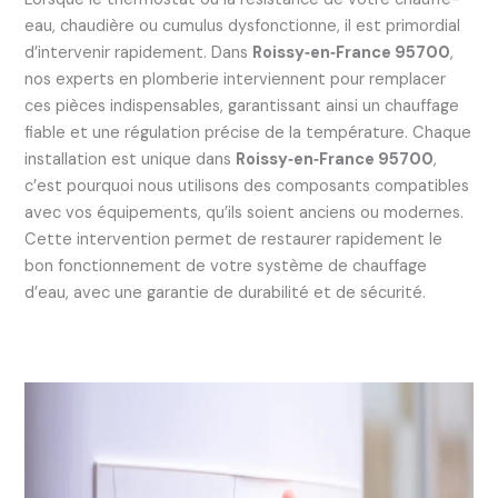
eau, chaudière ou cumulus dysfonctionne, il est primordial
d’intervenir rapidement. Dans
Roissy‑en‑France 95700
,
nos experts en plomberie interviennent pour remplacer
ces pièces indispensables, garantissant ainsi un chauffage
fiable et une régulation précise de la température. Chaque
installation est unique dans
Roissy‑en‑France 95700
,
c’est pourquoi nous utilisons des composants compatibles
avec vos équipements, qu’ils soient anciens ou modernes.
Cette intervention permet de restaurer rapidement le
bon fonctionnement de votre système de chauffage
d’eau, avec une garantie de durabilité et de sécurité.