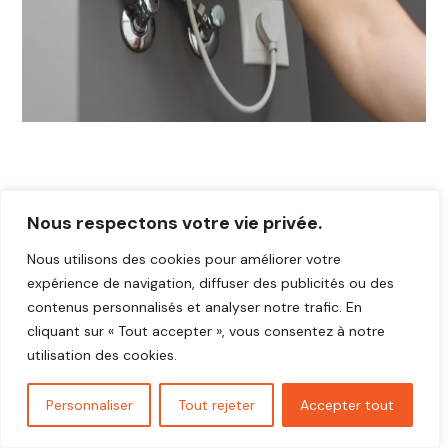
Nous respectons votre vie privée.
Nous utilisons des cookies pour améliorer votre
expérience de navigation, diffuser des publicités ou des
contenus personnalisés et analyser notre trafic. En
cliquant sur « Tout accepter », vous consentez à notre
utilisation des cookies.
Personnaliser
Tout rejeter
Accepter tout