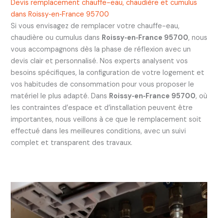
Devis remplacement chauffe-eau, chaudière et cumulus
dans Roissy‑en‑France 95700
Si vous envisagez de remplacer votre chauffe-eau,
chaudière ou cumulus dans
Roissy‑en‑France 95700
, nous
vous accompagnons dès la phase de réflexion avec un
devis clair et personnalisé. Nos experts analysent vos
besoins spécifiques, la configuration de votre logement et
vos habitudes de consommation pour vous proposer le
matériel le plus adapté. Dans
Roissy‑en‑France 95700
, où
les contraintes d’espace et d’installation peuvent être
importantes, nous veillons à ce que le remplacement soit
effectué dans les meilleures conditions, avec un suivi
complet et transparent des travaux.