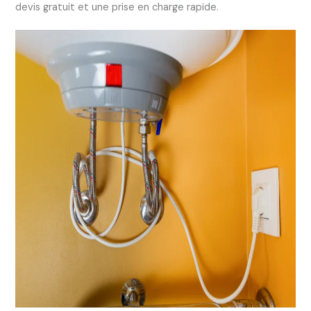
devis gratuit et une prise en charge rapide.