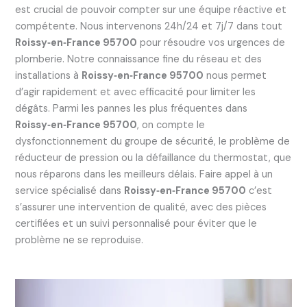
est crucial de pouvoir compter sur une équipe réactive et
compétente. Nous intervenons 24h/24 et 7j/7 dans tout
Roissy‑en‑France 95700
pour résoudre vos urgences de
plomberie. Notre connaissance fine du réseau et des
installations à
Roissy‑en‑France 95700
nous permet
d’agir rapidement et avec efficacité pour limiter les
dégâts. Parmi les pannes les plus fréquentes dans
Roissy‑en‑France 95700
, on compte le
dysfonctionnement du groupe de sécurité, le problème de
réducteur de pression ou la défaillance du thermostat, que
nous réparons dans les meilleurs délais. Faire appel à un
service spécialisé dans
Roissy‑en‑France 95700
c’est
s’assurer une intervention de qualité, avec des pièces
certifiées et un suivi personnalisé pour éviter que le
problème ne se reproduise.