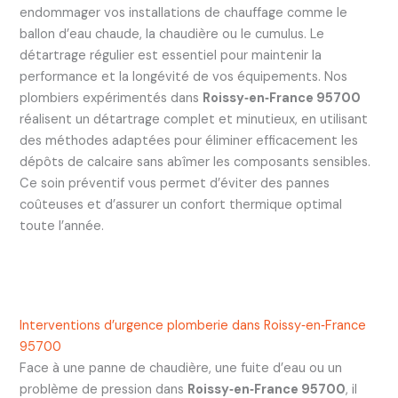
endommager vos installations de chauffage comme le
ballon d’eau chaude, la chaudière ou le cumulus. Le
détartrage régulier est essentiel pour maintenir la
performance et la longévité de vos équipements. Nos
plombiers expérimentés dans
Roissy‑en‑France 95700
réalisent un détartrage complet et minutieux, en utilisant
des méthodes adaptées pour éliminer efficacement les
dépôts de calcaire sans abîmer les composants sensibles.
Ce soin préventif vous permet d’éviter des pannes
coûteuses et d’assurer un confort thermique optimal
toute l’année.
Interventions d’urgence plomberie dans Roissy‑en‑France
95700
Face à une panne de chaudière, une fuite d’eau ou un
problème de pression dans
Roissy‑en‑France 95700
, il