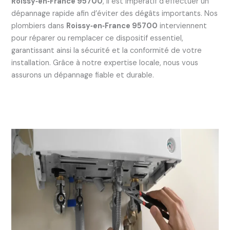
Roissy‑en‑France 95700
, il est impératif d’effectuer un
dépannage rapide afin d’éviter des dégâts importants. Nos
plombiers dans
Roissy‑en‑France 95700
interviennent
pour réparer ou remplacer ce dispositif essentiel,
garantissant ainsi la sécurité et la conformité de votre
installation. Grâce à notre expertise locale, nous vous
assurons un dépannage fiable et durable.