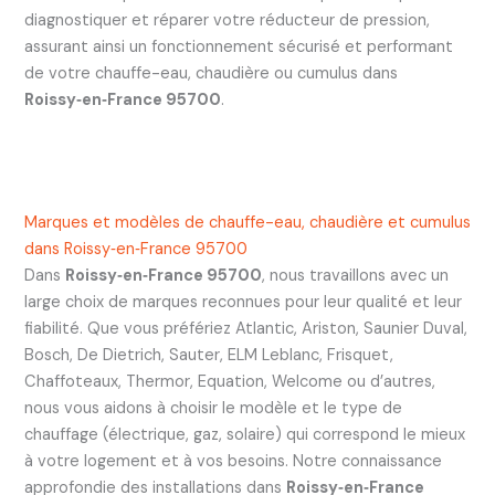
diagnostiquer et réparer votre réducteur de pression,
assurant ainsi un fonctionnement sécurisé et performant
de votre chauffe-eau, chaudière ou cumulus dans
Roissy‑en‑France 95700
.
Marques et modèles de chauffe-eau, chaudière et cumulus
dans Roissy‑en‑France 95700
Dans
Roissy‑en‑France 95700
, nous travaillons avec un
large choix de marques reconnues pour leur qualité et leur
fiabilité. Que vous préfériez Atlantic, Ariston, Saunier Duval,
Bosch, De Dietrich, Sauter, ELM Leblanc, Frisquet,
Chaffoteaux, Thermor, Equation, Welcome ou d’autres,
nous vous aidons à choisir le modèle et le type de
chauffage (électrique, gaz, solaire) qui correspond le mieux
à votre logement et à vos besoins. Notre connaissance
approfondie des installations dans
Roissy‑en‑France