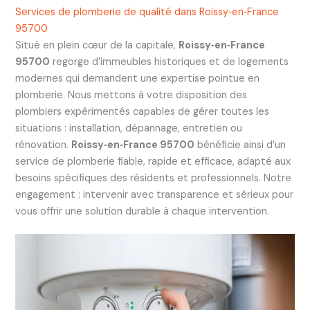
Services de plomberie de qualité dans Roissy‑en‑France
95700
Situé en plein cœur de la capitale,
Roissy‑en‑France
95700
regorge d’immeubles historiques et de logements
modernes qui demandent une expertise pointue en
plomberie. Nous mettons à votre disposition des
plombiers expérimentés capables de gérer toutes les
situations : installation, dépannage, entretien ou
rénovation.
Roissy‑en‑France 95700
bénéficie ainsi d’un
service de plomberie fiable, rapide et efficace, adapté aux
besoins spécifiques des résidents et professionnels. Notre
engagement : intervenir avec transparence et sérieux pour
vous offrir une solution durable à chaque intervention.