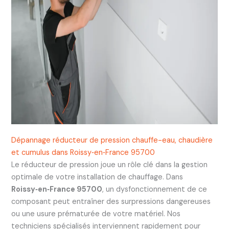
Dépannage réducteur de pression chauffe-eau, chaudière
et cumulus dans Roissy‑en‑France 95700
Le réducteur de pression joue un rôle clé dans la gestion
optimale de votre installation de chauffage. Dans
Roissy‑en‑France 95700
, un dysfonctionnement de ce
composant peut entraîner des surpressions dangereuses
ou une usure prématurée de votre matériel. Nos
techniciens spécialisés interviennent rapidement pour