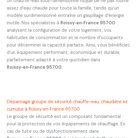
Un chauffe-eau sous-dimensionné risque de ne pas fournir
assez d’eau chaude pour toute la famille, tandis qu’un
modèle surdimensionné entraîne un gaspillage d’énergie
inutile. Nos spécialistes à
Roissy‑en‑France 95700
analysent la configuration de votre logement, vos
habitudes de consommation et le nombre d’occupants
pour déterminer la capacité parfaite. Ainsi, vous bénéficiez
d’un équipement performant, économique et durable,
parfaitement adapté à votre quotidien dans
Roissy‑en‑France 95700
.
Dépannage groupe de sécurité chauffe-eau, chaudière et
cumulus à Roissy‑en‑France 95700
Le groupe de sécurité est un composant fondamental
pour la protection de vos équipements de chauffage. En
cas de fuite ou de dysfonctionnement dans