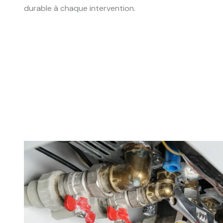
durable à chaque intervention.