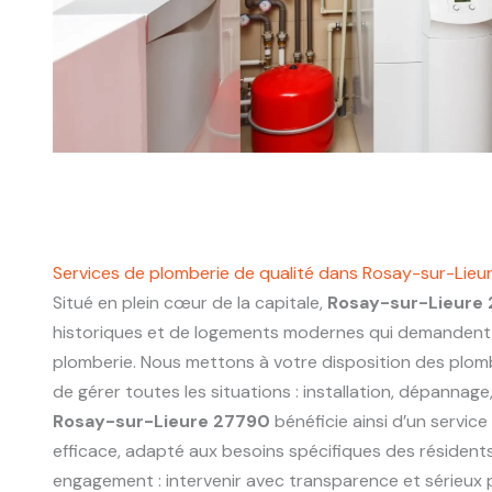
Services de plomberie de qualité dans Rosay-sur-Lie
Situé en plein cœur de la capitale,
Rosay-sur-Lieure
historiques et de logements modernes qui demandent 
plomberie. Nous mettons à votre disposition des plo
de gérer toutes les situations : installation, dépannage
Rosay-sur-Lieure 27790
bénéficie ainsi d’un service
efficace, adapté aux besoins spécifiques des résidents
engagement : intervenir avec transparence et sérieux p