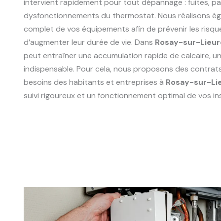
intervient rapidement pour tout dépannage : fuites, p
dysfonctionnements du thermostat. Nous réalisons ég
complet de vos équipements afin de prévenir les risqu
d’augmenter leur durée de vie. Dans
Rosay-sur-Lieu
peut entraîner une accumulation rapide de calcaire, un 
indispensable. Pour cela, nous proposons des contrat
besoins des habitants et entreprises à
Rosay-sur-Li
suivi rigoureux et un fonctionnement optimal de vos ins