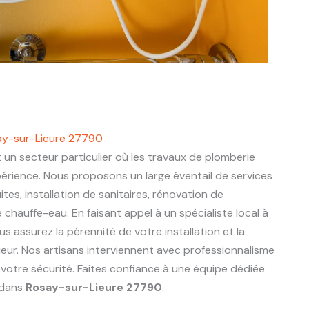
say-sur-Lieure 27790
 un secteur particulier où les travaux de plomberie
périence. Nous proposons un large éventail de services
ites, installation de sanitaires, rénovation de
chauffe-eau. En faisant appel à un spécialiste local à
ous assurez la pérennité de votre installation et la
eur. Nos artisans interviennent avec professionnalisme
 votre sécurité. Faites confiance à une équipe dédiée
 dans
Rosay-sur-Lieure 27790
.