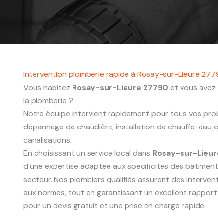
Intervention plomberie rapide à Rosay-sur-Lieure 27
Vous habitez
Rosay-sur-Lieure 27790
et vous avez 
la plomberie ?
Notre équipe intervient rapidement pour tous vos probl
dépannage de chaudière, installation de chauffe-eau
canalisations.
En choisissant un service local dans
Rosay-sur-Lieu
d’une expertise adaptée aux spécificités des bâtimen
secteur. Nos plombiers qualifiés assurent des interve
aux normes, tout en garantissant un excellent rapport
pour un devis gratuit et une prise en charge rapide.