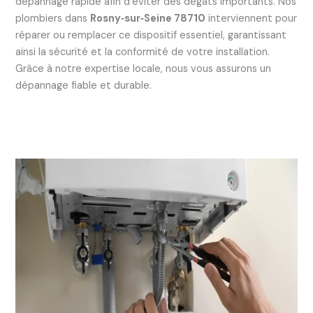
dépannage rapide afin d’éviter des dégâts importants. Nos
plombiers dans
Rosny‑sur‑Seine 78710
interviennent pour
réparer ou remplacer ce dispositif essentiel, garantissant
ainsi la sécurité et la conformité de votre installation.
Grâce à notre expertise locale, nous vous assurons un
dépannage fiable et durable.