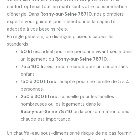
confort optimal tout en maîtrisant votre consommation
d’énergie. Dans
Rosny‑sur‑Seine 78710
, nos plombiers
experts vous guident pour sélectionner la capacité
adaptée à vos besoins réels.
En règle générale, on distingue plusieurs capacités
standards :
50 litres
: idéal pour une personne vivant seule dans
un logement du
Rosny‑sur‑Seine 78710
.
75 à 100 litres
: recommandé pour un couple sans
enfant.
150 à 200 litres
: adapté pour une famille de 3 à 4
personnes.
250 à 300 litres
: conseillé pour les familles
nombreuses ou les logements dans le
Rosny‑sur‑Seine 78710
où la consommation d’eau
chaude est importante.
Un chauffe-eau sous-dimensionné risque de ne pas fournir