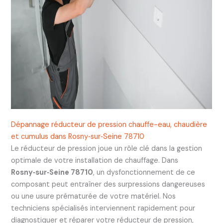
Dépannage réducteur de pression chauffe-eau, chaudière
et cumulus dans Rosny‑sur‑Seine 78710
Le réducteur de pression joue un rôle clé dans la gestion
optimale de votre installation de chauffage. Dans
Rosny‑sur‑Seine 78710
, un dysfonctionnement de ce
composant peut entraîner des surpressions dangereuses
ou une usure prématurée de votre matériel. Nos
techniciens spécialisés interviennent rapidement pour
diagnostiquer et réparer votre réducteur de pression,