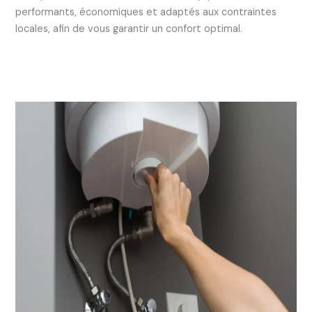
performants, économiques et adaptés aux contraintes
locales, afin de vous garantir un confort optimal.