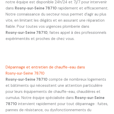
notre équipe est disponible 24h/24 et 7j/7 pour intervenir
dans
Rosny‑sur‑Seine 78710
rapidement et efficacement.
Notre connaissance du secteur nous permet d’agir au plus
vite, en limitant les dégâts et en assurant une réparation
fiable. Pour toutes vos urgences plomberie dans
Rosny‑sur‑Seine 78710
, faites appel à des professionnels
expérimentés et proches de chez vous.
Dépannage et entretien de chauffe-eau dans
Rosny‑sur‑Seine 78710
Rosny‑sur‑Seine 78710
compte de nombreux logements
et bâtiments qui nécessitent une attention particulière
pour leurs équipements de chauffe-eau, chaudières et
cumulus. Notre équipe spécialisée dans
Rosny‑sur‑Seine
78710
intervient rapidement pour tout dépannage : fuites,
pannes de résistance, ou dysfonctionnements du