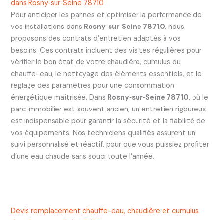
dans Rosny‑sur‑Seine 78710
Pour anticiper les pannes et optimiser la performance de
vos installations dans
Rosny‑sur‑Seine 78710
, nous
proposons des contrats d’entretien adaptés à vos
besoins. Ces contrats incluent des visites régulières pour
vérifier le bon état de votre chaudière, cumulus ou
chauffe-eau, le nettoyage des éléments essentiels, et le
réglage des paramètres pour une consommation
énergétique maîtrisée. Dans
Rosny‑sur‑Seine 78710
, où le
parc immobilier est souvent ancien, un entretien rigoureux
est indispensable pour garantir la sécurité et la fiabilité de
vos équipements. Nos techniciens qualifiés assurent un
suivi personnalisé et réactif, pour que vous puissiez profiter
d’une eau chaude sans souci toute l’année.
Devis remplacement chauffe-eau, chaudière et cumulus