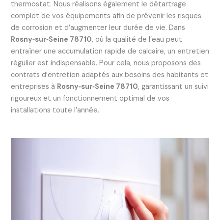
thermostat. Nous réalisons également le détartrage
complet de vos équipements afin de prévenir les risques
de corrosion et d’augmenter leur durée de vie. Dans
Rosny‑sur‑Seine 78710
, où la qualité de l’eau peut
entraîner une accumulation rapide de calcaire, un entretien
régulier est indispensable. Pour cela, nous proposons des
contrats d’entretien adaptés aux besoins des habitants et
entreprises à
Rosny‑sur‑Seine 78710
, garantissant un suivi
rigoureux et un fonctionnement optimal de vos
installations toute l’année.