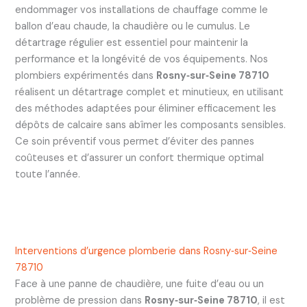
endommager vos installations de chauffage comme le
ballon d’eau chaude, la chaudière ou le cumulus. Le
détartrage régulier est essentiel pour maintenir la
performance et la longévité de vos équipements. Nos
plombiers expérimentés dans
Rosny‑sur‑Seine 78710
réalisent un détartrage complet et minutieux, en utilisant
des méthodes adaptées pour éliminer efficacement les
dépôts de calcaire sans abîmer les composants sensibles.
Ce soin préventif vous permet d’éviter des pannes
coûteuses et d’assurer un confort thermique optimal
toute l’année.
Interventions d’urgence plomberie dans Rosny‑sur‑Seine
78710
Face à une panne de chaudière, une fuite d’eau ou un
problème de pression dans
Rosny‑sur‑Seine 78710
, il est