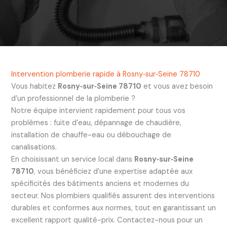
Intervention plomberie rapide à Rosny‑sur‑Seine 78710
Vous habitez
Rosny‑sur‑Seine 78710
et vous avez besoin
d’un professionnel de la plomberie ?
Notre équipe intervient rapidement pour tous vos
problèmes : fuite d’eau, dépannage de chaudière,
installation de chauffe-eau ou débouchage de
canalisations.
En choisissant un service local dans
Rosny‑sur‑Seine
78710
, vous bénéficiez d’une expertise adaptée aux
spécificités des bâtiments anciens et modernes du
secteur. Nos plombiers qualifiés assurent des interventions
durables et conformes aux normes, tout en garantissant un
excellent rapport qualité-prix. Contactez-nous pour un