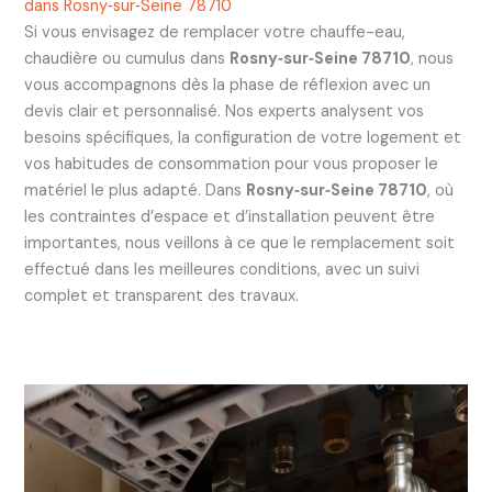
dans Rosny‑sur‑Seine 78710
Si vous envisagez de remplacer votre chauffe-eau,
chaudière ou cumulus dans
Rosny‑sur‑Seine 78710
, nous
vous accompagnons dès la phase de réflexion avec un
devis clair et personnalisé. Nos experts analysent vos
besoins spécifiques, la configuration de votre logement et
vos habitudes de consommation pour vous proposer le
matériel le plus adapté. Dans
Rosny‑sur‑Seine 78710
, où
les contraintes d’espace et d’installation peuvent être
importantes, nous veillons à ce que le remplacement soit
effectué dans les meilleures conditions, avec un suivi
complet et transparent des travaux.