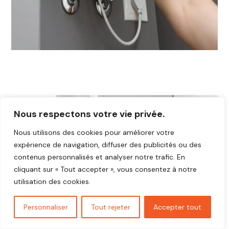
Nous respectons votre vie privée.
Nous utilisons des cookies pour améliorer votre
expérience de navigation, diffuser des publicités ou des
contenus personnalisés et analyser notre trafic. En
cliquant sur « Tout accepter », vous consentez à notre
utilisation des cookies.
Personnaliser
Tout rejeter
Accepter tout