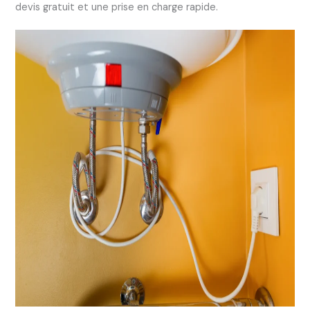
devis gratuit et une prise en charge rapide.