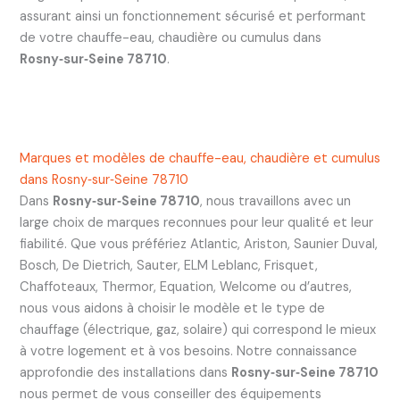
assurant ainsi un fonctionnement sécurisé et performant
de votre chauffe-eau, chaudière ou cumulus dans
Rosny‑sur‑Seine 78710
.
Marques et modèles de chauffe-eau, chaudière et cumulus
dans Rosny‑sur‑Seine 78710
Dans
Rosny‑sur‑Seine 78710
, nous travaillons avec un
large choix de marques reconnues pour leur qualité et leur
fiabilité. Que vous préfériez Atlantic, Ariston, Saunier Duval,
Bosch, De Dietrich, Sauter, ELM Leblanc, Frisquet,
Chaffoteaux, Thermor, Equation, Welcome ou d’autres,
nous vous aidons à choisir le modèle et le type de
chauffage (électrique, gaz, solaire) qui correspond le mieux
à votre logement et à vos besoins. Notre connaissance
approfondie des installations dans
Rosny‑sur‑Seine 78710
nous permet de vous conseiller des équipements