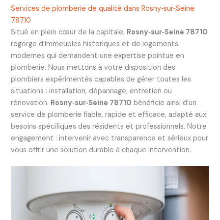
Services de plomberie de qualité dans Rosny‑sur‑Seine
78710
Situé en plein cœur de la capitale,
Rosny‑sur‑Seine 78710
regorge d’immeubles historiques et de logements
modernes qui demandent une expertise pointue en
plomberie. Nous mettons à votre disposition des
plombiers expérimentés capables de gérer toutes les
situations : installation, dépannage, entretien ou
rénovation.
Rosny‑sur‑Seine 78710
bénéficie ainsi d’un
service de plomberie fiable, rapide et efficace, adapté aux
besoins spécifiques des résidents et professionnels. Notre
engagement : intervenir avec transparence et sérieux pour
vous offrir une solution durable à chaque intervention.