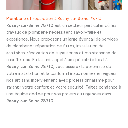
Plomberie et réparation à Rosny‑sur‑Seine 78710
Rosny‑sur‑Seine 78710
est un secteur particulier où les
travaux de plomberie nécessitent savoir-faire et
expérience. Nous proposons un large éventail de services
de plomberie : réparation de fuites, installation de
sanitaires, rénovation de tuyauteries et maintenance de
chauffe-eau. En faisant appel à un spécialiste local à
Rosny‑sur‑Seine 78710
, vous assurez la pérennité de
votre installation et la conformité aux normes en vigueur.
Nos artisans interviennent avec professionnalisme pour
garantir votre confort et votre sécurité. Faites confiance à
une équipe dédiée pour vos projets ou urgences dans
Rosny‑sur‑Seine 78710
.