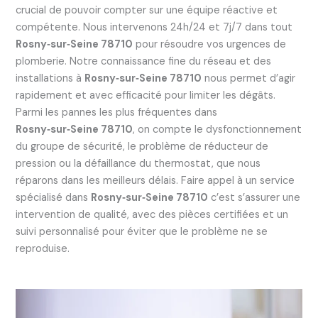
crucial de pouvoir compter sur une équipe réactive et
compétente. Nous intervenons 24h/24 et 7j/7 dans tout
Rosny‑sur‑Seine 78710
pour résoudre vos urgences de
plomberie. Notre connaissance fine du réseau et des
installations à
Rosny‑sur‑Seine 78710
nous permet d’agir
rapidement et avec efficacité pour limiter les dégâts.
Parmi les pannes les plus fréquentes dans
Rosny‑sur‑Seine 78710
, on compte le dysfonctionnement
du groupe de sécurité, le problème de réducteur de
pression ou la défaillance du thermostat, que nous
réparons dans les meilleurs délais. Faire appel à un service
spécialisé dans
Rosny‑sur‑Seine 78710
c’est s’assurer une
intervention de qualité, avec des pièces certifiées et un
suivi personnalisé pour éviter que le problème ne se
reproduise.