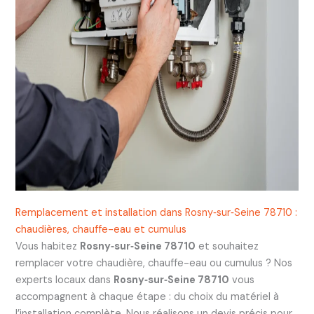
Remplacement et installation dans Rosny‑sur‑Seine 78710 :
chaudières, chauffe-eau et cumulus
Vous habitez
Rosny‑sur‑Seine 78710
et souhaitez
remplacer votre chaudière, chauffe-eau ou cumulus ? Nos
experts locaux dans
Rosny‑sur‑Seine 78710
vous
accompagnent à chaque étape : du choix du matériel à
l’installation complète. Nous réalisons un devis précis pour