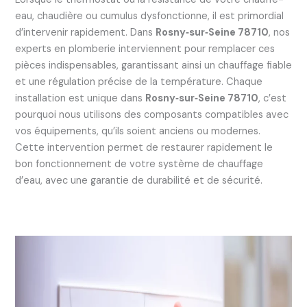
eau, chaudière ou cumulus dysfonctionne, il est primordial
d’intervenir rapidement. Dans
Rosny‑sur‑Seine 78710
, nos
experts en plomberie interviennent pour remplacer ces
pièces indispensables, garantissant ainsi un chauffage fiable
et une régulation précise de la température. Chaque
installation est unique dans
Rosny‑sur‑Seine 78710
, c’est
pourquoi nous utilisons des composants compatibles avec
vos équipements, qu’ils soient anciens ou modernes.
Cette intervention permet de restaurer rapidement le
bon fonctionnement de votre système de chauffage
d’eau, avec une garantie de durabilité et de sécurité.