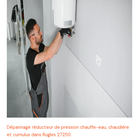
Dépannage réducteur de pression chauffe-eau, chaudière
et cumulus dans Rugles 27250