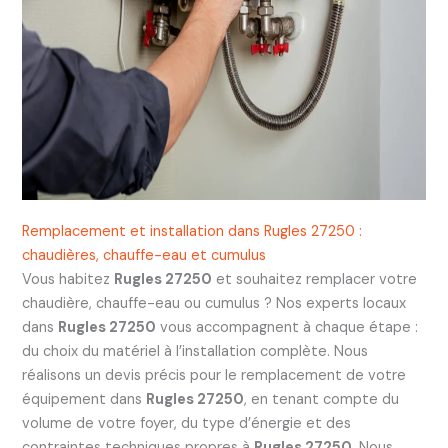
Remplacement et installation dans Rugles 27250 :
chaudières, chauffe-eau et cumulus
Vous habitez
Rugles 27250
et souhaitez remplacer votre
chaudière, chauffe-eau ou cumulus ? Nos experts locaux
dans
Rugles 27250
vous accompagnent à chaque étape :
du choix du matériel à l’installation complète. Nous
réalisons un devis précis pour le remplacement de votre
équipement dans
Rugles 27250
, en tenant compte du
volume de votre foyer, du type d’énergie et des
contraintes techniques propres à
Rugles 27250
. Nous