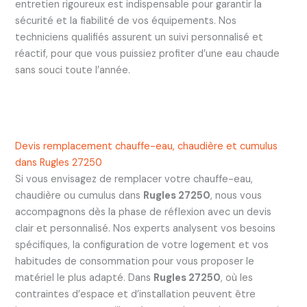
entretien rigoureux est indispensable pour garantir la
sécurité et la fiabilité de vos équipements. Nos
techniciens qualifiés assurent un suivi personnalisé et
réactif, pour que vous puissiez profiter d’une eau chaude
sans souci toute l’année.
Devis remplacement chauffe-eau, chaudière et cumulus
dans Rugles 27250
Si vous envisagez de remplacer votre chauffe-eau,
chaudière ou cumulus dans
Rugles 27250
, nous vous
accompagnons dès la phase de réflexion avec un devis
clair et personnalisé. Nos experts analysent vos besoins
spécifiques, la configuration de votre logement et vos
habitudes de consommation pour vous proposer le
matériel le plus adapté. Dans
Rugles 27250
, où les
contraintes d’espace et d’installation peuvent être