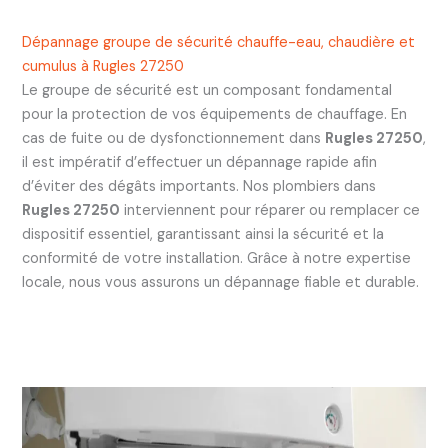
Dépannage groupe de sécurité chauffe-eau, chaudière et
cumulus à Rugles 27250
Le groupe de sécurité est un composant fondamental
pour la protection de vos équipements de chauffage. En
cas de fuite ou de dysfonctionnement dans
Rugles 27250
,
il est impératif d’effectuer un dépannage rapide afin
d’éviter des dégâts importants. Nos plombiers dans
Rugles 27250
interviennent pour réparer ou remplacer ce
dispositif essentiel, garantissant ainsi la sécurité et la
conformité de votre installation. Grâce à notre expertise
locale, nous vous assurons un dépannage fiable et durable.