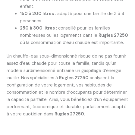
enfant.
150 à 200 litres
: adapté pour une famille de 3 à 4
personnes.
250 à 300 litres
: conseillé pour les familles
nombreuses ou les logements dans le
Rugles 27250
où la consommation d’eau chaude est importante.
Un chauffe-eau sous-dimensionné risque de ne pas fournir
assez d’eau chaude pour toute la famille, tandis qu’un
modèle surdimensionné entraîne un gaspillage d’énergie
inutile. Nos spécialistes à
Rugles 27250
analysent la
configuration de votre logement, vos habitudes de
consommation et le nombre d’occupants pour déterminer
la capacité parfaite. Ainsi, vous bénéficiez d’un équipement
performant, économique et durable, parfaitement adapté
à votre quotidien dans
Rugles 27250
.