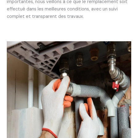
importantes, nous veillons à ce que le remplacement soit
effectué dans les meilleures conditions, avec un suivi
complet et transparent des travaux.