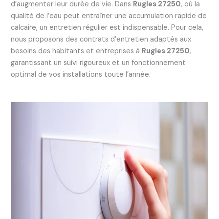
d’augmenter leur durée de vie. Dans
Rugles 27250
, où la
qualité de l’eau peut entraîner une accumulation rapide de
calcaire, un entretien régulier est indispensable. Pour cela,
nous proposons des contrats d’entretien adaptés aux
besoins des habitants et entreprises à
Rugles 27250
,
garantissant un suivi rigoureux et un fonctionnement
optimal de vos installations toute l’année.