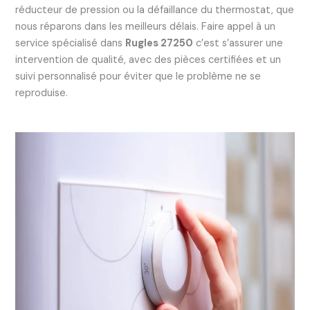
réducteur de pression ou la défaillance du thermostat, que
nous réparons dans les meilleurs délais. Faire appel à un
service spécialisé dans
Rugles 27250
c’est s’assurer une
intervention de qualité, avec des pièces certifiées et un
suivi personnalisé pour éviter que le problème ne se
reproduise.