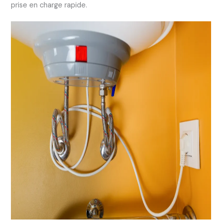
prise en charge rapide.