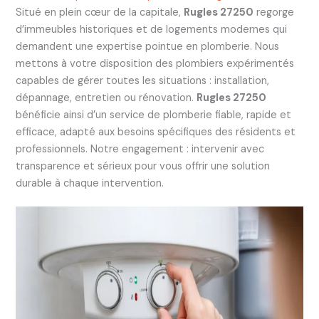
Situé en plein cœur de la capitale,
Rugles 27250
regorge
d’immeubles historiques et de logements modernes qui
demandent une expertise pointue en plomberie. Nous
mettons à votre disposition des plombiers expérimentés
capables de gérer toutes les situations : installation,
dépannage, entretien ou rénovation.
Rugles 27250
bénéficie ainsi d’un service de plomberie fiable, rapide et
efficace, adapté aux besoins spécifiques des résidents et
professionnels. Notre engagement : intervenir avec
transparence et sérieux pour vous offrir une solution
durable à chaque intervention.