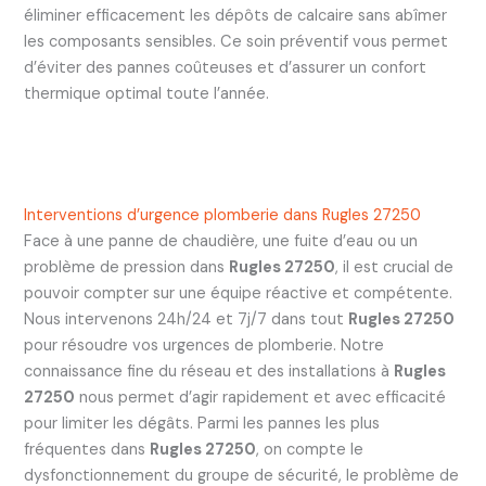
éliminer efficacement les dépôts de calcaire sans abîmer
les composants sensibles. Ce soin préventif vous permet
d’éviter des pannes coûteuses et d’assurer un confort
thermique optimal toute l’année.
Interventions d’urgence plomberie dans Rugles 27250
Face à une panne de chaudière, une fuite d’eau ou un
problème de pression dans
Rugles 27250
, il est crucial de
pouvoir compter sur une équipe réactive et compétente.
Nous intervenons 24h/24 et 7j/7 dans tout
Rugles 27250
pour résoudre vos urgences de plomberie. Notre
connaissance fine du réseau et des installations à
Rugles
27250
nous permet d’agir rapidement et avec efficacité
pour limiter les dégâts. Parmi les pannes les plus
fréquentes dans
Rugles 27250
, on compte le
dysfonctionnement du groupe de sécurité, le problème de