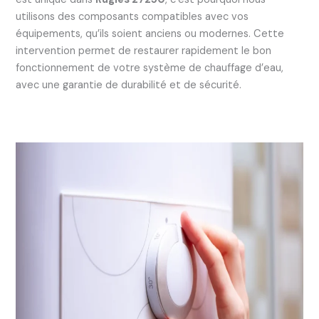
utilisons des composants compatibles avec vos
équipements, qu’ils soient anciens ou modernes. Cette
intervention permet de restaurer rapidement le bon
fonctionnement de votre système de chauffage d’eau,
avec une garantie de durabilité et de sécurité.