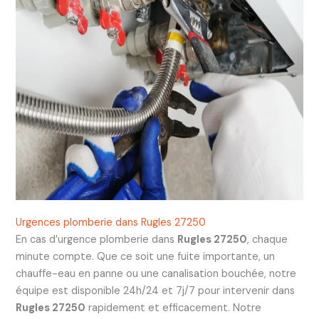
Urgences plomberie dans Rugles 27250
En cas d’urgence plomberie dans
Rugles 27250
, chaque
minute compte. Que ce soit une fuite importante, un
chauffe-eau en panne ou une canalisation bouchée, notre
équipe est disponible 24h/24 et 7j/7 pour intervenir dans
Rugles 27250
rapidement et efficacement. Notre