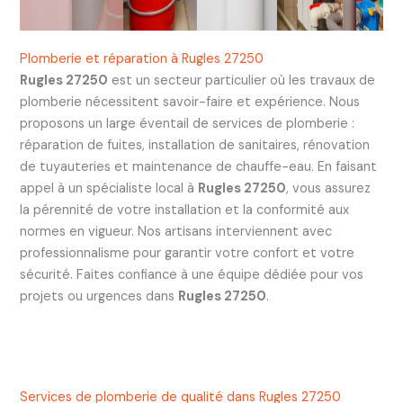
Plomberie et réparation à Rugles 27250
Rugles 27250
est un secteur particulier où les travaux de
plomberie nécessitent savoir-faire et expérience. Nous
proposons un large éventail de services de plomberie :
réparation de fuites, installation de sanitaires, rénovation
de tuyauteries et maintenance de chauffe-eau. En faisant
appel à un spécialiste local à
Rugles 27250
, vous assurez
la pérennité de votre installation et la conformité aux
normes en vigueur. Nos artisans interviennent avec
professionnalisme pour garantir votre confort et votre
sécurité. Faites confiance à une équipe dédiée pour vos
projets ou urgences dans
Rugles 27250
.
Services de plomberie de qualité dans Rugles 27250