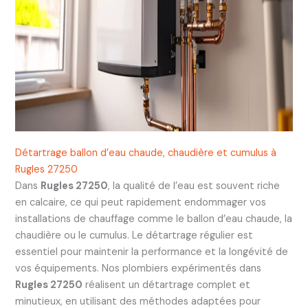
Détartrage ballon d’eau chaude, chaudière et cumulus à
Rugles 27250
Dans
Rugles 27250
, la qualité de l’eau est souvent riche
en calcaire, ce qui peut rapidement endommager vos
installations de chauffage comme le ballon d’eau chaude, la
chaudière ou le cumulus. Le détartrage régulier est
essentiel pour maintenir la performance et la longévité de
vos équipements. Nos plombiers expérimentés dans
Rugles 27250
réalisent un détartrage complet et
minutieux, en utilisant des méthodes adaptées pour