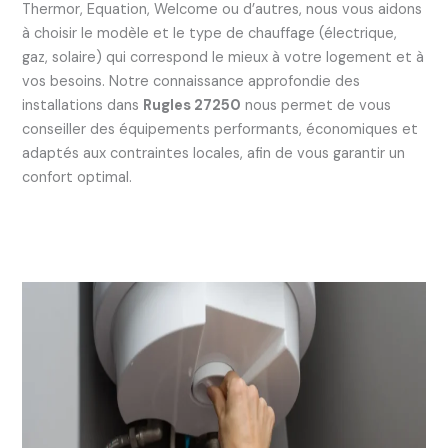
Thermor, Equation, Welcome ou d’autres, nous vous aidons
à choisir le modèle et le type de chauffage (électrique,
gaz, solaire) qui correspond le mieux à votre logement et à
vos besoins. Notre connaissance approfondie des
installations dans
Rugles 27250
nous permet de vous
conseiller des équipements performants, économiques et
adaptés aux contraintes locales, afin de vous garantir un
confort optimal.