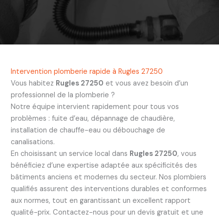
Intervention plomberie rapide à Rugles 27250
Vous habitez
Rugles 27250
et vous avez besoin d’un
professionnel de la plomberie ?
Notre équipe intervient rapidement pour tous vos
problèmes : fuite d’eau, dépannage de chaudière,
installation de chauffe-eau ou débouchage de
canalisations.
En choisissant un service local dans
Rugles 27250
, vous
bénéficiez d’une expertise adaptée aux spécificités des
bâtiments anciens et modernes du secteur. Nos plombiers
qualifiés assurent des interventions durables et conformes
aux normes, tout en garantissant un excellent rapport
qualité-prix. Contactez-nous pour un devis gratuit et une