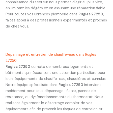
connaissance du secteur nous permet d’agir au plus vite,
en limitant les dégâts et en assurant une réparation fiable.
Pour toutes vos urgences plomberie dans
Rugles 27250
,
faites appel à des professionnels expérimentés et proches
de chez vous.
Dépannage et entretien de chauffe-eau dans Rugles
27250
Rugles 27250
compte de nombreux logements et
bâtiments qui nécessitent une attention particulière pour
leurs équipements de chauffe-eau, chaudières et cumulus.
Notre équipe spécialisée dans
Rugles 27250
intervient
rapidement pour tout dépannage : fuites, pannes de
résistance, ou dysfonctionnements du thermostat. Nous
réalisons également le détartrage complet de vos
équipements afin de prévenir les risques de corrosion et