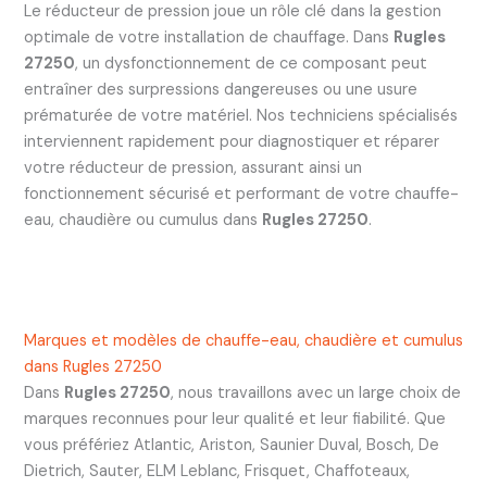
Le réducteur de pression joue un rôle clé dans la gestion
optimale de votre installation de chauffage. Dans
Rugles
27250
, un dysfonctionnement de ce composant peut
entraîner des surpressions dangereuses ou une usure
prématurée de votre matériel. Nos techniciens spécialisés
interviennent rapidement pour diagnostiquer et réparer
votre réducteur de pression, assurant ainsi un
fonctionnement sécurisé et performant de votre chauffe-
eau, chaudière ou cumulus dans
Rugles 27250
.
Marques et modèles de chauffe-eau, chaudière et cumulus
dans Rugles 27250
Dans
Rugles 27250
, nous travaillons avec un large choix de
marques reconnues pour leur qualité et leur fiabilité. Que
vous préfériez Atlantic, Ariston, Saunier Duval, Bosch, De
Dietrich, Sauter, ELM Leblanc, Frisquet, Chaffoteaux,