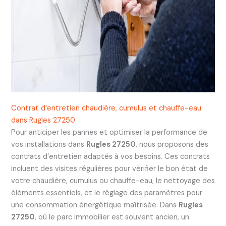
Contrat d’entretien chaudière, cumulus et chauffe-eau
dans Rugles 27250
Pour anticiper les pannes et optimiser la performance de
vos installations dans
Rugles 27250
, nous proposons des
contrats d’entretien adaptés à vos besoins. Ces contrats
incluent des visites régulières pour vérifier le bon état de
votre chaudière, cumulus ou chauffe-eau, le nettoyage des
éléments essentiels, et le réglage des paramètres pour
une consommation énergétique maîtrisée. Dans
Rugles
27250
, où le parc immobilier est souvent ancien, un