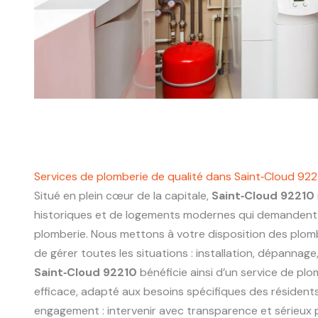
Services de plomberie de qualité dans Saint‑Cloud 922
Situé en plein cœur de la capitale,
Saint‑Cloud 92210
historiques et de logements modernes qui demandent 
plomberie. Nous mettons à votre disposition des plo
de gérer toutes les situations : installation, dépannage
Saint‑Cloud 92210
bénéficie ainsi d’un service de plom
efficace, adapté aux besoins spécifiques des résidents
engagement : intervenir avec transparence et sérieux p