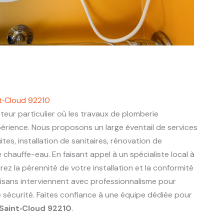
nt‑Cloud 92210
teur particulier où les travaux de plomberie
périence. Nous proposons un large éventail de services
ites, installation de sanitaires, rénovation de
chauffe-eau. En faisant appel à un spécialiste local à
rez la pérennité de votre installation et la conformité
tisans interviennent avec professionnalisme pour
e sécurité. Faites confiance à une équipe dédiée pour
Saint‑Cloud 92210
.