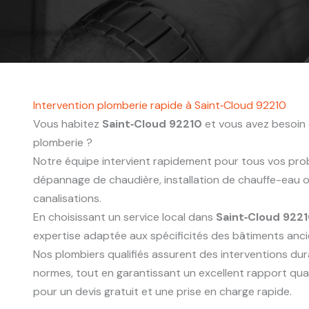
Intervention plomberie rapide à Saint‑Cloud 92210
Vous habitez
Saint‑Cloud 92210
et vous avez besoin 
plomberie ?
Notre équipe intervient rapidement pour tous vos probl
dépannage de chaudière, installation de chauffe-eau
canalisations.
En choisissant un service local dans
Saint‑Cloud 922
expertise adaptée aux spécificités des bâtiments anc
Nos plombiers qualifiés assurent des interventions du
normes, tout en garantissant un excellent rapport qua
pour un devis gratuit et une prise en charge rapide.