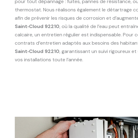
pour tout dépannage : fuites, pannes de résistance, 
thermostat. Nous réalisons également le détartrage 
afin de prévenir les risques de corrosion et d’augmente
Saint‑Cloud 92210
, où la qualité de l’eau peut entra
calcaire, un entretien régulier est indispensable. Pour
contrats d’entretien adaptés aux besoins des habitant
Saint‑Cloud 92210
, garantissant un suivi rigoureux 
vos installations toute l’année.