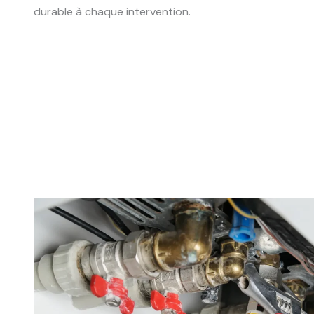
durable à chaque intervention.