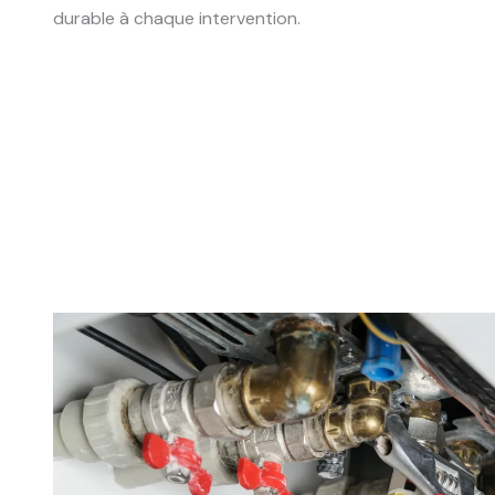
durable à chaque intervention.