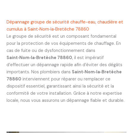
Dépannage groupe de sécurité chauffe-eau, chaudière et
cumulus à Saint‑Nom‑la‑Bretèche 78860
Le groupe de sécurité est un composant fondamental
pour la protection de vos équipements de chauffage. En
cas de fuite ou de dysfonctionnement dans
Saint‑Nom‑la‑Bretèche 78860
, il est impératif
d’effectuer un dépannage rapide afin d’éviter des dégâts
importants. Nos plombiers dans
Saint‑Nom‑la‑Bretèche
78860
interviennent pour réparer ou remplacer ce
dispositif essentiel, garantissant ainsi la sécurité et la
conformité de votre installation. Grâce à notre expertise
locale, nous vous assurons un dépannage fiable et durable.