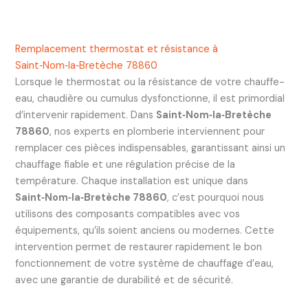
Remplacement thermostat et résistance à
Saint‑Nom‑la‑Bretèche 78860
Lorsque le thermostat ou la résistance de votre chauffe-
eau, chaudière ou cumulus dysfonctionne, il est primordial
d’intervenir rapidement. Dans
Saint‑Nom‑la‑Bretèche
78860
, nos experts en plomberie interviennent pour
remplacer ces pièces indispensables, garantissant ainsi un
chauffage fiable et une régulation précise de la
température. Chaque installation est unique dans
Saint‑Nom‑la‑Bretèche 78860
, c’est pourquoi nous
utilisons des composants compatibles avec vos
équipements, qu’ils soient anciens ou modernes. Cette
intervention permet de restaurer rapidement le bon
fonctionnement de votre système de chauffage d’eau,
avec une garantie de durabilité et de sécurité.