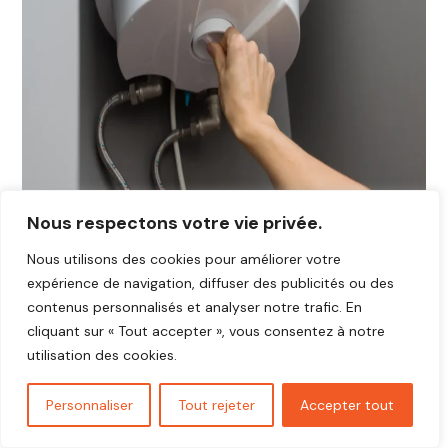
Nous respectons votre vie privée.
Nous utilisons des cookies pour améliorer votre
expérience de navigation, diffuser des publicités ou des
contenus personnalisés et analyser notre trafic. En
cliquant sur « Tout accepter », vous consentez à notre
utilisation des cookies.
Personnaliser
Tout rejeter
Accepter tout