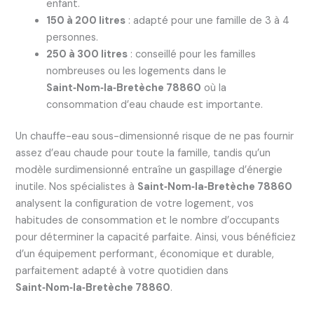
enfant.
150 à 200 litres
: adapté pour une famille de 3 à 4
personnes.
250 à 300 litres
: conseillé pour les familles
nombreuses ou les logements dans le
Saint‑Nom‑la‑Bretèche 78860
où la
consommation d’eau chaude est importante.
Un chauffe-eau sous-dimensionné risque de ne pas fournir
assez d’eau chaude pour toute la famille, tandis qu’un
modèle surdimensionné entraîne un gaspillage d’énergie
inutile. Nos spécialistes à
Saint‑Nom‑la‑Bretèche 78860
analysent la configuration de votre logement, vos
habitudes de consommation et le nombre d’occupants
pour déterminer la capacité parfaite. Ainsi, vous bénéficiez
d’un équipement performant, économique et durable,
parfaitement adapté à votre quotidien dans
Saint‑Nom‑la‑Bretèche 78860
.