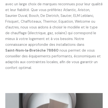
avec un large choix de marques reconnues pour leur qualité
et leur fiabilité. Que vous préfériez Atlantic, Ariston,
Saunier Duval, Bosch, De Dietrich, Sauter, ELM Leblanc,
Frisquet, Chaffoteaux, Thermor, Equation, Welcome ou
d’autres, nous vous aidons à choisir le modèle et le type
de chauffage (électrique, gaz, solaire) qui correspond le
mieux à votre logement et à vos besoins. Notre
connaissance approfondie des installations dans
Saint‑Nom‑la‑Bretèche 78860
nous permet de vous
conseiller des équipements performants, économiques et
adaptés aux contraintes locales, afin de vous garantir un
confort optimal.