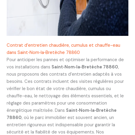
Contrat d’entretien chaudière, cumulus et chauffe-eau
dans Saint‑Nom‑la‑Bretèche 78860
Pour anticiper les pannes et optimiser la performance de
vos installations dans
Saint‑Nom‑la‑Bretèche 78860
,
nous proposons des contrats d’entretien adaptés à vos
besoins. Ces contrats incluent des visites régulières pour
vérifier le bon état de votre chaudière, cumulus ou
chauffe-eau, le nettoyage des éléments essentiels, et le
réglage des paramètres pour une consommation
énergétique maîtrisée. Dans
Saint‑Nom‑la‑Bretèche
78860
, où le parc immobilier est souvent ancien, un
entretien rigoureux est indispensable pour garantir la
sécurité et la fiabilité de vos équipements. Nos