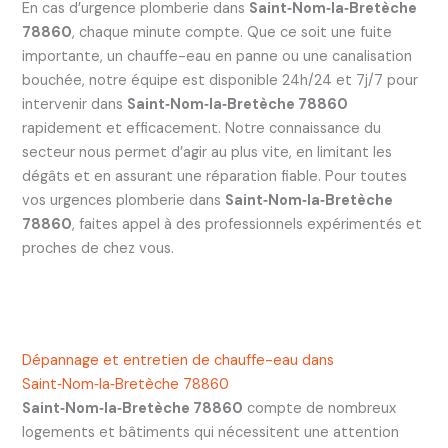
En cas d’urgence plomberie dans
Saint‑Nom‑la‑Bretèche
78860
, chaque minute compte. Que ce soit une fuite
importante, un chauffe-eau en panne ou une canalisation
bouchée, notre équipe est disponible 24h/24 et 7j/7 pour
intervenir dans
Saint‑Nom‑la‑Bretèche 78860
rapidement et efficacement. Notre connaissance du
secteur nous permet d’agir au plus vite, en limitant les
dégâts et en assurant une réparation fiable. Pour toutes
vos urgences plomberie dans
Saint‑Nom‑la‑Bretèche
78860
, faites appel à des professionnels expérimentés et
proches de chez vous.
Dépannage et entretien de chauffe-eau dans
Saint‑Nom‑la‑Bretèche 78860
Saint‑Nom‑la‑Bretèche 78860
compte de nombreux
logements et bâtiments qui nécessitent une attention