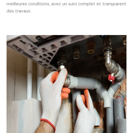
meilleures conditions, avec un suivi complet et transparent
des travaux.