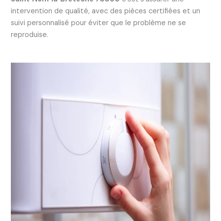
intervention de qualité, avec des pièces certifiées et un
suivi personnalisé pour éviter que le problème ne se
reproduise.