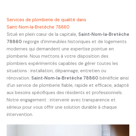
Services de plomberie de qualité dans
Saint‑Nom‑la‑Bretèche 78860
Situé en plein cœur de la capitale,
Saint‑Nom‑la‑Bretèche
78860
regorge d’immeubles historiques et de logements
modernes qui demandent une expertise pointue en
plomberie. Nous mettons à votre disposition des
plombiers expérimentés capables de gérer toutes les
situations : installation, dépannage, entretien ou
rénovation.
Saint‑Nom‑la‑Bretèche 78860
bénéficie ainsi
d’un service de plomberie fiable, rapide et efficace, adapté
aux besoins spécifiques des résidents et professionnels.
Notre engagement : intervenir avec transparence et
sérieux pour vous offrir une solution durable à chaque
intervention.