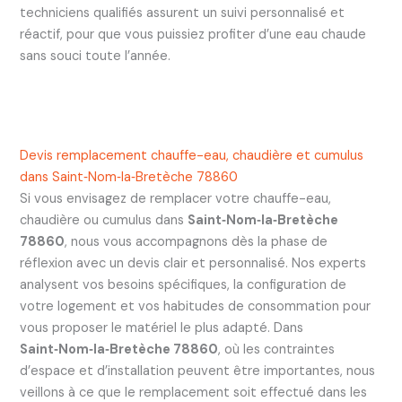
techniciens qualifiés assurent un suivi personnalisé et
réactif, pour que vous puissiez profiter d’une eau chaude
sans souci toute l’année.
Devis remplacement chauffe-eau, chaudière et cumulus
dans Saint‑Nom‑la‑Bretèche 78860
Si vous envisagez de remplacer votre chauffe-eau,
chaudière ou cumulus dans
Saint‑Nom‑la‑Bretèche
78860
, nous vous accompagnons dès la phase de
réflexion avec un devis clair et personnalisé. Nos experts
analysent vos besoins spécifiques, la configuration de
votre logement et vos habitudes de consommation pour
vous proposer le matériel le plus adapté. Dans
Saint‑Nom‑la‑Bretèche 78860
, où les contraintes
d’espace et d’installation peuvent être importantes, nous
veillons à ce que le remplacement soit effectué dans les