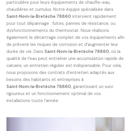
particulière pour leurs équipements de chauffe-eau,
chaudières et cumulus. Notre équipe spécialisée dans
Saint‑Nom‑la‑Bretèche 78860
intervient rapidement
pour tout dépannage : fuites, pannes de résistance, ou
dysfonctionnements du thermostat. Nous réalisons
également le détartrage complet de vos équipements afin
de prévenir les risques de corrosion et d’augmenter leur
durée de vie. Dans
Saint‑Nom‑la‑Bretèche 78860
, où la
qualité de l’eau peut entraîner une accumulation rapide de
calcaire, un entretien régulier est indispensable. Pour cela,
nous proposons des contrats d’entretien adaptés aux
besoins des habitants et entreprises à
Saint‑Nom‑la‑Bretèche 78860
, garantissant un suivi
rigoureux et un fonctionnement optimal de vos
installations toute l’année.