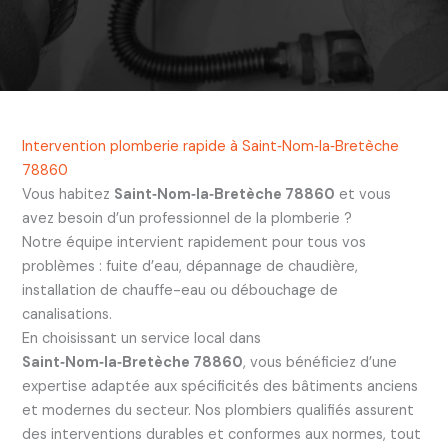
Intervention plomberie rapide à Saint‑Nom‑la‑Bretèche
78860
Vous habitez
Saint‑Nom‑la‑Bretèche 78860
et vous
avez besoin d’un professionnel de la plomberie ?
Notre équipe intervient rapidement pour tous vos
problèmes : fuite d’eau, dépannage de chaudière,
installation de chauffe-eau ou débouchage de
canalisations.
En choisissant un service local dans
Saint‑Nom‑la‑Bretèche 78860
, vous bénéficiez d’une
expertise adaptée aux spécificités des bâtiments anciens
et modernes du secteur. Nos plombiers qualifiés assurent
des interventions durables et conformes aux normes, tout