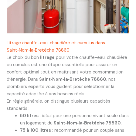
Litrage chauffe-eau, chaudière et cumulus dans
Saint‑Nom‑la‑Bretèche 78860
Le choix du bon
litrage
pour votre chauffe-eau, chaudière
ou cumulus est une étape essentielle pour assurer un
confort optimal tout en maîtrisant votre consommation
d’énergie. Dans
Saint‑Nom‑la‑Bretèche 78860
, nos
plombiers experts vous guident pour sélectionner la
capacité adaptée à vos besoins réels.
En règle générale, on distingue plusieurs capacités
standards :
50 litres
: idéal pour une personne vivant seule dans
un logement du
Saint‑Nom‑la‑Bretèche 78860
.
75 à 100 litres
: recommandé pour un couple sans