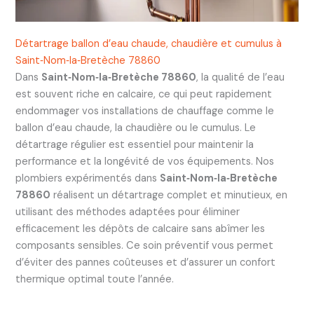
Détartrage ballon d’eau chaude, chaudière et cumulus à
Saint‑Nom‑la‑Bretèche 78860
Dans
Saint‑Nom‑la‑Bretèche 78860
, la qualité de l’eau
est souvent riche en calcaire, ce qui peut rapidement
endommager vos installations de chauffage comme le
ballon d’eau chaude, la chaudière ou le cumulus. Le
détartrage régulier est essentiel pour maintenir la
performance et la longévité de vos équipements. Nos
plombiers expérimentés dans
Saint‑Nom‑la‑Bretèche
78860
réalisent un détartrage complet et minutieux, en
utilisant des méthodes adaptées pour éliminer
efficacement les dépôts de calcaire sans abîmer les
composants sensibles. Ce soin préventif vous permet
d’éviter des pannes coûteuses et d’assurer un confort
thermique optimal toute l’année.