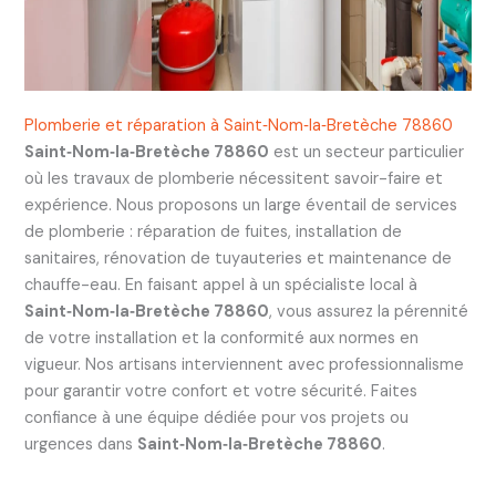
Plomberie et réparation à Saint‑Nom‑la‑Bretèche 78860
Saint‑Nom‑la‑Bretèche 78860
est un secteur particulier
où les travaux de plomberie nécessitent savoir-faire et
expérience. Nous proposons un large éventail de services
de plomberie : réparation de fuites, installation de
sanitaires, rénovation de tuyauteries et maintenance de
chauffe-eau. En faisant appel à un spécialiste local à
Saint‑Nom‑la‑Bretèche 78860
, vous assurez la pérennité
de votre installation et la conformité aux normes en
vigueur. Nos artisans interviennent avec professionnalisme
pour garantir votre confort et votre sécurité. Faites
confiance à une équipe dédiée pour vos projets ou
urgences dans
Saint‑Nom‑la‑Bretèche 78860
.