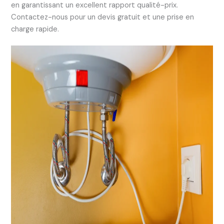
en garantissant un excellent rapport qualité-prix.
Contactez-nous pour un devis gratuit et une prise en
charge rapide.