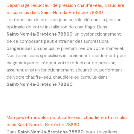
Dépannage réducteur de pression chauffe-eau, chaudière
et cumulus dans Saint‑Nom‑la‑Bretèche 78860
Le réducteur de pression joue un rôle clé dans la gestion
optimale de votre installation de chauffage. Dans
Saint‑Nom‑la‑Bretèche 78860
, un dysfonctionnement
de ce composant peut entraîner des surpressions
dangereuses ou une usure prématurée de votre matériel.
Nos techniciens spécialisés interviennent rapidement pour
diagnostiquer et réparer votre réducteur de pression,
assurant ainsi un fonctionnement sécurisé et performant
de votre chauffe-eau, chaudière ou cumulus dans
Saint‑Nom‑la‑Bretèche 78860
.
Marques et modèles de chauffe-eau, chaudière et cumulus
dans Saint‑Nom‑la‑Bretèche 78860
Dans
Saint‑Nom‑la‑Bretèche 78860
, nous travaillons