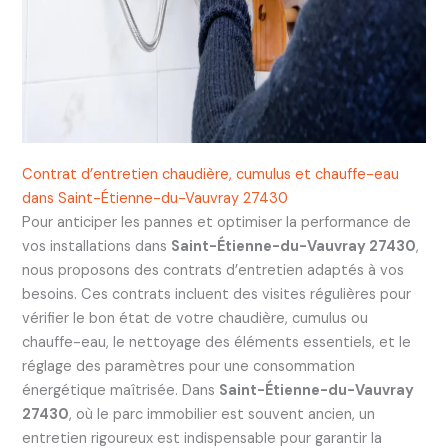
Contrat d’entretien chaudière, cumulus et chauffe-eau
dans Saint-Étienne-du-Vauvray 27430
Pour anticiper les pannes et optimiser la performance de
vos installations dans
Saint-Étienne-du-Vauvray 27430
,
nous proposons des contrats d’entretien adaptés à vos
besoins. Ces contrats incluent des visites régulières pour
vérifier le bon état de votre chaudière, cumulus ou
chauffe-eau, le nettoyage des éléments essentiels, et le
réglage des paramètres pour une consommation
énergétique maîtrisée. Dans
Saint-Étienne-du-Vauvray
27430
, où le parc immobilier est souvent ancien, un
entretien rigoureux est indispensable pour garantir la