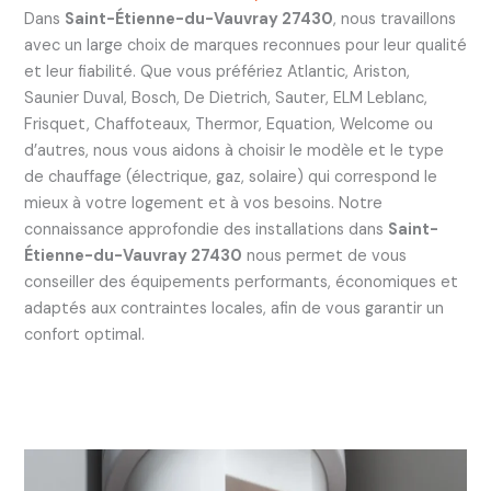
Dans
Saint-Étienne-du-Vauvray 27430
, nous travaillons
avec un large choix de marques reconnues pour leur qualité
et leur fiabilité. Que vous préfériez Atlantic, Ariston,
Saunier Duval, Bosch, De Dietrich, Sauter, ELM Leblanc,
Frisquet, Chaffoteaux, Thermor, Equation, Welcome ou
d’autres, nous vous aidons à choisir le modèle et le type
de chauffage (électrique, gaz, solaire) qui correspond le
mieux à votre logement et à vos besoins. Notre
connaissance approfondie des installations dans
Saint-
Étienne-du-Vauvray 27430
nous permet de vous
conseiller des équipements performants, économiques et
adaptés aux contraintes locales, afin de vous garantir un
confort optimal.