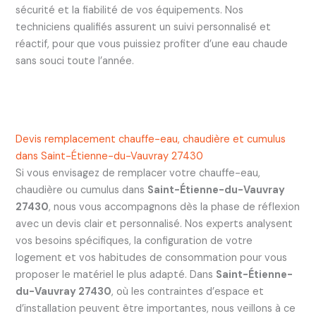
sécurité et la fiabilité de vos équipements. Nos
techniciens qualifiés assurent un suivi personnalisé et
réactif, pour que vous puissiez profiter d’une eau chaude
sans souci toute l’année.
Devis remplacement chauffe-eau, chaudière et cumulus
dans Saint-Étienne-du-Vauvray 27430
Si vous envisagez de remplacer votre chauffe-eau,
chaudière ou cumulus dans
Saint-Étienne-du-Vauvray
27430
, nous vous accompagnons dès la phase de réflexion
avec un devis clair et personnalisé. Nos experts analysent
vos besoins spécifiques, la configuration de votre
logement et vos habitudes de consommation pour vous
proposer le matériel le plus adapté. Dans
Saint-Étienne-
du-Vauvray 27430
, où les contraintes d’espace et
d’installation peuvent être importantes, nous veillons à ce