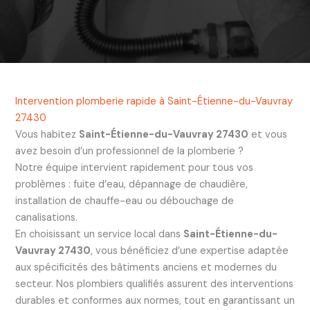
Intervention plomberie rapide à Saint-Étienne-du-Vauvray
27430
Vous habitez
Saint-Étienne-du-Vauvray 27430
et vous
avez besoin d’un professionnel de la plomberie ?
Notre équipe intervient rapidement pour tous vos
problèmes : fuite d’eau, dépannage de chaudière,
installation de chauffe-eau ou débouchage de
canalisations.
En choisissant un service local dans
Saint-Étienne-du-
Vauvray 27430
, vous bénéficiez d’une expertise adaptée
aux spécificités des bâtiments anciens et modernes du
secteur. Nos plombiers qualifiés assurent des interventions
durables et conformes aux normes, tout en garantissant un