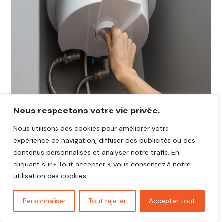
Nous respectons votre vie privée.
Nous utilisons des cookies pour améliorer votre
expérience de navigation, diffuser des publicités ou des
contenus personnalisés et analyser notre trafic. En
cliquant sur « Tout accepter », vous consentez à notre
utilisation des cookies.
Personnaliser
Tout rejeter
Accepter tout