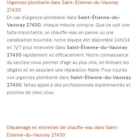
Urgences plomberie dans Saint-Étienne-du-Vauvray
27430
En cas d’urgence plomberie dans
Saint-Étienne-du-
Vauvray 27430
, chaque minute compte. Que ce soit une
fuite importante, un chauffe-eau en panne ou une
canalisation bouchée, notre équipe est disponible 24h/24
et 7j/7 pour intervenir dans
Saint-Étienne-du-Vauvray
27430
rapidement et efficacement. Notre connaissance
du secteur nous permet d’agir au plus vite, en limitant les
dégâts et en assurant une réparation fiable. Pour toutes
vos urgences plomberie dans
Saint-Étienne-du-Vauvray
27430
, faites appel à des professionnels expérimentés et
proches de chez vous.
Dépannage et entretien de chauffe-eau dans Saint-
Étienne-du-Vauvray 27430