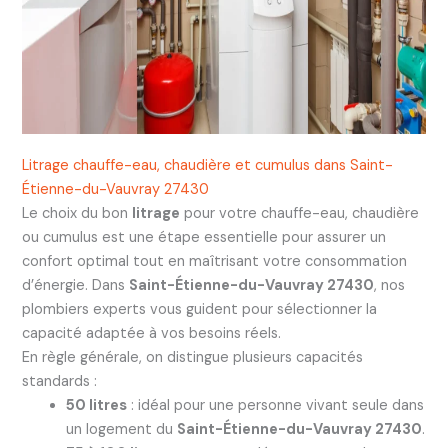
Litrage chauffe-eau, chaudière et cumulus dans Saint-
Étienne-du-Vauvray 27430
Le choix du bon
litrage
pour votre chauffe-eau, chaudière
ou cumulus est une étape essentielle pour assurer un
confort optimal tout en maîtrisant votre consommation
d’énergie. Dans
Saint-Étienne-du-Vauvray 27430
, nos
plombiers experts vous guident pour sélectionner la
capacité adaptée à vos besoins réels.
En règle générale, on distingue plusieurs capacités
standards :
50 litres
: idéal pour une personne vivant seule dans
un logement du
Saint-Étienne-du-Vauvray 27430
.