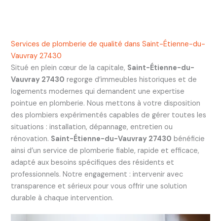
Services de plomberie de qualité dans Saint-Étienne-du-
Vauvray 27430
Situé en plein cœur de la capitale,
Saint-Étienne-du-
Vauvray 27430
regorge d’immeubles historiques et de
logements modernes qui demandent une expertise
pointue en plomberie. Nous mettons à votre disposition
des plombiers expérimentés capables de gérer toutes les
situations : installation, dépannage, entretien ou
rénovation.
Saint-Étienne-du-Vauvray 27430
bénéficie
ainsi d’un service de plomberie fiable, rapide et efficace,
adapté aux besoins spécifiques des résidents et
professionnels. Notre engagement : intervenir avec
transparence et sérieux pour vous offrir une solution
durable à chaque intervention.