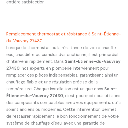
entière satisfaction.
Remplacement thermostat et résistance à Saint-Étienne-
du-Vauvray 27430
Lorsque le thermostat ou la résistance de votre chauffe-
eau, chaudière ou cumulus dysfonctionne, il est primordial
d’intervenir rapidement. Dans
Saint-Étienne-du-Vauvray
27430
, nos experts en plomberie interviennent pour
remplacer ces pièces indispensables, garantissant ainsi un
chauffage fiable et une régulation précise de la
température. Chaque installation est unique dans
Saint-
Étienne-du-Vauvray 27430
, c’est pourquoi nous utilisons
des composants compatibles avec vos équipements, qu’ils
soient anciens ou modernes. Cette intervention permet
de restaurer rapidement le bon fonctionnement de votre
système de chauffage d’eau, avec une garantie de