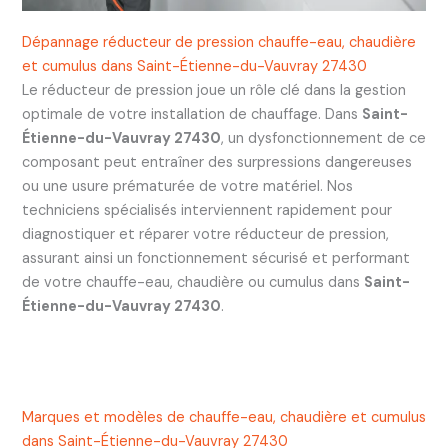
Dépannage réducteur de pression chauffe-eau, chaudière
et cumulus dans Saint-Étienne-du-Vauvray 27430
Le réducteur de pression joue un rôle clé dans la gestion
optimale de votre installation de chauffage. Dans
Saint-
Étienne-du-Vauvray 27430
, un dysfonctionnement de ce
composant peut entraîner des surpressions dangereuses
ou une usure prématurée de votre matériel. Nos
techniciens spécialisés interviennent rapidement pour
diagnostiquer et réparer votre réducteur de pression,
assurant ainsi un fonctionnement sécurisé et performant
de votre chauffe-eau, chaudière ou cumulus dans
Saint-
Étienne-du-Vauvray 27430
.
Marques et modèles de chauffe-eau, chaudière et cumulus
dans Saint-Étienne-du-Vauvray 27430