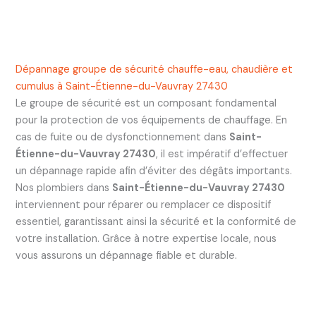
Dépannage groupe de sécurité chauffe-eau, chaudière et
cumulus à Saint-Étienne-du-Vauvray 27430
Le groupe de sécurité est un composant fondamental
pour la protection de vos équipements de chauffage. En
cas de fuite ou de dysfonctionnement dans
Saint-
Étienne-du-Vauvray 27430
, il est impératif d’effectuer
un dépannage rapide afin d’éviter des dégâts importants.
Nos plombiers dans
Saint-Étienne-du-Vauvray 27430
interviennent pour réparer ou remplacer ce dispositif
essentiel, garantissant ainsi la sécurité et la conformité de
votre installation. Grâce à notre expertise locale, nous
vous assurons un dépannage fiable et durable.