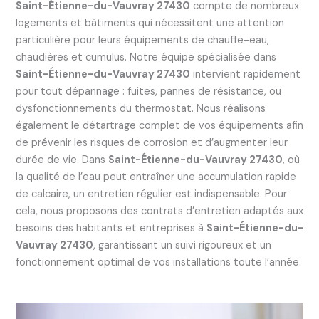
Saint-Étienne-du-Vauvray 27430
compte de nombreux
logements et bâtiments qui nécessitent une attention
particulière pour leurs équipements de chauffe-eau,
chaudières et cumulus. Notre équipe spécialisée dans
Saint-Étienne-du-Vauvray 27430
intervient rapidement
pour tout dépannage : fuites, pannes de résistance, ou
dysfonctionnements du thermostat. Nous réalisons
également le détartrage complet de vos équipements afin
de prévenir les risques de corrosion et d’augmenter leur
durée de vie. Dans
Saint-Étienne-du-Vauvray 27430
, où
la qualité de l’eau peut entraîner une accumulation rapide
de calcaire, un entretien régulier est indispensable. Pour
cela, nous proposons des contrats d’entretien adaptés aux
besoins des habitants et entreprises à
Saint-Étienne-du-
Vauvray 27430
, garantissant un suivi rigoureux et un
fonctionnement optimal de vos installations toute l’année.