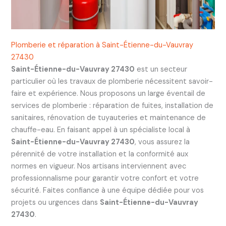
Plomberie et réparation à Saint-Étienne-du-Vauvray
27430
Saint-Étienne-du-Vauvray 27430
est un secteur
particulier où les travaux de plomberie nécessitent savoir-
faire et expérience. Nous proposons un large éventail de
services de plomberie : réparation de fuites, installation de
sanitaires, rénovation de tuyauteries et maintenance de
chauffe-eau. En faisant appel à un spécialiste local à
Saint-Étienne-du-Vauvray 27430
, vous assurez la
pérennité de votre installation et la conformité aux
normes en vigueur. Nos artisans interviennent avec
professionnalisme pour garantir votre confort et votre
sécurité. Faites confiance à une équipe dédiée pour vos
projets ou urgences dans
Saint-Étienne-du-Vauvray
27430
.