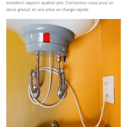
excellent rapport qualité-prix. Contactez-nous pour un
devis gratuit et une prise en charge rapide.