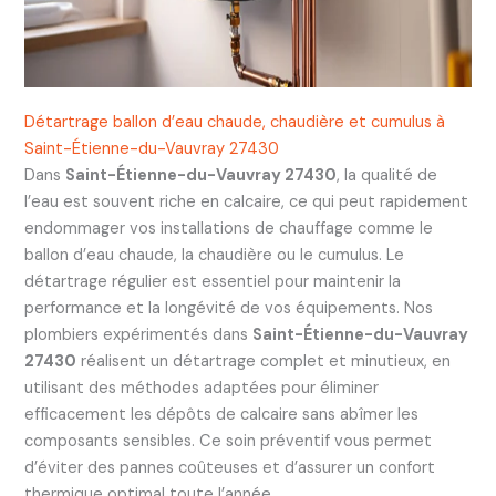
Détartrage ballon d’eau chaude, chaudière et cumulus à
Saint-Étienne-du-Vauvray 27430
Dans
Saint-Étienne-du-Vauvray 27430
, la qualité de
l’eau est souvent riche en calcaire, ce qui peut rapidement
endommager vos installations de chauffage comme le
ballon d’eau chaude, la chaudière ou le cumulus. Le
détartrage régulier est essentiel pour maintenir la
performance et la longévité de vos équipements. Nos
plombiers expérimentés dans
Saint-Étienne-du-Vauvray
27430
réalisent un détartrage complet et minutieux, en
utilisant des méthodes adaptées pour éliminer
efficacement les dépôts de calcaire sans abîmer les
composants sensibles. Ce soin préventif vous permet
d’éviter des pannes coûteuses et d’assurer un confort
thermique optimal toute l’année.