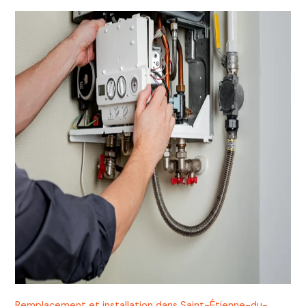
Remplacement et installation dans Saint-Étienne-du-