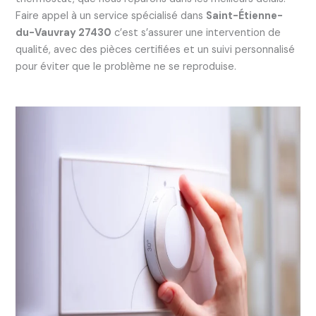
Faire appel à un service spécialisé dans
Saint-Étienne-
du-Vauvray 27430
c’est s’assurer une intervention de
qualité, avec des pièces certifiées et un suivi personnalisé
pour éviter que le problème ne se reproduise.