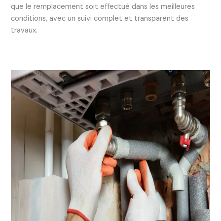
que le remplacement soit effectué dans les meilleures
conditions, avec un suivi complet et transparent des
travaux.