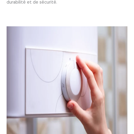
durabilité et de sécurité.