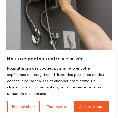
Nous respectons votre vie privée.
Nous utilisons des cookies pour améliorer votre
expérience de navigation, diffuser des publicités ou des
contenus personnalisés et analyser notre trafic. En
cliquant sur « Tout accepter », vous consentez à notre
utilisation des cookies.
Personnaliser
Tout rejeter
Accepter tout