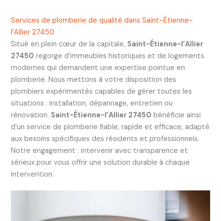
Services de plomberie de qualité dans Saint-Étienne-
l’Allier 27450
Situé en plein cœur de la capitale,
Saint-Étienne-l’Allier
27450
regorge d’immeubles historiques et de logements
modernes qui demandent une expertise pointue en
plomberie. Nous mettons à votre disposition des
plombiers expérimentés capables de gérer toutes les
situations : installation, dépannage, entretien ou
rénovation.
Saint-Étienne-l’Allier 27450
bénéficie ainsi
d’un service de plomberie fiable, rapide et efficace, adapté
aux besoins spécifiques des résidents et professionnels.
Notre engagement : intervenir avec transparence et
sérieux pour vous offrir une solution durable à chaque
intervention.