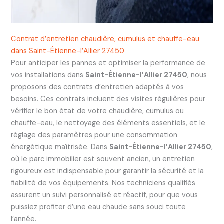
Contrat d’entretien chaudière, cumulus et chauffe-eau
dans Saint-Étienne-l’Allier 27450
Pour anticiper les pannes et optimiser la performance de
vos installations dans
Saint-Étienne-l’Allier 27450
, nous
proposons des contrats d’entretien adaptés à vos
besoins. Ces contrats incluent des visites régulières pour
vérifier le bon état de votre chaudière, cumulus ou
chauffe-eau, le nettoyage des éléments essentiels, et le
réglage des paramètres pour une consommation
énergétique maîtrisée. Dans
Saint-Étienne-l’Allier 27450
,
où le parc immobilier est souvent ancien, un entretien
rigoureux est indispensable pour garantir la sécurité et la
fiabilité de vos équipements. Nos techniciens qualifiés
assurent un suivi personnalisé et réactif, pour que vous
puissiez profiter d’une eau chaude sans souci toute
l’année.