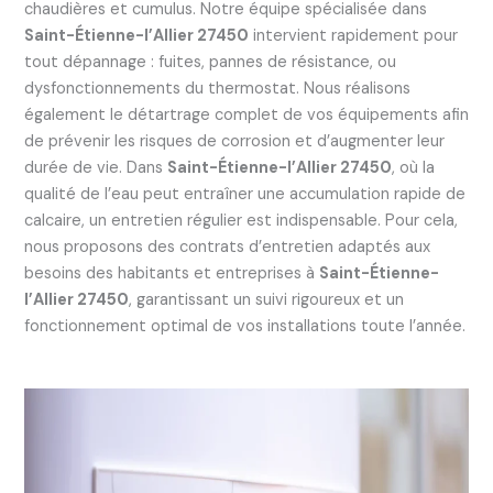
chaudières et cumulus. Notre équipe spécialisée dans
Saint-Étienne-l’Allier 27450
intervient rapidement pour
tout dépannage : fuites, pannes de résistance, ou
dysfonctionnements du thermostat. Nous réalisons
également le détartrage complet de vos équipements afin
de prévenir les risques de corrosion et d’augmenter leur
durée de vie. Dans
Saint-Étienne-l’Allier 27450
, où la
qualité de l’eau peut entraîner une accumulation rapide de
calcaire, un entretien régulier est indispensable. Pour cela,
nous proposons des contrats d’entretien adaptés aux
besoins des habitants et entreprises à
Saint-Étienne-
l’Allier 27450
, garantissant un suivi rigoureux et un
fonctionnement optimal de vos installations toute l’année.