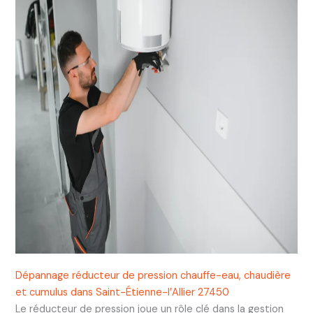
Dépannage réducteur de pression chauffe-eau, chaudière
et cumulus dans Saint-Étienne-l’Allier 27450
Le réducteur de pression joue un rôle clé dans la gestion