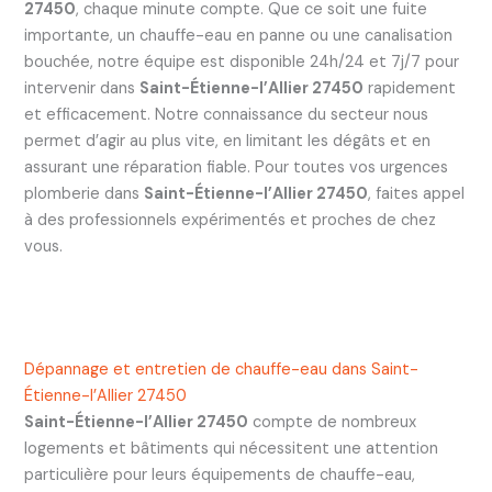
27450
, chaque minute compte. Que ce soit une fuite
importante, un chauffe-eau en panne ou une canalisation
bouchée, notre équipe est disponible 24h/24 et 7j/7 pour
intervenir dans
Saint-Étienne-l’Allier 27450
rapidement
et efficacement. Notre connaissance du secteur nous
permet d’agir au plus vite, en limitant les dégâts et en
assurant une réparation fiable. Pour toutes vos urgences
plomberie dans
Saint-Étienne-l’Allier 27450
, faites appel
à des professionnels expérimentés et proches de chez
vous.
Dépannage et entretien de chauffe-eau dans Saint-
Étienne-l’Allier 27450
Saint-Étienne-l’Allier 27450
compte de nombreux
logements et bâtiments qui nécessitent une attention
particulière pour leurs équipements de chauffe-eau,