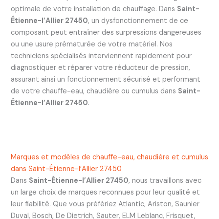
optimale de votre installation de chauffage. Dans
Saint-
Étienne-l’Allier 27450
, un dysfonctionnement de ce
composant peut entraîner des surpressions dangereuses
ou une usure prématurée de votre matériel. Nos
techniciens spécialisés interviennent rapidement pour
diagnostiquer et réparer votre réducteur de pression,
assurant ainsi un fonctionnement sécurisé et performant
de votre chauffe-eau, chaudière ou cumulus dans
Saint-
Étienne-l’Allier 27450
.
Marques et modèles de chauffe-eau, chaudière et cumulus
dans Saint-Étienne-l’Allier 27450
Dans
Saint-Étienne-l’Allier 27450
, nous travaillons avec
un large choix de marques reconnues pour leur qualité et
leur fiabilité. Que vous préfériez Atlantic, Ariston, Saunier
Duval, Bosch, De Dietrich, Sauter, ELM Leblanc, Frisquet,