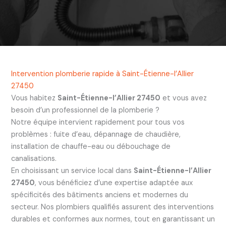
Intervention plomberie rapide à Saint-Étienne-l’Allier
27450
Vous habitez
Saint-Étienne-l’Allier 27450
et vous avez
besoin d’un professionnel de la plomberie ?
Notre équipe intervient rapidement pour tous vos
problèmes : fuite d’eau, dépannage de chaudière,
installation de chauffe-eau ou débouchage de
canalisations.
En choisissant un service local dans
Saint-Étienne-l’Allier
27450
, vous bénéficiez d’une expertise adaptée aux
spécificités des bâtiments anciens et modernes du
secteur. Nos plombiers qualifiés assurent des interventions
durables et conformes aux normes, tout en garantissant un