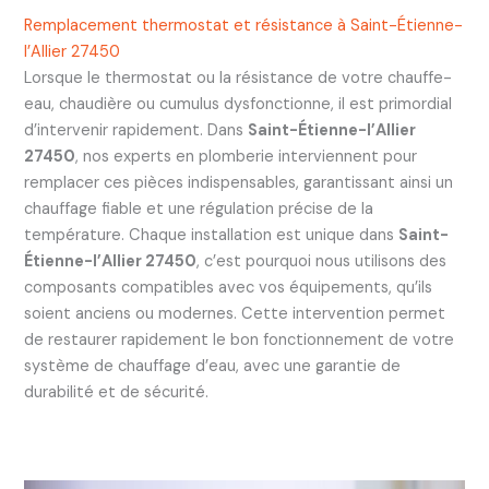
Remplacement thermostat et résistance à Saint-Étienne-
l’Allier 27450
Lorsque le thermostat ou la résistance de votre chauffe-
eau, chaudière ou cumulus dysfonctionne, il est primordial
d’intervenir rapidement. Dans
Saint-Étienne-l’Allier
27450
, nos experts en plomberie interviennent pour
remplacer ces pièces indispensables, garantissant ainsi un
chauffage fiable et une régulation précise de la
température. Chaque installation est unique dans
Saint-
Étienne-l’Allier 27450
, c’est pourquoi nous utilisons des
composants compatibles avec vos équipements, qu’ils
soient anciens ou modernes. Cette intervention permet
de restaurer rapidement le bon fonctionnement de votre
système de chauffage d’eau, avec une garantie de
durabilité et de sécurité.