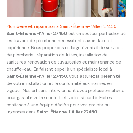
Plomberie et réparation à Saint-Étienne-l’Allier 27450
Saint-Étienne-l’Allier 27450
est un secteur particulier où
les travaux de plomberie nécessitent savoir-faire et
expérience. Nous proposons un large éventail de services
de plomberie : réparation de fuites, installation de
sanitaires, rénovation de tuyauteries et maintenance de
chauffe-eau. En faisant appel à un spécialiste local à
Saint-Étienne-l’Allier 27450
, vous assurez la pérennité
de votre installation et la conformité aux normes en
vigueur. Nos artisans interviennent avec professionnalisme
pour garantir votre confort et votre sécurité. Faites
confiance à une équipe dédiée pour vos projets ou
urgences dans
Saint-Étienne-l’Allier 27450
.