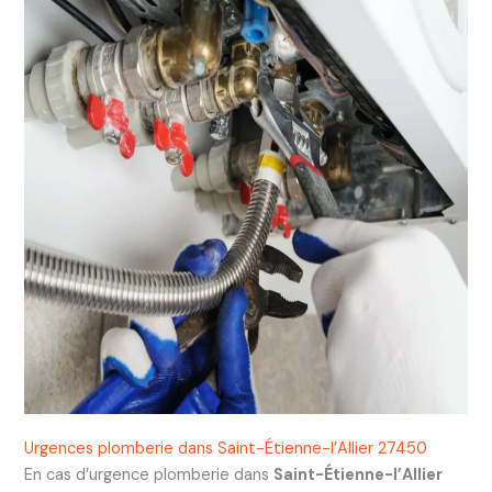
Urgences plomberie dans Saint-Étienne-l’Allier 27450
En cas d’urgence plomberie dans
Saint-Étienne-l’Allier