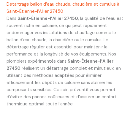
Détartrage ballon d’eau chaude, chaudière et cumulus à
Saint-Étienne-l’Allier 27450
Dans
Saint-Étienne-l’Allier 27450
, la qualité de l’eau est
souvent riche en calcaire, ce qui peut rapidement
endommager vos installations de chauffage comme le
ballon d’eau chaude, la chaudière ou le cumulus. Le
détartrage régulier est essentiel pour maintenir la
performance et la longévité de vos équipements. Nos
plombiers expérimentés dans
Saint-Étienne-l’Allier
27450
réalisent un détartrage complet et minutieux, en
utilisant des méthodes adaptées pour éliminer
efficacement les dépôts de calcaire sans abîmer les
composants sensibles. Ce soin préventif vous permet
d’éviter des pannes coûteuses et d’assurer un confort
thermique optimal toute l’année.