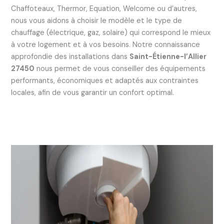
Chaffoteaux, Thermor, Equation, Welcome ou d’autres,
nous vous aidons à choisir le modèle et le type de
chauffage (électrique, gaz, solaire) qui correspond le mieux
à votre logement et à vos besoins. Notre connaissance
approfondie des installations dans
Saint-Étienne-l’Allier
27450
nous permet de vous conseiller des équipements
performants, économiques et adaptés aux contraintes
locales, afin de vous garantir un confort optimal.