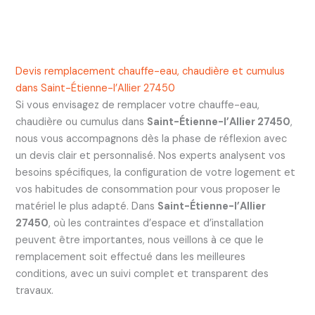
Devis remplacement chauffe-eau, chaudière et cumulus
dans Saint-Étienne-l’Allier 27450
Si vous envisagez de remplacer votre chauffe-eau,
chaudière ou cumulus dans
Saint-Étienne-l’Allier 27450
,
nous vous accompagnons dès la phase de réflexion avec
un devis clair et personnalisé. Nos experts analysent vos
besoins spécifiques, la configuration de votre logement et
vos habitudes de consommation pour vous proposer le
matériel le plus adapté. Dans
Saint-Étienne-l’Allier
27450
, où les contraintes d’espace et d’installation
peuvent être importantes, nous veillons à ce que le
remplacement soit effectué dans les meilleures
conditions, avec un suivi complet et transparent des
travaux.