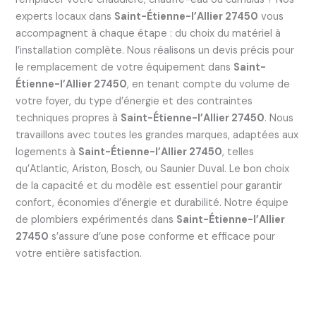
experts locaux dans
Saint-Étienne-l’Allier 27450
vous
accompagnent à chaque étape : du choix du matériel à
l’installation complète. Nous réalisons un devis précis pour
le remplacement de votre équipement dans
Saint-
Étienne-l’Allier 27450
, en tenant compte du volume de
votre foyer, du type d’énergie et des contraintes
techniques propres à
Saint-Étienne-l’Allier 27450
. Nous
travaillons avec toutes les grandes marques, adaptées aux
logements à
Saint-Étienne-l’Allier 27450
, telles
qu’Atlantic, Ariston, Bosch, ou Saunier Duval. Le bon choix
de la capacité et du modèle est essentiel pour garantir
confort, économies d’énergie et durabilité. Notre équipe
de plombiers expérimentés dans
Saint-Étienne-l’Allier
27450
s’assure d’une pose conforme et efficace pour
votre entière satisfaction.