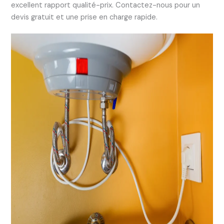
excellent rapport qualité-prix. Contactez-nous pour un
devis gratuit et une prise en charge rapide.