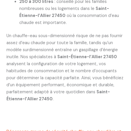
250 à 300 litres
: conseillé pour les familles
nombreuses ou les logements dans le
Saint-
Étienne-l’Allier 27450
où la consommation d’eau
chaude est importante.
Un chauffe-eau sous-dimensionné risque de ne pas fournir
assez d’eau chaude pour toute la famille, tandis qu’un
modèle surdimensionné entraîne un gaspillage d’énergie
inutile. Nos spécialistes à
Saint-Étienne-l’Allier 27450
analysent la configuration de votre logement, vos
habitudes de consommation et le nombre d’occupants
pour déterminer la capacité parfaite. Ainsi, vous bénéficiez
d’un équipement performant, économique et durable,
parfaitement adapté à votre quotidien dans
Saint-
Étienne-l’Allier 27450
.