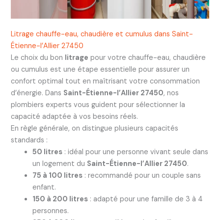
Litrage chauffe-eau, chaudière et cumulus dans Saint-
Étienne-l’Allier 27450
Le choix du bon
litrage
pour votre chauffe-eau, chaudière
ou cumulus est une étape essentielle pour assurer un
confort optimal tout en maîtrisant votre consommation
d’énergie. Dans
Saint-Étienne-l’Allier 27450
, nos
plombiers experts vous guident pour sélectionner la
capacité adaptée à vos besoins réels.
En règle générale, on distingue plusieurs capacités
standards :
50 litres
: idéal pour une personne vivant seule dans
un logement du
Saint-Étienne-l’Allier 27450
.
75 à 100 litres
: recommandé pour un couple sans
enfant.
150 à 200 litres
: adapté pour une famille de 3 à 4
personnes.