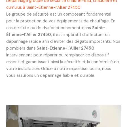
Dépannage groupe de sécurité chauffe-eau, chaudière et
cumulus à Saint-Étienne-l’Allier 27450
Le groupe de sécurité est un composant fondamental
pour la protection de vos équipements de chauffage. En
cas de fuite ou de dysfonctionnement dans
Saint-
Étienne-l’Allier 27450
, il est impératif d’effectuer un
dépannage rapide afin d’éviter des dégâts importants. Nos
plombiers dans
Saint-Étienne-l’Allier 27450
interviennent pour réparer ou remplacer ce dispositif
essentiel, garantissant ainsi la sécurité et la conformité de
votre installation. Grâce à notre expertise locale, nous
vous assurons un dépannage fiable et durable.