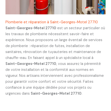
Plomberie et réparation à Saint-Georges-Motel 27710
Saint-Georges-Motel 27710
est un secteur particulier où
les travaux de plomberie nécessitent savoir-faire et
expérience. Nous proposons un large éventail de services
de plomberie : réparation de fuites, installation de
sanitaires, rénovation de tuyauteries et maintenance de
chauffe-eau. En faisant appel à un spécialiste local à
Saint-Georges-Motel 27710
, vous assurez la pérennité
de votre installation et la conformité aux normes en
vigueur. Nos artisans interviennent avec professionnalisme
pour garantir votre confort et votre sécurité. Faites
confiance à une équipe dédiée pour vos projets ou
urgences dans
Saint-Georges-Motel 27710
.