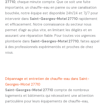
27710
, chaque minute compte. Que ce soit une fuite
importante, un chauffe-eau en panne ou une canalisation
bouchée, notre équipe est disponible 24h/24 et 7j/7 pour
intervenir dans
Saint-Georges-Motel 27710
rapidement
et efficacement. Notre connaissance du secteur nous
permet d’agir au plus vite, en limitant les dégâts et en
assurant une réparation fiable. Pour toutes vos urgences
plomberie dans
Saint-Georges-Motel 27710
, faites appel
à des professionnels expérimentés et proches de chez
vous.
Dépannage et entretien de chauffe-eau dans Saint-
Georges-Motel 27710
Saint-Georges-Motel 27710
compte de nombreux
logements et bâtiments qui nécessitent une attention
particulière pour leurs équipements de chauffe-eau,