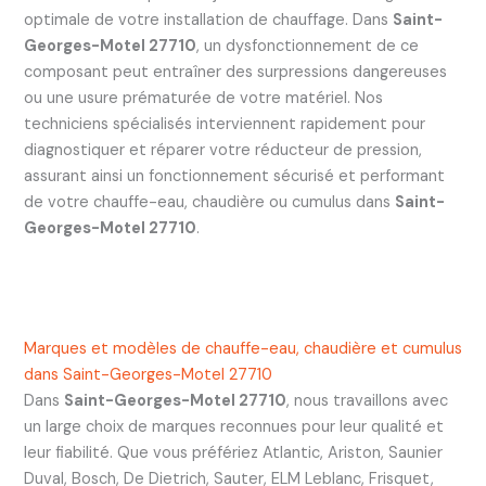
optimale de votre installation de chauffage. Dans
Saint-
Georges-Motel 27710
, un dysfonctionnement de ce
composant peut entraîner des surpressions dangereuses
ou une usure prématurée de votre matériel. Nos
techniciens spécialisés interviennent rapidement pour
diagnostiquer et réparer votre réducteur de pression,
assurant ainsi un fonctionnement sécurisé et performant
de votre chauffe-eau, chaudière ou cumulus dans
Saint-
Georges-Motel 27710
.
Marques et modèles de chauffe-eau, chaudière et cumulus
dans Saint-Georges-Motel 27710
Dans
Saint-Georges-Motel 27710
, nous travaillons avec
un large choix de marques reconnues pour leur qualité et
leur fiabilité. Que vous préfériez Atlantic, Ariston, Saunier
Duval, Bosch, De Dietrich, Sauter, ELM Leblanc, Frisquet,