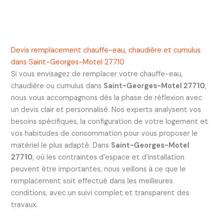
Devis remplacement chauffe-eau, chaudière et cumulus
dans Saint-Georges-Motel 27710
Si vous envisagez de remplacer votre chauffe-eau,
chaudière ou cumulus dans
Saint-Georges-Motel 27710
,
nous vous accompagnons dès la phase de réflexion avec
un devis clair et personnalisé. Nos experts analysent vos
besoins spécifiques, la configuration de votre logement et
vos habitudes de consommation pour vous proposer le
matériel le plus adapté. Dans
Saint-Georges-Motel
27710
, où les contraintes d’espace et d’installation
peuvent être importantes, nous veillons à ce que le
remplacement soit effectué dans les meilleures
conditions, avec un suivi complet et transparent des
travaux.