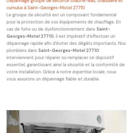
Dépannage groupe de sécurité chauffe-eau, chaudière et
cumulus à Saint-Georges-Motel 27710
Le groupe de sécurité est un composant fondamental
pour la protection de vos équipements de chauffage. En
cas de fuite ou de dysfonctionnement dans
Saint-
Georges-Motel 27710
, il est impératif d’effectuer un
dépannage rapide afin d’éviter des dégâts importants. Nos
plombiers dans
Saint-Georges-Motel 27710
interviennent pour réparer ou remplacer ce dispositif
essentiel, garantissant ainsi la sécurité et la conformité de
votre installation. Grâce à notre expertise locale, nous
vous assurons un dépannage fiable et durable.