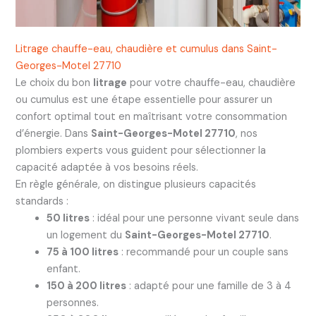
Litrage chauffe-eau, chaudière et cumulus dans Saint-
Georges-Motel 27710
Le choix du bon
litrage
pour votre chauffe-eau, chaudière
ou cumulus est une étape essentielle pour assurer un
confort optimal tout en maîtrisant votre consommation
d’énergie. Dans
Saint-Georges-Motel 27710
, nos
plombiers experts vous guident pour sélectionner la
capacité adaptée à vos besoins réels.
En règle générale, on distingue plusieurs capacités
standards :
50 litres
: idéal pour une personne vivant seule dans
un logement du
Saint-Georges-Motel 27710
.
75 à 100 litres
: recommandé pour un couple sans
enfant.
150 à 200 litres
: adapté pour une famille de 3 à 4
personnes.