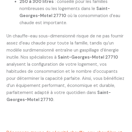
250 à 300 litres
: conseillé pour les familles
nombreuses ou les logements dans le
Saint-
Georges-Motel 27710
où la consommation d’eau
chaude est importante.
Un chauffe-eau sous-dimensionné risque de ne pas fournir
assez d’eau chaude pour toute la famille, tandis qu’un
modèle surdimensionné entraîne un gaspillage d’énergie
inutile. Nos spécialistes à
Saint-Georges-Motel 27710
analysent la configuration de votre logement, vos
habitudes de consommation et le nombre d’occupants
pour déterminer la capacité parfaite. Ainsi, vous bénéficiez
d’un équipement performant, économique et durable,
parfaitement adapté à votre quotidien dans
Saint-
Georges-Motel 27710
.