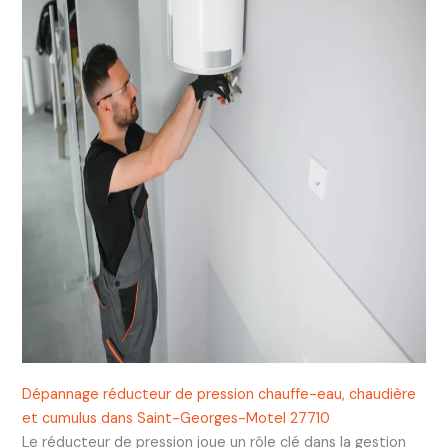
Dépannage réducteur de pression chauffe-eau, chaudière
et cumulus dans Saint-Georges-Motel 27710
Le réducteur de pression joue un rôle clé dans la gestion