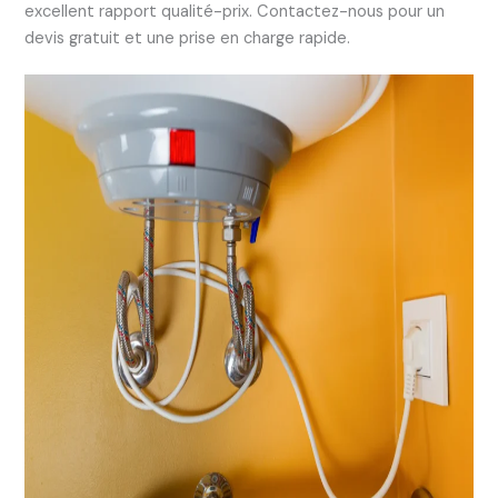
excellent rapport qualité-prix. Contactez-nous pour un
devis gratuit et une prise en charge rapide.