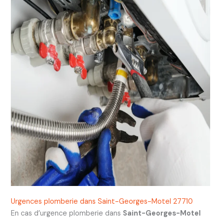
Urgences plomberie dans Saint-Georges-Motel 27710
En cas d’urgence plomberie dans
Saint-Georges-Motel