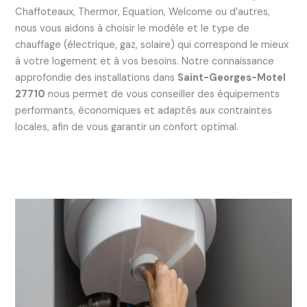
Chaffoteaux, Thermor, Equation, Welcome ou d’autres,
nous vous aidons à choisir le modèle et le type de
chauffage (électrique, gaz, solaire) qui correspond le mieux
à votre logement et à vos besoins. Notre connaissance
approfondie des installations dans
Saint-Georges-Motel
27710
nous permet de vous conseiller des équipements
performants, économiques et adaptés aux contraintes
locales, afin de vous garantir un confort optimal.