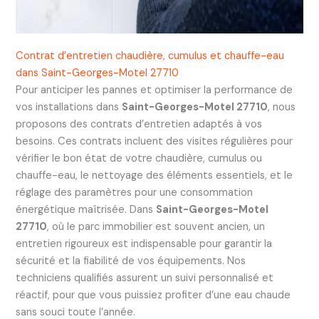
Contrat d’entretien chaudière, cumulus et chauffe-eau
dans Saint-Georges-Motel 27710
Pour anticiper les pannes et optimiser la performance de
vos installations dans
Saint-Georges-Motel 27710
, nous
proposons des contrats d’entretien adaptés à vos
besoins. Ces contrats incluent des visites régulières pour
vérifier le bon état de votre chaudière, cumulus ou
chauffe-eau, le nettoyage des éléments essentiels, et le
réglage des paramètres pour une consommation
énergétique maîtrisée. Dans
Saint-Georges-Motel
27710
, où le parc immobilier est souvent ancien, un
entretien rigoureux est indispensable pour garantir la
sécurité et la fiabilité de vos équipements. Nos
techniciens qualifiés assurent un suivi personnalisé et
réactif, pour que vous puissiez profiter d’une eau chaude
sans souci toute l’année.