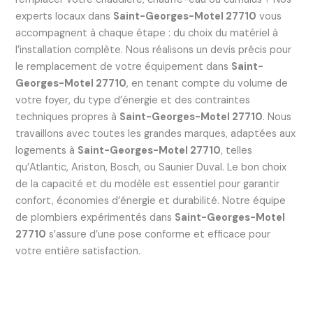
experts locaux dans
Saint-Georges-Motel 27710
vous
accompagnent à chaque étape : du choix du matériel à
l’installation complète. Nous réalisons un devis précis pour
le remplacement de votre équipement dans
Saint-
Georges-Motel 27710
, en tenant compte du volume de
votre foyer, du type d’énergie et des contraintes
techniques propres à
Saint-Georges-Motel 27710
. Nous
travaillons avec toutes les grandes marques, adaptées aux
logements à
Saint-Georges-Motel 27710
, telles
qu’Atlantic, Ariston, Bosch, ou Saunier Duval. Le bon choix
de la capacité et du modèle est essentiel pour garantir
confort, économies d’énergie et durabilité. Notre équipe
de plombiers expérimentés dans
Saint-Georges-Motel
27710
s’assure d’une pose conforme et efficace pour
votre entière satisfaction.