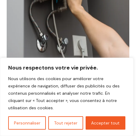
Nous respectons votre vie privée.
Nous utilisons des cookies pour améliorer votre
expérience de navigation, diffuser des publicités ou des
contenus personnalisés et analyser notre trafic. En
cliquant sur « Tout accepter », vous consentez à notre
utilisation des cookies.
Personnaliser
Tout rejeter
Accepter tout