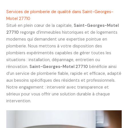
Services de plomberie de qualité dans Saint-Georges-
Motel 27710
Situé en plein cœur de la capitale,
Saint-Georges-Motel
27710
regorge d’immeubles historiques et de logements
modernes qui demandent une expertise pointue en
plomberie. Nous mettons à votre disposition des
plombiers expérimentés capables de gérer toutes les
situations : installation, dépannage, entretien ou
rénovation.
Saint-Georges-Motel 27710
bénéficie ainsi
d’un service de plomberie fiable, rapide et efficace, adapté
aux besoins spécifiques des résidents et professionnels.
Notre engagement : intervenir avec transparence et
sérieux pour vous offrir une solution durable à chaque
intervention.