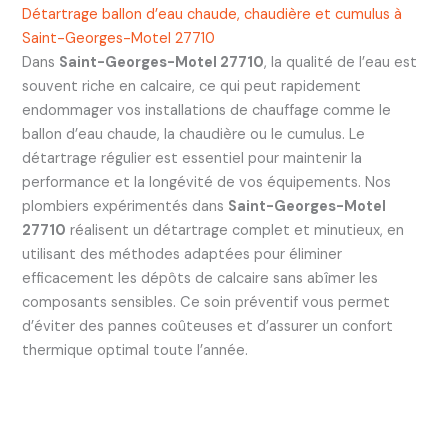
Détartrage ballon d’eau chaude, chaudière et cumulus à
Saint-Georges-Motel 27710
Dans
Saint-Georges-Motel 27710
, la qualité de l’eau est
souvent riche en calcaire, ce qui peut rapidement
endommager vos installations de chauffage comme le
ballon d’eau chaude, la chaudière ou le cumulus. Le
détartrage régulier est essentiel pour maintenir la
performance et la longévité de vos équipements. Nos
plombiers expérimentés dans
Saint-Georges-Motel
27710
réalisent un détartrage complet et minutieux, en
utilisant des méthodes adaptées pour éliminer
efficacement les dépôts de calcaire sans abîmer les
composants sensibles. Ce soin préventif vous permet
d’éviter des pannes coûteuses et d’assurer un confort
thermique optimal toute l’année.