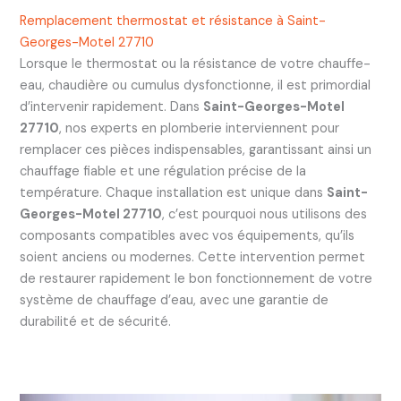
Remplacement thermostat et résistance à Saint-
Georges-Motel 27710
Lorsque le thermostat ou la résistance de votre chauffe-
eau, chaudière ou cumulus dysfonctionne, il est primordial
d’intervenir rapidement. Dans
Saint-Georges-Motel
27710
, nos experts en plomberie interviennent pour
remplacer ces pièces indispensables, garantissant ainsi un
chauffage fiable et une régulation précise de la
température. Chaque installation est unique dans
Saint-
Georges-Motel 27710
, c’est pourquoi nous utilisons des
composants compatibles avec vos équipements, qu’ils
soient anciens ou modernes. Cette intervention permet
de restaurer rapidement le bon fonctionnement de votre
système de chauffage d’eau, avec une garantie de
durabilité et de sécurité.