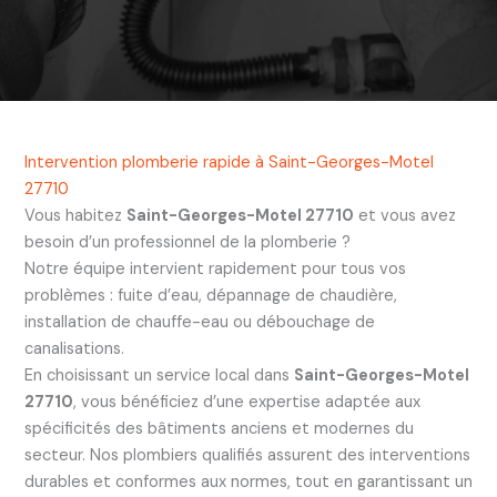
Intervention plomberie rapide à Saint-Georges-Motel
27710
Vous habitez
Saint-Georges-Motel 27710
et vous avez
besoin d’un professionnel de la plomberie ?
Notre équipe intervient rapidement pour tous vos
problèmes : fuite d’eau, dépannage de chaudière,
installation de chauffe-eau ou débouchage de
canalisations.
En choisissant un service local dans
Saint-Georges-Motel
27710
, vous bénéficiez d’une expertise adaptée aux
spécificités des bâtiments anciens et modernes du
secteur. Nos plombiers qualifiés assurent des interventions
durables et conformes aux normes, tout en garantissant un