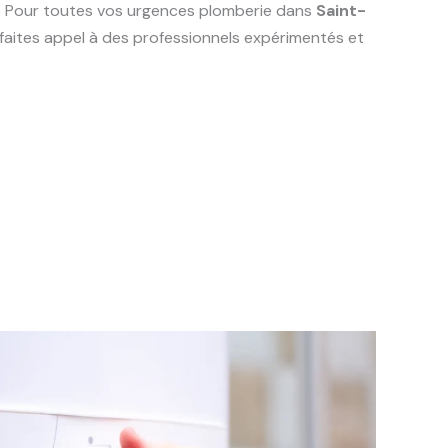
e. Pour toutes vos urgences plomberie dans
Saint-
 faites appel à des professionnels expérimentés et