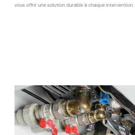
vous offrir une solution durable à chaque intervention.