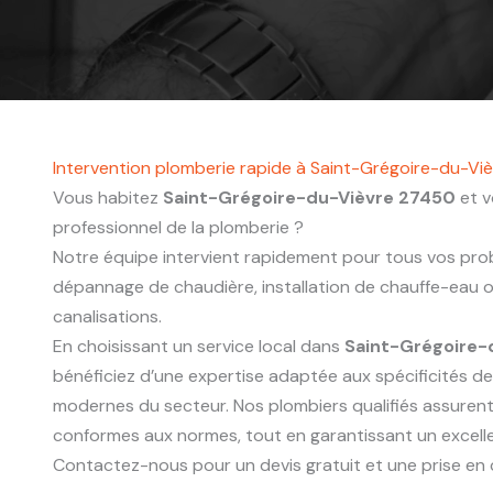
Intervention plomberie rapide à Saint-Grégoire-du-V
Vous habitez
Saint-Grégoire-du-Vièvre 27450
et v
professionnel de la plomberie ?
Notre équipe intervient rapidement pour tous vos probl
dépannage de chaudière, installation de chauffe-eau
canalisations.
En choisissant un service local dans
Saint-Grégoire-
bénéficiez d’une expertise adaptée aux spécificités d
modernes du secteur. Nos plombiers qualifiés assurent
conformes aux normes, tout en garantissant un excelle
Contactez-nous pour un devis gratuit et une prise en 