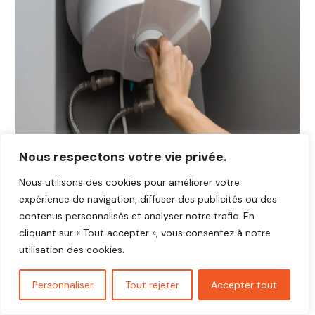
Nous respectons votre vie privée.
Nous utilisons des cookies pour améliorer votre
expérience de navigation, diffuser des publicités ou des
contenus personnalisés et analyser notre trafic. En
cliquant sur « Tout accepter », vous consentez à notre
utilisation des cookies.
Personnaliser
Tout rejeter
Accepter tout