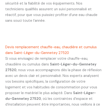
sécurité et la fiabilité de vos équipements. Nos
techniciens qualifiés assurent un suivi personnalisé et
réactif, pour que vous puissiez profiter d’une eau chaude
sans souci toute l’année.
Devis remplacement chauffe-eau, chaudière et cumulus
dans Saint-Léger-du-Gennetey 27520
Si vous envisagez de remplacer votre chauffe-eau,
chaudière ou cumulus dans
Saint-Léger-du-Gennetey
27520
, nous vous accompagnons dès la phase de réflexion
avec un devis clair et personnalisé. Nos experts analysent
vos besoins spécifiques, la configuration de votre
logement et vos habitudes de consommation pour vous
proposer le matériel le plus adapté. Dans
Saint-Léger-
du-Gennetey 27520
, où les contraintes d’espace et
d’installation peuvent être importantes, nous veillons à ce