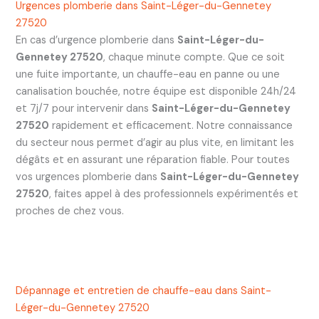
Urgences plomberie dans Saint-Léger-du-Gennetey
27520
En cas d’urgence plomberie dans
Saint-Léger-du-
Gennetey 27520
, chaque minute compte. Que ce soit
une fuite importante, un chauffe-eau en panne ou une
canalisation bouchée, notre équipe est disponible 24h/24
et 7j/7 pour intervenir dans
Saint-Léger-du-Gennetey
27520
rapidement et efficacement. Notre connaissance
du secteur nous permet d’agir au plus vite, en limitant les
dégâts et en assurant une réparation fiable. Pour toutes
vos urgences plomberie dans
Saint-Léger-du-Gennetey
27520
, faites appel à des professionnels expérimentés et
proches de chez vous.
Dépannage et entretien de chauffe-eau dans Saint-
Léger-du-Gennetey 27520