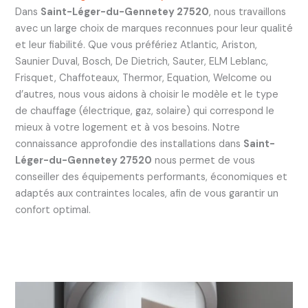
Dans
Saint-Léger-du-Gennetey 27520
, nous travaillons
avec un large choix de marques reconnues pour leur qualité
et leur fiabilité. Que vous préfériez Atlantic, Ariston,
Saunier Duval, Bosch, De Dietrich, Sauter, ELM Leblanc,
Frisquet, Chaffoteaux, Thermor, Equation, Welcome ou
d’autres, nous vous aidons à choisir le modèle et le type
de chauffage (électrique, gaz, solaire) qui correspond le
mieux à votre logement et à vos besoins. Notre
connaissance approfondie des installations dans
Saint-
Léger-du-Gennetey 27520
nous permet de vous
conseiller des équipements performants, économiques et
adaptés aux contraintes locales, afin de vous garantir un
confort optimal.