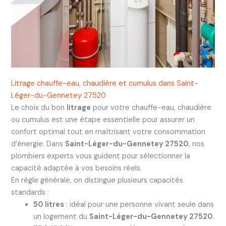
Litrage chauffe-eau, chaudière et cumulus dans Saint-
Léger-du-Gennetey 27520
Le choix du bon
litrage
pour votre chauffe-eau, chaudière
ou cumulus est une étape essentielle pour assurer un
confort optimal tout en maîtrisant votre consommation
d’énergie. Dans
Saint-Léger-du-Gennetey 27520
, nos
plombiers experts vous guident pour sélectionner la
capacité adaptée à vos besoins réels.
En règle générale, on distingue plusieurs capacités
standards :
50 litres
: idéal pour une personne vivant seule dans
un logement du
Saint-Léger-du-Gennetey 27520
.