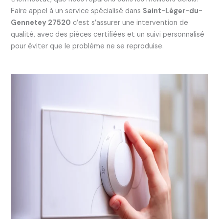
Faire appel à un service spécialisé dans
Saint-Léger-du-
Gennetey 27520
c’est s’assurer une intervention de
qualité, avec des pièces certifiées et un suivi personnalisé
pour éviter que le problème ne se reproduise.