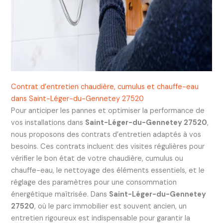
Contrat d’entretien chaudière, cumulus et chauffe-eau
dans Saint-Léger-du-Gennetey 27520
Pour anticiper les pannes et optimiser la performance de
vos installations dans
Saint-Léger-du-Gennetey 27520
,
nous proposons des contrats d’entretien adaptés à vos
besoins. Ces contrats incluent des visites régulières pour
vérifier le bon état de votre chaudière, cumulus ou
chauffe-eau, le nettoyage des éléments essentiels, et le
réglage des paramètres pour une consommation
énergétique maîtrisée. Dans
Saint-Léger-du-Gennetey
27520
, où le parc immobilier est souvent ancien, un
entretien rigoureux est indispensable pour garantir la