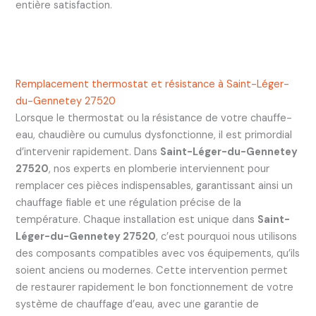
entière satisfaction.
Remplacement thermostat et résistance à Saint-Léger-
du-Gennetey 27520
Lorsque le thermostat ou la résistance de votre chauffe-
eau, chaudière ou cumulus dysfonctionne, il est primordial
d’intervenir rapidement. Dans
Saint-Léger-du-Gennetey
27520
, nos experts en plomberie interviennent pour
remplacer ces pièces indispensables, garantissant ainsi un
chauffage fiable et une régulation précise de la
température. Chaque installation est unique dans
Saint-
Léger-du-Gennetey 27520
, c’est pourquoi nous utilisons
des composants compatibles avec vos équipements, qu’ils
soient anciens ou modernes. Cette intervention permet
de restaurer rapidement le bon fonctionnement de votre
système de chauffage d’eau, avec une garantie de