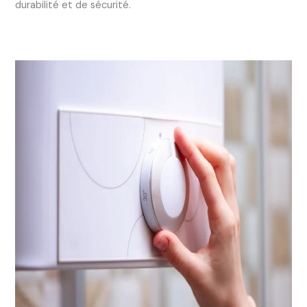
durabilité et de sécurité.