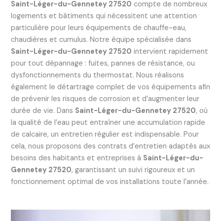
Saint-Léger-du-Gennetey 27520
compte de nombreux
logements et bâtiments qui nécessitent une attention
particulière pour leurs équipements de chauffe-eau,
chaudières et cumulus. Notre équipe spécialisée dans
Saint-Léger-du-Gennetey 27520
intervient rapidement
pour tout dépannage : fuites, pannes de résistance, ou
dysfonctionnements du thermostat. Nous réalisons
également le détartrage complet de vos équipements afin
de prévenir les risques de corrosion et d’augmenter leur
durée de vie. Dans
Saint-Léger-du-Gennetey 27520
, où
la qualité de l’eau peut entraîner une accumulation rapide
de calcaire, un entretien régulier est indispensable. Pour
cela, nous proposons des contrats d’entretien adaptés aux
besoins des habitants et entreprises à
Saint-Léger-du-
Gennetey 27520
, garantissant un suivi rigoureux et un
fonctionnement optimal de vos installations toute l’année.