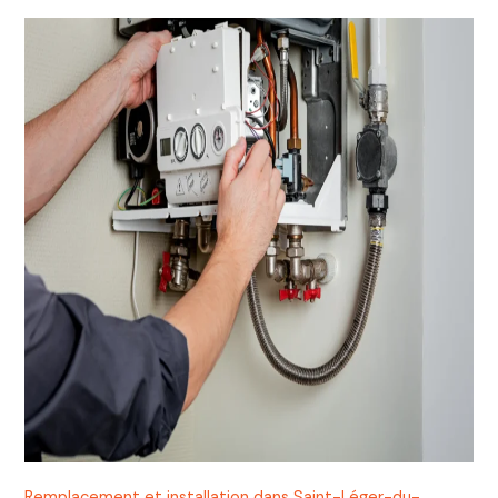
Remplacement et installation dans Saint-Léger-du-