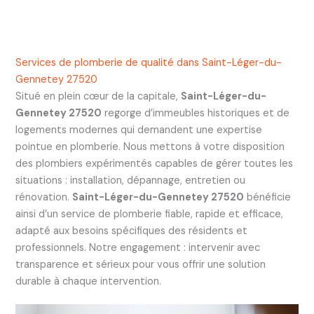
Services de plomberie de qualité dans Saint-Léger-du-
Gennetey 27520
Situé en plein cœur de la capitale,
Saint-Léger-du-
Gennetey 27520
regorge d’immeubles historiques et de
logements modernes qui demandent une expertise
pointue en plomberie. Nous mettons à votre disposition
des plombiers expérimentés capables de gérer toutes les
situations : installation, dépannage, entretien ou
rénovation.
Saint-Léger-du-Gennetey 27520
bénéficie
ainsi d’un service de plomberie fiable, rapide et efficace,
adapté aux besoins spécifiques des résidents et
professionnels. Notre engagement : intervenir avec
transparence et sérieux pour vous offrir une solution
durable à chaque intervention.