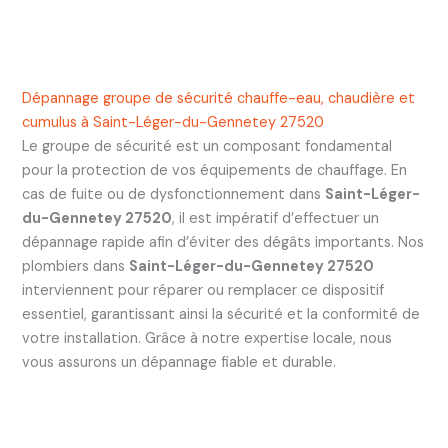
Dépannage groupe de sécurité chauffe-eau, chaudière et
cumulus à Saint-Léger-du-Gennetey 27520
Le groupe de sécurité est un composant fondamental
pour la protection de vos équipements de chauffage. En
cas de fuite ou de dysfonctionnement dans
Saint-Léger-
du-Gennetey 27520
, il est impératif d’effectuer un
dépannage rapide afin d’éviter des dégâts importants. Nos
plombiers dans
Saint-Léger-du-Gennetey 27520
interviennent pour réparer ou remplacer ce dispositif
essentiel, garantissant ainsi la sécurité et la conformité de
votre installation. Grâce à notre expertise locale, nous
vous assurons un dépannage fiable et durable.