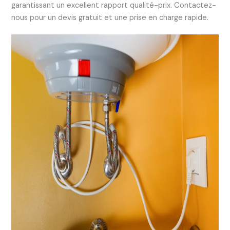
garantissant un excellent rapport qualité-prix. Contactez-
nous pour un devis gratuit et une prise en charge rapide.