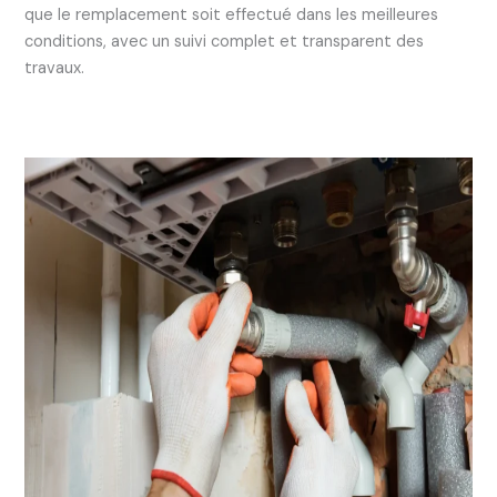
que le remplacement soit effectué dans les meilleures
conditions, avec un suivi complet et transparent des
travaux.