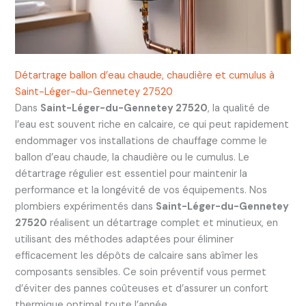
Détartrage ballon d’eau chaude, chaudière et cumulus à
Saint-Léger-du-Gennetey 27520
Dans
Saint-Léger-du-Gennetey 27520
, la qualité de
l’eau est souvent riche en calcaire, ce qui peut rapidement
endommager vos installations de chauffage comme le
ballon d’eau chaude, la chaudière ou le cumulus. Le
détartrage régulier est essentiel pour maintenir la
performance et la longévité de vos équipements. Nos
plombiers expérimentés dans
Saint-Léger-du-Gennetey
27520
réalisent un détartrage complet et minutieux, en
utilisant des méthodes adaptées pour éliminer
efficacement les dépôts de calcaire sans abîmer les
composants sensibles. Ce soin préventif vous permet
d’éviter des pannes coûteuses et d’assurer un confort
thermique optimal toute l’année.