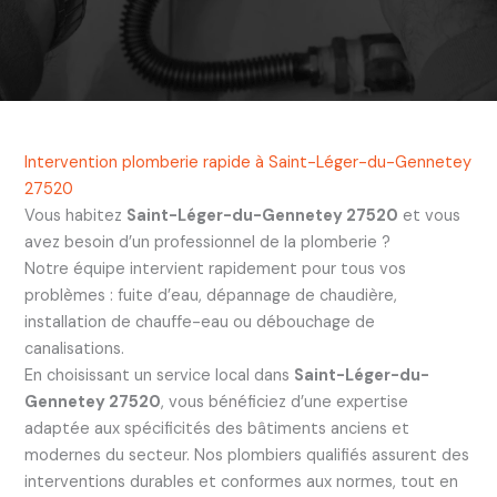
Intervention plomberie rapide à Saint-Léger-du-Gennetey
27520
Vous habitez
Saint-Léger-du-Gennetey 27520
et vous
avez besoin d’un professionnel de la plomberie ?
Notre équipe intervient rapidement pour tous vos
problèmes : fuite d’eau, dépannage de chaudière,
installation de chauffe-eau ou débouchage de
canalisations.
En choisissant un service local dans
Saint-Léger-du-
Gennetey 27520
, vous bénéficiez d’une expertise
adaptée aux spécificités des bâtiments anciens et
modernes du secteur. Nos plombiers qualifiés assurent des
interventions durables et conformes aux normes, tout en