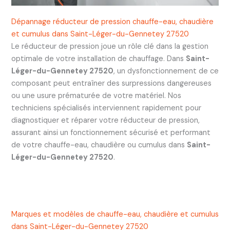
Dépannage réducteur de pression chauffe-eau, chaudière
et cumulus dans Saint-Léger-du-Gennetey 27520
Le réducteur de pression joue un rôle clé dans la gestion
optimale de votre installation de chauffage. Dans
Saint-
Léger-du-Gennetey 27520
, un dysfonctionnement de ce
composant peut entraîner des surpressions dangereuses
ou une usure prématurée de votre matériel. Nos
techniciens spécialisés interviennent rapidement pour
diagnostiquer et réparer votre réducteur de pression,
assurant ainsi un fonctionnement sécurisé et performant
de votre chauffe-eau, chaudière ou cumulus dans
Saint-
Léger-du-Gennetey 27520
.
Marques et modèles de chauffe-eau, chaudière et cumulus
dans Saint-Léger-du-Gennetey 27520