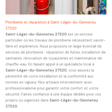
Plomberie et réparation à Saint-Léger-du-Gennetey
27520
Saint-Léger-du-Gennetey 27520
est un secteur
particulier où les travaux de plomberie nécessitent savoir-
faire et expérience. Nous proposons un large éventail de
services de plomberie : réparation de fuites, installation de
sanitaires, rénovation de tuyauteries et maintenance de
chauffe-eau. En faisant appel à un spécialiste local à
Saint-Léger-du-Gennetey 27520
, vous assurez la
pérennité de votre installation et la conformité aux
normes en vigueur. Nos artisans interviennent avec
professionnalisme pour garantir votre confort et votre
sécurité. Faites confiance à une équipe dédiée pour vos
projets ou urgences dans
Saint-Léger-du-Gennetey
27520
.